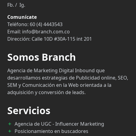
Fb.
/
Ig.
Comunícate
Teléfono:
60 (4) 4443543
Email:
info@branch.com.co
Dirección:
Calle 10D #30A-115 int 201
Somos Branch
Agencia de Marketing Digital Inbound que
desarrollamos estrategias de Publicidad online, SEO,
SEM y Comunicación en la Web orientada a la
adquisición y conversión de leads.
Servicios
Agencia de UGC - Influencer Marketing
Posicionamiento en buscadores