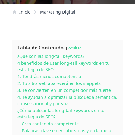
Inicio
Marketing Digital
Tabla de Contenido
ocultar
¿Qué son las long-tail keywords?
4 beneficios de usar long-tail keywords en tu
estrategia de SEO
1. Tendrás menos competencia
2. Tu sitio web aparecerá en los snippets
3. Te convierten en un competidor más fuerte
4. Te ayudan a optimizar la búsqueda semántica,
conversacional y por voz
¿Cómo utilizar las long-tail keywords en tu
estrategia de SEO?
Crea contenido competente
Palabras clave en encabezados y en la meta