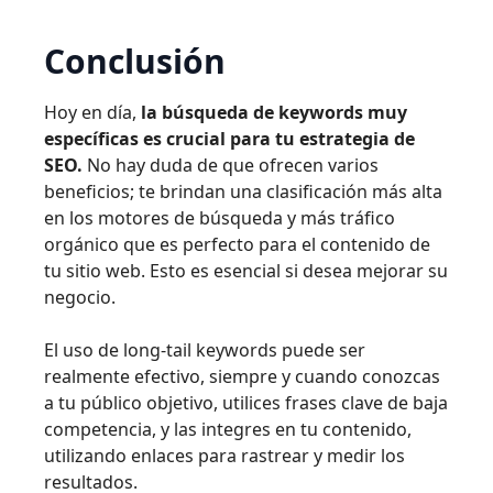
Conclusión
Hoy en día,
la búsqueda de keywords muy
específicas es crucial para tu estrategia de
SEO.
No hay duda de que ofrecen varios
beneficios; te brindan una clasificación más alta
en los motores de búsqueda y más tráfico
orgánico que es perfecto para el contenido de
tu sitio web. Esto es esencial si desea mejorar su
negocio.
El uso de long-tail keywords puede ser
realmente efectivo, siempre y cuando conozcas
a tu público objetivo, utilices frases clave de baja
competencia, y las integres en tu contenido,
utilizando enlaces para rastrear y medir los
resultados.