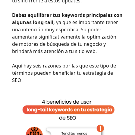
tu sitio frente a estos updates.
Debes equilibrar tus keywords principales con
algunas long-tail,
ya que es importante tener
una intención muy específica. Su poder
aumentará significativamente la optimización
de motores de búsqueda de tu negocio y
brindará más atención a tu sitio web.
Aquí hay seis razones por las que este tipo de
términos pueden beneficiar tu estrategia de
SEO: