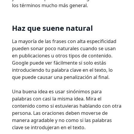
los términos mucho más general.
Haz que suene natural
La mayoría de las frases con alta especificidad
pueden sonar poco naturales cuando se usan
en publicaciones u otros tipos de contenido.
Google puede ver fácilmente si solo estás
introduciendo tu palabra clave en el texto, lo
que puede causar una penalización al final.
Una buena idea es usar sinónimos para
palabras con casi la misma idea. Mira el
contenido como si estuvieras hablando con otra
persona. Las oraciones deben moverse de
manera agradable y no como si las palabras
clave se introdujeran en el texto.