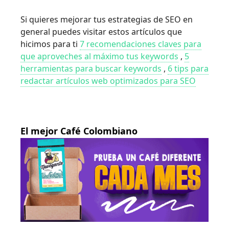
Si quieres mejorar tus estrategias de SEO en
general puedes visitar estos artículos que
hicimos para ti
7 recomendaciones claves para
que aproveches al máximo tus keywords
,
5
herramientas para buscar keywords
,
6 tips para
redactar artículos web optimizados para SEO
El mejor Café Colombiano