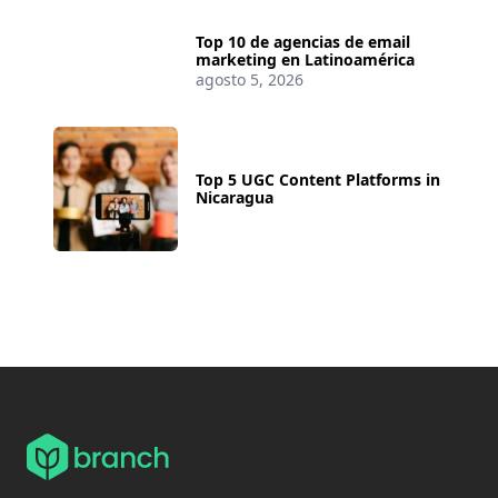
Top 10 de agencias de email
marketing en Latinoamérica
agosto 5, 2026
Top 5 UGC Content Platforms in
Nicaragua