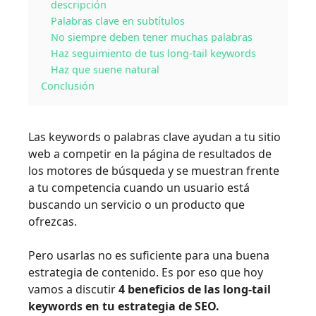
descripción
Palabras clave en subtítulos
No siempre deben tener muchas palabras
Haz seguimiento de tus long-tail keywords
Haz que suene natural
Conclusión
Las keywords o palabras clave ayudan a tu sitio
web a competir en la página de resultados de
los motores de búsqueda y se muestran frente
a tu competencia cuando un usuario está
buscando un servicio o un producto que
ofrezcas.
Pero usarlas no es suficiente para una buena
estrategia de contenido. Es por eso que hoy
vamos a discutir
4 beneficios de las long-tail
keywords en tu estrategia de SEO.