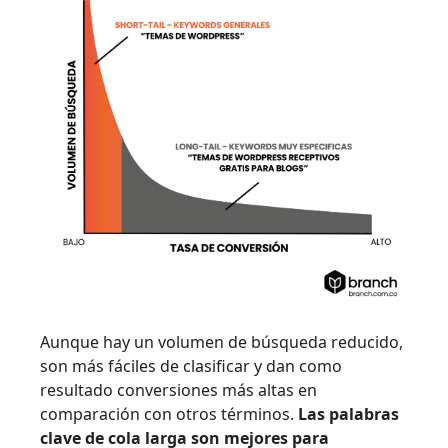
Aunque hay un volumen de búsqueda reducido,
son más fáciles de clasificar y dan como
resultado conversiones más altas en
comparación con otros términos.
Las palabras
clave de cola larga son mejores para