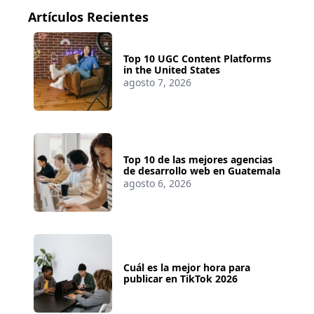
Artículos Recientes
Top 10 UGC Content Platforms
in the United States
agosto 7, 2026
Top 10 de las mejores agencias
de desarrollo web en Guatemala
agosto 6, 2026
Cuál es la mejor hora para
publicar en TikTok 2026