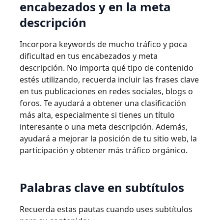
encabezados y en la meta
descripción
Incorpora keywords de mucho tráfico y poca
dificultad en tus encabezados y meta
descripción. No importa qué tipo de contenido
estés utilizando, recuerda incluir las frases clave
en tus publicaciones en redes sociales, blogs o
foros. Te ayudará a obtener una clasificación
más alta, especialmente si tienes un título
interesante o una meta descripción. Además,
ayudará a mejorar la posición de tu sitio web, la
participación y obtener más tráfico orgánico.
Palabras clave en subtítulos
Recuerda estas pautas cuando uses subtítulos