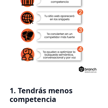
1. Tendrás menos
competencia