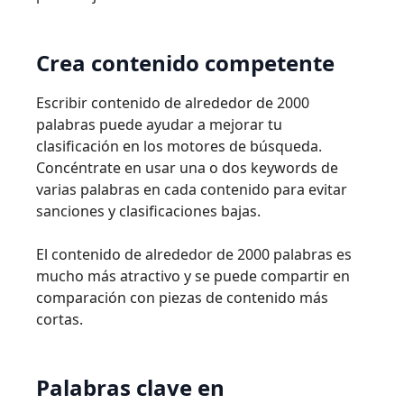
Crea contenido competente
Escribir contenido de alrededor de 2000
palabras puede ayudar a mejorar tu
clasificación en los motores de búsqueda.
Concéntrate en usar una o dos keywords de
varias palabras en cada contenido para evitar
sanciones y clasificaciones bajas.
El contenido de alrededor de 2000 palabras es
mucho más atractivo y se puede compartir en
comparación con piezas de contenido más
cortas.
Palabras clave en