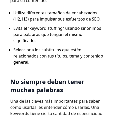
para su contenido:
Utiliza diferentes tamaños de encabezados
(H2, H3) para impulsar sus esfuerzos de SEO.
Evita el “keyword stuffing” usando sinónimos
para palabras que tengan el mismo
significado.
Selecciona los subtítulos que estén
relacionados con tus títulos, tema y contenido
general.
No siempre deben tener
muchas palabras
Una de las claves más importantes para saber
cómo usarlas, es entender cómo usarlas. Una
keywords tiene cierta cantidad de especificidad,