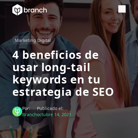
Marketing Digital
4 beneficios de
usar long-tail
keywords en tu
estrategia de SEO
Por:
Publicado el:
Branch
octubre 14, 2021