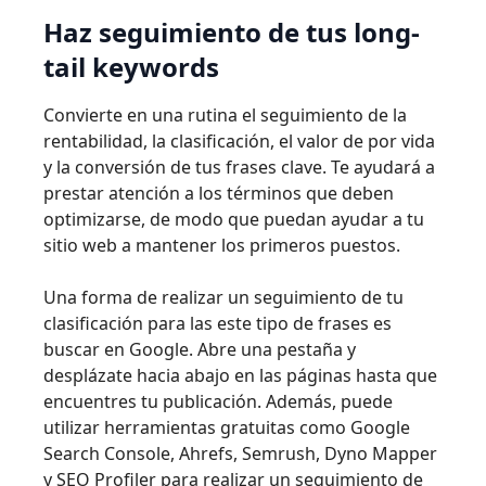
Haz seguimiento de tus long-
tail keywords
Convierte en una rutina el seguimiento de la
rentabilidad, la clasificación, el valor de por vida
y la conversión de tus frases clave. Te ayudará a
prestar atención a los términos que deben
optimizarse, de modo que puedan ayudar a tu
sitio web a mantener los primeros puestos.
Una forma de realizar un seguimiento de tu
clasificación para las este tipo de frases es
buscar en Google. Abre una pestaña y
desplázate hacia abajo en las páginas hasta que
encuentres tu publicación. Además, puede
utilizar herramientas gratuitas como Google
Search Console, Ahrefs, Semrush, Dyno Mapper
y SEO Profiler para realizar un seguimiento de