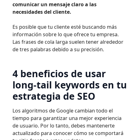
comunicar un mensaje claro a las
necesidades del cliente.
Es posible que tu cliente esté buscando más
información sobre lo que ofrece tu empresa.
Las frases de cola larga suelen tener alrededor
de tres palabras debido a su precisión.
4 beneficios de usar
long-tail keywords en tu
estrategia de SEO
Los algoritmos de Google cambian todo el
tiempo para garantizar una mejor experiencia
de usuario. Por lo tanto, debes mantenerte
actualizado para conocer cómo se comportará