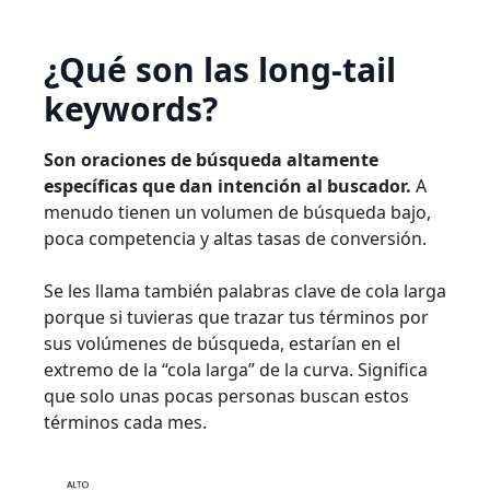
¿Qué son las long-tail
keywords?
Son oraciones de búsqueda altamente
específicas que dan intención al buscador.
A
menudo tienen un volumen de búsqueda bajo,
poca competencia y altas tasas de conversión.
Se les llama también palabras clave de cola larga
porque si tuvieras que trazar tus términos por
sus volúmenes de búsqueda, estarían en el
extremo de la “cola larga” de la curva. Significa
que solo unas pocas personas buscan estos
términos cada mes.