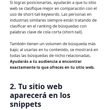
Si logras posicionarlas, ayudarán a que tu sitio
web se clasifique mejor en comparación con el
uso de short-tail keywords. Las personas en
industrias similares siempre están tratando de
clasificar en el ranking de búsquedas con
palabras clave de cola corta (short-tail).
También tienen un volumen de búsqueda más
bajo; al usarlas en tu contenido, se mostrará en
todas las búsquedas de nicho relacionadas.
Ayudarás a tu audiencia a encontrar
exactamente lo que ofreces en tu sitio web.
2. Tu sitio web
aparecerá en los
snippets