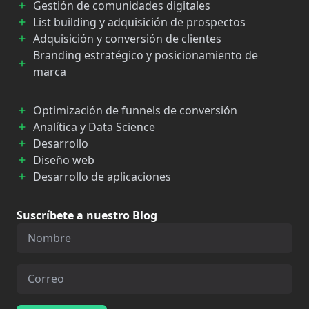
Gestión de comunidades digitales
List building y adquisición de prospectos
Adquisición y conversión de clientes
Branding estratégico y posicionamiento de
marca
Optimización de funnels de conversión
Analítica y Data Science
Desarrollo
Diseño web
Desarrollo de aplicaciones
Suscríbete a nuestro Blog