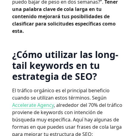
puedo bajar de peso en dos semanas?”.
Tener
una palabra clave de cola larga en tu
contenido mejorará tus posibilidades de
clasificar para solicitudes específicas como
esta.
¿Cómo utilizar las long-
tail keywords en tu
estrategia de SEO?
El tráfico orgánico es el principal beneficio
cuando se utilizan estos términos. Según
Accelerate Agency
, alrededor del 70% del tráfico
proviene de keywords con intención de
búsqueda muy específica. Aquí hay algunas de
formas en que puedes usar frases de cola larga
para mejorar tu estructura de SEO: