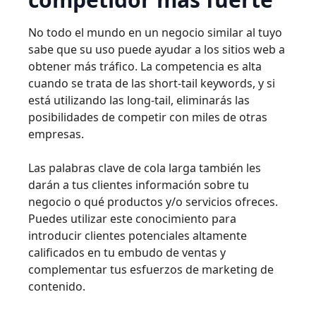
No todo el mundo en un negocio similar al tuyo
sabe que su uso puede ayudar a los sitios web a
obtener más tráfico. La competencia es alta
cuando se trata de las short-tail keywords, y si
está utilizando las long-tail, eliminarás las
posibilidades de competir con miles de otras
empresas.
Las palabras clave de cola larga también les
darán a tus clientes información sobre tu
negocio o qué productos y/o servicios ofreces.
Puedes utilizar este conocimiento para
introducir clientes potenciales altamente
calificados en tu embudo de ventas y
complementar tus esfuerzos de marketing de
contenido.