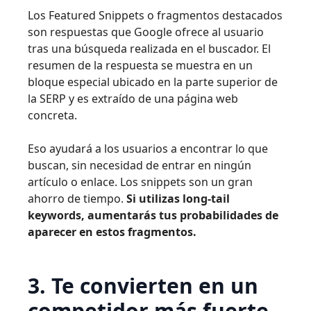
Los Featured Snippets o fragmentos destacados
son respuestas que Google ofrece al usuario
tras una búsqueda realizada en el buscador. El
resumen de la respuesta se muestra en un
bloque especial ubicado en la parte superior de
la SERP y es extraído de una página web
concreta.
Eso ayudará a los usuarios a encontrar lo que
buscan, sin necesidad de entrar en ningún
artículo o enlace. Los snippets son un gran
ahorro de tiempo.
Si utilizas long-tail
keywords, aumentarás tus probabilidades de
aparecer en estos fragmentos.
3. Te convierten en un
competidor más fuerte