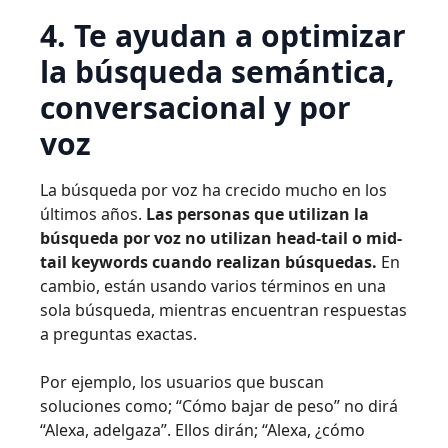
4. Te ayudan a optimizar
la búsqueda semántica,
conversacional y por
voz
La búsqueda por voz ha crecido mucho en los
últimos años.
Las personas que utilizan la
búsqueda por voz no utilizan head-tail o mid-
tail keywords cuando realizan búsquedas.
En
cambio, están usando varios términos en una
sola búsqueda, mientras encuentran respuestas
a preguntas exactas.
Por ejemplo, los usuarios que buscan
soluciones como; “Cómo bajar de peso” no dirá
“Alexa, adelgaza”. Ellos dirán; “Alexa, ¿cómo