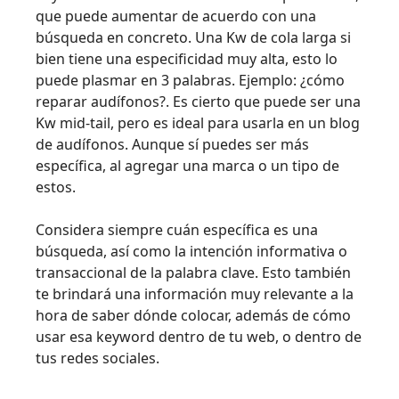
que puede aumentar de acuerdo con una
búsqueda en concreto. Una Kw de cola larga si
bien tiene una especificidad muy alta, esto lo
puede plasmar en 3 palabras. Ejemplo: ¿cómo
reparar audífonos?. Es cierto que puede ser una
Kw mid-tail, pero es ideal para usarla en un blog
de audífonos. Aunque sí puedes ser más
específica, al agregar una marca o un tipo de
estos.
Considera siempre cuán específica es una
búsqueda, así como la intención informativa o
transaccional de la palabra clave. Esto también
te brindará una información muy relevante a la
hora de saber dónde colocar, además de cómo
usar esa keyword dentro de tu web, o dentro de
tus redes sociales.