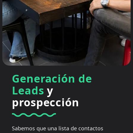
Generación de
Leads
y
prospección
Sabemos que una lista de contactos