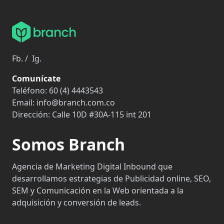
Fb.
/
Ig.
Comunícate
Teléfono:
60 (4) 4443543
Email:
info@branch.com.co
Dirección:
Calle 10D #30A-115 int 201
Somos Branch
Agencia de Marketing Digital Inbound que
desarrollamos estrategias de Publicidad online, SEO,
SEM y Comunicación en la Web orientada a la
adquisición y conversión de leads.