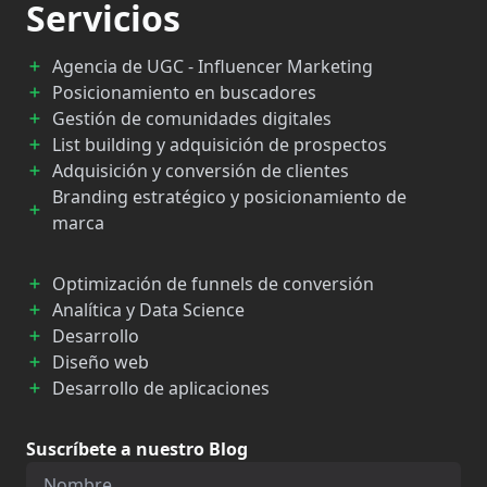
Servicios
Agencia de UGC - Influencer Marketing
Posicionamiento en buscadores
Gestión de comunidades digitales
List building y adquisición de prospectos
Adquisición y conversión de clientes
Branding estratégico y posicionamiento de
marca
Optimización de funnels de conversión
Analítica y Data Science
Desarrollo
Diseño web
Desarrollo de aplicaciones
Suscríbete a nuestro Blog