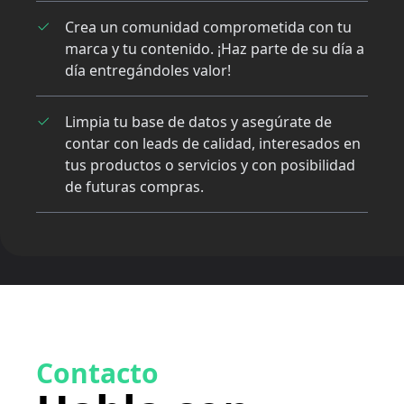
Crea un comunidad comprometida con tu
marca y tu contenido. ¡Haz parte de su día a
día entregándoles valor!
Limpia tu base de datos y asegúrate de
contar con leads de calidad, interesados en
tus productos o servicios y con posibilidad
de futuras compras.
Contacto