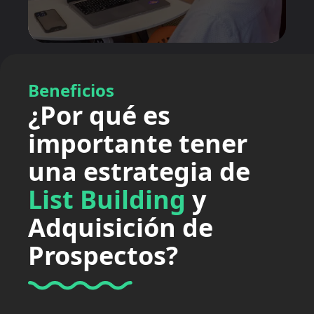
Beneficios
¿Por qué es
importante tener
una estrategia de
List Building
y
Adquisición de
Prospectos?