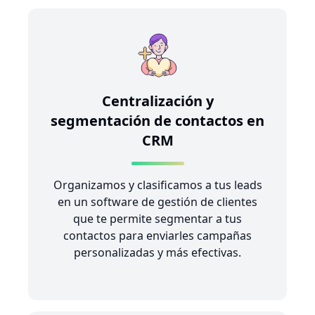
Centralización y
segmentación de contactos en
CRM
Organizamos y clasificamos a tus leads
en un software de gestión de clientes
que te permite segmentar a tus
contactos para enviarles campañas
personalizadas y más efectivas.