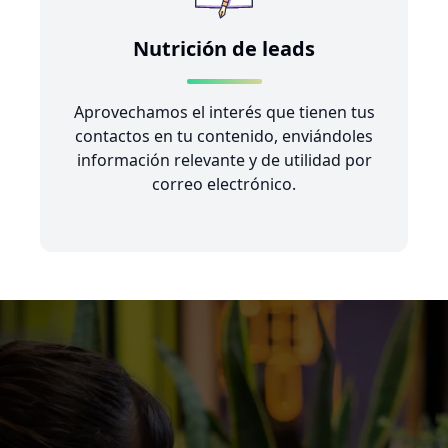
Nutrición de leads
Aprovechamos el interés que tienen tus
contactos en tu contenido, enviándoles
información relevante y de utilidad por
correo electrónico.