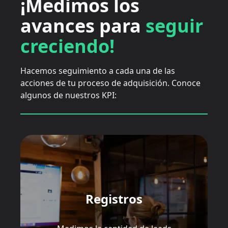
¡Medimos los
avances para
seguir
creciendo!
Hacemos seguimiento a cada una de las
acciones de tu proceso de adquisición. Conoce
algunos de nuestros KPI:
Registros