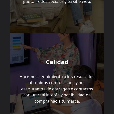
pauta, redes sociales y tu sitio web.
Calidad
Hacemos seguimiento a los resultados
obtenidos con tus leads y nos
aseguramos de entregarte contactos
con un real interés y posibilidad de
compra hacia tu marca.