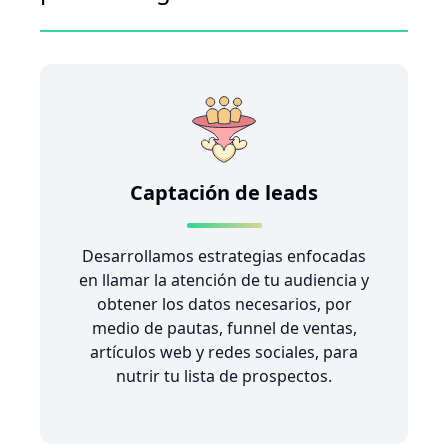
Captación de leads
Desarrollamos estrategias enfocadas
en llamar la atención de tu audiencia y
obtener los datos necesarios, por
medio de pautas, funnel de ventas,
artículos web y redes sociales, para
nutrir tu lista de prospectos.