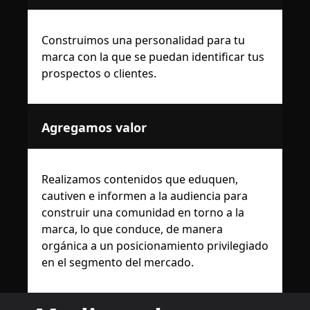
Construimos una personalidad para tu
marca con la que se puedan identificar tus
prospectos o clientes.
Agregamos valor
Realizamos contenidos que eduquen,
cautiven e informen a la audiencia para
construir una comunidad en torno a la
marca, lo que conduce, de manera
orgánica a un posicionamiento privilegiado
en el segmento del mercado.