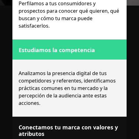
Perfilamos a tus consumidores y
prospectos para conocer qué quieren, qué
buscan y cómo tu marca puede
satisfacerlos.
Estudiamos la competencia
Analizamos la presencia digital de tus
competidores y referentes, identificamos
prácticas comunes en tu mercado y la
percepción de la audiencia ante estas
acciones.
Conectamos tu marca con valores y
atributos