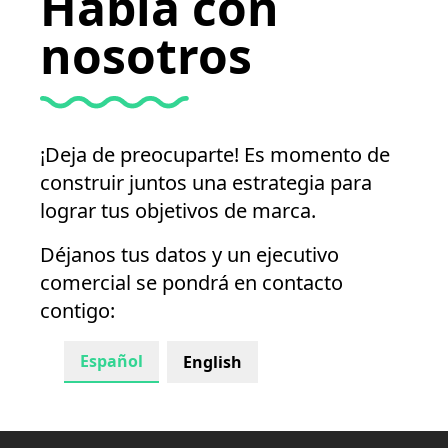
Habla con
nosotros
¡Deja de preocuparte! Es momento de
construir juntos una estrategia para
lograr tus objetivos de marca.
Déjanos tus datos y un ejecutivo
comercial se pondrá en contacto
contigo:
Español
English