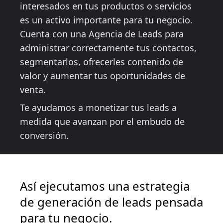
interesados en tus productos o servicios
es un activo importante para tu negocio.
Cuenta con una Agencia de Leads para
administrar correctamente tus contactos,
segmentarlos, ofrecerles contenido de
valor y aumentar tus oportunidades de
venta.
Te ayudamos a monetizar tus leads a
medida que avanzan por el embudo de
conversión.
Así ejecutamos una estrategia
de generación de leads pensada
para tu negocio.