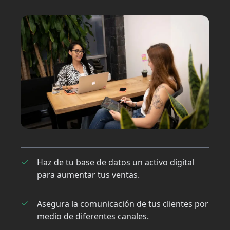
Haz de tu base de datos un activo digital
para aumentar tus ventas.
Asegura la comunicación de tus clientes por
medio de diferentes canales.