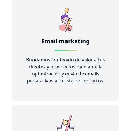
Email marketing
Brindamos contenido de valor a tus
clientes y prospectos mediante la
optimización y envío de emails
persuasivos a tu lista de contactos.