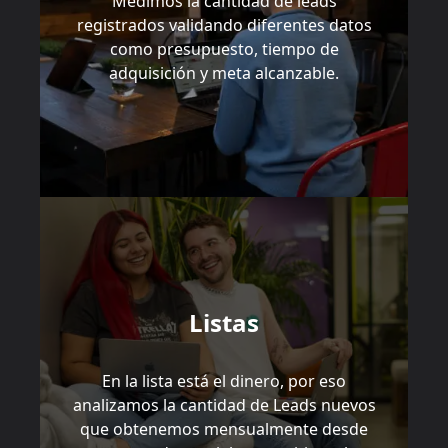
Medimos la cantidad de leads
registrados validando diferentes datos
como presupuesto, tiempo de
adquisición y meta alcanzable.
Listas
En la lista está el dinero, por eso
analizamos la cantidad de Leads nuevos
que obtenemos mensualmente desde