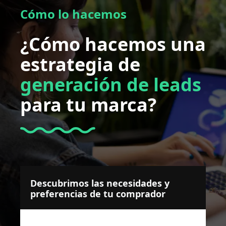
Cómo lo hacemos
¿Cómo hacemos una
estrategia de
generación de leads
para tu marca?
Descubrimos las necesidades y
preferencias de tu comprador