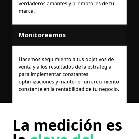
verdaderos amantes y promotores de tu
marca.
Monitoreamos
Hacemos seguimiento a tus objetivos de
venta y a los resultados de la estrategia
para implementar constantes
optimizaciones y mantener un crecimiento
constante en la rentabilidad de tu negocio.
La medición es