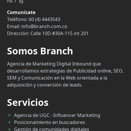
Fb.
/
Ig.
Comunícate
Teléfono:
60 (4) 4443543
Email:
info@branch.com.co
Dirección:
Calle 10D #30A-115 int 201
Somos Branch
Agencia de Marketing Digital Inbound que
desarrollamos estrategias de Publicidad online, SEO,
SEM y Comunicación en la Web orientada a la
adquisición y conversión de leads.
Servicios
Agencia de UGC - Influencer Marketing
Posicionamiento en buscadores
Gestión de comunidades digitales