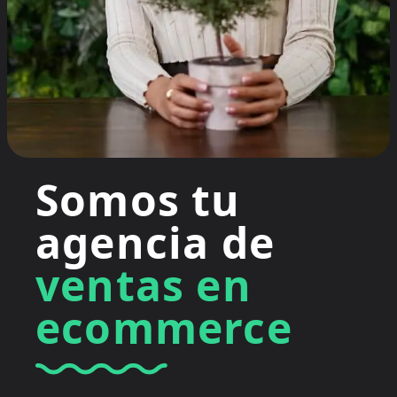
Somos tu
agencia de
ventas en
ecommerce