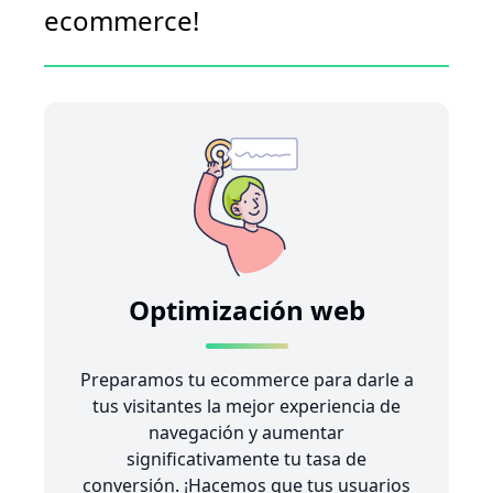
ecommerce!
Optimización web
Preparamos tu ecommerce para darle a
tus visitantes la mejor experiencia de
navegación y aumentar
significativamente tu tasa de
conversión. ¡Hacemos que tus usuarios