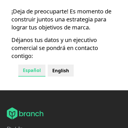
¡Deja de preocuparte! Es momento de
construir juntos una estrategia para
lograr tus objetivos de marca.
Déjanos tus datos y un ejecutivo
comercial se pondrá en contacto
contigo:
Español
English