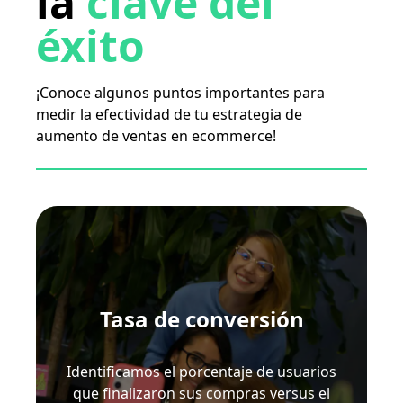
la
clave del
éxito
¡Conoce algunos puntos importantes para
medir la efectividad de tu estrategia de
aumento de ventas en ecommerce!
Tasa de conversión
Identificamos el porcentaje de usuarios
que finalizaron sus compras versus el