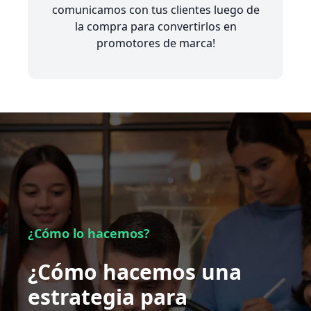
comunicamos con tus clientes luego de
la compra para convertirlos en
promotores de marca!
¿Cómo lo hacemos?
¿Cómo hacemos una
estrategia para