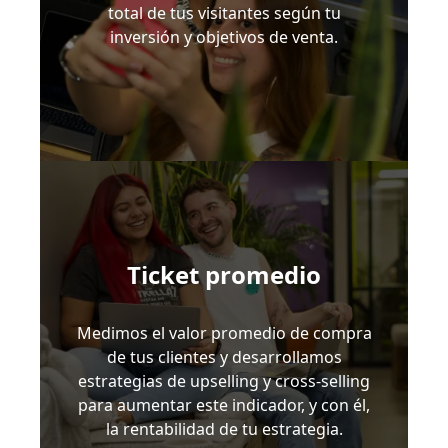
total de tus visitantes según tu
inversión y objetivos de venta.
Ticket promedio
Medimos el valor promedio de compra
de tus clientes y desarrollamos
estrategias de upselling y cross-selling
para aumentar este indicador, y con él,
la rentabilidad de tu estrategia.