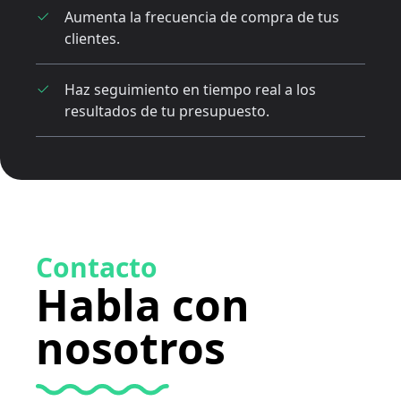
Aumenta la frecuencia de compra de tus
clientes.
Haz seguimiento en tiempo real a los
resultados de tu presupuesto.
Contacto
Habla con
nosotros