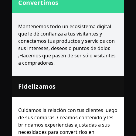
Convertimos
Mantenemos todo un ecosistema digital
que le dé confianza a tus visitantes y
conectamos tus productos y servicios con
sus intereses, deseos o puntos de dolor.
¡Hacemos que pasen de ser sólo visitantes
a compradores!
Fidelizamos
Cuidamos la relación con tus clientes luego
de sus compras. Creamos contenido y les
brindamos experiencias ajustadas a sus
necesidades para convertirlos en