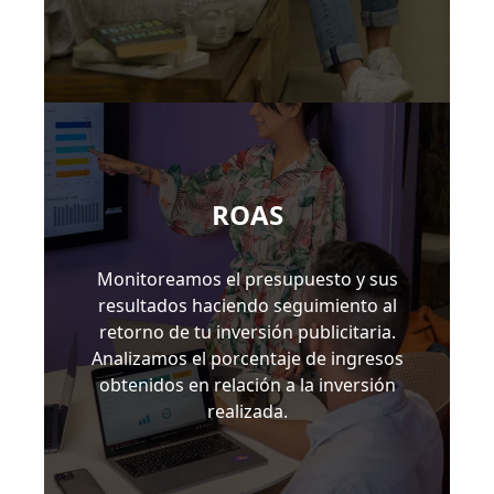
ROAS
Monitoreamos el presupuesto y sus
resultados haciendo seguimiento al
retorno de tu inversión publicitaria.
Analizamos el porcentaje de ingresos
obtenidos en relación a la inversión
realizada.