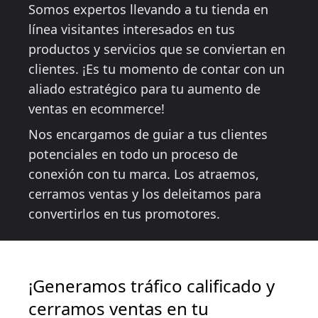
Somos expertos llevando a tu tienda en
línea visitantes interesados en tus
productos y servicios que se conviertan en
clientes. ¡Es tu momento de contar con un
aliado estratégico para tu aumento de
ventas en ecommerce!
Nos encargamos de guiar a tus clientes
potenciales en todo un proceso de
conexión con tu marca. Los atraemos,
cerramos ventas y los deleitamos para
convertirlos en tus promotores.
¡Generamos tráfico calificado y
cerramos ventas en tu