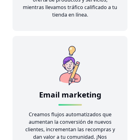
mientras llevamos tráfico calificado a tu
tienda en línea.
Email marketing
Creamos flujos automatizados que
aumentan la conversión de nuevos
clientes, incrementan las recompras y
dan valor a tu comunidad. ¡Nos