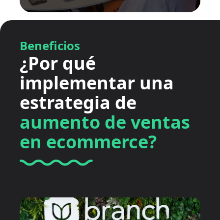
Beneficios
¿Por qué
implementar una
estrategia de
aumento de ventas
en ecommerce?