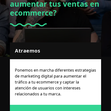
aumentar tus ventas en
ecommerce?
Atraemos
Ponemos en marcha diferentes estrategias
de marketing digital para aumentar el
tráfico a tu ecommerce y captar la
atención de usuarios con intereses
relacionados a tu marca.