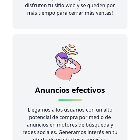
disfruten tu sitio web y se queden por
más tiempo para cerrar más ventas!
Anuncios efectivos
Llegamos a los usuarios con un alto
potencial de compra por medio de
anuncios en motores de búsqueda y
redes sociales. Generamos interés en tu
oferta de productos y servicios,