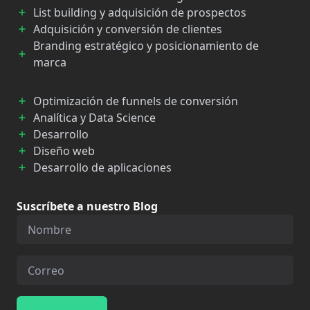
List building y adquisición de prospectos
Adquisición y conversión de clientes
Branding estratégico y posicionamiento de
marca
Optimización de funnels de conversión
Analítica y Data Science
Desarrollo
Diseño web
Desarrollo de aplicaciones
Suscríbete a nuestro Blog