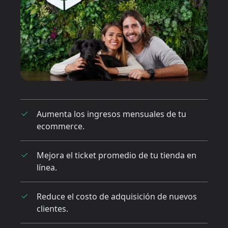
Aumenta los ingresos mensuales de tu
ecommerce.
Mejora el ticket promedio de tu tienda en
línea.
Reduce el costo de adquisición de nuevos
clientes.