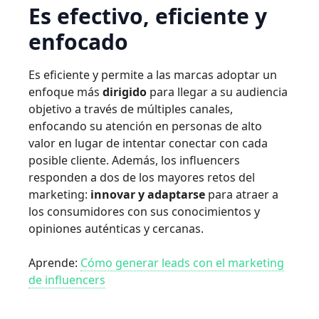
Es efectivo, eficiente y
enfocado
Es eficiente y permite a las marcas adoptar un
enfoque más
dirigido
para llegar a su audiencia
objetivo a través de múltiples canales,
enfocando su atención en personas de alto
valor en lugar de intentar conectar con cada
posible cliente. Además, los influencers
responden a dos de los mayores retos del
marketing:
innovar y adaptarse
para atraer a
los consumidores con sus conocimientos y
opiniones auténticas y cercanas.
Aprende:
Cómo generar leads con el marketing
de influencers