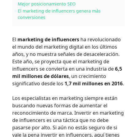
Mejor posicionamiento SEO
El marketing de influencers genera más
conversiones
El
marketing de influencers
ha revolucionado
el mundo del marketing digital en los últimos
años, y no muestra señales de desaceleración.
Este año, se proyecta que el marketing de
influencers se convierta en una industria de
6,5
mil millones de dólares
, un crecimiento
significativo desde los
1,7 mil millones en 2016
.
Los especialistas en marketing siempre están
buscando nuevas formas de aumentar el
reconocimiento de marca. Invertir en marketing
de influencers es una táctica que no debe
pasarse por alto. Si aún no estás seguro de si
vale la pena invertir en influencers, aquí tienes