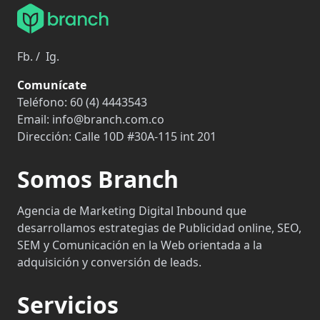
Fb.
/
Ig.
Comunícate
Teléfono:
60 (4) 4443543
Email:
info@branch.com.co
Dirección:
Calle 10D #30A-115 int 201
Somos Branch
Agencia de Marketing Digital Inbound que
desarrollamos estrategias de Publicidad online, SEO,
SEM y Comunicación en la Web orientada a la
adquisición y conversión de leads.
Servicios