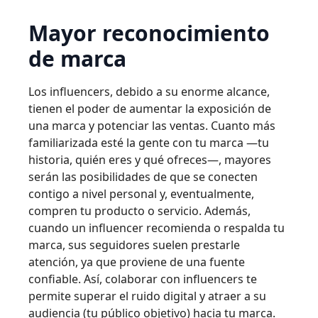
Mayor reconocimiento
de marca
Los influencers, debido a su enorme alcance,
tienen el poder de aumentar la exposición de
una marca y potenciar las ventas. Cuanto más
familiarizada esté la gente con tu marca —tu
historia, quién eres y qué ofreces—, mayores
serán las posibilidades de que se conecten
contigo a nivel personal y, eventualmente,
compren tu producto o servicio. Además,
cuando un influencer recomienda o respalda tu
marca, sus seguidores suelen prestarle
atención, ya que proviene de una fuente
confiable. Así, colaborar con influencers te
permite superar el ruido digital y atraer a su
audiencia (tu público objetivo) hacia tu marca.