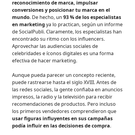
reconocimiento de marca, impulsar
conversiones y posicionar tu marca en el
mundo
. De hecho, un
93 % de los especialistas
en marketing
ya lo practican, según un informe
de SocialPubli. Claramente, los especialistas han
encontrado su ritmo con los influencers.
Aprovechar las audiencias sociales de
celebridades e íconos digitales es una forma
efectiva de hacer marketing.
Aunque pueda parecer un concepto reciente,
puede rastrearse hasta el siglo XVIII. Antes de
las redes sociales, la gente confiaba en anuncios
impresos, la radio y la televisión para recibir
recomendaciones de productos. Pero incluso
los primeros vendedores comprendieron que
usar figuras influyentes en sus campañas
podía influir en las decisiones de compra
.