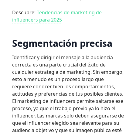
Descubre:
Tendencias de marketing de
influencers para 2025
Segmentación precisa
Identificar y dirigir el mensaje a la audiencia
correcta es una parte crucial del éxito de
cualquier estrategia de marketing. Sin embargo,
esto a menudo es un proceso largo que
requiere conocer bien los comportamientos,
actitudes y preferencias de tus posibles clientes.
El marketing de influencers permite saltarse ese
proceso, ya que el trabajo previo ya lo hizo el
influencer. Las marcas solo deben asegurarse de
que el influencer elegido sea relevante para su
audiencia objetivo y que su imagen pública esté