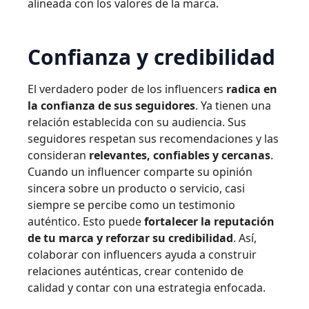
alineada con los valores de la marca.
Confianza y credibilidad
El verdadero poder de los influencers
radica en
la confianza de sus seguidores
. Ya tienen una
relación establecida con su audiencia. Sus
seguidores respetan sus recomendaciones y las
consideran
relevantes, confiables y cercanas
.
Cuando un influencer comparte su opinión
sincera sobre un producto o servicio, casi
siempre se percibe como un testimonio
auténtico. Esto puede
fortalecer la reputación
de tu marca y reforzar su credibilidad
. Así,
colaborar con influencers ayuda a construir
relaciones auténticas, crear contenido de
calidad y contar con una estrategia enfocada.