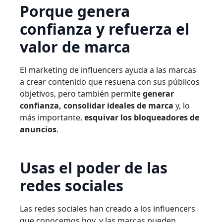
Porque genera
confianza y refuerza el
valor de marca
El marketing de influencers ayuda a las marcas
a crear contenido que resuena con sus públicos
objetivos, pero también permite
generar
confianza, consolidar ideales de marca
y, lo
más importante,
esquivar los bloqueadores de
anuncios
.
Usas el poder de las
redes sociales
Las redes sociales han creado a los influencers
que conocemos hoy, y las marcas pueden