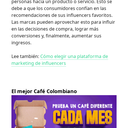
personas hacia un producto o servicio. Esto se
debe a que los consumidores confían en las
recomendaciones de sus influencers favoritos.
Las marcas pueden aprovechar esto para influir
en las decisiones de compra, lograr más
conversiones y, finalmente, aumentar sus
ingresos.
Lee también:
Cómo elegir una plataforma de
marketing de influencers
El mejor Café Colombiano