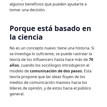
algunos beneficios que pueden ayudarte a
tomar una decisión.
Porque está basado en
la ciencia
No es un concepto nuevo: tiene una historia. Si
se investiga lo suficiente, se puede rastrear la
teoría de los influencers hasta hace más de
70
años
, cuando los sociólogos introdujeron el
modelo de
comunicación de dos pasos
. Esta
teoría propone que las ideas fluyen de los
medios de comunicación masivos hacia los
líderes de opinión, y de estos hacia el público
general.