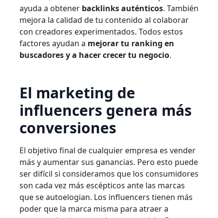
ayuda a obtener
backlinks auténticos
. También
mejora la calidad de tu contenido al colaborar
con creadores experimentados. Todos estos
factores ayudan a
mejorar tu ranking en
buscadores y a hacer crecer tu negocio
.
El marketing de
influencers genera más
conversiones
El objetivo final de cualquier empresa es vender
más y aumentar sus ganancias. Pero esto puede
ser difícil si consideramos que los consumidores
son cada vez más escépticos ante las marcas
que se autoelogian. Los influencers tienen más
poder que la marca misma para atraer a