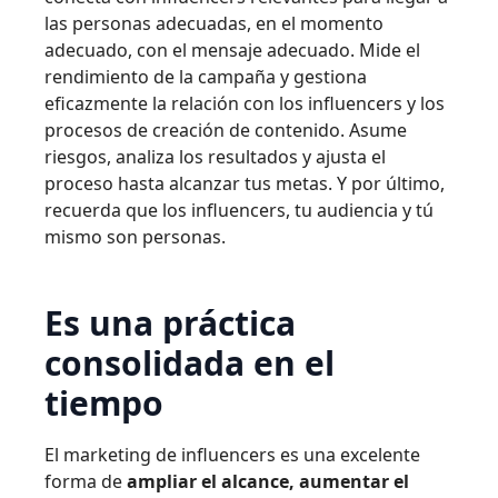
las personas adecuadas, en el momento
adecuado, con el mensaje adecuado. Mide el
rendimiento de la campaña y gestiona
eficazmente la relación con los influencers y los
procesos de creación de contenido. Asume
riesgos, analiza los resultados y ajusta el
proceso hasta alcanzar tus metas. Y por último,
recuerda que los influencers, tu audiencia y tú
mismo son personas.
Es una práctica
consolidada en el
tiempo
El marketing de influencers es una excelente
forma de
ampliar el alcance, aumentar el