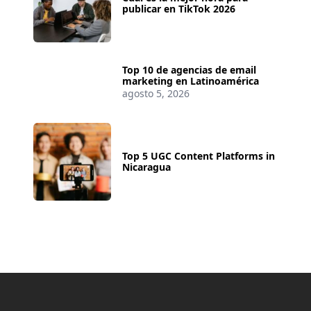
publicar en TikTok 2026
Top 10 de agencias de email
marketing en Latinoamérica
agosto 5, 2026
Top 5 UGC Content Platforms in
Nicaragua