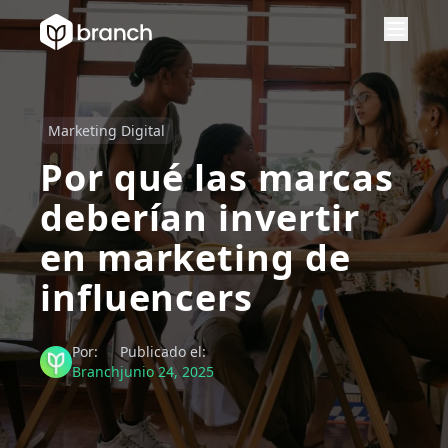
Marketing Digital
Por qué las marcas
deberían invertir
en marketing de
influencers
Por:
Publicado el:
Branch
junio 24, 2025