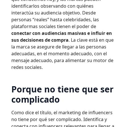
identificarlos observando con quiénes
interactúa su audiencia objetivo. Desde
personas “reales” hasta celebridades, las
plataformas sociales tienen el poder de
conectar con audiencias masivas e influir en
sus decisiones de compra
. La clave está en que
la marca se asegure de llegar a las personas
adecuadas, en el momento adecuado, con el
mensaje adecuado, para alimentar su motor de
redes sociales.
Porque no tiene que ser
complicado
Como dice el título, el marketing de influencers
no tiene por qué ser complicado. Identifica y
conecta con influencers relevantes para llegar a