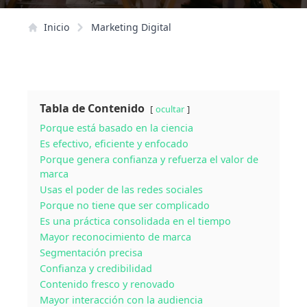
Inicio
Marketing Digital
Tabla de Contenido
ocultar
Porque está basado en la ciencia
Es efectivo, eficiente y enfocado
Porque genera confianza y refuerza el valor de
marca
Usas el poder de las redes sociales
Porque no tiene que ser complicado
Es una práctica consolidada en el tiempo
Mayor reconocimiento de marca
Segmentación precisa
Confianza y credibilidad
Contenido fresco y renovado
Mayor interacción con la audiencia