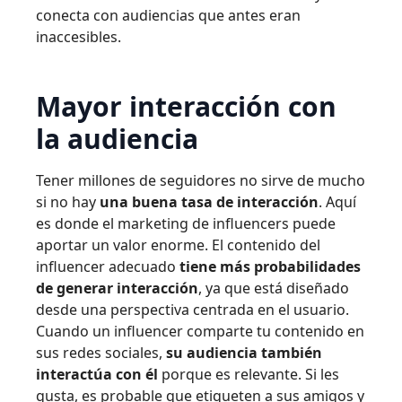
conecta con audiencias que antes eran
inaccesibles.
Mayor interacción con
la audiencia
Tener millones de seguidores no sirve de mucho
si no hay
una buena tasa de interacción
. Aquí
es donde el marketing de influencers puede
aportar un valor enorme. El contenido del
influencer adecuado
tiene más probabilidades
de generar interacción
, ya que está diseñado
desde una perspectiva centrada en el usuario.
Cuando un influencer comparte tu contenido en
sus redes sociales,
su audiencia también
interactúa con él
porque es relevante. Si les
gusta, es probable que etiqueten a sus amigos y