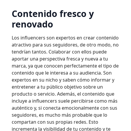
Contenido fresco y
renovado
Los influencers son expertos en crear contenido
atractivo para sus seguidores, de otro modo, no
tendrían tantos. Colaborar con ellos puede
aportar una perspectiva fresca y nueva a tu
marca, ya que conocen perfectamente el tipo de
contenido que le interesa a su audiencia. Son
expertos en su nicho y saben cómo informar y
entretener a tu público objetivo sobre un
producto o servicio. Además, el contenido que
incluye a influencers suele percibirse como más
auténtico y, si conecta emocionalmente con sus
seguidores, es mucho más probable que lo
compartan con sus propias redes. Esto
incrementa la visibilidad de tu contenido y te