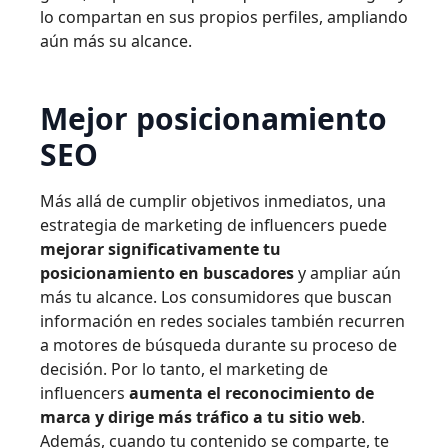
lo compartan en sus propios perfiles, ampliando
aún más su alcance.
Mejor posicionamiento
SEO
Más allá de cumplir objetivos inmediatos, una
estrategia de marketing de influencers puede
mejorar significativamente tu
posicionamiento en buscadores
y ampliar aún
más tu alcance. Los consumidores que buscan
información en redes sociales también recurren
a motores de búsqueda durante su proceso de
decisión. Por lo tanto, el marketing de
influencers
aumenta el reconocimiento de
marca y dirige más tráfico a tu sitio web
.
Además, cuando tu contenido se comparte, te