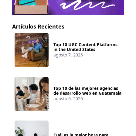
Artículos Recientes
Top 10 UGC Content Platforms
in the United States
agosto 7, 2026
Top 10 de las mejores agencias
de desarrollo web en Guatemala
agosto 6, 2026
Cuál es la mejor hora para