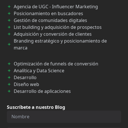
Agencia de UGC - Influencer Marketing
Posicionamiento en buscadores
Gestión de comunidades digitales
List building y adquisición de prospectos
Adquisición y conversión de clientes
Branding estratégico y posicionamiento de
marca
Optimización de funnels de conversión
Analítica y Data Science
Desarrollo
Diseño web
Desarrollo de aplicaciones
Suscríbete a nuestro Blog