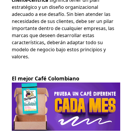
estratégico y un diseño organizacional
adecuado a ese desafío. Sin bien atender las
necesidades de sus clientes, debe ser un pilar
importante dentro de cualquier empresas, las
marcas que deseen desarrollar estas
características
,
deberán adaptar todo su
modelo de negocio bajo estos principios y
valores.
El mejor Café Colombiano