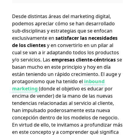
Desde distintas áreas del marketing digital,
podemos apreciar cómo se han desarrollado
sub-disciplinas y estrategias que se enfocan
exclusivamente en
satisfacer las necesidades
de los clientes
y en convertirlo en un pilar al
cual se van a ir adaptando todos los productos
y/o servicios. Las
empresas cliente-céntricas
se
basan mucho en este principio y hoy en día
están teniendo un rápido crecimiento.
El auge y
protagonismo que ha tenido el
inbound
marketing
(donde el objetivo es educar por
encima de vender) de la mano de las nuevas
tendencias relacionadas al servicio al cliente,
han impulsado poderosamente esta nueva
concepción dentro de los modelos de negocio.
En virtud de ello, te invitamos a profundizar más
en este concepto y a comprender qué significa