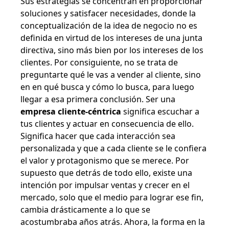
Sus estrategias se concentran en proporcionar
soluciones y satisfacer necesidades, donde la
conceptualización de la idea de negocio no es
definida en virtud de los intereses de una junta
directiva, sino más bien por los intereses de los
clientes.
Por consiguiente, no se trata de
preguntarte qué le vas a vender al cliente, sino
en en qué busca y cómo lo busca, para luego
llegar a esa primera conclusión.
Ser una
empresa cliente-céntrica
significa escuchar a
tus clientes y actuar en consecuencia de ello.
Significa hacer que cada interacción sea
personalizada y que a cada cliente se le confiera
el valor y protagonismo que se merece.
Por
supuesto que detrás de todo ello, existe una
intención por impulsar ventas y crecer en el
mercado, solo que el medio para lograr ese fin,
cambia drásticamente a lo que se
acostumbraba años atrás. Ahora, la forma en la