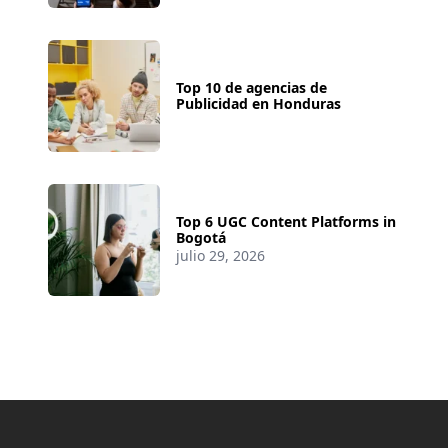
Top 10 de agencias de
Publicidad en Honduras
Top 6 UGC Content Platforms in
Bogotá
julio 29, 2026