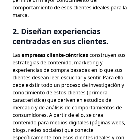
comportamiento de esos clientes ideales para la
marca.
2. Diseñan experiencias
centradas en sus clientes.
Las
empresas cliente-céntricas
construyen sus
estrategias de contenido, marketing y
experiencias de compra basadas en lo que sus
clientes desean leer, escuchar y sentir.
Para ello
debe existir todo un proceso de investigación y
conocimiento de estos clientes (primera
característica) que deriven en estudios de
mercado y de análisis de comportamientos de
consumidores.
A partir de ello, se crea
contenido para medios digitales (páginas webs,
blogs, redes sociales) que conecte
específicamente con esos clientes ideales y con