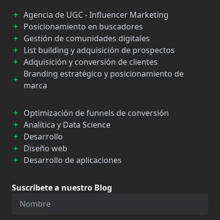
Agencia de UGC - Influencer Marketing
Posicionamiento en buscadores
Gestión de comunidades digitales
List building y adquisición de prospectos
Adquisición y conversión de clientes
Branding estratégico y posicionamiento de
marca
Optimización de funnels de conversión
Analítica y Data Science
Desarrollo
Diseño web
Desarrollo de aplicaciones
Suscríbete a nuestro Blog