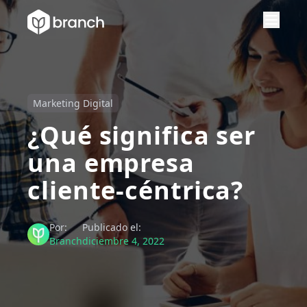
Marketing Digital
¿Qué significa ser
una empresa
cliente-céntrica?
Por:
Publicado el:
Branch
diciembre 4, 2022