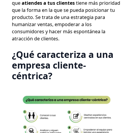
que
atiendes a tus clientes
tiene más prioridad
que la forma en la que se pueda posicionar tu
producto. Se trata de una estrategia para
humanizar ventas, empoderar a los
consumidores y hacer más espontánea la
atracción de clientes.
¿Qué caracteriza a una
empresa cliente-
céntrica?