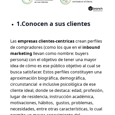
1.Conocen a sus clientes
Las
empresas clientes-centricas
crean perfiles
de compradores (como los que en el
inbound
marketing
llevan como nombre: buyers
persona) con el objetivo de tener una mayor
idea de cómo es ese público objetivo al cual se
busca satisfacer.
Estos perfiles constituyen una
aproximación biográfica, demográfica,
circunstancial e inclusive psicológica de ese
cliente ideal, donde se destaca: edad, profesión,
lugar de residencia, instrucción académica,
motivaciones, hábitos, gustos, problemas,
necesidades, entre otras características, lo cual
permite un mayor conocimiento del