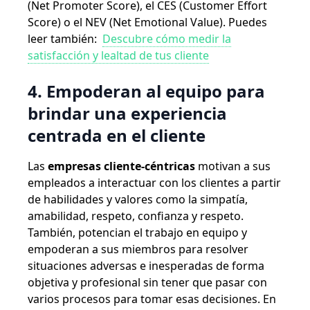
(Net Promoter Score), el CES (Customer Effort
Score) o el NEV (Net Emotional Value).
Puedes
leer también:
Descubre cómo medir la
satisfacción y lealtad de tus cliente
4. Empoderan al equipo para
brindar una experiencia
centrada en el cliente
Las
empresas cliente-céntricas
motivan a sus
empleados a interactuar con los clientes a partir
de habilidades y valores como la simpatía,
amabilidad, respeto, confianza y respeto.
También, potencian el trabajo en equipo y
empoderan a sus miembros para resolver
situaciones adversas e inesperadas de forma
objetiva y profesional sin tener que pasar con
varios procesos para tomar esas decisiones.
En