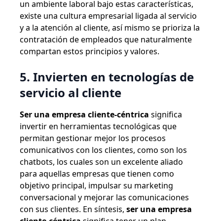
un ambiente laboral bajo estas características,
existe una cultura empresarial ligada al servicio
y a la atención al cliente, así mismo se prioriza la
contratación de empleados que naturalmente
compartan estos principios y valores.
5. Invierten en tecnologías de
servicio al cliente
Ser una empresa cliente-céntrica
significa
invertir en herramientas tecnológicas que
permitan gestionar mejor los procesos
comunicativos con los clientes, como son los
chatbots, los cuales son un excelente aliado
para aquellas empresas que tienen como
objetivo principal, impulsar su marketing
conversacional y mejorar las comunicaciones
con sus clientes.
En síntesis,
ser una empresa
cliente-céntrica
significa tener un plan