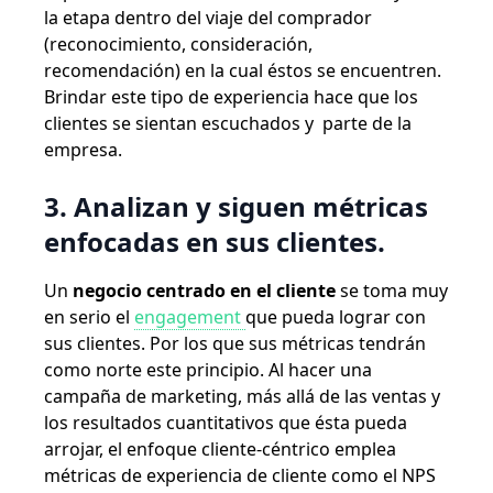
la etapa dentro del viaje del comprador
(reconocimiento, consideración,
recomendación) en la cual éstos se encuentren.
Brindar este tipo de experiencia hace que los
clientes se sientan escuchados y parte de la
empresa.
3. Analizan y siguen métricas
enfocadas en sus clientes.
Un
negocio centrado en el cliente
se toma muy
en serio el
engagement
que pueda lograr con
sus clientes. Por los que sus métricas tendrán
como norte este principio. Al hacer una
campaña de marketing, más allá de las ventas y
los resultados cuantitativos que ésta pueda
arrojar, el enfoque cliente-céntrico emplea
métricas de experiencia de cliente como el NPS