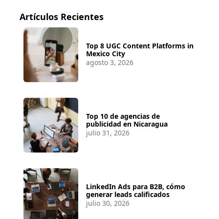
Artículos Recientes
Top 8 UGC Content Platforms in
Mexico City
agosto 3, 2026
Top 10 de agencias de
publicidad en Nicaragua
julio 31, 2026
LinkedIn Ads para B2B, cómo
generar leads calificados
julio 30, 2026