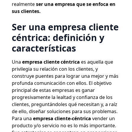
realmente
ser una empresa que se enfoca en
sus clientes.
Ser una empresa cliente
céntrica: definición y
características
Una
empresa cliente céntrica
es aquella que
privilegia su relación con los clientes, y
construye puentes para lograr una mejor y más
profunda comunicación con ellos. El objetivo
principal de estas empresas es ganar
progresivamente la lealtad y confianza de los
clientes, preguntándoles qué necesitan y, a raíz
de ello, diseñar soluciones para sus problemas.
Para una
empresa cliente-céntrica
vender un
producto y/o servicio no es lo más importante.