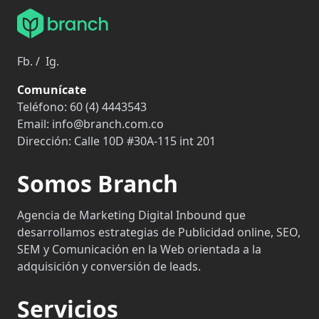
Fb.
/
Ig.
Comunícate
Teléfono:
60 (4) 4443543
Email:
info@branch.com.co
Dirección:
Calle 10D #30A-115 int 201
Somos Branch
Agencia de Marketing Digital Inbound que
desarrollamos estrategias de Publicidad online, SEO,
SEM y Comunicación en la Web orientada a la
adquisición y conversión de leads.
Servicios