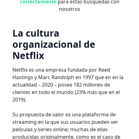
correctamente
para estás búsquedas con
nosotros
La cultura
organizacional de
Netflix
Netflix es una empresa fundada por Reed
Hastings y Marc Randolph en 1997 que en en la
actualidad – 2020 – posee 182 millones de
clientes en todo el mundo (23% más que en el
2019).
Su propuesta de valor es una plataforma de
streaming en la que sus usuarios pueden ver
películas y series online; muchas de ellas
producidas originalmente, como es el caso de