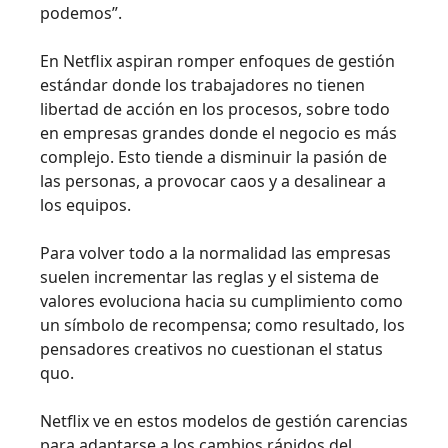
podemos”.
En Netflix aspiran romper enfoques de gestión
estándar donde los trabajadores no tienen
libertad de acción en los procesos, sobre todo
en empresas grandes donde el negocio es más
complejo. Esto tiende a disminuir la pasión de
las personas, a provocar caos y a desalinear a
los equipos.
Para volver todo a la normalidad las empresas
suelen incrementar las reglas y el sistema de
valores evoluciona hacia su cumplimiento como
un símbolo de recompensa; como resultado, los
pensadores creativos no cuestionan el status
quo.
Netflix ve en estos modelos de gestión carencias
para adaptarse a los cambios rápidos del