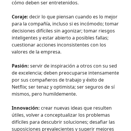
cómo deben ser entretenidos.
Coraje:
decir lo que piensan cuando es lo mejor
para la compañía, incluso si es incómodo; tomar
decisiones difíciles sin agonizar; tomar riesgos
inteligentes y estar abierto a posibles fallas;
cuestionar acciones inconsistentes con los
valores de la empresa.
Pasión:
servir de inspiración a otros con su sed
de excelencia; deben preocuparse intensamente
por sus compañeros de trabajo y éxito de
Netflix; ser tenaz y optimista; ser seguros de sí
mismos, pero humildemente.
Innovación:
crear nuevas ideas que resulten
útiles, volver a conceptualizar los problemas
difíciles para descubrir soluciones; desafiar las
suposiciones prevalecientes y sugerir mejores