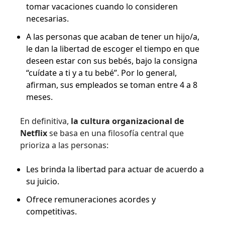
tomar vacaciones cuando lo consideren
necesarias.
A las personas que acaban de tener un hijo/a,
le dan la libertad de escoger el tiempo en que
deseen estar con sus bebés, bajo la consigna
“cuídate a ti y a tu bebé”. Por lo general,
afirman, sus empleados se toman entre 4 a 8
meses.
En definitiva,
la cultura organizacional de
Netflix
se basa en una filosofía central que
prioriza a las personas:
Les brinda la libertad para actuar de acuerdo a
su juicio.
Ofrece remuneraciones acordes y
competitivas.