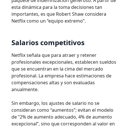
paquete de indemnización generoso. A partir de
esta dinámica para la toma decisiones tan
importantes, es que Robert Shaw considera
Netflix como un “equipo extremo”.
Salarios competitivos
Netflix señala que para atraer y retener
profesionales excepcionales, establecen sueldos
que se encuentran en la cima del mercado
profesional. La empresa hace estimaciones de
compensaciones altas y son evaluadas
anualmente.
Sin embargo, los ajustes de salario no se
consideran como “aumentos”; evitan el modelo
de “2% de aumento adecuado, 4% de aumento
excepcional”, sino que corresponden al valor en