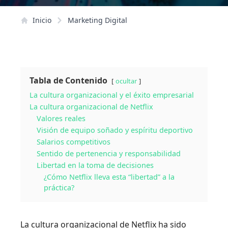
Inicio
Marketing Digital
Tabla de Contenido
ocultar
La cultura organizacional y el éxito empresarial
La cultura organizacional de Netflix
Valores reales
Visión de equipo soñado y espíritu deportivo
Salarios competitivos
Sentido de pertenencia y responsabilidad
Libertad en la toma de decisiones
¿Cómo Netflix lleva esta “libertad” a la
práctica?
La cultura organizacional de Netflix ha sido