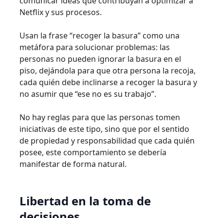
comunicar ideas que contribuyan a optimizar a
Netflix y sus procesos.
Usan la frase “recoger la basura” como una
metáfora para solucionar problemas: las
personas no pueden ignorar la basura en el
piso, dejándola para que otra persona la recoja,
cada quién debe inclinarse a recoger la basura y
no asumir que “ese no es su trabajo”.
No hay reglas para que las personas tomen
iniciativas de este tipo, sino que por el sentido
de propiedad y responsabilidad que cada quién
posee, este comportamiento se debería
manifestar de forma natural.
Libertad en la toma de
decisiones