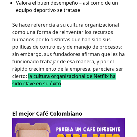
Valora el buen desempeño – así como de un
equipo deportivo se tratase
Se hace referencia a su cultura organizacional
como una forma de reinventar los recursos
humanos por lo distintas que han sido sus
políticas de controles y de manejo de procesos;
sin embargo, sus fundadores afirman que les ha
funcionado trabajar de esa manera, y por el
rápido crecimiento de la empresa, pareciera ser
cierto:
la cultura organizacional de Netflix ha
sido clave en su éxito
.
El mejor Café Colombiano