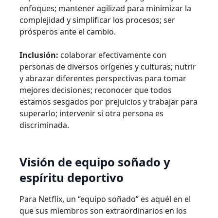
enfoques; mantener agilizad para minimizar la
complejidad y simplificar los procesos; ser
prósperos ante el cambio.
Inclusión:
colaborar efectivamente con
personas de diversos orígenes y culturas; nutrir
y abrazar diferentes perspectivas para tomar
mejores decisiones; reconocer que todos
estamos sesgados por prejuicios y trabajar para
superarlo; intervenir si otra persona es
discriminada.
Visión de equipo soñado y
espíritu deportivo
Para Netflix, un “equipo soñado” es aquél en el
que sus miembros son extraordinarios en los