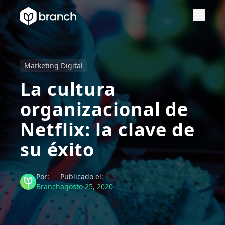
Marketing Digital
La cultura
organizacional de
Netflix: la clave de
su éxito
Por:
Publicado el:
Branch
agosto 25, 2020