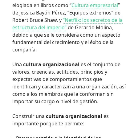
elogiada en libros como “
Cultura empresarial
”
de Jessica Bayón Pérez, “Equipos extremos” de
Robert Bruce Shaw, y
“Netflix: los secretos de la
estructura del imperio”
de Gerardo Molina,
debido a que se le considera como un aspecto
fundamental del crecimiento y el éxito de la
compañía.
Una
cultura organizacional
es el conjunto de
valores, creencias, actitudes, principios y
expectativas de comportamientos que
identifican y caracterizan a una organización, así
como a los miembros que la conforman sin
importar su cargo o nivel de gestión.
Construir una
cultura organizacional
es
importante porque te permite: