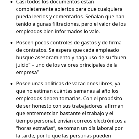
Casi todos los documentos están
completamente abiertos para que cualquiera
pueda leerlos y comentarlos. Señalan que han
tenido algunas filtraciones, pero el valor de los
empleados bien informados lo vale.
Poseen pocos controles de gastos y de firma
de contratos. Se espera que cada empleado
busque asesoramiento y haga uso de su “buen
juicio” – uno de los valores principales de la
empresa”
Posee unas políticas de vacaciones libres, ya
que no estiman cuántas semanas al año los
empleados deben tomarlas. Con el propósito
de ser honesto con sus trabajadores, afirman
que entremezclan bastante el trabajo y el
tiempo personal, envían correos electrónicos a
“horas extrañas”, se toman un día laboral por
la tarde; por lo que las personas pueden