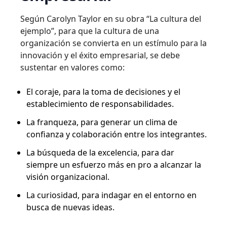
Según Carolyn Taylor en su obra “La cultura del
ejemplo”, para que la cultura de una
organización se convierta en un estímulo para la
innovación y el éxito empresarial, se debe
sustentar en valores como:
El coraje, para la toma de decisiones y el
establecimiento de responsabilidades.
La franqueza, para generar un clima de
confianza y colaboración entre los integrantes.
La búsqueda de la excelencia, para dar
siempre un esfuerzo más en pro a alcanzar la
visión organizacional.
La curiosidad, para indagar en el entorno en
busca de nuevas ideas.