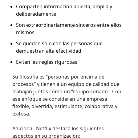
Comparten información abierta, amplia y
deliberadamente
Son extraordinariamente sinceros entre ellos
mismos.
Se quedan solo con las personas que
demuestran alta efectividad.
Evitan las reglas rigurosas
Su filosofía es “personas por encima de
procesos” y tienen a un equipo de calidad que
trabajan juntos como un “equipo soñado”. Con
ese enfoque se consideran una empresa
flexible, divertida, estimulante, colaborativa y
exitosa.
Adicional, Netflix destaca los siguientes
aspectos en su organización: