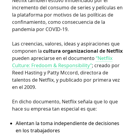
Netflix también estuvo influenciado por el
incremento del consumo de series y películas en
la plataforma por motivos de las políticas de
confinamiento, como consecuencia de la
pandemia por COVID-19.
Las creencias, valores, ideas y aspiraciones que
componen la
cultura organizacional de Netflix
pueden apreciarse en el documento
“Netflix
Culture: Fredoom & Responsibility”
; creado por
Reed Hasting y Patty Mccord, directora de
talentos de Netflix, y publicado por primera vez
en el 2009.
En dicho documento, Netflix señala que lo que
hace su empresa tan especial es que:
Alientan la toma independiente de decisiones
en los trabajadores