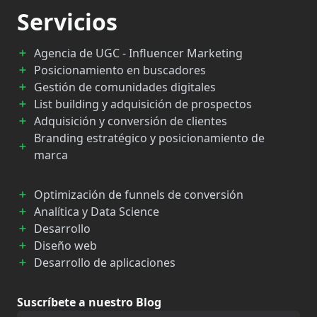
Servicios
Agencia de UGC - Influencer Marketing
Posicionamiento en buscadores
Gestión de comunidades digitales
List building y adquisición de prospectos
Adquisición y conversión de clientes
Branding estratégico y posicionamiento de
marca
Optimización de funnels de conversión
Analítica y Data Science
Desarrollo
Diseño web
Desarrollo de aplicaciones
Suscríbete a nuestro Blog