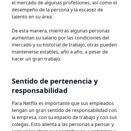
el mercado de algunas profesiones, así como el
desempeño de la persona y la escasez de
talento en su área.
De esta manera, mientras algunas personas
aumentan su salario por las condiciones del
mercado y su historial de trabajo, otras pueden
mantenerse estables, año a año, a pesar de
hacer un gran trabajo.
Sentido de pertenencia y
responsabilidad
Para Netflix es importante que sus empleados
tengan un gran sentido de responsabilidad con
la empresa, con su espacio de trabajo y con sus
colegas. Esto alienta a las personas a pensar y