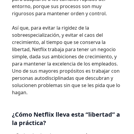
entorno, porque sus procesos son muy
rigurosos para mantener orden y control.
Así que, para evitar la rigidez de la
sobreespecialización, y evitar el caos del
crecimiento, al tiempo que se conserva la
libertad, Netflix trabaja para tener un negocio
simple, dada sus ambiciones de crecimiento, y
para mantener la excelencia de los empleados.
Uno de sus mayores propósitos es trabajar con
personas autodisciplinadas que descubran y
solucionen problemas sin que se les pida que lo
hagan.
¿Cómo Netflix lleva esta “libertad” a
la práctica?