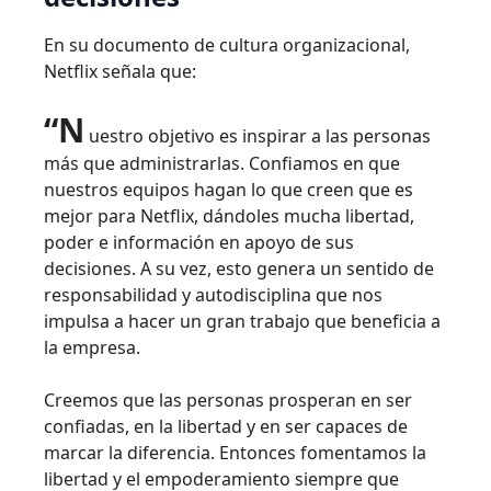
En su documento de cultura organizacional,
Netflix señala que:
“N
uestro objetivo es inspirar a las personas
más que administrarlas. Confiamos en que
nuestros equipos hagan lo que creen que es
mejor para Netflix, dándoles mucha libertad,
poder e información en apoyo de sus
decisiones. A su vez, esto genera un sentido de
responsabilidad y autodisciplina que nos
impulsa a hacer un gran trabajo que beneficia a
la empresa.
Creemos que las personas prosperan en ser
confiadas, en la libertad y en ser capaces de
marcar la diferencia. Entonces fomentamos la
libertad y el empoderamiento siempre que