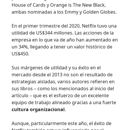
House of Cards y Orange is The New Black,
ambas nominadas a los Emmy y Golden Globes.
En el primer trimestre del 2020, Netflix tuvo una
utilidad de US$344 millones. Las acciones de la
empresa en lo que va de año han aumentado en
un 34%, llegando a tener un valor histórico de
US$450.
Sus márgenes de utilidad y su éxito en el
mercado desde el 2013 no son el resultado de
estrategias aisladas, varios autores refieren en
sus libros – como los mencionados al inicio del
artículo – que es el esfuerzo de un excelente
equipo de trabajo alineado gracias a una fuerte
cultura organizacional
.
Aunque, particularmente este año, el éxito de