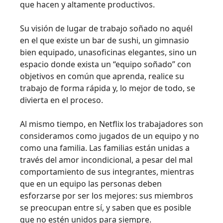
que hacen y altamente productivos.
Su visión de lugar de trabajo soñado no aquél
en el que existe un bar de sushi, un gimnasio
bien equipado, unasoficinas elegantes, sino un
espacio donde exista un “equipo soñado” con
objetivos en común que aprenda, realice su
trabajo de forma rápida y, lo mejor de todo, se
divierta en el proceso.
Al mismo tiempo, en Netflix los trabajadores son
consideramos como jugados de un equipo y no
como una familia. Las familias están unidas a
través del amor incondicional, a pesar del mal
comportamiento de sus integrantes, mientras
que en un equipo las personas deben
esforzarse por ser los mejores: sus miembros
se preocupan entre sí, y saben que es posible
que no estén unidos para siempre.