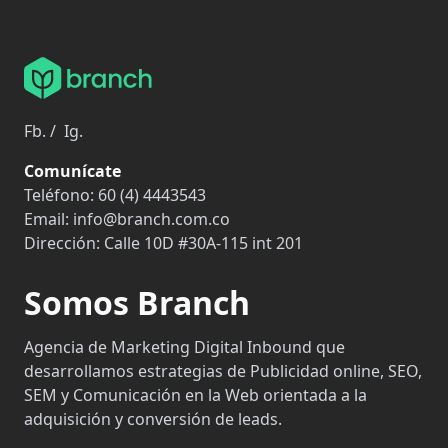
Fb.
/
Ig.
Comunícate
Teléfono:
60 (4) 4443543
Email:
info@branch.com.co
Dirección:
Calle 10D #30A-115 int 201
Somos Branch
Agencia de Marketing Digital Inbound que
desarrollamos estrategias de Publicidad online, SEO,
SEM y Comunicación en la Web orientada a la
adquisición y conversión de leads.