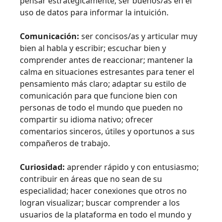
pensar estratégicamente; ser buenos/as en el
uso de datos para informar la intuición.
Comunicación:
ser concisos/as y articular muy
bien al habla y escribir; escuchar bien y
comprender antes de reaccionar; mantener la
calma en situaciones estresantes para tener el
pensamiento más claro; adaptar su estilo de
comunicación para que funcione bien con
personas de todo el mundo que pueden no
compartir su idioma nativo; ofrecer
comentarios sinceros, útiles y oportunos a sus
compañeros de trabajo.
Curiosidad:
aprender rápido y con entusiasmo;
contribuir en áreas que no sean de su
especialidad; hacer conexiones que otros no
logran visualizar; buscar comprender a los
usuarios de la plataforma en todo el mundo y