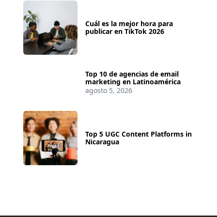
Cuál es la mejor hora para
publicar en TikTok 2026
Top 10 de agencias de email
marketing en Latinoamérica
agosto 5, 2026
Top 5 UGC Content Platforms in
Nicaragua