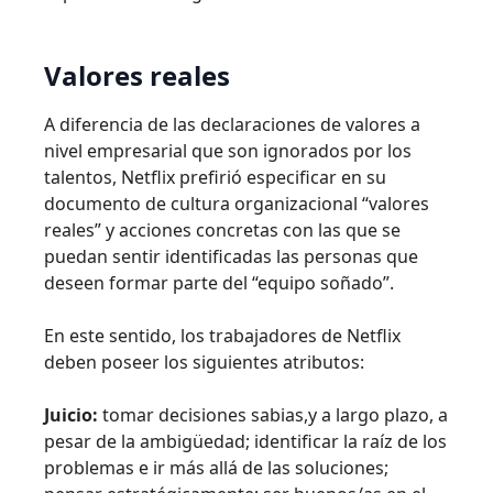
Valores reales
A diferencia de las declaraciones de valores a
nivel empresarial que son ignorados por los
talentos, Netflix prefirió especificar en su
documento de cultura organizacional “valores
reales” y acciones concretas con las que se
puedan sentir identificadas las personas que
deseen formar parte del “equipo soñado”.
En este sentido, los trabajadores de Netflix
deben poseer los siguientes atributos:
Juicio:
tomar decisiones sabias,y a largo plazo, a
pesar de la ambigüedad; identificar la raíz de los
problemas e ir más allá de las soluciones;