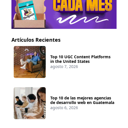
Artículos Recientes
Top 10 UGC Content Platforms
in the United States
agosto 7, 2026
Top 10 de las mejores agencias
de desarrollo web en Guatemala
agosto 6, 2026