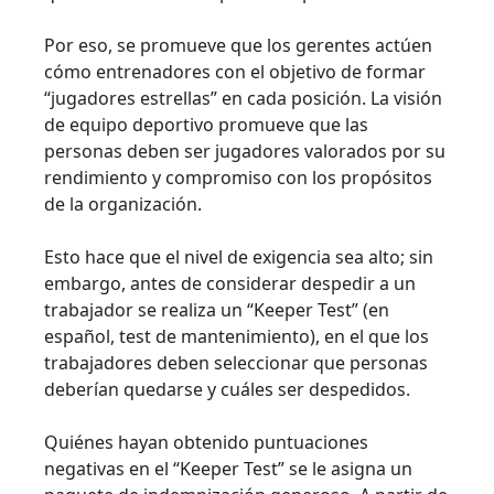
Por eso, se promueve que los gerentes actúen
cómo entrenadores con el objetivo de formar
“jugadores estrellas” en cada posición. La visión
de equipo deportivo promueve que las
personas deben ser jugadores valorados por su
rendimiento y compromiso con los propósitos
de la organización.
Esto hace que el nivel de exigencia sea alto; sin
embargo, antes de considerar despedir a un
trabajador se realiza un “Keeper Test” (en
español, test de mantenimiento), en el que los
trabajadores deben seleccionar que personas
deberían quedarse y cuáles ser despedidos.
Quiénes hayan obtenido puntuaciones
negativas en el “Keeper Test” se le asigna un