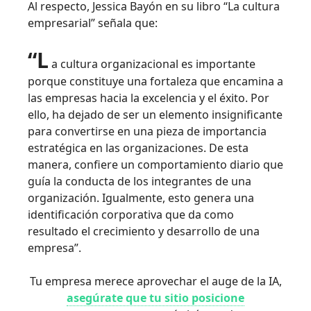
Al respecto, Jessica Bayón en su libro “La cultura
empresarial” señala que:
“L
a cultura organizacional es importante
porque constituye una fortaleza que encamina a
las empresas hacia la excelencia y el éxito. Por
ello, ha dejado de ser un elemento insignificante
para convertirse en una pieza de importancia
estratégica en las organizaciones. De esta
manera, confiere un comportamiento diario que
guía la conducta de los integrantes de una
organización. Igualmente, esto genera una
identificación corporativa que da como
resultado el crecimiento y desarrollo de una
empresa”.
Tu empresa merece aprovechar el auge de la IA,
asegúrate que tu sitio posicione