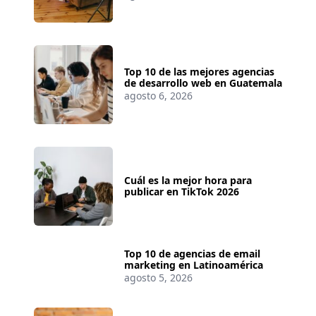
Top 10 de las mejores agencias
de desarrollo web en Guatemala
agosto 6, 2026
Cuál es la mejor hora para
publicar en TikTok 2026
Top 10 de agencias de email
marketing en Latinoamérica
agosto 5, 2026