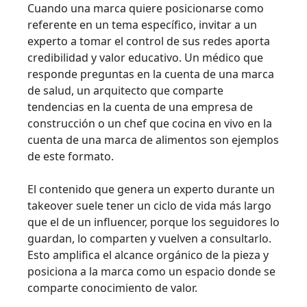
Cuando una marca quiere posicionarse como
referente en un tema específico, invitar a un
experto a tomar el control de sus redes aporta
credibilidad y valor educativo. Un médico que
responde preguntas en la cuenta de una marca
de salud, un arquitecto que comparte
tendencias en la cuenta de una empresa de
construcción o un chef que cocina en vivo en la
cuenta de una marca de alimentos son ejemplos
de este formato.
El contenido que genera un experto durante un
takeover suele tener un ciclo de vida más largo
que el de un influencer, porque los seguidores lo
guardan, lo comparten y vuelven a consultarlo.
Esto amplifica el alcance orgánico de la pieza y
posiciona a la marca como un espacio donde se
comparte conocimiento de valor.