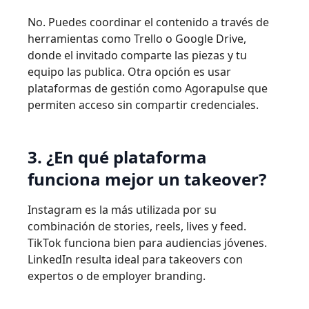
No. Puedes coordinar el contenido a través de
herramientas como Trello o Google Drive,
donde el invitado comparte las piezas y tu
equipo las publica. Otra opción es usar
plataformas de gestión como Agorapulse que
permiten acceso sin compartir credenciales.
3. ¿En qué plataforma
funciona mejor un takeover?
Instagram es la más utilizada por su
combinación de stories, reels, lives y feed.
TikTok funciona bien para audiencias jóvenes.
LinkedIn resulta ideal para takeovers con
expertos o de employer branding.