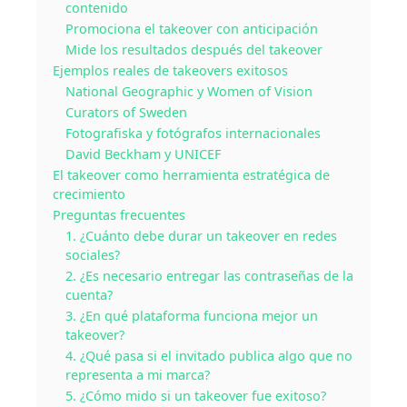
contenido
Promociona el takeover con anticipación
Mide los resultados después del takeover
Ejemplos reales de takeovers exitosos
National Geographic y Women of Vision
Curators of Sweden
Fotografiska y fotógrafos internacionales
David Beckham y UNICEF
El takeover como herramienta estratégica de
crecimiento
Preguntas frecuentes
1. ¿Cuánto debe durar un takeover en redes
sociales?
2. ¿Es necesario entregar las contraseñas de la
cuenta?
3. ¿En qué plataforma funciona mejor un
takeover?
4. ¿Qué pasa si el invitado publica algo que no
representa a mi marca?
5. ¿Cómo mido si un takeover fue exitoso?