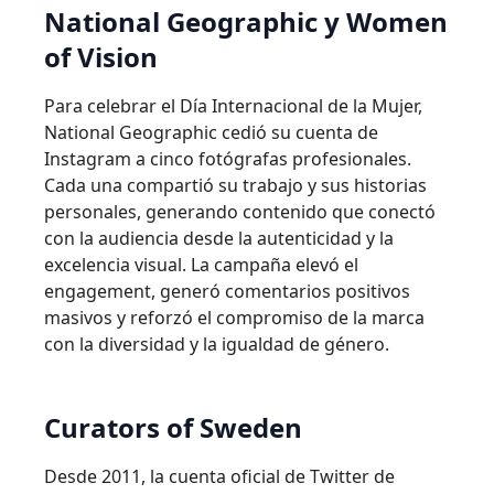
National Geographic y Women
of Vision
Para celebrar el Día Internacional de la Mujer,
National Geographic cedió su cuenta de
Instagram a cinco fotógrafas profesionales.
Cada una compartió su trabajo y sus historias
personales, generando contenido que conectó
con la audiencia desde la autenticidad y la
excelencia visual. La campaña elevó el
engagement, generó comentarios positivos
masivos y reforzó el compromiso de la marca
con la diversidad y la igualdad de género.
Curators of Sweden
Desde 2011, la cuenta oficial de Twitter de