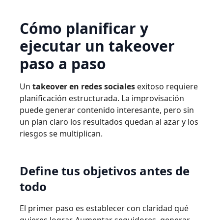
Cómo planificar y
ejecutar un takeover
paso a paso
Un
takeover en redes sociales
exitoso requiere
planificación estructurada. La improvisación
puede generar contenido interesante, pero sin
un plan claro los resultados quedan al azar y los
riesgos se multiplican.
Define tus objetivos antes de
todo
El primer paso es establecer con claridad qué