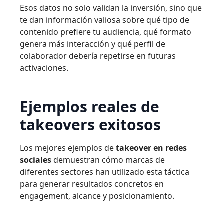
Esos datos no solo validan la inversión, sino que
te dan información valiosa sobre qué tipo de
contenido prefiere tu audiencia, qué formato
genera más interacción y qué perfil de
colaborador debería repetirse en futuras
activaciones.
Ejemplos reales de
takeovers exitosos
Los mejores ejemplos de
takeover en redes
sociales
demuestran cómo marcas de
diferentes sectores han utilizado esta táctica
para generar resultados concretos en
engagement, alcance y posicionamiento.