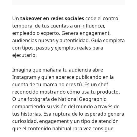
Un
takeover en redes sociales
cede el control
temporal de tus cuentas a un influencer,
empleado o experto. Genera engagement,
audiencias nuevas y autenticidad. Guía completa
con tipos, pasos y ejemplos reales para
ejecutarlo.
Imagina que mañana tu audiencia abre
Instagram y quien aparece publicando en la
cuenta de tu marca no eres tú. Es un chef
reconocido mostrando cómo usa tu producto.
O una fotógrafa de National Geographic
compartiendo su visión del mundo a través de
tus historias. Esa ruptura de lo esperado genera
curiosidad, engagement y un tipo de atención
que el contenido habitual rara vez consigue.