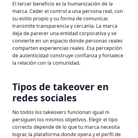
El tercer beneficio es la humanización de la
marca. Ceder el control a una persona real, con
su estilo propio y su forma de comunicar,
transmite transparencia y cercanía. La marca
deja de parecer una entidad corporativa y se
convierte en un espacio donde personas reales
comparten experiencias reales. Esa percepción
de autenticidad construye confianza y fortalece
la relación con la comunidad.
Tipos de takeover en
redes sociales
No todos los takeovers funcionan igual ni
persiguen los mismos objetivos. Elegir el tipo
correcto depende de lo que tu marca necesita
lograr, la plataforma donde opera y el perfil de