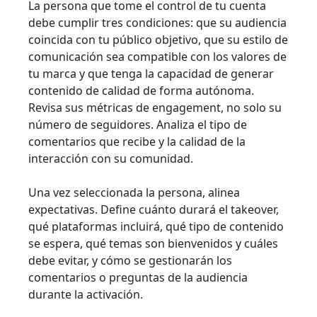
La persona que tome el control de tu cuenta
debe cumplir tres condiciones: que su audiencia
coincida con tu público objetivo, que su estilo de
comunicación sea compatible con los valores de
tu marca y que tenga la capacidad de generar
contenido de calidad de forma autónoma.
Revisa sus métricas de engagement, no solo su
número de seguidores. Analiza el tipo de
comentarios que recibe y la calidad de la
interacción con su comunidad.
Una vez seleccionada la persona, alinea
expectativas. Define cuánto durará el takeover,
qué plataformas incluirá, qué tipo de contenido
se espera, qué temas son bienvenidos y cuáles
debe evitar, y cómo se gestionarán los
comentarios o preguntas de la audiencia
durante la activación.