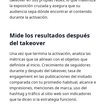
takeover en sus propias redes, lo que maximiza
la exposición cruzada y asegura que su
audiencia sepa dónde encontrar el contenido
durante la activación.
Mide los resultados después
del takeover
Una vez que termina la activación, analiza las
métricas que se alinean con el objetivo que
definiste al inicio. Crecimiento de seguidores
durante y después del takeover, tasa de
engagement en las publicaciones del invitado
comparada con tu promedio habitual, alcance e
impresiones, menciones de marca, uso del
hashtag y tráfico al sitio web son indicadores
que te dicen si la estrategia funcionó.