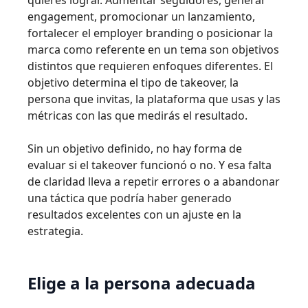
quieres lograr. Aumentar seguidores, generar
engagement, promocionar un lanzamiento,
fortalecer el employer branding o posicionar la
marca como referente en un tema son objetivos
distintos que requieren enfoques diferentes. El
objetivo determina el tipo de takeover, la
persona que invitas, la plataforma que usas y las
métricas con las que medirás el resultado.
Sin un objetivo definido, no hay forma de
evaluar si el takeover funcionó o no. Y esa falta
de claridad lleva a repetir errores o a abandonar
una táctica que podría haber generado
resultados excelentes con un ajuste en la
estrategia.
Elige a la persona adecuada