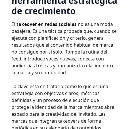
herramienta estratégica
de crecimiento
El
takeover en redes sociales
no es una moda
pasajera. Es una táctica probada que, cuando se
ejecuta con planificación y criterio, genera
resultados que el contenido habitual de marca
no consigue por sí solo. Rompe la rutina del
feed, introduce voces nuevas, conecta con
audiencias frescas y humaniza la relación entre
la marca y su comunidad.
La clave está en tratarlo como lo que es: una
estrategia con objetivos claros, métricas
definidas y un proceso de ejecución que
protege la identidad de la marca mientras abre
espacio para la creatividad del invitado. Las
marcas que integran takeovers de forma
periódica en su calendario de contenidos