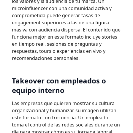
los valores y la audiencia de tu marca. Un
microinfluencer con una comunidad activa y
comprometida puede generar tasas de
engagement superiores a las de una figura
masiva con audiencia dispersa. El contenido que
funciona mejor en este formato incluye stories
en tiempo real, sesiones de preguntas y
respuestas, tours o experiencias en vivo y
recomendaciones personales.
Takeover con empleados o
equipo interno
Las empresas que quieren mostrar su cultura
organizacional y humanizar su imagen utilizan
este formato con frecuencia. Un empleado
toma el control de las redes sociales durante un
día para mostrar cómo es su jornada laboral,