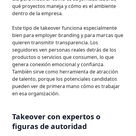
qué proyectos maneja y cómo es el ambiente
dentro de la empresa.
Este tipo de takeover funciona especialmente
bien para employer branding y para marcas que
quieren transmitir transparencia. Los
seguidores ven personas reales detrás de los
productos o servicios que consumen, lo que
genera conexión emocional y confianza.
También sirve como herramienta de atracción
de talento, porque los potenciales candidatos
pueden ver de primera mano cómo es trabajar
en esa organización.
Takeover con expertos o
figuras de autoridad