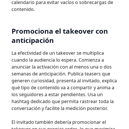
calendario para evitar vacíos o sobrecargas de
contenido.
Promociona el takeover con
anticipación
La efectividad de un takeover se multiplica
cuando la audiencia lo espera. Comienza a
anunciar la activación con al menos una o dos
semanas de anticipación. Publica teasers que
generen curiosidad, presenta al invitado, explica
qué tipo de contenido va a compartir y anima a
los seguidores a estar pendientes. Usa un
hashtag dedicado que permita rastrear toda la
conversación y facilite la medición posterior.
El invitado también debería promocionar el