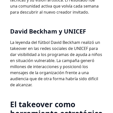
técnicas y su visión artística. El resultado fue
una comunidad activa que volvía cada semana
para descubrir al nuevo creador invitado.
David Beckham y UNICEF
La leyenda del fútbol David Beckham realizó un
takeover en las redes sociales de UNICEF para
dar visibilidad a los programas de ayuda a niños
en situación vulnerable. La campaña generó
millones de interacciones y posicionó los
mensajes de la organización frente a una
audiencia que de otra forma habría sido difícil
de alcanzar.
El takeover como