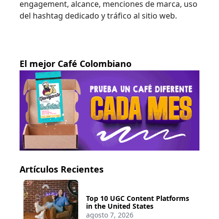
engagement, alcance, menciones de marca, uso
del hashtag dedicado y tráfico al sitio web.
El mejor Café Colombiano
Artículos Recientes
Top 10 UGC Content Platforms
in the United States
agosto 7, 2026