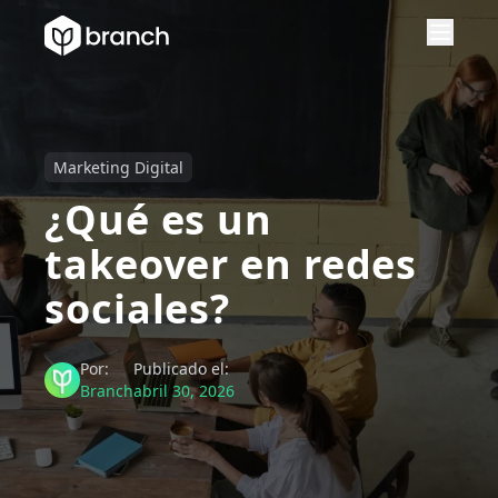
Marketing Digital
¿Qué es un
takeover en redes
sociales?
Por:
Publicado el:
Branch
abril 30, 2026