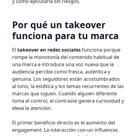
y cómo ejecutarla sin riesgos.
Por qué un takeover
funciona para tu marca
El
takeover en redes sociales
funciona porque
rompe la monotonía del contenido habitual de
una marca e introduce una voz nueva que la
audiencia percibe como fresca, auténtica y
genuina. Los seguidores están acostumbrados
al tono, la estética y los temas recurrentes de las
marcas que siguen. Cuando alguien diferente
toma el control, el contraste genera curiosidad y
eleva la atención.
El primer beneficio directo es el aumento del
engagement. La interacción con un influencer,