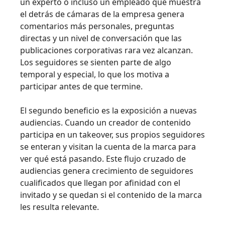
un experto o incluso un empleado que muestra
el detrás de cámaras de la empresa genera
comentarios más personales, preguntas
directas y un nivel de conversación que las
publicaciones corporativas rara vez alcanzan.
Los seguidores se sienten parte de algo
temporal y especial, lo que los motiva a
participar antes de que termine.
El segundo beneficio es la exposición a nuevas
audiencias. Cuando un creador de contenido
participa en un takeover, sus propios seguidores
se enteran y visitan la cuenta de la marca para
ver qué está pasando. Este flujo cruzado de
audiencias genera crecimiento de seguidores
cualificados que llegan por afinidad con el
invitado y se quedan si el contenido de la marca
les resulta relevante.