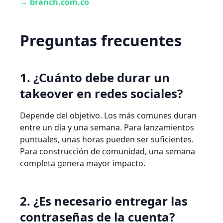
→ branch.com.co
Preguntas frecuentes
1. ¿Cuánto debe durar un
takeover en redes sociales?
Depende del objetivo. Los más comunes duran
entre un día y una semana. Para lanzamientos
puntuales, unas horas pueden ser suficientes.
Para construcción de comunidad, una semana
completa genera mayor impacto.
2. ¿Es necesario entregar las
contraseñas de la cuenta?