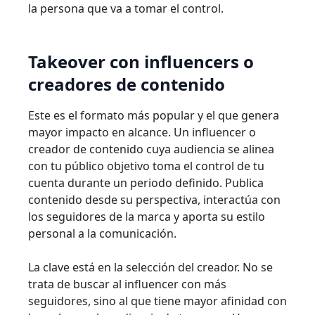
la persona que va a tomar el control.
Takeover con influencers o
creadores de contenido
Este es el formato más popular y el que genera
mayor impacto en alcance. Un influencer o
creador de contenido cuya audiencia se alinea
con tu público objetivo toma el control de tu
cuenta durante un periodo definido. Publica
contenido desde su perspectiva, interactúa con
los seguidores de la marca y aporta su estilo
personal a la comunicación.
La clave está en la selección del creador. No se
trata de buscar al influencer con más
seguidores, sino al que tiene mayor afinidad con