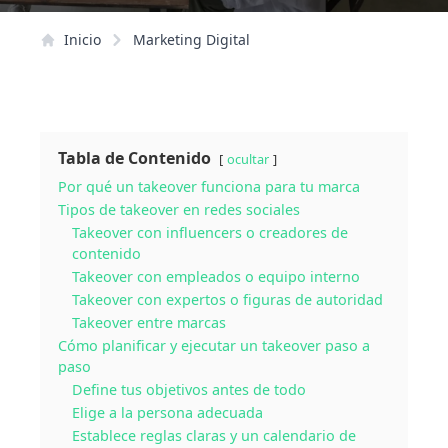
Inicio
Marketing Digital
Tabla de Contenido
ocultar
Por qué un takeover funciona para tu marca
Tipos de takeover en redes sociales
Takeover con influencers o creadores de
contenido
Takeover con empleados o equipo interno
Takeover con expertos o figuras de autoridad
Takeover entre marcas
Cómo planificar y ejecutar un takeover paso a
paso
Define tus objetivos antes de todo
Elige a la persona adecuada
Establece reglas claras y un calendario de