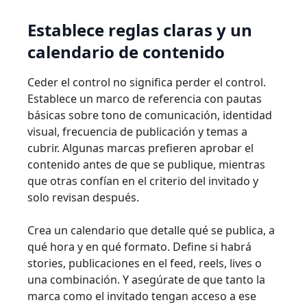
Establece reglas claras y un
calendario de contenido
Ceder el control no significa perder el control.
Establece un marco de referencia con pautas
básicas sobre tono de comunicación, identidad
visual, frecuencia de publicación y temas a
cubrir. Algunas marcas prefieren aprobar el
contenido antes de que se publique, mientras
que otras confían en el criterio del invitado y
solo revisan después.
Crea un calendario que detalle qué se publica, a
qué hora y en qué formato. Define si habrá
stories, publicaciones en el feed, reels, lives o
una combinación. Y asegúrate de que tanto la
marca como el invitado tengan acceso a ese