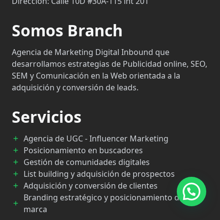
Dirección:
Calle 10D #30A-115 int 201
Somos Branch
Agencia de Marketing Digital Inbound que
desarrollamos estrategias de Publicidad online, SEO,
SEM y Comunicación en la Web orientada a la
adquisición y conversión de leads.
Servicios
Agencia de UGC - Influencer Marketing
Posicionamiento en buscadores
Gestión de comunidades digitales
List building y adquisición de prospectos
Adquisición y conversión de clientes
Branding estratégico y posicionamiento de
marca