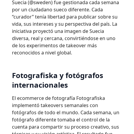
Suecia (@sweden) fue gestionada cada semana
por un ciudadano sueco diferente. Cada
“curador” tenía libertad para publicar sobre su
vida, sus intereses y su perspectiva del país. La
iniciativa proyectó una imagen de Suecia
diversa, real y cercana, convirtiéndose en uno
de los experimentos de takeover más
reconocidos a nivel global.
Fotografiska y fotógrafos
internacionales
El ecommerce de fotografía Fotografiska
implementó takeovers semanales con
fotógrafos de todo el mundo. Cada semana, un
fotógrafo diferente tomaba el control de la
cuenta para compartir su proceso creativo, sus