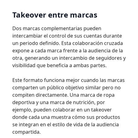
Takeover entre marcas
Dos marcas complementarias pueden
intercambiar el control de sus cuentas durante
un periodo definido. Esta colaboración cruzada
expone a cada marca frente a la audiencia de la
otra, generando un intercambio de seguidores y
visibilidad que beneficia a ambas partes.
Este formato funciona mejor cuando las marcas
comparten un público objetivo similar pero no
compiten directamente. Una marca de ropa
deportiva y una marca de nutrición, por
ejemplo, pueden colaborar en un takeover
donde cada una muestra cómo sus productos
se integran en el estilo de vida de la audiencia
compartida.