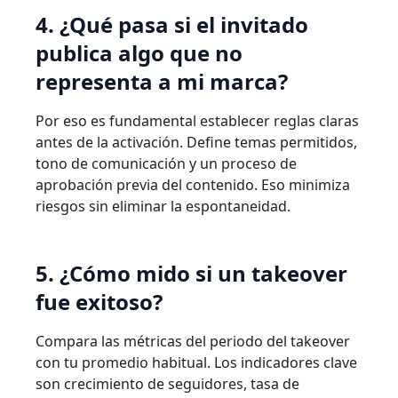
4. ¿Qué pasa si el invitado
publica algo que no
representa a mi marca?
Por eso es fundamental establecer reglas claras
antes de la activación. Define temas permitidos,
tono de comunicación y un proceso de
aprobación previa del contenido. Eso minimiza
riesgos sin eliminar la espontaneidad.
5. ¿Cómo mido si un takeover
fue exitoso?
Compara las métricas del periodo del takeover
con tu promedio habitual. Los indicadores clave
son crecimiento de seguidores, tasa de