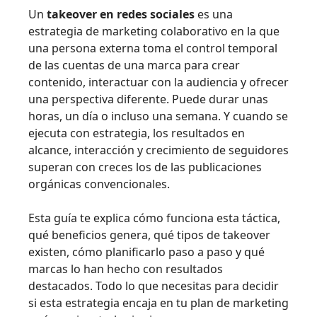
Un
takeover en redes sociales
es una
estrategia de marketing colaborativo en la que
una persona externa toma el control temporal
de las cuentas de una marca para crear
contenido, interactuar con la audiencia y ofrecer
una perspectiva diferente. Puede durar unas
horas, un día o incluso una semana. Y cuando se
ejecuta con estrategia, los resultados en
alcance, interacción y crecimiento de seguidores
superan con creces los de las publicaciones
orgánicas convencionales.
Esta guía te explica cómo funciona esta táctica,
qué beneficios genera, qué tipos de takeover
existen, cómo planificarlo paso a paso y qué
marcas lo han hecho con resultados
destacados. Todo lo que necesitas para decidir
si esta estrategia encaja en tu plan de marketing