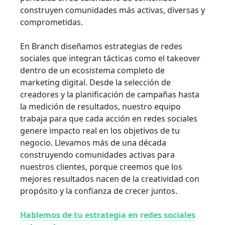
construyen comunidades más activas, diversas y
comprometidas.
En Branch diseñamos estrategias de redes
sociales que integran tácticas como el takeover
dentro de un ecosistema completo de
marketing digital. Desde la selección de
creadores y la planificación de campañas hasta
la medición de resultados, nuestro equipo
trabaja para que cada acción en redes sociales
genere impacto real en los objetivos de tu
negocio. Llevamos más de una década
construyendo comunidades activas para
nuestros clientes, porque creemos que los
mejores resultados nacen de la creatividad con
propósito y la confianza de crecer juntos.
Hablemos de tu estrategia en redes sociales