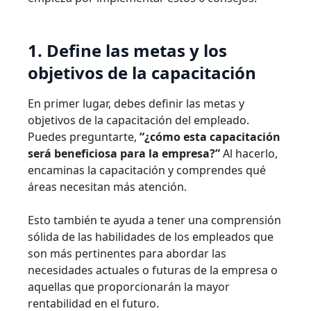
1. Define las metas y los
objetivos de la capacitación
En primer lugar, debes definir las metas y
objetivos de la capacitación del empleado.
Puedes preguntarte,
“¿cómo esta capacitación
será beneficiosa para la empresa?”
Al hacerlo,
encaminas la capacitación y comprendes qué
áreas necesitan más atención.
Esto también te ayuda a tener una comprensión
sólida de las habilidades de los empleados que
son más pertinentes para abordar las
necesidades actuales o futuras de la empresa o
aquellas que proporcionarán la mayor
rentabilidad en el futuro.