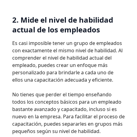
2. Mide el nivel de habilidad
actual de los empleados
Es casi imposible tener un grupo de empleados
con exactamente el mismo nivel de habilidad. Al
comprender el nivel de habilidad actual del
empleado, puedes crear un enfoque más
personalizado para brindarle a cada uno de
ellos una capacitación adecuada y eficiente.
No tienes que perder el tiempo enseñando
todos los conceptos básicos para un empleado
bastante avanzado y capacitado, incluso si es
nuevo en la empresa. Para facilitar el proceso de
capacitación, puedes separarles en grupos más
pequeños según su nivel de habilidad.