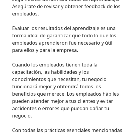
Asegúrate de revisar y obtener feedback de los
empleados.
Evaluar los resultados del aprendizaje es una
forma ideal de garantizar que todo lo que los
empleados aprendieron fue necesario y útil
para ellos y para la empresa.
Cuando los empleados tienen toda la
capacitación, las habilidades y los
conocimientos que necesitan, tu negocio
funcionará mejor y obtendrá todos los
beneficios que merece. Los empleados hábiles
pueden atender mejor a tus clientes y evitar
accidentes o errores que puedan dañar tu
negocio.
Con todas las prácticas esenciales mencionadas