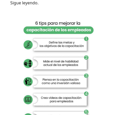
Sigue leyendo.