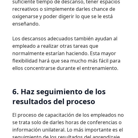
suficiente tiempo de descanso, tener espacios
recreativos o simplemente darles chance de
oxigenarse y poder digerir lo que se le está
enseñando.
Los descansos adecuados también ayudan al
empleado a realizar otras tareas que
normalmente estarían haciendo. Esta mayor
flexibilidad hará que sea mucho más fácil para
ellos concentrarse durante el entrenamiento.
6. Haz seguimiento de los
resultados del proceso
El proceso de capacitación de los empleados no
se trata solo de darles horas de conferencias o
información unilateral. Lo más importante es el
seguimiento de los resultados del aprendizaje.