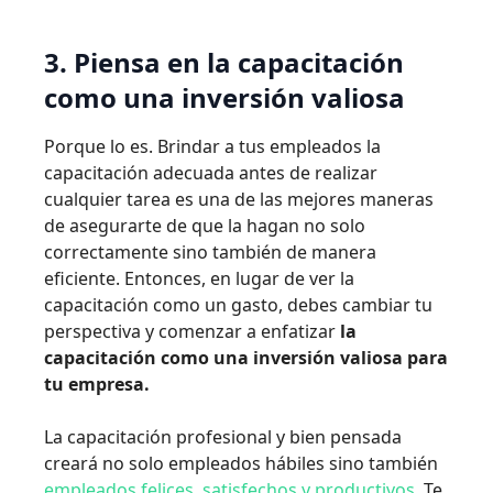
3. Piensa en la capacitación
como una inversión valiosa
Porque lo es. Brindar a tus empleados la
capacitación adecuada antes de realizar
cualquier tarea es una de las mejores maneras
de asegurarte de que la hagan no solo
correctamente sino también de manera
eficiente. Entonces, en lugar de ver la
capacitación como un gasto, debes cambiar tu
perspectiva y comenzar a enfatizar
la
capacitación como una inversión valiosa para
tu empresa.
La capacitación profesional y bien pensada
creará no solo empleados hábiles sino también
empleados felices, satisfechos y productivos
. Te