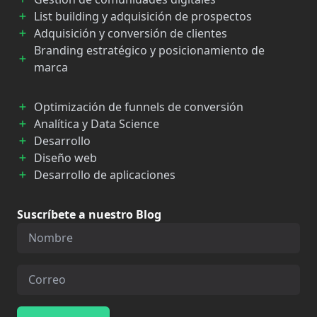
List building y adquisición de prospectos
Adquisición y conversión de clientes
Branding estratégico y posicionamiento de
marca
Optimización de funnels de conversión
Analítica y Data Science
Desarrollo
Diseño web
Desarrollo de aplicaciones
Suscríbete a nuestro Blog