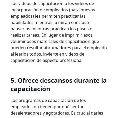
Los videos de capacitación o los videos de
incorporación de empleados (para nuevos
empleados) les permiten practicar las
habilidades mientras lo miran o incluso
pausarlos mientras practican los pasos o
realizar tareas. En lugar de imprimir esos
voluminosos materiales de capacitación que
pueden resultar abrumadores para el empleado
al leerlos todos, invierte en videos de
capacitación de aspecto profesional.
5. Ofrece descansos durante la
capacitación
Los programas de capacitación de los
empleados no tienen por qué ser tan
desalentadores y agotadores. Es crucial darles