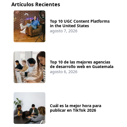
Artículos Recientes
Top 10 UGC Content Platforms
in the United States
agosto 7, 2026
Top 10 de las mejores agencias
de desarrollo web en Guatemala
agosto 6, 2026
Cuál es la mejor hora para
publicar en TikTok 2026