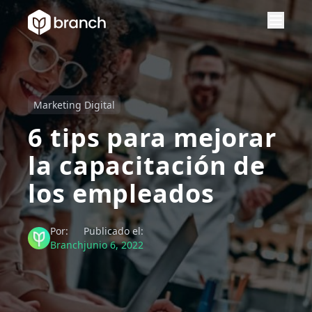
Marketing Digital
6 tips para mejorar
la capacitación de
los empleados
Por:
Publicado el:
Branch
junio 6, 2022