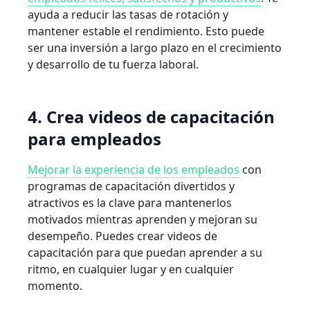
ayuda a reducir las tasas de rotación y
mantener estable el rendimiento. Esto puede
ser una inversión a largo plazo en el crecimiento
y desarrollo de tu fuerza laboral.
4. Crea videos de capacitación
para empleados
Mejorar la experiencia de los empleados
con
programas de capacitación divertidos y
atractivos es la clave para mantenerlos
motivados mientras aprenden y mejoran su
desempeño. Puedes crear videos de
capacitación para que puedan aprender a su
ritmo, en cualquier lugar y en cualquier
momento.