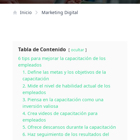
Inicio
Marketing Digital
Tabla de Contenido
ocultar
6 tips para mejorar la capacitación de los
empleados
1. Define las metas y los objetivos de la
capacitación
2. Mide el nivel de habilidad actual de los
empleados
3. Piensa en la capacitación como una
inversión valiosa
4. Crea videos de capacitación para
empleados
5. Ofrece descansos durante la capacitación
6. Haz seguimiento de los resultados del