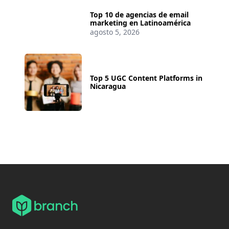
Top 10 de agencias de email
marketing en Latinoamérica
agosto 5, 2026
Top 5 UGC Content Platforms in
Nicaragua