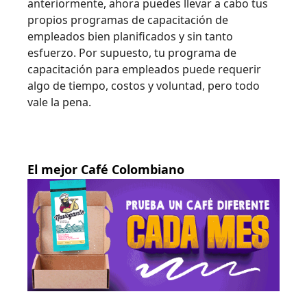
anteriormente, ahora puedes llevar a cabo tus
propios programas de capacitación de
empleados bien planificados y sin tanto
esfuerzo. Por supuesto, tu programa de
capacitación para empleados puede requerir
algo de tiempo, costos y voluntad, pero todo
vale la pena.
El mejor Café Colombiano