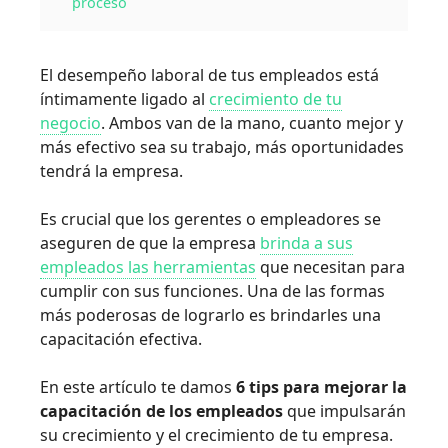
proceso
El desempeño laboral de tus empleados está
íntimamente ligado al
crecimiento de tu
negocio
. Ambos van de la mano, cuanto mejor y
más efectivo sea su trabajo, más oportunidades
tendrá la empresa.
Es crucial que los gerentes o empleadores se
aseguren de que la empresa
brinda a sus
empleados las herramientas
que necesitan para
cumplir con sus funciones. Una de las formas
más poderosas de lograrlo es brindarles una
capacitación efectiva.
En este artículo te damos
6 tips para mejorar la
capacitación de los empleados
que impulsarán
su crecimiento y el crecimiento de tu empresa.