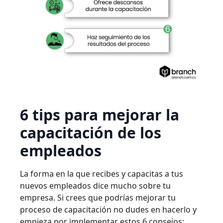
6 tips para mejorar la
capacitación de los
empleados
La forma en la que recibes y capacitas a tus
nuevos empleados dice mucho sobre tu
empresa. Si crees que podrías mejorar tu
proceso de capacitación no dudes en hacerlo y
empieza por implementar estos 6 consejos: