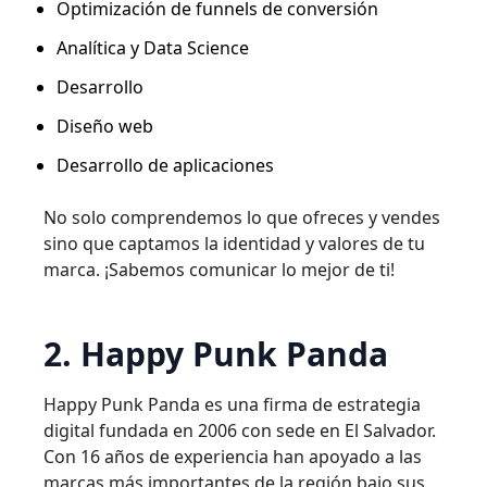
Optimización de funnels de conversión
Analítica y Data Science
Desarrollo
Diseño web
Desarrollo de aplicaciones
No solo comprendemos lo que ofreces y vendes
sino que captamos la identidad y valores de tu
marca. ¡Sabemos comunicar lo mejor de ti!
2. Happy Punk Panda
Happy Punk Panda es una firma de estrategia
digital fundada en 2006 con sede en El Salvador.
Con 16 años de experiencia han apoyado a las
marcas más importantes de la región bajo sus