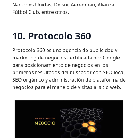
Naciones Unidas, Delsur, Aereoman, Alianza
Fútbol Club, entre otros.
10. Protocolo 360
Protocolo 360 es una agencia de publicidad y
marketing de negocios certificada por Google
para posicionamiento de negocios en los
primeros resultados del buscador con SEO local,
SEO orgánico y administración de plataforma de
negocios para el manejo de visitas al sitio web.