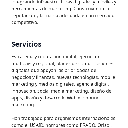
integrando infraestructuras digitales y móviles y
herramientas de marketing. Construyendo la
reputación y la marca adecuada en un mercado
competitivo.
Servicios
Estrategia y reputación digital, ejecución
multipaís y regional, planes de comunicaciones
digitales que apoyan las prioridades de
negocios y finanzas, nuevas tecnologías, mobile
marketing y medios digitales, agencia digital,
innovación, social media marketing, diseño de
apps, diseño y desarrollo Web e inbound
marketing.
Han trabajado para organismos internacionales
como el USAID, nombres como PRADO, Orisol,