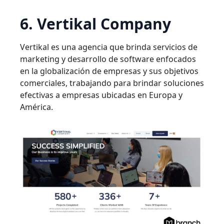
6. Vertikal Company
Vertikal es una agencia que brinda servicios de
marketing y desarrollo de software enfocados
en la globalización de empresas y sus objetivos
comerciales, trabajando para brindar soluciones
efectivas a empresas ubicadas en Europa y
América.