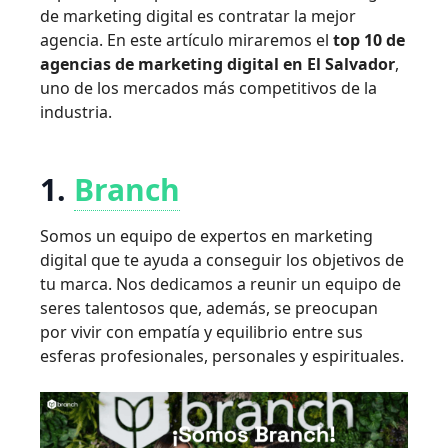
de marketing digital es contratar la mejor
agencia. En este artículo miraremos el
top 10 de
agencias de marketing digital en El Salvador
,
uno de los mercados más competitivos de la
industria.
1.
Branch
Somos un equipo de expertos en marketing
digital que te ayuda a conseguir los objetivos de
tu marca. Nos dedicamos a reunir un equipo de
seres talentosos que, además, se preocupan
por vivir con empatía y equilibrio entre sus
esferas profesionales, personales y espirituales.