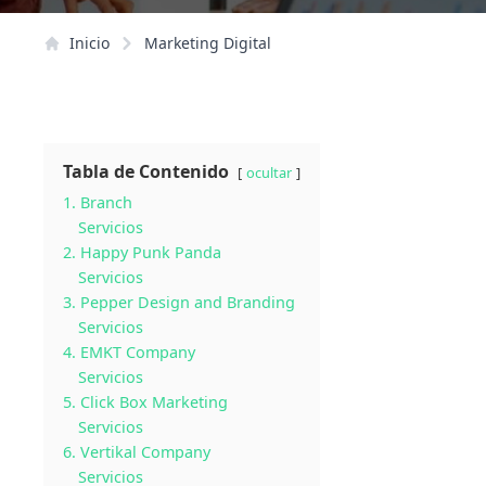
Inicio
Marketing Digital
Tabla de Contenido
ocultar
1. Branch
Servicios
2. Happy Punk Panda
Servicios
3. Pepper Design and Branding
Servicios
4. EMKT Company
Servicios
5. Click Box Marketing
Servicios
6. Vertikal Company
Servicios