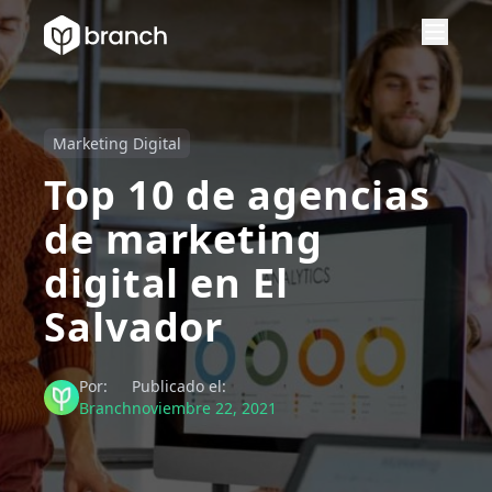
Marketing Digital
Top 10 de agencias
de marketing
digital en El
Salvador
Por:
Publicado el:
Branch
noviembre 22, 2021