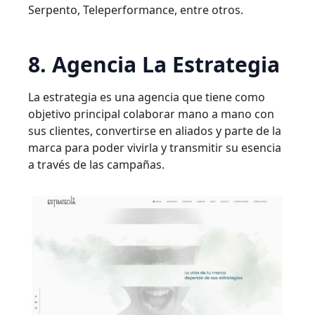
Serpento, Teleperformance, entre otros.
8. Agencia La Estrategia
La estrategia es una agencia que tiene como
objetivo principal colaborar mano a mano con
sus clientes, convertirse en aliados y parte de la
marca para poder vivirla y transmitir su esencia
a través de las campañas.