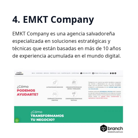
4. EMKT Company
EMKT Company es una agencia salvadoreña
especializada en soluciones estratégicas y
técnicas que están basadas en más de 10 años
de experiencia acumulada en el mundo digital.