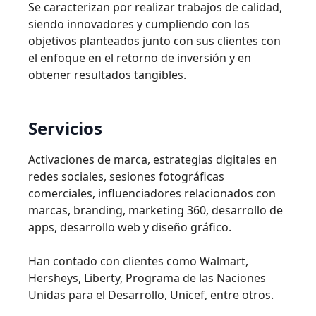
Se caracterizan por realizar trabajos de calidad,
siendo innovadores y cumpliendo con los
objetivos planteados junto con sus clientes con
el enfoque en el retorno de inversión y en
obtener resultados tangibles.
Servicios
Activaciones de marca, estrategias digitales en
redes sociales, sesiones fotográficas
comerciales, influenciadores relacionados con
marcas, branding, marketing 360, desarrollo de
apps, desarrollo web y diseño gráfico.
Han contado con clientes como Walmart,
Hersheys, Liberty, Programa de las Naciones
Unidas para el Desarrollo, Unicef, entre otros.