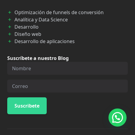
Optimización de funnels de conversión
Analítica y Data Science
Desarrollo
Diseño web
Desarrollo de aplicaciones
Suscríbete a nuestro Blog