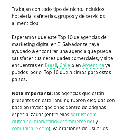
Trabajan con todo tipo de nicho, incluidos
hotelería, cafeterías, grupos y de servicios
alimenticios.
Esperamos que este Top 10 de agencias de
marketing digital en El Salvador te haya
ayudado a encontrar una agencia que pueda
satisfacer tus necesidades comerciales, y si te
encuentras en
Brasil
,
Chile
o en
Argentina
ya
puedes leer el Top 10 que hicimos para estos
países.
Nota importante:
las agencias que están
presentes en este ranking fueron elegidas con
base en investigaciones dentro de páginas
especializadas (entre ellas
sortlist.com
,
clutch.co
,
marketing4ecommerce.net
y
comunicare.com
), valoraciones de usuarios,