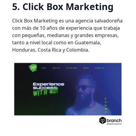
5. Click Box Marketing
Click Box Marketing es una agencia salvadoreña
con más de 10 años de experiencia que trabaja
con pequeñas, medianas y grandes empresas,
tanto a nivel local como en Guatemala,
Honduras, Costa Rica y Colombia.