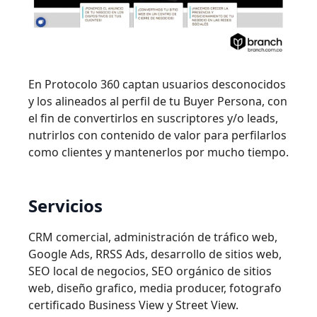
En Protocolo 360 captan usuarios desconocidos
y los alineados al perfil de tu Buyer Persona, con
el fin de convertirlos en suscriptores y/o leads,
nutrirlos con contenido de valor para perfilarlos
como clientes y mantenerlos por mucho tiempo.
Servicios
CRM comercial, administración de tráfico web,
Google Ads, RRSS Ads, desarrollo de sitios web,
SEO local de negocios, SEO orgánico de sitios
web, diseño grafico, media producer, fotografo
certificado Business View y Street View.