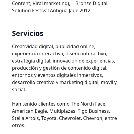
Content, Viral marketing), 1 Bronze Digital
Solution Festival Antigua Jade 2012.
Servicios
Creatividad digital, publicidad online,
experiencia interactiva, diseño interactivo,
estrategia digital, innovación de experiencias,
producción y gestión de contenido digital,
entornos y eventos digitales inmersivos,
desarrollo creativo y marketing digital, móvil y
social.
Han tenido clientes como The North Face,
American Eagle, Multiplazas, Tigo Business,
Stella Artois, Toyota, Chevrolet, Chevron, entre
otros.