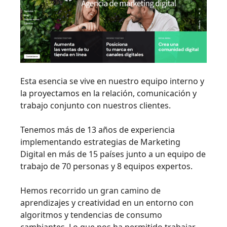
Esta esencia se vive en nuestro equipo interno y
la proyectamos en la relación, comunicación y
trabajo conjunto con nuestros clientes.
Tenemos más de 13 años de experiencia
implementando estrategias de Marketing
Digital en más de 15 países junto a un equipo de
trabajo de 70 personas y 8 equipos expertos.
Hemos recorrido un gran camino de
aprendizajes y creatividad en un entorno con
algoritmos y tendencias de consumo
cambiantes. Lo que nos ha permitido trabajar