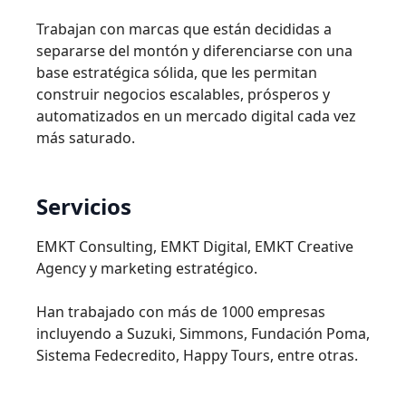
Trabajan con marcas que están decididas a
separarse del montón y diferenciarse con una
base estratégica sólida, que les permitan
construir negocios escalables, prósperos y
automatizados en un mercado digital cada vez
más saturado.
Servicios
EMKT Consulting, EMKT Digital, EMKT Creative
Agency y marketing estratégico.
Han trabajado con más de 1000 empresas
incluyendo a Suzuki, Simmons, Fundación Poma,
Sistema Fedecredito, Happy Tours, entre otras.