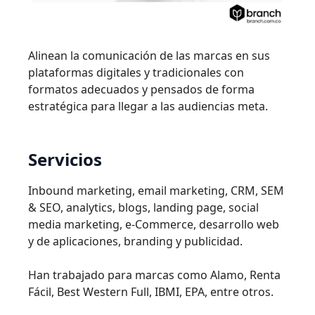
Alinean la comunicación de las marcas en sus
plataformas digitales y tradicionales con
formatos adecuados y pensados de forma
estratégica para llegar a las audiencias meta.
Servicios
Inbound marketing, email marketing, CRM, SEM
& SEO, analytics, blogs, landing page, social
media marketing, e-Commerce, desarrollo web
y de aplicaciones, branding y publicidad.
Han trabajado para marcas como Alamo, Renta
Fácil, Best Western Full, IBMI, EPA, entre otros.