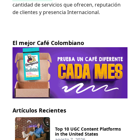
cantidad de servicios que ofrecen, reputación
de clientes y presencia Internacional.
El mejor Café Colombiano
Artículos Recientes
Top 10 UGC Content Platforms
in the United States
agosto 7, 2026