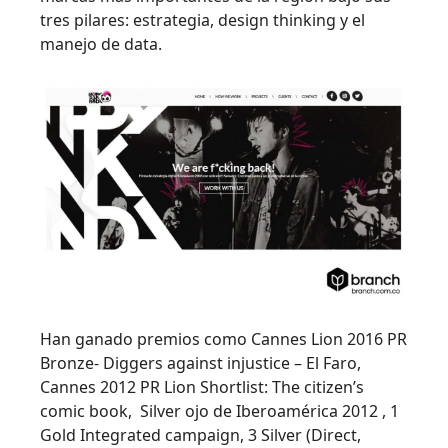
tres pilares: estrategia, design thinking y el
manejo de data.
Han ganado premios como Cannes Lion 2016 PR
Bronze- Diggers against injustice – El Faro,
Cannes 2012 PR Lion Shortlist: The citizen’s
comic book, Silver ojo de Iberoamérica 2012 , 1
Gold Integrated campaign, 3 Silver (Direct,