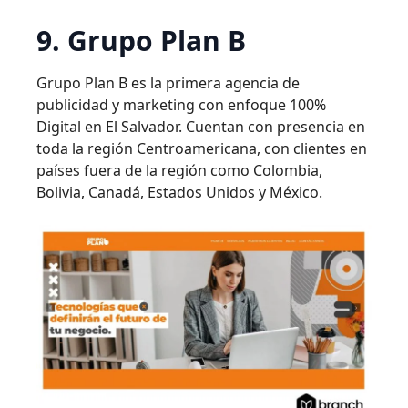
9. Grupo Plan B
Grupo Plan B es la primera agencia de
publicidad y marketing con enfoque 100%
Digital en El Salvador. Cuentan con presencia en
toda la región Centroamericana, con clientes en
países fuera de la región como Colombia,
Bolivia, Canadá, Estados Unidos y México.