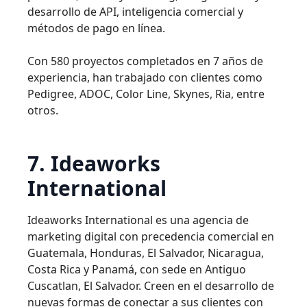
desarrollo de API, inteligencia comercial y
métodos de pago en línea.
Con 580 proyectos completados en 7 años de
experiencia, han trabajado con clientes como
Pedigree, ADOC, Color Line, Skynes, Ria, entre
otros.
7. Ideaworks
International
Ideaworks International es una agencia de
marketing digital con precedencia comercial en
Guatemala, Honduras, El Salvador, Nicaragua,
Costa Rica y Panamá, con sede en Antiguo
Cuscatlan, El Salvador. Creen en el desarrollo de
nuevas formas de conectar a sus clientes con