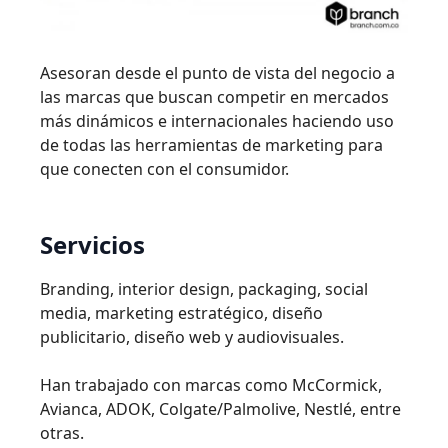
Asesoran desde el punto de vista del negocio a
las marcas que buscan competir en mercados
más dinámicos e internacionales haciendo uso
de todas las herramientas de marketing para
que conecten con el consumidor.
Servicios
Branding, interior design, packaging, social
media, marketing estratégico, diseño
publicitario, diseño web y audiovisuales.
Han trabajado con marcas como McCormick,
Avianca, ADOK, Colgate/Palmolive, Nestlé, entre
otras.