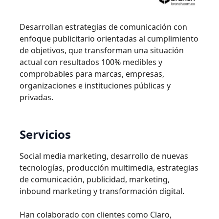
Desarrollan estrategias de comunicación con
enfoque publicitario orientadas al cumplimiento
de objetivos, que transforman una situación
actual con resultados 100% medibles y
comprobables para marcas, empresas,
organizaciones e instituciones públicas y
privadas.
Servicios
Social media marketing, desarrollo de nuevas
tecnologías, producción multimedia, estrategias
de comunicación, publicidad, marketing,
inbound marketing y transformación digital.
Han colaborado con clientes como Claro,