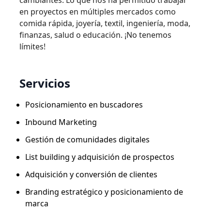
en proyectos en múltiples mercados como
comida rápida, joyería, textil, ingeniería, moda,
finanzas, salud o educación. ¡No tenemos
límites!
Servicios
Posicionamiento en buscadores
Inbound Marketing
Gestión de comunidades digitales
List building y adquisición de prospectos
Adquisición y conversión de clientes
Branding estratégico y posicionamiento de
marca