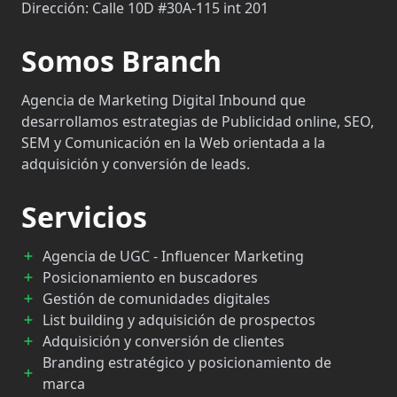
Dirección:
Calle 10D #30A-115 int 201
Somos Branch
Agencia de Marketing Digital Inbound que
desarrollamos estrategias de Publicidad online, SEO,
SEM y Comunicación en la Web orientada a la
adquisición y conversión de leads.
Servicios
Agencia de UGC - Influencer Marketing
Posicionamiento en buscadores
Gestión de comunidades digitales
List building y adquisición de prospectos
Adquisición y conversión de clientes
Branding estratégico y posicionamiento de
marca