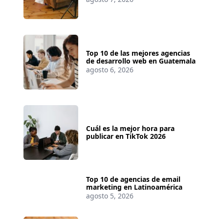
Top 10 de las mejores agencias
de desarrollo web en Guatemala
agosto 6, 2026
Cuál es la mejor hora para
publicar en TikTok 2026
Top 10 de agencias de email
marketing en Latinoamérica
agosto 5, 2026