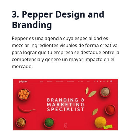
3. Pepper Design and
Branding
Pepper es una agencia cuya especialidad es
mezclar ingredientes visuales de forma creativa
para lograr que tu empresa se destaque entre la
competencia y genere un mayor impacto en el
mercado.