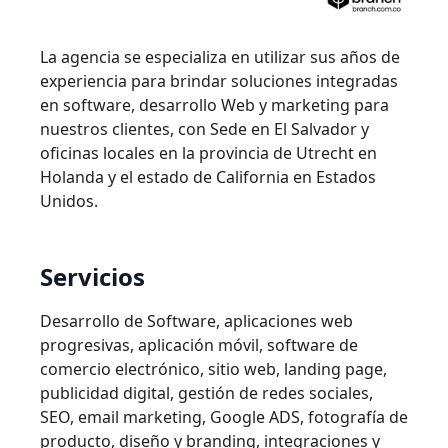
La agencia se especializa en utilizar sus años de
experiencia para brindar soluciones integradas
en software, desarrollo Web y marketing para
nuestros clientes, con Sede en El Salvador y
oficinas locales en la provincia de Utrecht en
Holanda y el estado de California en Estados
Unidos.
Servicios
Desarrollo de Software, aplicaciones web
progresivas, aplicación móvil, software de
comercio electrónico, sitio web, landing page,
publicidad digital, gestión de redes sociales,
SEO, email marketing, Google ADS, fotografía de
producto, diseño y branding, integraciones y