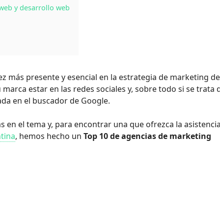
 web y desarrollo web
vez más presente y esencial en la estrategia de marketing d
marca estar en las redes sociales y, sobre todo si se trata 
nada en el buscador de Google.
as en el tema y, para encontrar una que ofrezca la asistenci
tina
, hemos hecho un
Top 10 de agencias de marketing