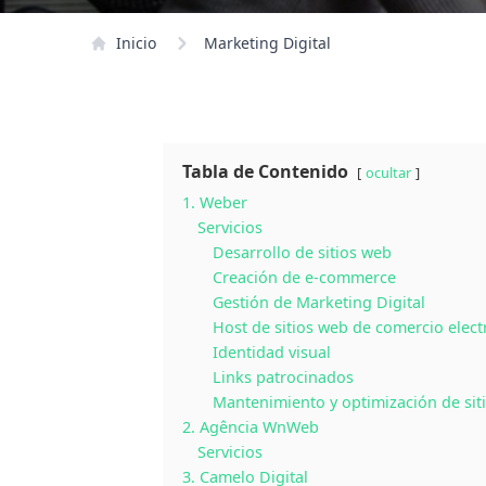
Inicio
Marketing Digital
Tabla de Contenido
ocultar
1. Weber
Servicios
Desarrollo de sitios web
Creación de e-commerce
Gestión de Marketing Digital
Host de sitios web de comercio elect
Identidad visual
Links patrocinados
Mantenimiento y optimización de sit
2. Agência WnWeb
Servicios
3. Camelo Digital