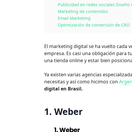
Publicidad en redes sociales Diseño
Marketing de contenidos
Email Marketing
Optimización de conversión de CRO
El marketing digital se ha vuelto cada 
empresa. Es casi una obligación para tu 
una tienda online y estar bien posicio
Ya existen varias agencias especializad
necesitas y así como hicimos con
Argen
digital en Brasil.
1. Weber