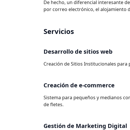
De hecho, un diferencial interesante 
por correo electrónico, el alojamiento 
Servicios
Desarrollo de sitios web
Creación de Sitios Institucionales pa
Creación de e-commerce
Sistema para pequeños y medianos com
de fletes.
Gestión de Marketing Digital