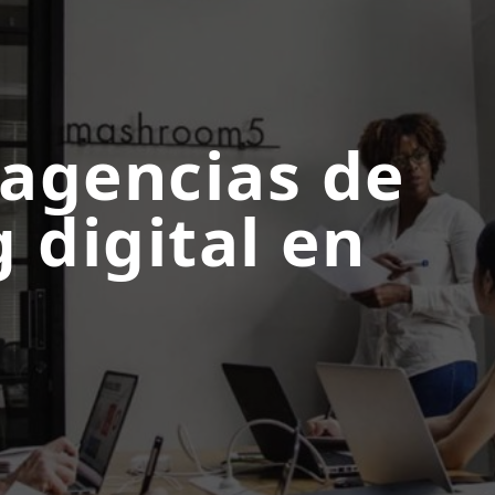
 agencias de
 digital en