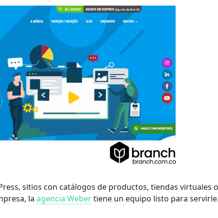
ress, sitios con catálogos de productos, tiendas virtuales 
mpresa, la
agencia Weber
tiene un equipo listo para servirle