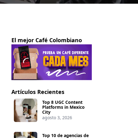
El mejor Café Colombiano
Artículos Recientes
Top 8 UGC Content
Platforms in Mexico
City
agosto 3, 2026
Top 10 de agencias de