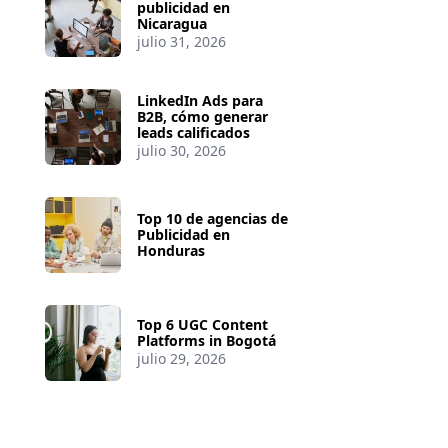
publicidad en
Nicaragua
julio 31, 2026
LinkedIn Ads para
B2B, cómo generar
leads calificados
julio 30, 2026
Top 10 de agencias de
Publicidad en
Honduras
Top 6 UGC Content
Platforms in Bogotá
julio 29, 2026