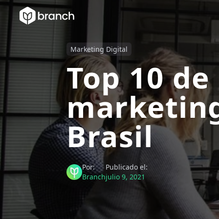
Marketing Digital
Top 10 de
marketing
Brasil
Por:
Publicado el:
Branch
julio 9, 2021