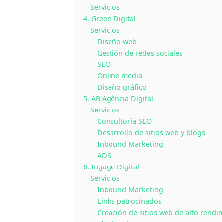
Servicios
4. Green Digital
Servicios
Diseño web
Gestión de redes sociales
SEO
Online media
Diseño gráfico
5. AB Agência Digital
Servicios
Consultoría SEO
Desarrollo de sitios web y blogs
Inbound Marketing
ADS
6. Ingage Digital
Servicios
Inbound Marketing
Links patrocinados
Creación de sitios web de alto rendi