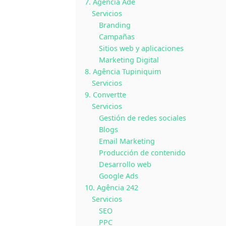
7. Agência Ade
Servicios
Branding
Campañas
Sitios web y aplicaciones
Marketing Digital
8. Agência Tupiniquim
Servicios
9. Convertte
Servicios
Gestión de redes sociales
Blogs
Email Marketing
Producción de contenido
Desarrollo web
Google Ads
10. Agência 242
Servicios
SEO
PPC