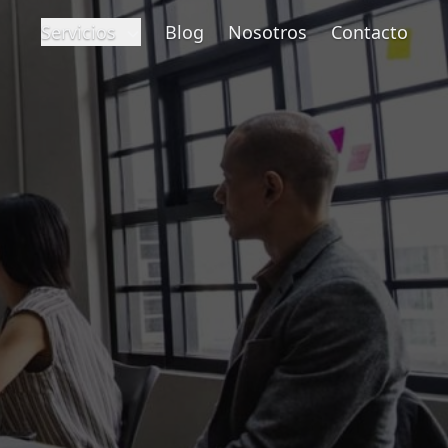
Servicios
Blog
Nosotros
Contacto