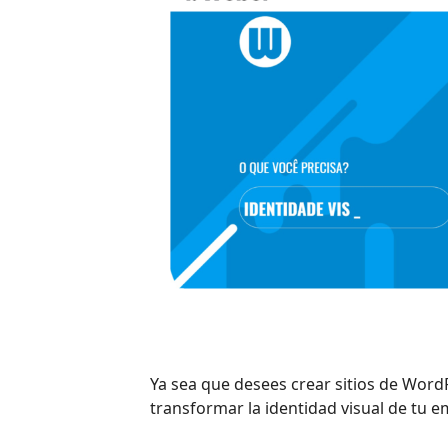
Ya sea que desees crear sitios de WordP
transformar la identidad visual de tu e