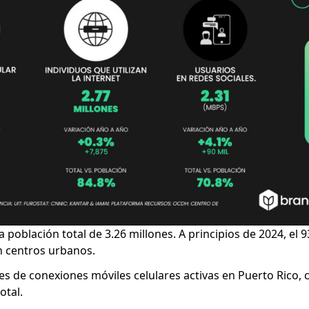
población total de 3.26 millones. A principios de 2024, el 
en centros urbanos.
es de conexiones móviles celulares activas en Puerto Rico, c
otal.