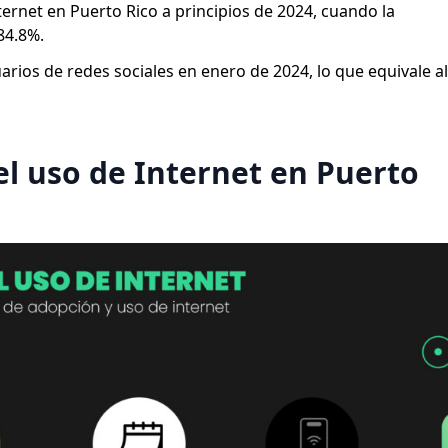
ternet en Puerto Rico a principios de 2024, cuando la
84.8%.
arios de redes sociales en enero de 2024, lo que equivale al
l uso de Internet en Puerto