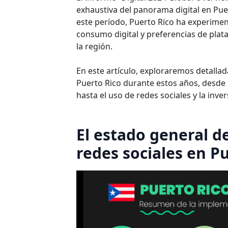
exhaustiva del panorama digital en Pue
este período, Puerto Rico ha experime
consumo digital y preferencias de plata
la región.
En este artículo, exploraremos detallad
Puerto Rico durante estos años, desde l
hasta el uso de redes sociales y la inver
El estado general de
redes sociales en P