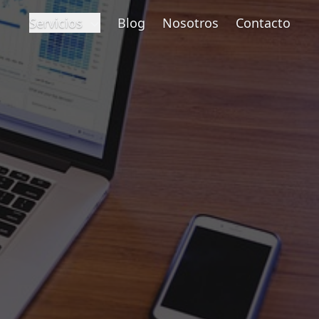
Servicios
Blog
Nosotros
Contacto