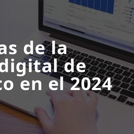
as de la
digital de
co en el 2024