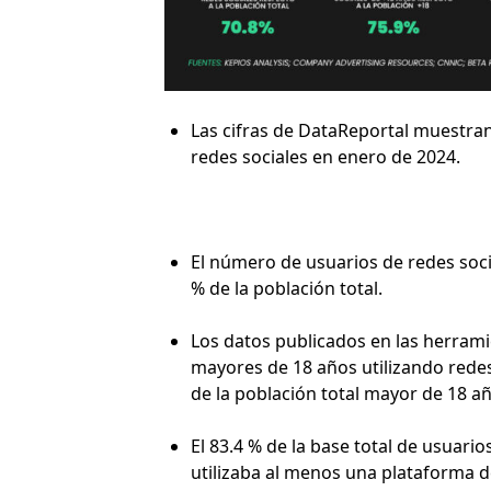
Las cifras de DataReportal muestran
redes sociales en enero de 2024.
El número de usuarios de redes socia
% de la población total.
Los datos publicados en las herramie
mayores de 18 años utilizando redes 
de la población total mayor de 18 
El 83.4 % de la base total de usuari
utilizaba al menos una plataforma d