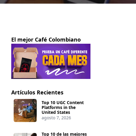
El mejor Café Colombiano
Artículos Recientes
Top 10 UGC Content
Platforms in the
United States
agosto 7, 2026
Top 10 de las mejores