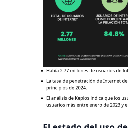
Había 2.77 millones de usuarios de In
La tasa de penetración de Internet de 
principios de 2024.
El análisis de Kepios indica que los 
usuarios más entre enero de 2023 y e
El estado del uso de