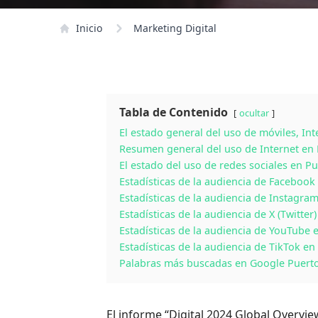
Inicio
Marketing Digital
Tabla de Contenido
ocultar
El estado general del uso de móviles, Int
Resumen general del uso de Internet en 
El estado del uso de redes sociales en P
Estadísticas de la audiencia de Facebook
Estadísticas de la audiencia de Instagra
Estadísticas de la audiencia de X (Twitter
Estadísticas de la audiencia de YouTube 
Estadísticas de la audiencia de TikTok en
Palabras más buscadas en Google Puerto
El informe “Digital 2024 Global Overvi