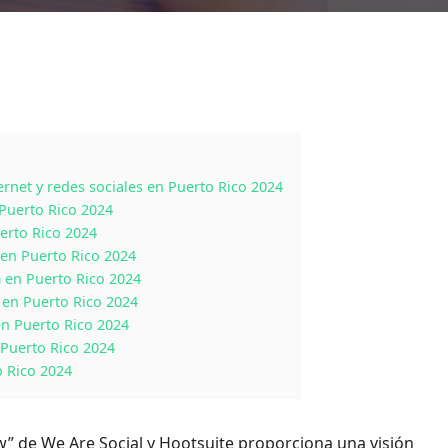
ernet y redes sociales en Puerto Rico 2024
Puerto Rico 2024
uerto Rico 2024
 en Puerto Rico 2024
m en Puerto Rico 2024
) en Puerto Rico 2024
en Puerto Rico 2024
 Puerto Rico 2024
 Rico 2024
ew” de We Are Social y Hootsuite proporciona una visión