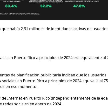
 que había 2.31 millones de identidades activas de usuario
les en Puerto Rico a principios de 2024 era equivalente al 
ntas de planificación publicitaria indican que los usuarios
sociales en Puerto Rico a principios de 2024 equivalía al 7
años en ese momento.
os de Internet en Puerto Rico (independientemente de la eda
e redes sociales en enero de 2024.