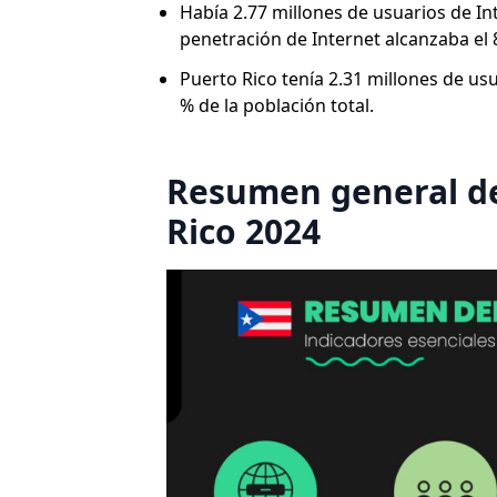
Había 2.77 millones de usuarios de In
penetración de Internet alcanzaba el 
Puerto Rico tenía 2.31 millones de usu
% de la población total.
Resumen general de
Rico 2024