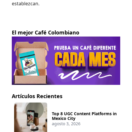
establezcan.
El mejor Café Colombiano
Artículos Recientes
Top 8 UGC Content Platforms in
Mexico City
agosto 3, 2026