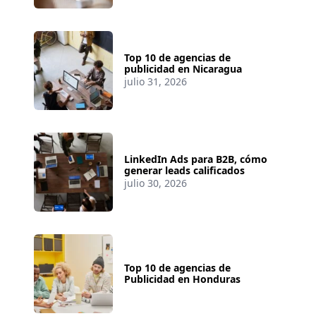
Top 10 de agencias de
publicidad en Nicaragua
julio 31, 2026
LinkedIn Ads para B2B, cómo
generar leads calificados
julio 30, 2026
Top 10 de agencias de
Publicidad en Honduras