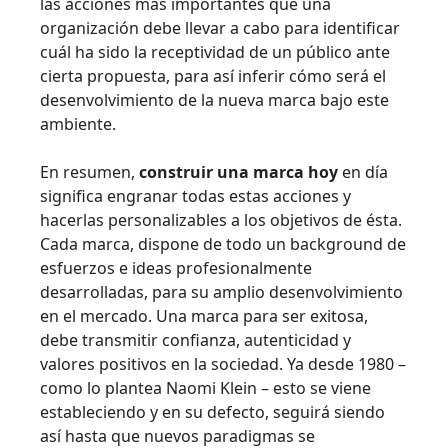
las acciones más importantes que una
organización debe llevar a cabo para identificar
cuál ha sido la receptividad de un público ante
cierta propuesta, para así inferir cómo será el
desenvolvimiento de la nueva marca bajo este
ambiente.
En resumen,
construir una marca hoy
en día
significa engranar todas estas acciones y
hacerlas personalizables a los objetivos de ésta.
Cada marca, dispone de todo un background de
esfuerzos e ideas profesionalmente
desarrolladas, para su amplio desenvolvimiento
en el mercado. Una marca para ser exitosa,
debe transmitir confianza, autenticidad y
valores positivos en la sociedad. Ya desde 1980 –
como lo plantea Naomi Klein – esto se viene
estableciendo y en su defecto, seguirá siendo
así hasta que nuevos paradigmas se