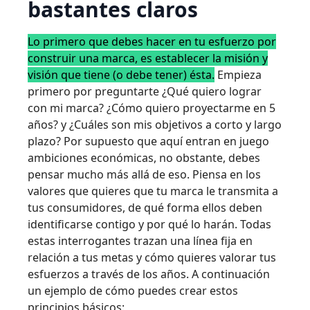
bastantes claros
Lo primero que debes hacer en tu esfuerzo por
construir una marca, es establecer la misión y
visión que tiene (o debe tener) ésta.
Empieza
primero por preguntarte ¿Qué quiero lograr
con mi marca? ¿Cómo quiero proyectarme en 5
años? y ¿Cuáles son mis objetivos a corto y largo
plazo? Por supuesto que aquí entran en juego
ambiciones económicas, no obstante, debes
pensar mucho más allá de eso. Piensa en los
valores que quieres que tu marca le transmita a
tus consumidores, de qué forma ellos deben
identificarse contigo y por qué lo harán. Todas
estas interrogantes trazan una línea fija en
relación a tus metas y cómo quieres valorar tus
esfuerzos a través de los años. A continuación
un ejemplo de cómo puedes crear estos
principios básicos: