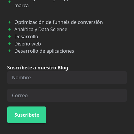
marca
Optimización de funnels de conversión
Analítica y Data Science
Desarrollo
Diseño web
Desarrollo de aplicaciones
Suscríbete a nuestro Blog