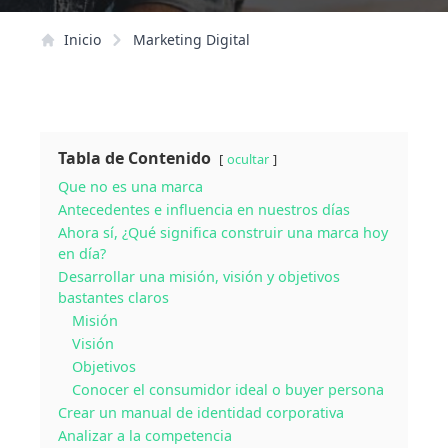
Inicio
Marketing Digital
Tabla de Contenido
ocultar
Que no es una marca
Antecedentes e influencia en nuestros días
Ahora sí, ¿Qué significa construir una marca hoy
en día?
Desarrollar una misión, visión y objetivos
bastantes claros
Misión
Visión
Objetivos
Conocer el consumidor ideal o buyer persona
Crear un manual de identidad corporativa
Analizar a la competencia