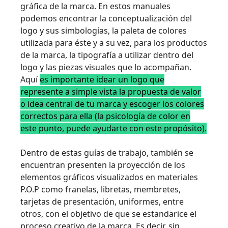
gráfica de la marca. En estos manuales
podemos encontrar la conceptualización del
logo y sus simbologías, la paleta de colores
utilizada para éste y a su vez, para los productos
de la marca, la tipografía a utilizar dentro del
logo y las piezas visuales que lo acompañan.
Aquí
es importante idear un logo que
represente a simple vista la propuesta de valor
o idea central de tu marca y escoger los colores
correctos para ella (la psicología de color en
este punto, puede ayudarte con este propósito).
Dentro de estas guías de trabajo, también se
encuentran presenten la proyección de los
elementos gráficos visualizados en materiales
P.O.P como franelas, libretas, membretes,
tarjetas de presentación, uniformes, entre
otros, con el objetivo de que se estandarice el
proceso creativo de la marca. Es decir, sin