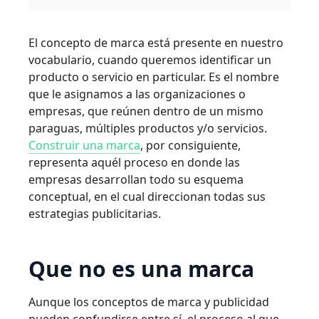
El concepto de marca está presente en nuestro
vocabulario, cuando queremos identificar un
producto o servicio en particular. Es el nombre
que le asignamos a las organizaciones o
empresas, que reúnen dentro de un mismo
paraguas, múltiples productos y/o servicios.
Construir una marca
, por consiguiente,
representa aquél proceso en donde las
empresas desarrollan todo su esquema
conceptual, en el cual direccionan todas sus
estrategias publicitarias.
Que no es una marca
Aunque los conceptos de marca y publicidad