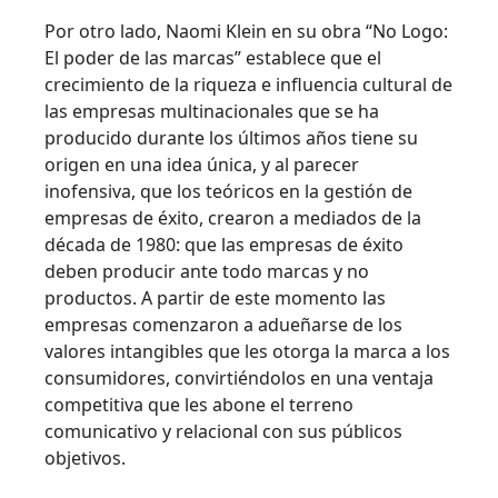
Por otro lado, Naomi Klein en su obra “No Logo:
El poder de las marcas” establece que el
crecimiento de la riqueza e influencia cultural de
las empresas multinacionales que se ha
producido durante los últimos años tiene su
origen en una idea única, y al parecer
inofensiva, que los teóricos en la gestión de
empresas de éxito, crearon a mediados de la
década de 1980: que las empresas de éxito
deben producir ante todo marcas y no
productos. A partir de este momento las
empresas comenzaron a adueñarse de los
valores intangibles que les otorga la marca a los
consumidores, convirtiéndolos en una ventaja
competitiva que les abone el terreno
comunicativo y relacional con sus públicos
objetivos.