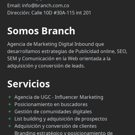
Email:
info@branch.com.co
Dirección:
Calle 10D #30A-115 int 201
Somos Branch
Agencia de Marketing Digital Inbound que
desarrollamos estrategias de Publicidad online, SEO,
SEM y Comunicación en la Web orientada a la
adquisición y conversión de leads.
Servicios
Agencia de UGC - Influencer Marketing
Posicionamiento en buscadores
Gestión de comunidades digitales
List building y adquisición de prospectos
Adquisición y conversión de clientes
Branding estratégico y posicionamiento de