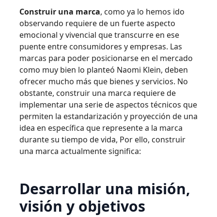
Construir una marca
, como ya lo hemos ido
observando requiere de un fuerte aspecto
emocional y vivencial que transcurre en ese
puente entre consumidores y empresas. Las
marcas para poder posicionarse en el mercado
como muy bien lo planteó Naomi Klein, deben
ofrecer mucho más que bienes y servicios. No
obstante, construir una marca requiere de
implementar una serie de aspectos técnicos que
permiten la estandarización y proyección de una
idea en específica que represente a la marca
durante su tiempo de vida, Por ello, construir
una marca actualmente significa:
Desarrollar una misión,
visión y objetivos