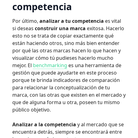
competencia
Por último,
analizar a tu competencia
es vital
si deseas
construir una marca
exitosa. Hacerlo
esto no se trata de copiar exactamente qué
están haciendo otros, sino más bien entender
por qué las otras marcas hacen lo que hacen y
visualizar cómo tú pudieses hacerlo mucho
mejor. El
benchmarking
es una herramienta de
gestión que puede ayudarte en este proceso
porque te brinda indicadores de comparación
para relacionar la conceptualización de tu
marca, con las otras que existen en el mercado y
que de alguna forma u otra, poseen tu mismo
público objetivo.
Analizar a la competencia
y al mercado que se
encuentra detrás, siempre se encontrará entre