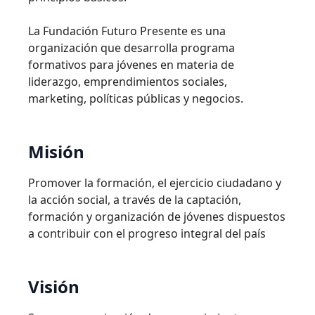
La Fundación Futuro Presente es una
organización que desarrolla programa
formativos para jóvenes en materia de
liderazgo, emprendimientos sociales,
marketing, políticas públicas y negocios.
Misión
Promover la formación, el ejercicio ciudadano y
la acción social, a través de la captación,
formación y organización de jóvenes dispuestos
a contribuir con el progreso integral del país
Visión