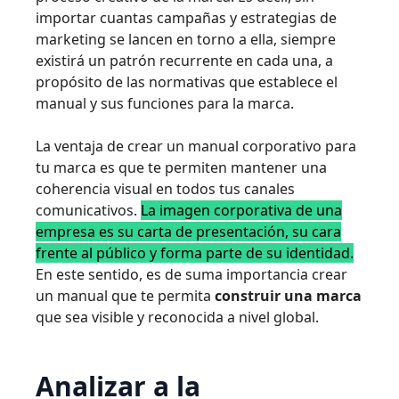
importar cuantas campañas y estrategias de
marketing se lancen en torno a ella, siempre
existirá un patrón recurrente en cada una, a
propósito de las normativas que establece el
manual y sus funciones para la marca.
La ventaja de crear un manual corporativo para
tu marca es que te permiten mantener una
coherencia visual en todos tus canales
comunicativos.
La imagen corporativa de una
empresa es su carta de presentación, su cara
frente al público y forma parte de su identidad.
En este sentido, es de suma importancia crear
un manual que te permita
construir una marca
que sea visible y reconocida a nivel global.
Analizar a la