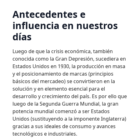
Antecedentes e
influencia en nuestros
días
Luego de que la crisis económica, también
conocida como la Gran Depresión, sucediera en
Estados Unidos en 1930, la producción en masa
y el posicionamiento de marcas (principios
básicos del mercadeo) se convirtieron en la
solución y en elemento esencial para el
desarrollo y crecimiento del país. Es por ello que
luego de la Segunda Guerra Mundial, la gran
potencia mundial comenzó a ser Estados
Unidos (sustituyendo a la imponente Inglaterra)
gracias a sus ideales de consumo y avances
tecnológicos e industriales.