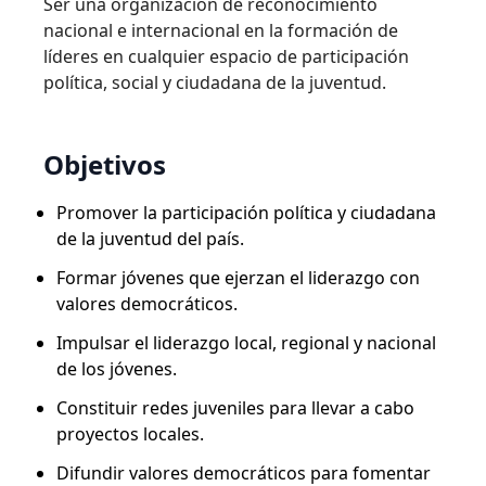
Ser una organización de reconocimiento
nacional e internacional en la formación de
líderes en cualquier espacio de participación
política, social y ciudadana de la juventud.
Objetivos
Promover la participación política y ciudadana
de la juventud del país.
Formar jóvenes que ejerzan el liderazgo con
valores democráticos.
Impulsar el liderazgo local, regional y nacional
de los jóvenes.
Constituir redes juveniles para llevar a cabo
proyectos locales.
Difundir valores democráticos para fomentar