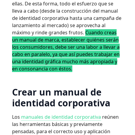
ellas. De esta forma, todo el esfuerzo que se
lleva a cabo (desde la construcción del manual
de identidad corporativa hasta una campaña de
lanzamiento al mercado) se aprovecha al
máximo y rinde grandes frutos.
Cuando creas
un manual de marca, establecer quiénes serán
los consumidores, debe ser una labor a llevar a
cabo en paralelo, ya que así puedes trabajar en
una identidad gráfica mucho más apropiada y
en consonancia con éstos.
Crear un manual de
identidad corporativa
Los
manuales de identidad corporativa
reúnen
las herramientas básicas y previamente
pensadas, para el correcto uso y aplicación