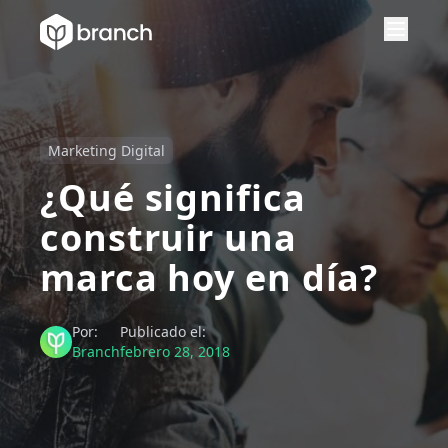
Marketing Digital
¿Qué significa
construir una
marca hoy en día?
Por:
Publicado el:
Branch
febrero 28, 2018