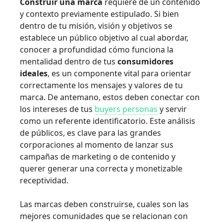
Construir una marca
requiere de un contenido
y contexto previamente estipulado. Si bien
dentro de tu misión, visión y objetivos se
establece un público objetivo al cual abordar,
conocer a profundidad cómo funciona la
mentalidad dentro de tus
consumidores
ideales
, es un componente vital para orientar
correctamente los mensajes y valores de tu
marca. De antemano, estos deben conectar con
los intereses de tus
buyers personas
y servir
como un referente identificatorio. Este análisis
de públicos, es clave para las grandes
corporaciones al momento de lanzar sus
campañas de marketing o de contenido y
querer generar una correcta y monetizable
receptividad.
Las marcas deben construirse, cuales son las
mejores comunidades que se relacionan con