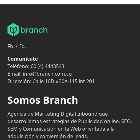
Fb.
/
Ig.
Comunícate
Teléfono:
60 (4) 4443543
Email:
info@branch.com.co
Dirección:
Calle 10D #30A-115 int 201
Somos Branch
Agencia de Marketing Digital Inbound que
desarrollamos estrategias de Publicidad online, SEO,
SEM y Comunicación en la Web orientada a la
adquisición y conversión de leads.