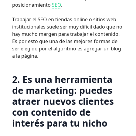
posicionamiento
SEO
.
Trabajar el SEO en tiendas online o sitios web
institucionales suele ser muy difícil dado que no
hay mucho margen para trabajar el contenido.
Es por esto que una de las mejores formas de
ser elegido por el algoritmo es agregar un blog
a la página.
2. Es una herramienta
de marketing: puedes
atraer nuevos clientes
con contenido de
interés para tu nicho