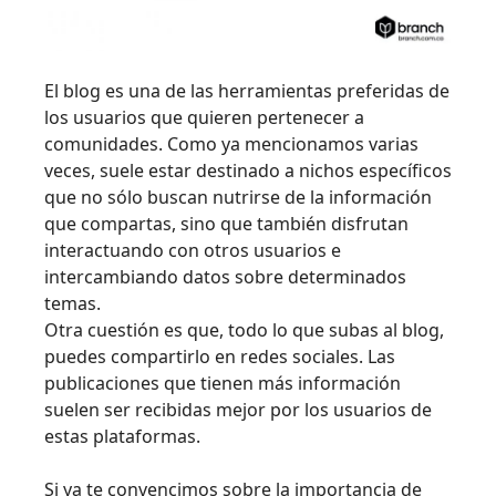
El blog es una de las herramientas preferidas de
los usuarios que quieren pertenecer a
comunidades. Como ya mencionamos varias
veces, suele estar destinado a nichos específicos
que no sólo buscan nutrirse de la información
que compartas, sino que también disfrutan
interactuando con otros usuarios e
intercambiando datos sobre determinados
temas.
Otra cuestión es que, todo lo que subas al blog,
puedes compartirlo en redes sociales. Las
publicaciones que tienen más información
suelen ser recibidas mejor por los usuarios de
estas plataformas.
Si ya te convencimos sobre la importancia de