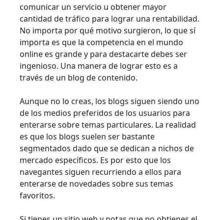
comunicar un servicio u obtener mayor
cantidad de tráfico para lograr una rentabilidad.
No importa por qué motivo surgieron, lo que sí
importa es que la competencia en el mundo
online es grande y para destacarte debes ser
ingenioso. Una manera de lograr esto es a
través de un blog de contenido.
Aunque no lo creas, los blogs siguen siendo uno
de los medios preferidos de los usuarios para
enterarse sobre temas particulares. La realidad
es que los blogs suelen ser bastante
segmentados dado que se dedican a nichos de
mercado específicos. Es por esto que los
navegantes siguen recurriendo a ellos para
enterarse de novedades sobre sus temas
favoritos.
Si tienes un sitio web y notas que no obtienes el