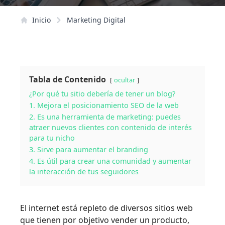
Inicio
Marketing Digital
Tabla de Contenido
ocultar
¿Por qué tu sitio debería de tener un blog?
1. Mejora el posicionamiento SEO de la web
2. Es una herramienta de marketing: puedes
atraer nuevos clientes con contenido de interés
para tu nicho
3. Sirve para aumentar el branding
4. Es útil para crear una comunidad y aumentar
la interacción de tus seguidores
El internet está repleto de diversos sitios web
que tienen por objetivo vender un producto,