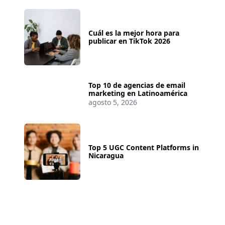
Cuál es la mejor hora para
publicar en TikTok 2026
Top 10 de agencias de email
marketing en Latinoamérica
agosto 5, 2026
Top 5 UGC Content Platforms in
Nicaragua