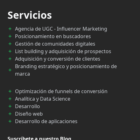
Servicios
Agencia de UGC - Influencer Marketing
Posicionamiento en buscadores
Gestión de comunidades digitales
List building y adquisición de prospectos
Adquisición y conversión de clientes
Branding estratégico y posicionamiento de
marca
Optimización de funnels de conversión
Analítica y Data Science
Desarrollo
Diseño web
Desarrollo de aplicaciones
Suscríbete a nuestro Blog