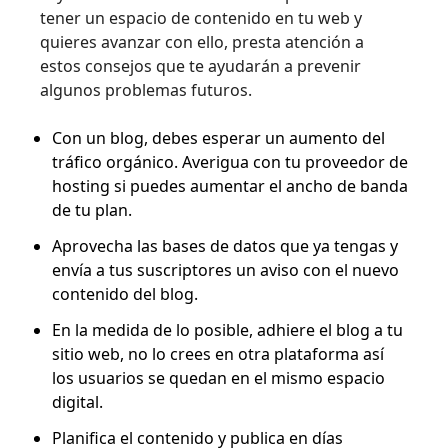
tener un espacio de contenido en tu web y
quieres avanzar con ello, presta atención a
estos consejos que te ayudarán a prevenir
algunos problemas futuros.
Con un blog, debes esperar un aumento del
tráfico orgánico. Averigua con tu proveedor de
hosting si puedes aumentar el ancho de banda
de tu plan.
Aprovecha las bases de datos que ya tengas y
envía a tus suscriptores un aviso con el nuevo
contenido del blog.
En la medida de lo posible, adhiere el blog a tu
sitio web, no lo crees en otra plataforma así
los usuarios se quedan en el mismo espacio
digital.
Planifica el contenido y publica en días