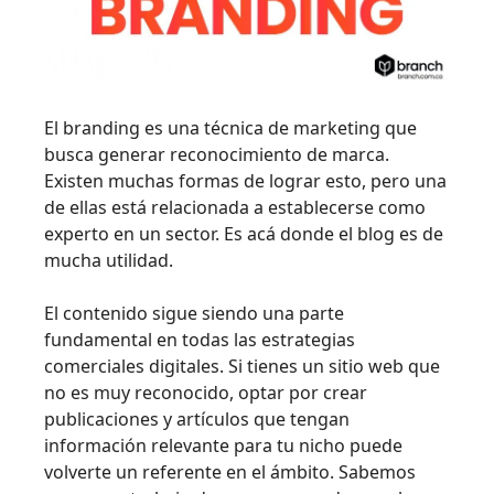
El branding es una técnica de marketing que
busca generar reconocimiento de marca.
Existen muchas formas de lograr esto, pero una
de ellas está relacionada a establecerse como
experto en un sector. Es acá donde el blog es de
mucha utilidad.
El contenido sigue siendo una parte
fundamental en todas las estrategias
comerciales digitales. Si tienes un sitio web que
no es muy reconocido, optar por crear
publicaciones y artículos que tengan
información relevante para tu nicho puede
volverte un referente en el ámbito. Sabemos