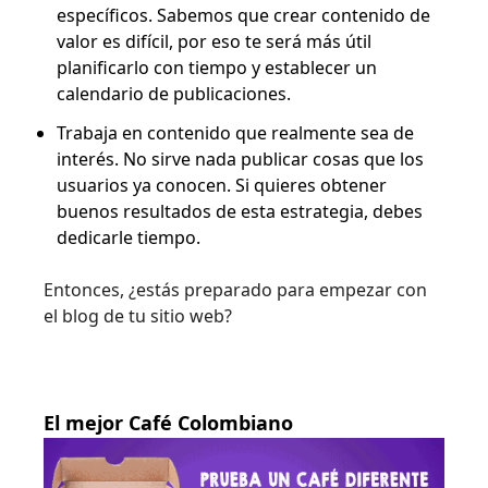
específicos. Sabemos que crear contenido de
valor es difícil, por eso te será más útil
planificarlo con tiempo y establecer un
calendario de publicaciones.
Trabaja en contenido que realmente sea de
interés. No sirve nada publicar cosas que los
usuarios ya conocen. Si quieres obtener
buenos resultados de esta estrategia, debes
dedicarle tiempo.
Entonces, ¿estás preparado para empezar con
el blog de tu sitio web?
El mejor Café Colombiano