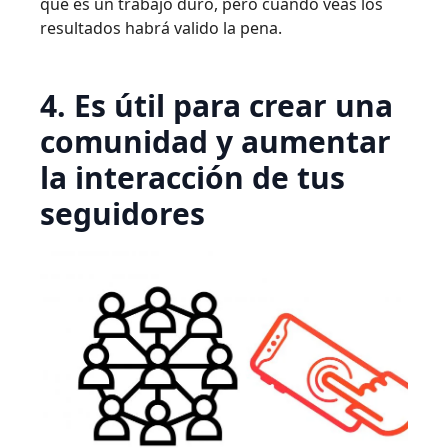
que es un trabajo duro, pero cuando veas los
resultados habrá valido la pena.
4. Es útil para crear una
comunidad y aumentar
la interacción de tus
seguidores