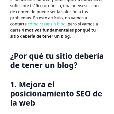
suficiente tráfico orgánico, una nueva sección
de contenido puede ser la solución a tus
problemas. En este artículo, no vamos a
contarte
cómo crear un blog
, pero si vamos a
darte
4 motivos fundamentales por qué tu
sitio debería de tener un blog.
¿Por qué tu sitio debería
de tener un blog?
1. Mejora el
posicionamiento SEO de
la web