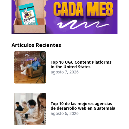
Artículos Recientes
Top 10 UGC Content Platforms
in the United States
agosto 7, 2026
Top 10 de las mejores agencias
de desarrollo web en Guatemala
agosto 6, 2026