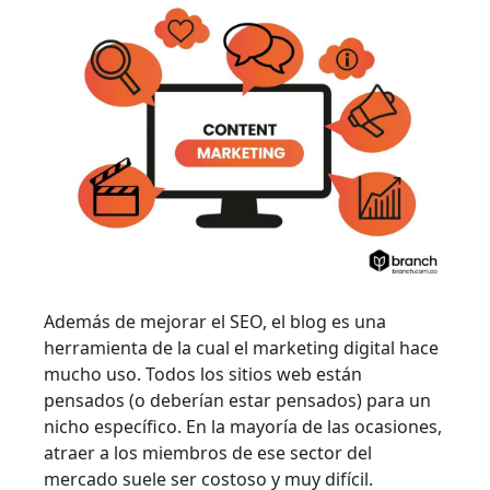
Además de mejorar el SEO, el blog es una
herramienta de la cual el marketing digital hace
mucho uso. Todos los sitios web están
pensados (o deberían estar pensados) para un
nicho específico. En la mayoría de las ocasiones,
atraer a los miembros de ese sector del
mercado suele ser costoso y muy difícil.