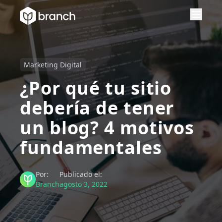
Marketing Digital
¿Por qué tu sitio
debería de tener
un blog? 4 motivos
fundamentales
Por:
Publicado el:
Branch
agosto 3, 2022