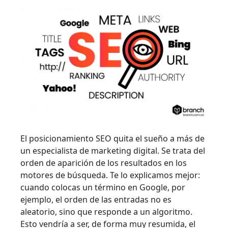
El posicionamiento SEO quita el sueño a más de
un especialista de marketing digital. Se trata del
orden de aparición de los resultados en los
motores de búsqueda. Te lo explicamos mejor:
cuando colocas un término en Google, por
ejemplo, el orden de las entradas no es
aleatorio, sino que responde a un algoritmo.
Esto vendría a ser, de forma muy resumida, el