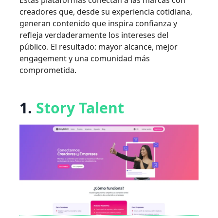
Estas plataformas conectan a las marcas con
creadores que, desde su experiencia cotidiana,
generan contenido que inspira confianza y
refleja verdaderamente los intereses del
público. El resultado: mayor alcance, mejor
engagement y una comunidad más
comprometida.
1.
Story Talent