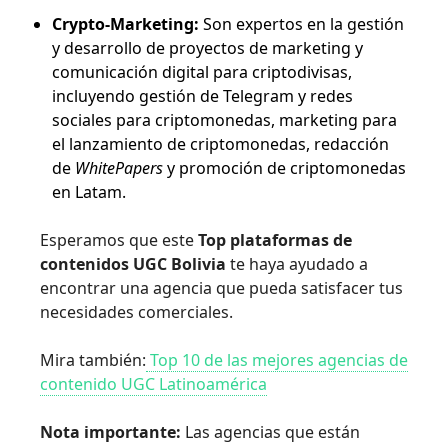
Crypto-Marketing:
Son expertos en la gestión
y desarrollo de proyectos de marketing y
comunicación digital para criptodivisas,
incluyendo gestión de Telegram y redes
sociales para criptomonedas, marketing para
el lanzamiento de criptomonedas, redacción
de
WhitePapers
y promoción de criptomonedas
en Latam.
Esperamos que este
Top plataformas de
contenidos UGC Bolivia
te haya ayudado a
encontrar una agencia que pueda satisfacer tus
necesidades comerciales.
Mira también:
Top 10 de las mejores agencias de
contenido UGC Latinoamérica
Nota importante:
Las agencias que están