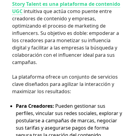
Story Talent es una plataforma de contenido
UGC
intuitiva que actúa como puente entre
creadores de contenido y empresas,
optimizando el proceso de marketing de
influencers. Su objetivo es doble: empoderar a
los creadores para monetizar su influencia
digital y facilitar a las empresas la búsqueda y
colaboración con el influencer ideal para sus
campañas.
La plataforma ofrece un conjunto de servicios
clave diseñados para agilizar la interacción y
maximizar los resultados:
Para Creadores:
Pueden gestionar sus
perfiles, vincular sus redes sociales, explorar y
postularse a campañas de marcas, negociar
sus tarifas y asegurarse pagos de forma
segura tras la creación del contenido.