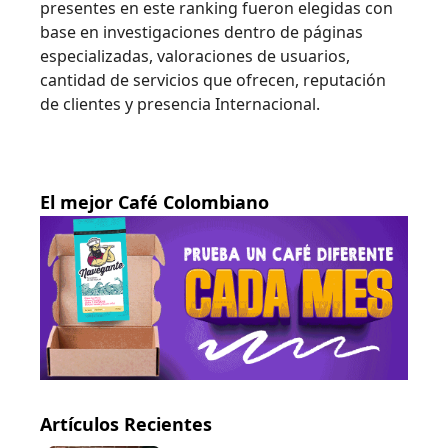
presentes en este ranking fueron elegidas con
base en investigaciones dentro de páginas
especializadas, valoraciones de usuarios,
cantidad de servicios que ofrecen, reputación
de clientes y presencia Internacional.
El mejor Café Colombiano
Artículos Recientes