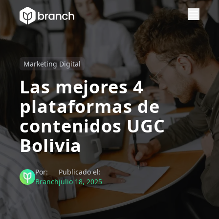
Marketing Digital
Las mejores 4
plataformas de
contenidos UGC
Bolivia
Por:
Publicado el:
Branch
julio 18, 2025