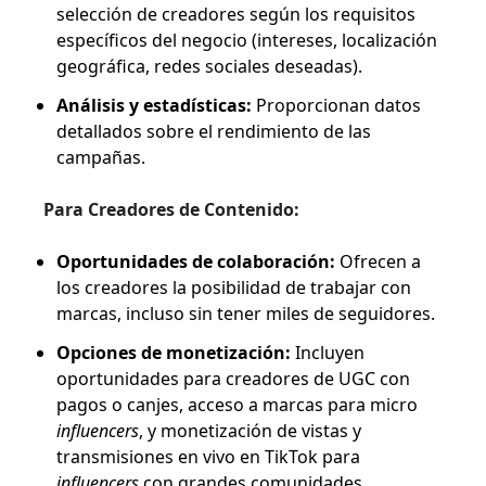
selección de creadores según los requisitos
específicos del negocio (intereses, localización
geográfica, redes sociales deseadas).
Análisis y estadísticas:
Proporcionan datos
detallados sobre el rendimiento de las
campañas.
Para Creadores de Contenido:
Oportunidades de colaboración:
Ofrecen a
los creadores la posibilidad de trabajar con
marcas, incluso sin tener miles de seguidores.
Opciones de monetización:
Incluyen
oportunidades para creadores de UGC con
pagos o canjes, acceso a marcas para micro
influencers
, y monetización de vistas y
transmisiones en vivo en TikTok para
influencers
con grandes comunidades.