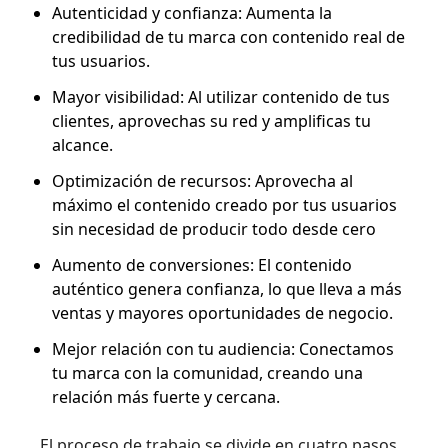
Autenticidad y confianza: Aumenta la
credibilidad de tu marca con contenido real de
tus usuarios.
Mayor visibilidad: Al utilizar contenido de tus
clientes, aprovechas su red y amplificas tu
alcance.
Optimización de recursos: Aprovecha al
máximo el contenido creado por tus usuarios
sin necesidad de producir todo desde cero
Aumento de conversiones: El contenido
auténtico genera confianza, lo que lleva a más
ventas y mayores oportunidades de negocio.
Mejor relación con tu audiencia: Conectamos
tu marca con la comunidad, creando una
relación más fuerte y cercana.
El proceso de trabajo se divide en cuatro pasos