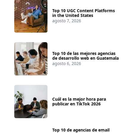
Top 10 UGC Content Platforms
in the United States
agosto 7, 2026
Top 10 de las mejores agencias
de desarrollo web en Guatemala
agosto 6, 2026
Cuál es la mejor hora para
publicar en TikTok 2026
Top 10 de agencias de email