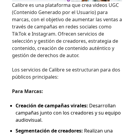
Calibre es una plataforma que crea videos UGC
(Contenido Generado por el Usuario) para
marcas, con el objetivo de aumentar las ventas a
través de campañas en redes sociales como
TikTok e Instagram. Ofrecen servicios de
selección y gestión de creadores, estrategia de
contenido, creación de contenido auténtico y
gestión de derechos de autor.
Los servicios de Calibre se estructuran para dos
públicos principales:
Para Marcas:
Creación de campañas virales:
Desarrollan
campañas junto con los creadores y su equipo
audiovisual.
Segmentación de creadores:
Realizan una