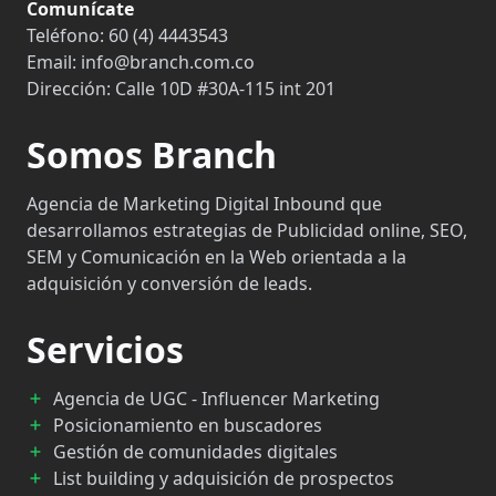
Comunícate
Teléfono:
60 (4) 4443543
Email:
info@branch.com.co
Dirección:
Calle 10D #30A-115 int 201
Somos Branch
Agencia de Marketing Digital Inbound que
desarrollamos estrategias de Publicidad online, SEO,
SEM y Comunicación en la Web orientada a la
adquisición y conversión de leads.
Servicios
Agencia de UGC - Influencer Marketing
Posicionamiento en buscadores
Gestión de comunidades digitales
List building y adquisición de prospectos