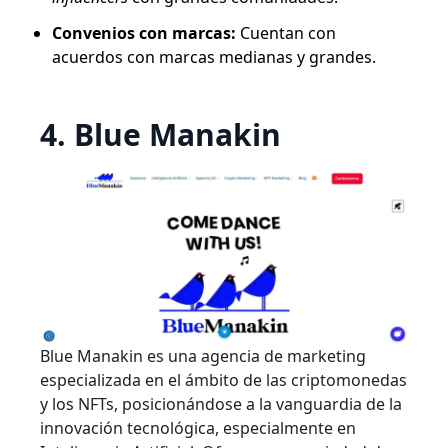
Convenios con marcas:
Cuentan con
acuerdos con marcas medianas y grandes.
4. Blue Manakin
Blue Manakin es una agencia de marketing
especializada en el ámbito de las criptomonedas
y los NFTs, posicionándose a la vanguardia de la
innovación tecnológica, especialmente en