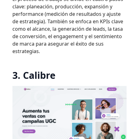
clave: planeación, producción, expansión y
performance (medición de resultados y ajuste
de estrategia). También se enfoca en KPIs clave
como el alcance, la generación de leads, la tasa
de conversión, el engagement y el sentimiento
de marca para asegurar el éxito de sus
estrategias.
3. Calibre