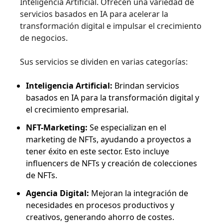
Inteligencia Artificial. Ofrecen una variedad de
servicios basados en IA para acelerar la
transformación digital e impulsar el crecimiento
de negocios.
Sus servicios se dividen en varias categorías:
Inteligencia Artificial:
Brindan servicios
basados en IA para la transformación digital y
el crecimiento empresarial.
NFT-Marketing:
Se especializan en el
marketing de NFTs, ayudando a proyectos a
tener éxito en este sector. Esto incluye
influencers de NFTs y creación de colecciones
de NFTs.
Agencia Digital:
Mejoran la integración de
necesidades en procesos productivos y
creativos, generando ahorro de costes.