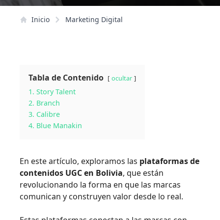
Inicio
Marketing Digital
Tabla de Contenido
ocultar
1. Story Talent
2. Branch
3. Calibre
4. Blue Manakin
En este artículo, exploramos las
plataformas de
contenidos UGC en Bolivia
, que están
revolucionando la forma en que las marcas
comunican y construyen valor desde lo real.