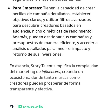
Para Empresas:
Tienen la capacidad de crear
perfiles de campaña detallados, establecer
objetivos claros, y utilizar filtros avanzados
para descubrir creadores basados en
audiencia, nicho o métricas de rendimiento.
Además, pueden gestionar sus campañas y
presupuestos de manera eficiente, y acceder a
análisis detallados para medir el impacto y
retorno de sus inversiones.
En esencia, Story Talent simplifica la complejidad
del marketing de
influencers
, creando un
ecosistema donde tanto marcas como
creadores pueden prosperar de forma
transparente y efectiva.
2.
Branch