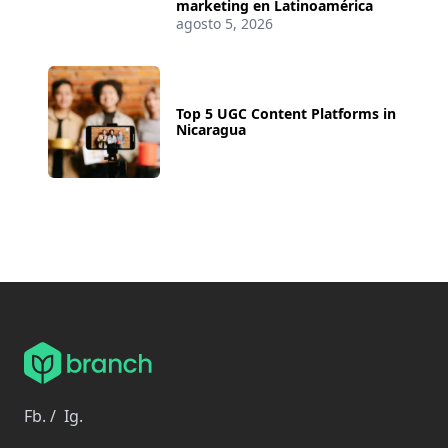
marketing en Latinoamérica
agosto 5, 2026
Top 5 UGC Content Platforms in
Nicaragua
Fb.
/
Ig.