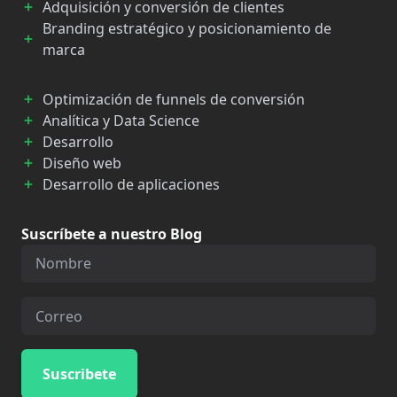
Adquisición y conversión de clientes
Branding estratégico y posicionamiento de
marca
Optimización de funnels de conversión
Analítica y Data Science
Desarrollo
Diseño web
Desarrollo de aplicaciones
Suscríbete a nuestro Blog