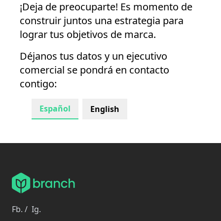
¡Deja de preocuparte! Es momento de
construir juntos una estrategia para
lograr tus objetivos de marca.
Déjanos tus datos y un ejecutivo
comercial se pondrá en contacto
contigo:
Español
English
Fb.
/
Ig.