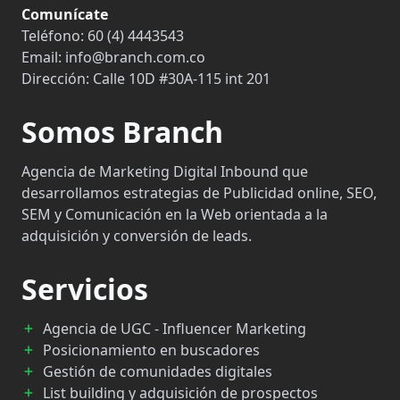
Comunícate
Teléfono:
60 (4) 4443543
Email:
info@branch.com.co
Dirección:
Calle 10D #30A-115 int 201
Somos Branch
Agencia de Marketing Digital Inbound que
desarrollamos estrategias de Publicidad online, SEO,
SEM y Comunicación en la Web orientada a la
adquisición y conversión de leads.
Servicios
Agencia de UGC - Influencer Marketing
Posicionamiento en buscadores
Gestión de comunidades digitales
List building y adquisición de prospectos