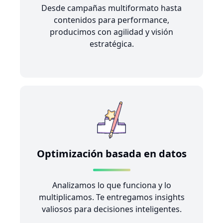
Desde campañas multiformato hasta
contenidos para performance,
producimos con agilidad y visión
estratégica.
Optimización basada en datos
Analizamos lo que funciona y lo
multiplicamos. Te entregamos insights
valiosos para decisiones inteligentes.