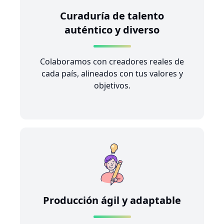
Curaduría de talento
auténtico y diverso
Colaboramos con creadores reales de
cada país, alineados con tus valores y
objetivos.
Producción ágil y adaptable