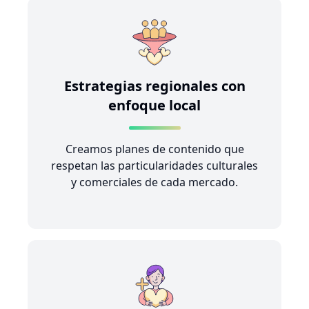
Estrategias regionales con
enfoque local
Creamos planes de contenido que
respetan las particularidades culturales
y comerciales de cada mercado.