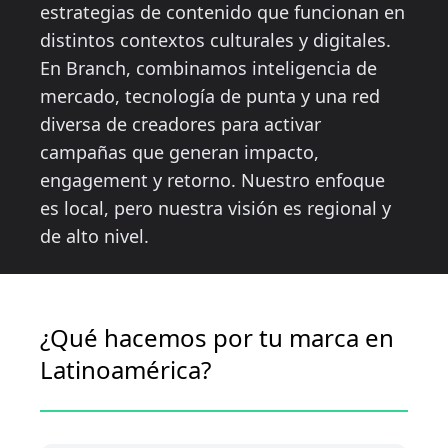
estrategias de contenido que funcionan en
distintos contextos culturales y digitales.
En Branch, combinamos inteligencia de
mercado, tecnología de punta y una red
diversa de creadores para activar
campañas que generan impacto,
engagement y retorno. Nuestro enfoque
es local, pero nuestra visión es regional y
de alto nivel.
¿Qué hacemos por tu marca en
Latinoamérica?