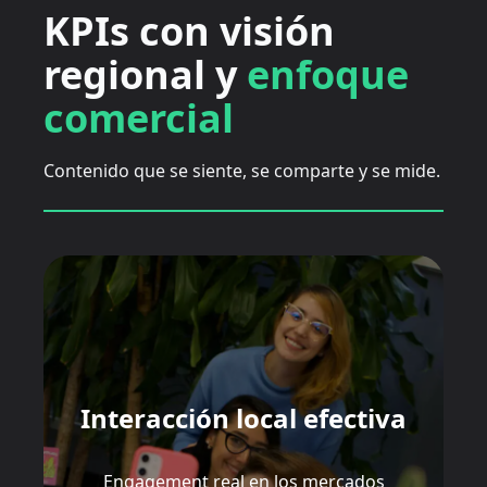
KPIs con visión
regional y
enfoque
comercial
Contenido que se siente, se comparte y se mide.
Interacción local efectiva
Engagement real en los mercados