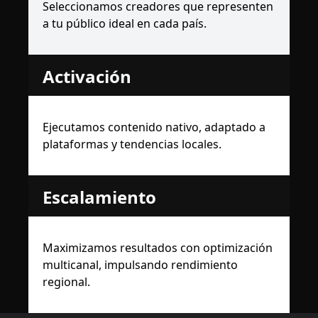
Seleccionamos creadores que representen
a tu público ideal en cada país.
Activación
Ejecutamos contenido nativo, adaptado a
plataformas y tendencias locales.
Escalamiento
Maximizamos resultados con optimización
multicanal, impulsando rendimiento
regional.