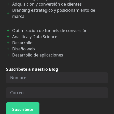
Adquisición y conversión de clientes
Branding estratégico y posicionamiento de
marca
Optimización de funnels de conversión
Analítica y Data Science
Desarrollo
Diseño web
Desarrollo de aplicaciones
Suscríbete a nuestro Blog