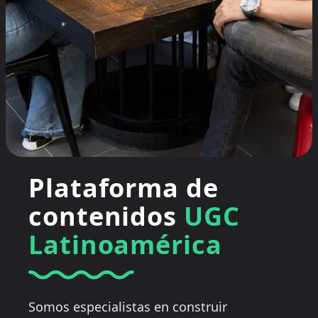
Plataforma de
contenidos
UGC
Latinoamérica
Somos especialistas en construir