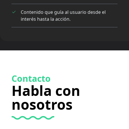
Contenido que guía al usuario desde el
interés hasta la acción.
Contacto
Habla con
nosotros