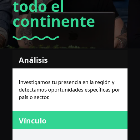
todo el
continente
Análisis
Investigamos tu presencia en la región y
detectamos oportunidades específicas por
país o sector.
Vínculo