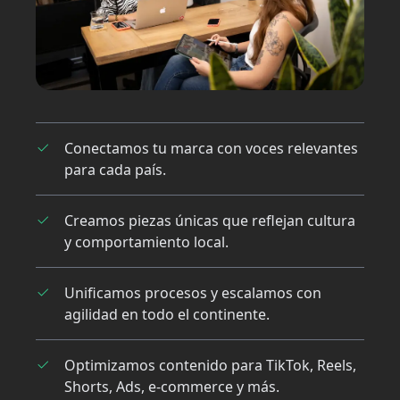
Conectamos tu marca con voces relevantes
para cada país.
Creamos piezas únicas que reflejan cultura
y comportamiento local.
Unificamos procesos y escalamos con
agilidad en todo el continente.
Optimizamos contenido para TikTok, Reels,
Shorts, Ads, e-commerce y más.