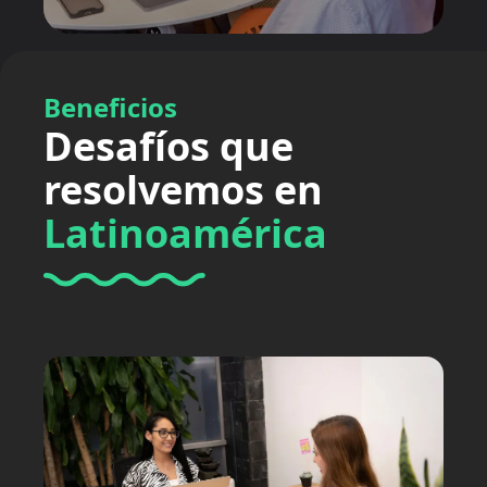
Beneficios
Desafíos que
resolvemos en
Latinoamérica