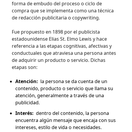
forma de embudo del proceso o ciclo de
compra que se implementa como una técnica
de redacción publicitaria o copywriting.
Fue propuesto en 1898 por el publicista
estadounidense Elias St. Elmo Lewis y hace
referencia a las etapas cognitivas, afectivas y
conductuales que atraviesa una persona antes
de adquirir un producto o servicio. Dichas
etapas son:
Atención:
la persona se da cuenta de un
contenido, producto o servicio que llama su
atención, generalmente a través de una
publicidad.
Interés:
dentro del contenido, la persona
encuentra algún mensaje que encaja con sus
intereses, estilo de vida o necesidades.