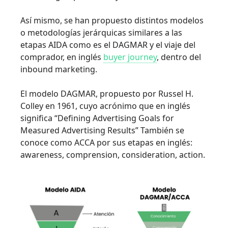
Así mismo, se han propuesto distintos modelos
o metodologías jerárquicas similares a las
etapas AIDA como es el DAGMAR y el viaje del
comprador, en inglés
buyer journey
, dentro del
inbound marketing.
El modelo DAGMAR, propuesto por Russel H.
Colley en 1961, cuyo acrónimo que en inglés
significa “Defining Advertising Goals for
Measured Advertising Results” También se
conoce como ACCA por sus etapas en inglés:
awareness, comprension, consideration, action.