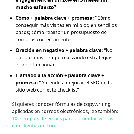
mucho esfuerzo”
Cómo + palabra clave + promesa: “
Cómo
conseguir más visitas en mi blog en sencillos
pasos; cómo realizar un presupuesto de
compras correctamente.
Oración en negativo + palabra clave:
“No
pierdas más tiempo realizando estrategias
que no funcionan”
Llamado a la acción + palabra clave +
promesa: “
Aprende a mejorar el SEO de tu
sitio web con este checklist”
Si quieres conocer fórmulas de copywriting
aplicadas en correos electrónicos, lee también:
10 ejemplos de emails para aumentar ventas
con clientes en frío