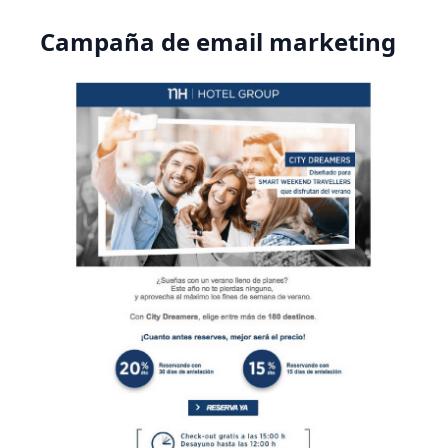
Campaña de email marketing