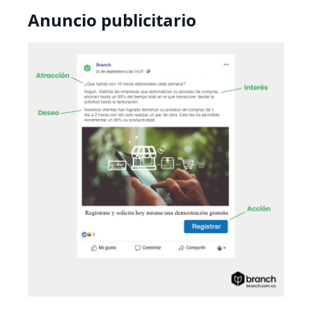
Anuncio publicitario