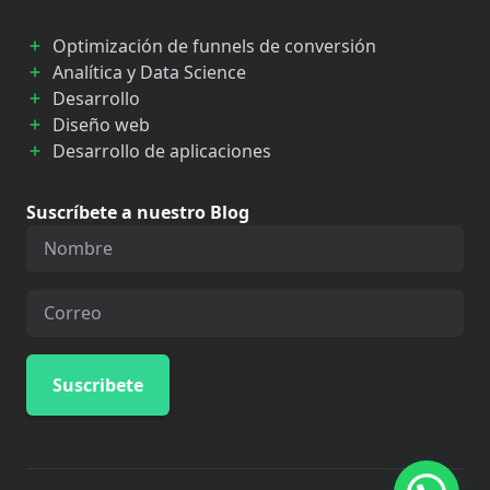
Optimización de funnels de conversión
Analítica y Data Science
Desarrollo
Diseño web
Desarrollo de aplicaciones
Suscríbete a nuestro Blog