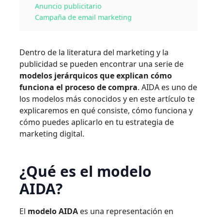
Anuncio publicitario
Campaña de email marketing
Dentro de la literatura del marketing y la
publicidad se pueden encontrar una serie de
modelos jerárquicos que explican cómo
funciona el proceso de compra
. AIDA es uno de
los modelos más conocidos y en este artículo te
explicaremos en qué consiste, cómo funciona y
cómo puedes aplicarlo en tu estrategia de
marketing digital.
¿Qué es el modelo
AIDA?
El
modelo AIDA
es una representación en