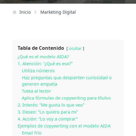
Inicio
Marketing Digital
Tabla de Contenido
ocultar
¿Qué es el modelo AIDA?
1. Atención: “¿Qué es eso?”
Utiliza números
Haz preguntas que despierten curiosidad o
generen empatía
Tutea al lector
Aplica fórmulas de copywriting para títulos
2. Interés: “Me gusta lo que veo”
3. Deseo: “Lo quiero para mi”
4. Acción: “Lo voy a comprar”
Ejemplos de copywirting con el modelo AIDA
Email frío