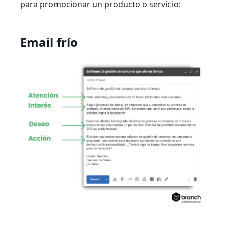
para promocionar un producto o servicio:
Email frío