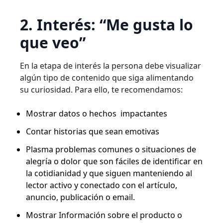
2. Interés: “Me gusta lo
que veo”
En la etapa de interés la persona debe visualizar
algún tipo de contenido que siga alimentando
su curiosidad. Para ello, te recomendamos:
Mostrar datos o hechos impactantes
Contar historias que sean emotivas
Plasma problemas comunes o situaciones de
alegría o dolor que son fáciles de identificar en
la cotidianidad y que siguen manteniendo al
lector activo y conectado con el artículo,
anuncio, publicación o email.
Mostrar Información sobre el producto o