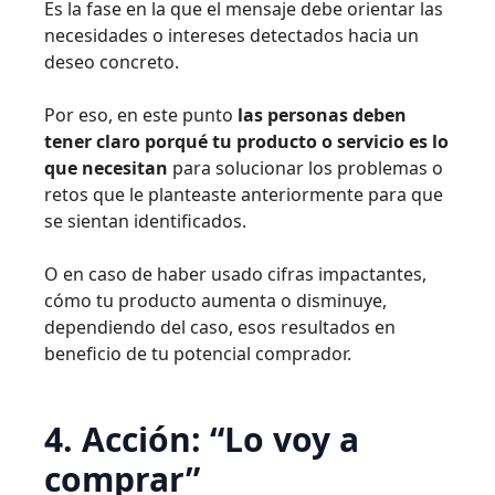
Es la fase en la que el mensaje debe orientar las
necesidades o intereses detectados hacia un
deseo concreto.
Por eso, en este punto
las personas deben
tener claro porqué tu producto o servicio es lo
que necesitan
para solucionar los problemas o
retos que le planteaste anteriormente para que
se sientan identificados.
O en caso de haber usado cifras impactantes,
cómo tu producto aumenta o disminuye,
dependiendo del caso, esos resultados en
beneficio de tu potencial comprador.
4. Acción: “Lo voy a
comprar”