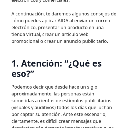
A continuación, te daremos algunos consejos de
cómo puedes aplicar AIDA al enviar un correo
electrónico, presentar un producto en una
tienda virtual, crear un artículo web
promocional o crear un anuncio publicitario.
1. Atención: “¿Qué es
eso?”
Podemos decir que desde hace un siglo,
aproximadamente, las personas están
sometidas a cientos de estímulos publicitarios
(visuales y auditivos) todos los días que luchan
por captar su atención. Ante este escenario,
ciertamente, es difícil crear mensajes que
despierten rápidamente interés y motiven a los