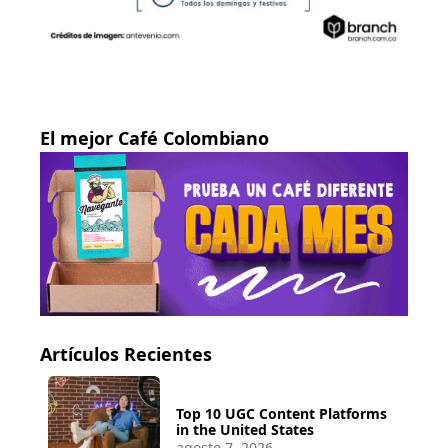
El mejor Café Colombiano
Artículos Recientes
Top 10 UGC Content Platforms
in the United States
agosto 7, 2026