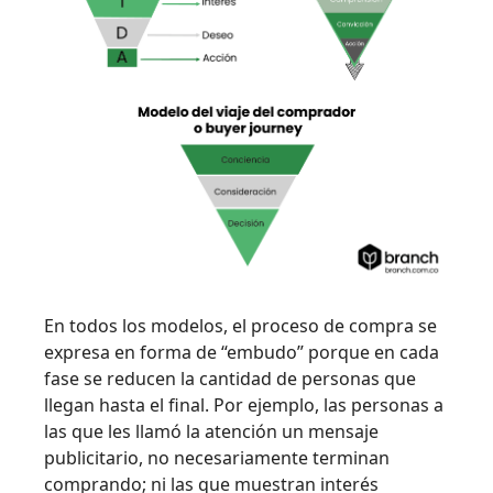
En todos los modelos, el proceso de compra se
expresa en forma de “embudo” porque en cada
fase se reducen la cantidad de personas que
llegan hasta el final. Por ejemplo, las personas a
las que les llamó la atención un mensaje
publicitario, no necesariamente terminan
comprando; ni las que muestran interés