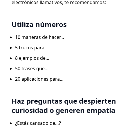
electrónicos llamativos, te recomendamos:
Utiliza números
10 maneras de hacer…
5 trucos para…
8 ejemplos de…
50 frases que…
20 aplicaciones para…
Haz preguntas que despierten
curiosidad o generen empatía
¿Estás cansado de…?