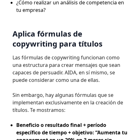
¿Cómo realizar un análisis de competencia en
tu empresa?
Aplica fórmulas de
copywriting para títulos
Las fórmulas de copywriting funcionan como
una estructura para crear mensajes que sean
capaces de persuadir. AIDA, en sí mismo, se
puede considerar como una de ellas.
Sin embargo, hay algunas fórmulas que se
implementan exclusivamente en la creación de
títulos. Te mostramos:
Beneficio o resultado final + período
específico de tiempo + objetivo: “Aumenta tu
engagement en un 20% en 3 meses sin