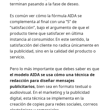
terminan pasando a la fase de deseo.
Es común ver cómo la fórmula AIDA se
complementa al final con una “S” de
“satisfacción”, bajo el argumento de que el
producto tiene que satisfacer en última
instancia al consumidor. En este sentido, la
satisfacción del cliente no radica únicamente en
la publicidad, sino en la calidad del producto o
servicio.
Pero lo más importante que debes saber es que
el modelo AIDA se usa cómo una técnica de
redacción para diseñar mensajes
publicitarios
, bien sea en formato textual o
audiovisual. En el marketing y la publicidad
digital, esta técnica se implementa en la
creación de copies para redes sociales, correos
electrónicos y comerciales.