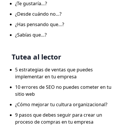
¿Te gustaría…?
¿Desde cuándo no…?
¿Has pensando que…?
¿Sabías que…?
Tutea al lector
5 estrategias de ventas que puedes
implementar en tu empresa
10 errores de SEO no puedes cometer en tu
sitio web
¿Cómo mejorar tu cultura organizacional?
9 pasos que debes seguir para crear un
proceso de compras en tu empresa