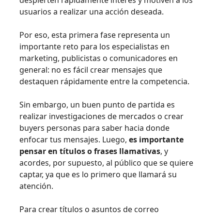
usuarios a realizar una acción deseada.
Por eso, esta primera fase representa un
importante reto para los especialistas en
marketing, publicistas o comunicadores en
general: no es fácil crear mensajes que
destaquen rápidamente entre la competencia.
Sin embargo, un buen punto de partida es
realizar investigaciones de mercados o crear
buyers personas para saber hacia donde
enfocar tus mensajes. Luego,
es importante
pensar en títulos o frases llamativas
, y
acordes, por supuesto, al público que se quiere
captar, ya que es lo primero que llamará su
atención.
Para crear títulos o asuntos de correo