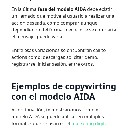
En la última
fase del modelo AIDA
debe existir
un llamado que motive al usuario a realizar una
acción deseada, como comprar, aunque
dependiendo del formato en el que se comparta
el mensaje, puede variar.
Entre esas variaciones se encuentran call to
actions como: descargar, solicitar demo,
registrarse, iniciar sesión, entre otros.
Ejemplos de copywirting
con el modelo AIDA
A continuación, te mostraremos cómo el
modelo AIDA se puede aplicar en múltiples
formatos que se usan en el
marketing digital