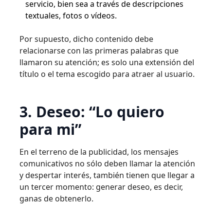
servicio, bien sea a través de descripciones
textuales, fotos o vídeos.
Por supuesto, dicho contenido debe
relacionarse con las primeras palabras que
llamaron su atención; es solo una extensión del
título o el tema escogido para atraer al usuario.
3. Deseo: “Lo quiero
para mi”
En el terreno de la publicidad, los mensajes
comunicativos no sólo deben llamar la atención
y despertar interés, también tienen que llegar a
un tercer momento: generar deseo, es decir,
ganas de obtenerlo.