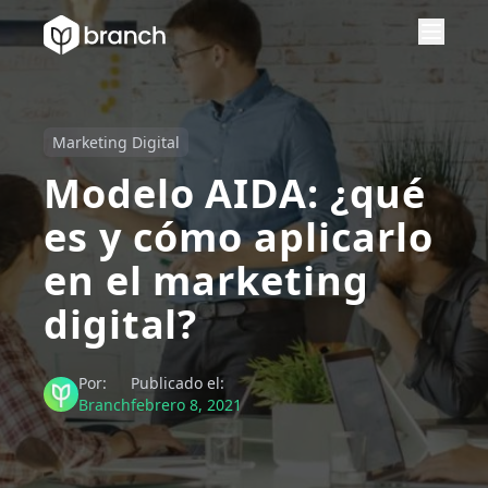
Marketing Digital
Modelo AIDA: ¿qué
es y cómo aplicarlo
en el marketing
digital?
Por:
Publicado el:
Branch
febrero 8, 2021