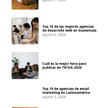
Top 10 de las mejores agencias
de desarrollo web en Guatemala
agosto 6, 2026
Cuál es la mejor hora para
publicar en TikTok 2026
Top 10 de agencias de email
marketing en Latinoamérica
agosto 5, 2026