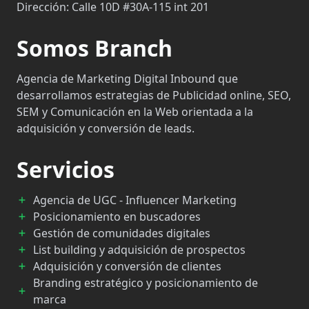
Dirección:
Calle 10D #30A-115 int 201
Somos Branch
Agencia de Marketing Digital Inbound que
desarrollamos estrategias de Publicidad online, SEO,
SEM y Comunicación en la Web orientada a la
adquisición y conversión de leads.
Servicios
Agencia de UGC - Influencer Marketing
Posicionamiento en buscadores
Gestión de comunidades digitales
List building y adquisición de prospectos
Adquisición y conversión de clientes
Branding estratégico y posicionamiento de
marca