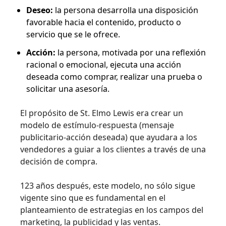
Deseo:
la persona desarrolla una disposición
favorable hacia el contenido, producto o
servicio que se le ofrece.
Acción:
la persona, motivada por una reflexión
racional o emocional, ejecuta una acción
deseada como comprar, realizar una prueba o
solicitar una asesoría.
El propósito de St. Elmo Lewis era crear un
modelo de estímulo-respuesta (mensaje
publicitario-acción deseada) que ayudara a los
vendedores a guiar a los clientes a través de una
decisión de compra.
123 años después, este modelo, no sólo sigue
vigente sino que es fundamental en el
planteamiento de estrategias en los campos del
marketing, la publicidad y las ventas.