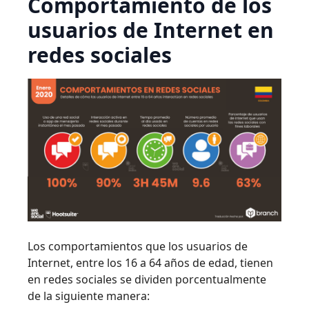
Comportamiento de los
usuarios de Internet en
redes sociales
Los comportamientos que los usuarios de
Internet, entre los 16 a 64 años de edad, tienen
en redes sociales se dividen porcentualmente
de la siguiente manera: