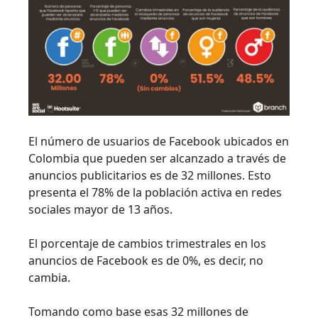
El número de usuarios de Facebook ubicados en
Colombia que pueden ser alcanzado a través de
anuncios publicitarios es de 32 millones. Esto
presenta el 78% de la población activa en redes
sociales mayor de 13 años.
El porcentaje de cambios trimestrales en los
anuncios de Facebook es de 0%, es decir, no
cambia.
Tomando como base esas 32 millones de