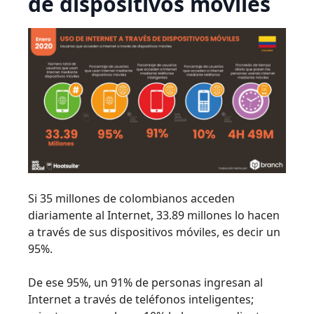
de dispositivos móviles
Si 35 millones de colombianos acceden
diariamente al Internet, 33.89 millones lo hacen
a través de sus dispositivos móviles, es decir un
95%.
De ese 95%, un 91% de personas ingresan al
Internet a través de teléfonos inteligentes;