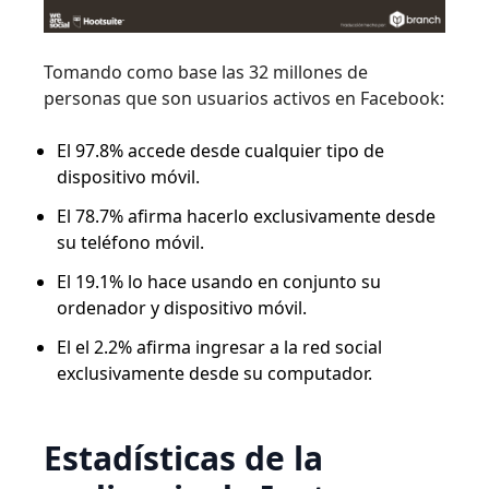
Tomando como base las 32 millones de
personas que son usuarios activos en Facebook:
El 97.8% accede desde cualquier tipo de
dispositivo móvil.
El 78.7% afirma hacerlo exclusivamente desde
su teléfono móvil.
El 19.1% lo hace usando en conjunto su
ordenador y dispositivo móvil.
El el 2.2% afirma ingresar a la red social
exclusivamente desde su computador.
Estadísticas de la