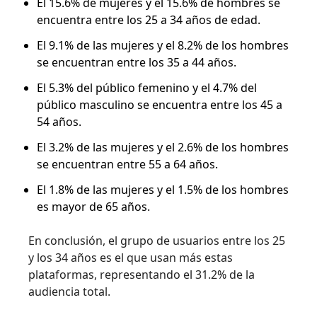
El 15.6% de mujeres y el 15.6% de hombres se
encuentra entre los 25 a 34 años de edad.
El 9.1% de las mujeres y el 8.2% de los hombres
se encuentran entre los 35 a 44 años.
El 5.3% del público femenino y el 4.7% del
público masculino se encuentra entre los 45 a
54 años.
El 3.2% de las mujeres y el 2.6% de los hombres
se encuentran entre 55 a 64 años.
El 1.8% de las mujeres y el 1.5% de los hombres
es mayor de 65 años.
En conclusión, el grupo de usuarios entre los 25
y los 34 años es el que usan más estas
plataformas, representando el 31.2% de la
audiencia total.