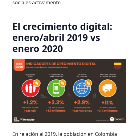
sociales activamente.
El crecimiento digital:
enero/abril 2019 vs
enero 2020
En relación al 2019, la población en Colombia