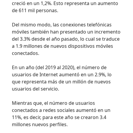
creció en un 1,2%. Esto representa un aumento
de 611 mil personas.
Del mismo modo, las conexiones telefónicas
móviles también han presentado un incremento
del 3.3% desde el año pasado, lo cual se traduce
a 1.9 millones de nuevos dispositivos móviles
conectados.
En un año (del 2019 al 2020), el número de
usuarios de Internet aumentó en un 2.9%, lo
que representa más de un millón de nuevos
usuarios del servicio.
Mientras que, el número de usuarios
conectados a redes sociales aumentó en un
11%, es decir, para este año se crearon 3.4
millones nuevos perfiles.