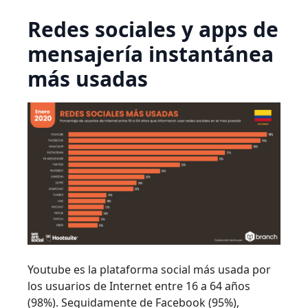
Redes sociales y apps de
mensajería instantánea
más usadas
Youtube es la plataforma social más usada por
los usuarios de Internet entre 16 a 64 años
(98%). Seguidamente de Facebook (95%),