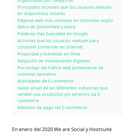
organizadas por categorías
Principales acciones que los usuarios realizan
en dispositivos móviles
Páginas web más visitadas en Colombia según
datos de SimilarWeb y Alexa
Palabras más buscadas en Google
Acciones que los usuarios realizan para
consumir contenido en Internet
Privacidad y bienestar en línea
Adopción de innovaciones digitales
Porcentaje del tráfico web proveniente de
sistemas operativo
Actividades de E-commerce
Gasto anual de las diferentes industrias que
venden sus productos y/o servicios vía E-
commerce
Métodos de pago vía E-commerce
En enero del 2020 We are Social y Hootsuite