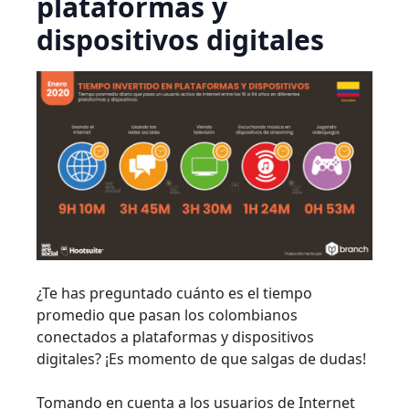
plataformas y
dispositivos digitales
¿Te has preguntado cuánto es el tiempo
promedio que pasan los colombianos
conectados a plataformas y dispositivos
digitales? ¡Es momento de que salgas de dudas!
Tomando en cuenta a los usuarios de Internet