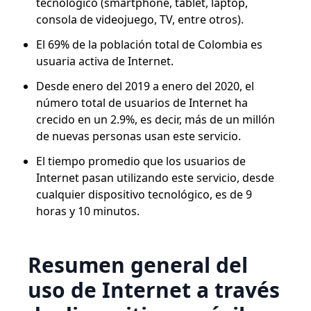
tecnológico (smartphone, tablet, laptop,
consola de videojuego, TV, entre otros).
El 69% de la población total de Colombia es
usuaria activa de Internet.
Desde enero del 2019 a enero del 2020, el
número total de usuarios de Internet ha
crecido en un 2.9%, es decir, más de un millón
de nuevas personas usan este servicio.
El tiempo promedio que los usuarios de
Internet pasan utilizando este servicio, desde
cualquier dispositivo tecnológico, es de 9
horas y 10 minutos.
Resumen general del
uso de Internet a través