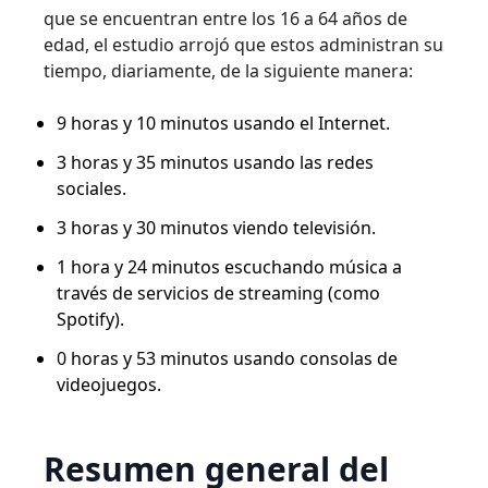
que se encuentran entre los 16 a 64 años de
edad, el estudio arrojó que estos administran su
tiempo, diariamente, de la siguiente manera:
9 horas y 10 minutos usando el Internet.
3 horas y 35 minutos usando las redes
sociales.
3 horas y 30 minutos viendo televisión.
1 hora y 24 minutos escuchando música a
través de servicios de streaming (como
Spotify).
0 horas y 53 minutos usando consolas de
videojuegos.
Resumen general del