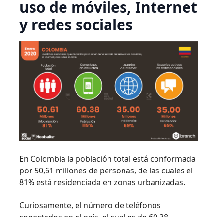
uso de móviles, Internet
y redes sociales
En Colombia la población total está conformada
por 50,61 millones de personas, de las cuales el
81% está residenciada en zonas urbanizadas.
Curiosamente, el número de teléfonos