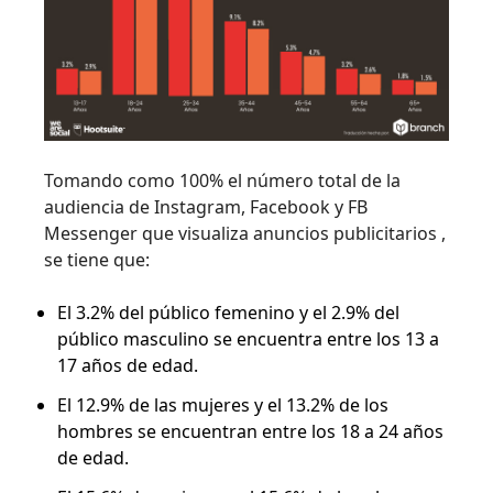
Tomando como 100% el número total de la
audiencia de Instagram, Facebook y FB
Messenger que visualiza anuncios publicitarios ,
se tiene que:
El 3.2% del público femenino y el 2.9% del
público masculino se encuentra entre los 13 a
17 años de edad.
El 12.9% de las mujeres y el 13.2% de los
hombres se encuentran entre los 18 a 24 años
de edad.