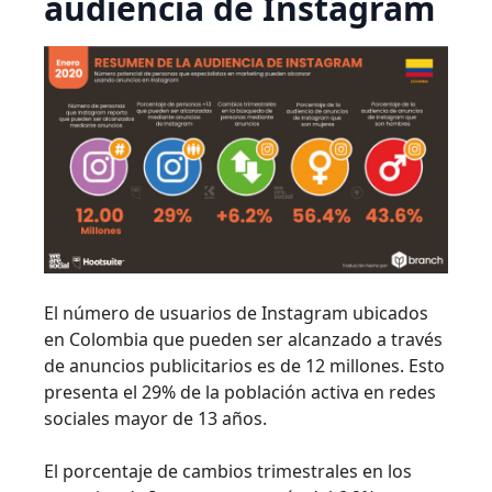
audiencia de Instagram
El número de usuarios de Instagram ubicados
en Colombia que pueden ser alcanzado a través
de anuncios publicitarios es de 12 millones. Esto
presenta el 29% de la población activa en redes
sociales mayor de 13 años.
El porcentaje de cambios trimestrales en los