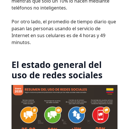
mientras que solo un 10% lo hacen mediante
teléfonos no inteligentes.
Por otro lado, el promedio de tiempo diario que
pasan las personas usando el servicio de
Internet en sus celulares es de 4 horas y 49
minutos.
El estado general del
uso de redes sociales