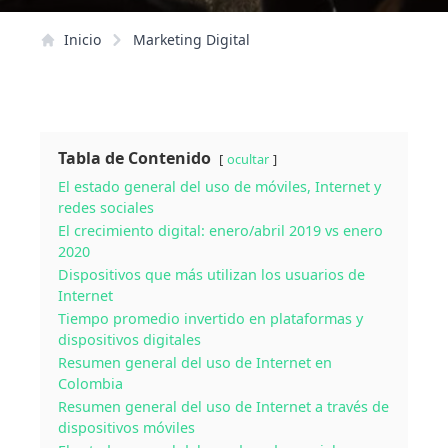
Inicio
Marketing Digital
Tabla de Contenido
ocultar
El estado general del uso de móviles, Internet y
redes sociales
El crecimiento digital: enero/abril 2019 vs enero
2020
Dispositivos que más utilizan los usuarios de
Internet
Tiempo promedio invertido en plataformas y
dispositivos digitales
Resumen general del uso de Internet en
Colombia
Resumen general del uso de Internet a través de
dispositivos móviles