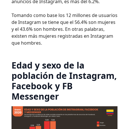
anuncios de Instagram, es más del 6.2%.
Tomando como base los 12 millones de usuarios
de Instagram se tiene que el 56.4% son mujeres
y el 43.6% son hombres. En otras palabras,
existen más mujeres registradas en Instagram
que hombres.
Edad y sexo de la
población de Instagram,
Facebook y FB
Messenger