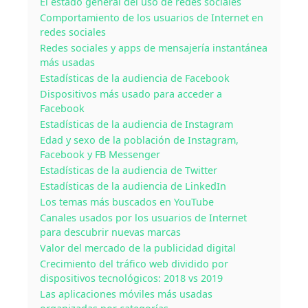
El estado general del uso de redes sociales
Comportamiento de los usuarios de Internet en
redes sociales
Redes sociales y apps de mensajería instantánea
más usadas
Estadísticas de la audiencia de Facebook
Dispositivos más usado para acceder a
Facebook
Estadísticas de la audiencia de Instagram
Edad y sexo de la población de Instagram,
Facebook y FB Messenger
Estadísticas de la audiencia de Twitter
Estadísticas de la audiencia de LinkedIn
Los temas más buscados en YouTube
Canales usados por los usuarios de Internet
para descubrir nuevas marcas
Valor del mercado de la publicidad digital
Crecimiento del tráfico web dividido por
dispositivos tecnológicos: 2018 vs 2019
Las aplicaciones móviles más usadas