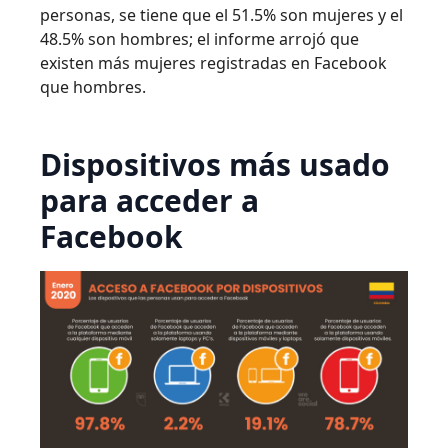
personas, se tiene que el 51.5% son mujeres y el
48.5% son hombres; el informe arrojó que
existen más mujeres registradas en Facebook
que hombres.
Dispositivos más usado
para acceder a
Facebook