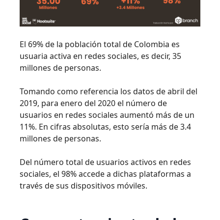
El 69% de la población total de Colombia es
usuaria activa en redes sociales, es decir, 35
millones de personas.
Tomando como referencia los datos de abril del
2019, para enero del 2020 el número de
usuarios en redes sociales aumentó más de un
11%. En cifras absolutas, esto sería más de 3.4
millones de personas.
Del número total de usuarios activos en redes
sociales, el 98% accede a dichas plataformas a
través de sus dispositivos móviles.