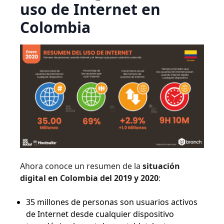
uso de Internet en
Colombia
Ahora conoce un resumen de la
situación
digital en Colombia del 2019 y 2020
:
35 millones de personas son usuarios activos
de Internet desde cualquier dispositivo