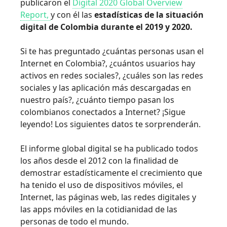
publicaron el
Digital 2020 Global Overview
Report,
y con él las
estadísticas de la situación
digital de Colombia durante el 2019 y 2020.
Si te has preguntado ¿cuántas personas usan el
Internet en Colombia?, ¿cuántos usuarios hay
activos en redes sociales?, ¿cuáles son las redes
sociales y las aplicación más descargadas en
nuestro país?, ¿cuánto tiempo pasan los
colombianos conectados a Internet? ¡Sigue
leyendo! Los siguientes datos te sorprenderán.
El informe global digital se ha publicado todos
los años desde el 2012 con la finalidad de
demostrar estadísticamente el crecimiento que
ha tenido el uso de dispositivos móviles, el
Internet, las páginas web, las redes digitales y
las apps móviles en la cotidianidad de las
personas de todo el mundo.