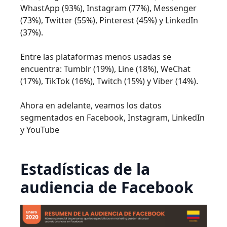
WhastApp (93%), Instagram (77%), Messenger
(73%), Twitter (55%), Pinterest (45%) y LinkedIn
(37%).
Entre las plataformas menos usadas se
encuentra: Tumblr (19%), Line (18%), WeChat
(17%), TikTok (16%), Twitch (15%) y Viber (14%).
Ahora en adelante, veamos los datos
segmentados en Facebook, Instagram, LinkedIn
y YouTube
Estadísticas de la
audiencia de Facebook