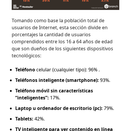
Tomando como base la población total de
usuarios de Internet, esta sección divide en
porcentajes la cantidad de usuarios
comprendidos entre los 16 a 64 años de edad
que son dueños de los siguientes dispositivos
tecnológicos:
Teléfono
celular (cualquier tipo): 96% .
Teléfonos inteligente (smartphone):
93%.
Teléfono móvil sin características
“inteligentes”:
17%.
Laptop u ordenador de escritorio (pc):
79%.
Tablets:
42%.
TV inteligente para ver contenido en línea