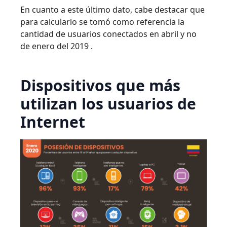
En cuanto a este último dato, cabe destacar que
para calcularlo se tomó como referencia la
cantidad de usuarios conectados en abril y no
de enero del 2019 .
Dispositivos que más
utilizan los usuarios de
Internet