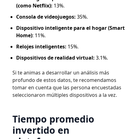
(como Netflix):
13%.
Consola de videojuegos:
35%.
Dispositivo inteligente para el hogar (Smart
Home)
: 11%.
Relojes inteligentes:
15%.
Dispositivos de realidad virtual:
3.1%.
Si te animas a desarrollar un análisis más
profundo de estos datos, te recomendamos
tomar en cuenta que las persona encuestadas
seleccionaron múltiples dispositivos a la vez.
Tiempo promedio
invertido en