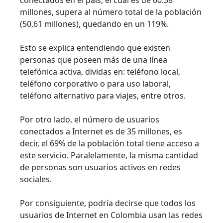
conectados en el país, el cual es de 60.38
millones, supera al número total de la población
(50,61 millones), quedando en un 119%.
Esto se explica entendiendo que existen
personas que poseen más de una línea
telefónica activa, dividas en: teléfono local,
teléfono corporativo o para uso laboral,
teléfono alternativo para viajes, entre otros.
Por otro lado, el número de usuarios
conectados a Internet es de 35 millones, es
decir, el 69% de la población total tiene acceso a
este servicio. Paralelamente, la misma cantidad
de personas son usuarios activos en redes
sociales.
Por consiguiente, podría decirse que todos los
usuarios de Internet en Colombia usan las redes