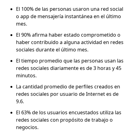
El 100% de las personas usaron una red social
o app de mensajería instantánea en el último
mes.
El 90% afirma haber estado comprometido o
haber contribuido a alguna actividad en redes
sociales durante el último mes.
El tiempo promedio que las personas usan las
redes sociales diariamente es de 3 horas y 45
minutos.
La cantidad promedio de perfiles creados en
redes sociales por usuario de Internet es de
9.6.
El 63% de los usuarios encuestados utiliza las
redes sociales con propósito de trabajo o
negocios.