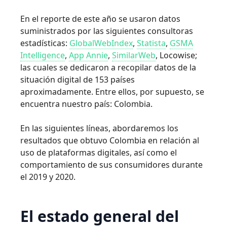
En el reporte de este año se usaron datos
suministrados por las siguientes consultoras
estadísticas:
GlobalWebIndex
,
Statista
,
GSMA
Intelligence
,
App Annie
,
SimilarWeb
, Locowise;
las cuales se dedicaron a recopilar datos de la
situación digital de 153 países
aproximadamente. Entre ellos, por supuesto, se
encuentra nuestro país: Colombia.
En las siguientes líneas, abordaremos los
resultados que obtuvo Colombia en relación al
uso de plataformas digitales, así como el
comportamiento de sus consumidores durante
el 2019 y 2020.
El estado general del