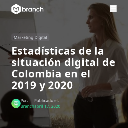
Marketing Digital
Estadísticas de la
situación digital de
Colombia en el
2019 y 2020
Por:
Publicado el:
Branch
abril 17, 2020