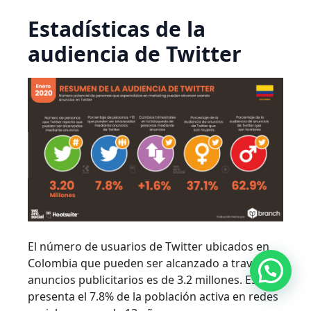
Estadísticas de la
audiencia de Twitter
El número de usuarios de Twitter ubicados en
Colombia que pueden ser alcanzado a través de
anuncios publicitarios es de 3.2 millones. Esto
presenta el 7.8% de la población activa en redes