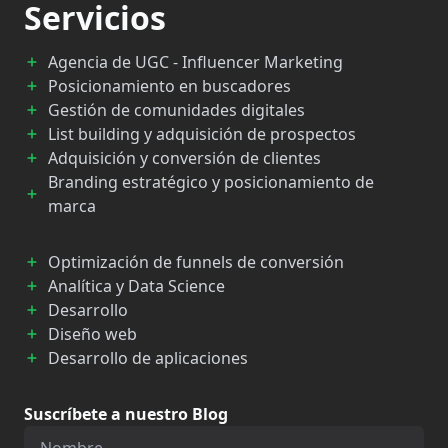
Servicios
Agencia de UGC - Influencer Marketing
Posicionamiento en buscadores
Gestión de comunidades digitales
List building y adquisición de prospectos
Adquisición y conversión de clientes
Branding estratégico y posicionamiento de
marca
Optimización de funnels de conversión
Analítica y Data Science
Desarrollo
Diseño web
Desarrollo de aplicaciones
Suscríbete a nuestro Blog