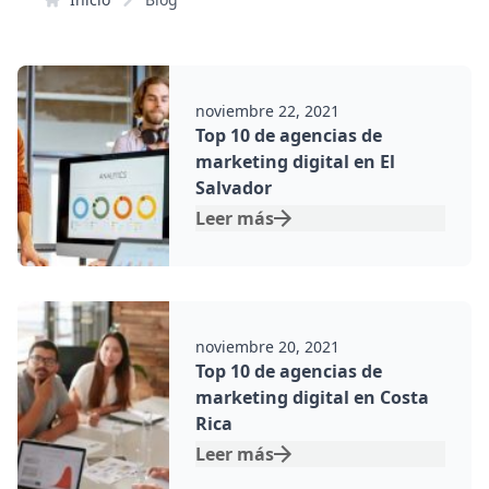
Por:
noviembre 22, 2021
Top 10 de agencias de
marketing digital en El
Salvador
Leer más
Por:
noviembre 20, 2021
Top 10 de agencias de
marketing digital en Costa
Rica
Leer más