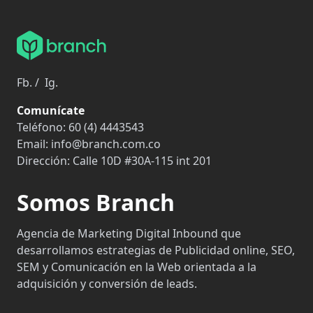
Fb.
/
Ig.
Comunícate
Teléfono:
60 (4) 4443543
Email:
info@branch.com.co
Dirección:
Calle 10D #30A-115 int 201
Somos Branch
Agencia de Marketing Digital Inbound que
desarrollamos estrategias de Publicidad online, SEO,
SEM y Comunicación en la Web orientada a la
adquisición y conversión de leads.