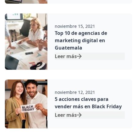
Por:
noviembre 15, 2021
Top 10 de agencias de
marketing digital en
Guatemala
Leer más
Por:
noviembre 12, 2021
5 acciones claves para
vender más en Black Friday
Leer más