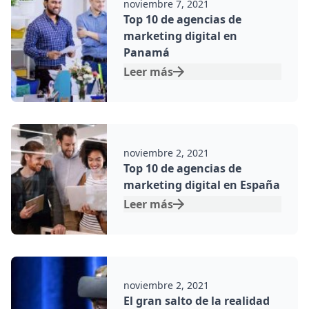
noviembre 7, 2021
Top 10 de agencias de
marketing digital en
Panamá
Leer más
Por:
noviembre 2, 2021
Top 10 de agencias de
marketing digital en España
Leer más
Por:
noviembre 2, 2021
El gran salto de la realidad