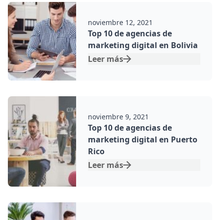
Por:
noviembre 12, 2021
Top 10 de agencias de
marketing digital en Bolivia
Leer más
Por:
noviembre 9, 2021
Top 10 de agencias de
marketing digital en Puerto
Rico
Leer más
Por: