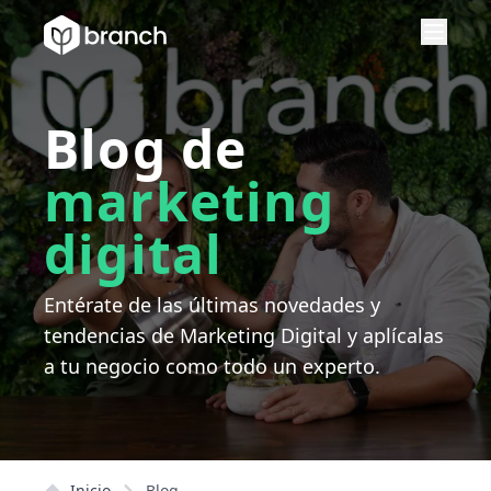
Blog de
marketing
digital
Entérate de las últimas novedades y
tendencias de Marketing Digital y aplícalas
a tu negocio como todo un experto.
Inicio
Blog