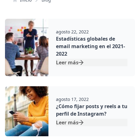
Por:
agosto 22, 2022
Estadísticas globales de
email marketing en el 2021-
2022
Leer más
Por:
agosto 17, 2022
¿Cómo fijar posts y reels a tu
perfil de Instagram?
Leer más