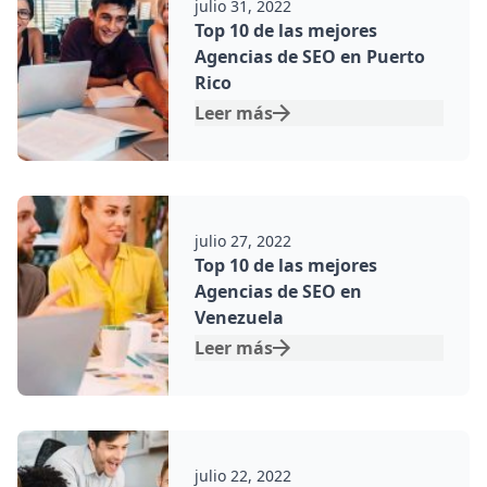
julio 31, 2022
Top 10 de las mejores
Agencias de SEO en Puerto
Rico
Leer más
Por:
julio 27, 2022
Top 10 de las mejores
Agencias de SEO en
Venezuela
Leer más
Por:
julio 22, 2022