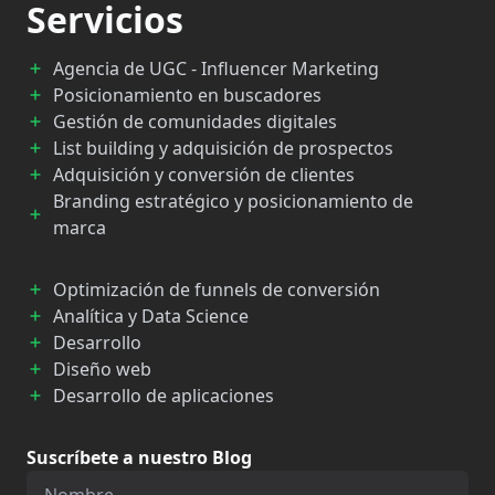
Servicios
Agencia de UGC - Influencer Marketing
Posicionamiento en buscadores
Gestión de comunidades digitales
List building y adquisición de prospectos
Adquisición y conversión de clientes
Branding estratégico y posicionamiento de
marca
Optimización de funnels de conversión
Analítica y Data Science
Desarrollo
Diseño web
Desarrollo de aplicaciones
Suscríbete a nuestro Blog