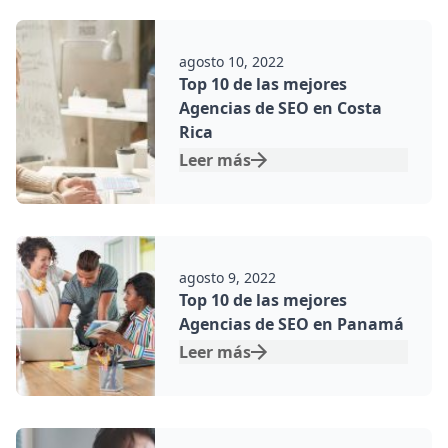
Por:
agosto 10, 2022
Top 10 de las mejores
Agencias de SEO en Costa
Rica
Leer más
Por:
agosto 9, 2022
Top 10 de las mejores
Agencias de SEO en Panamá
Leer más
Por: