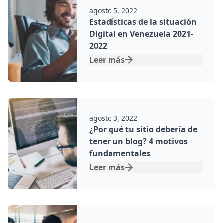
agosto 5, 2022
Estadísticas de la situación
Digital en Venezuela 2021-
2022
Leer más
Por:
agosto 3, 2022
¿Por qué tu sitio debería de
tener un blog? 4 motivos
fundamentales
Leer más
Por: