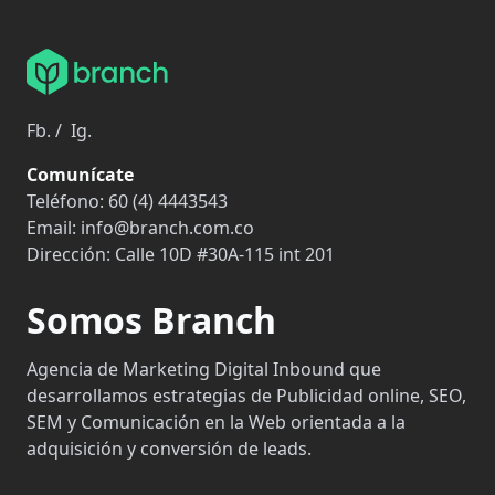
Fb.
/
Ig.
Comunícate
Teléfono:
60 (4) 4443543
Email:
info@branch.com.co
Dirección:
Calle 10D #30A-115 int 201
Somos Branch
Agencia de Marketing Digital Inbound que
desarrollamos estrategias de Publicidad online, SEO,
SEM y Comunicación en la Web orientada a la
adquisición y conversión de leads.