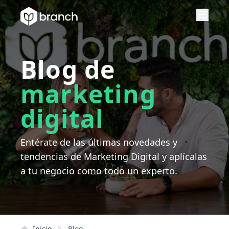
Blog de
marketing
digital
Entérate de las últimas novedades y
tendencias de Marketing Digital y aplícalas
a tu negocio como todo un experto.
Inicio
Blog