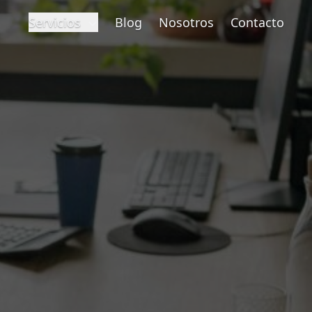
Servicios
Blog
Nosotros
Contacto