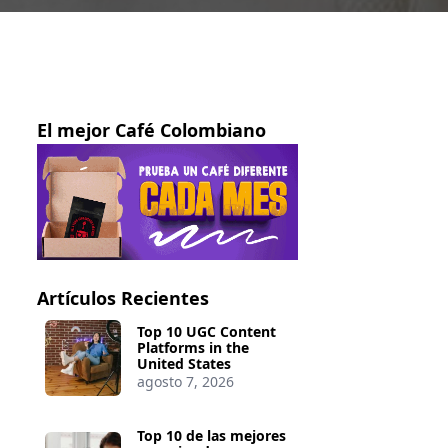
El mejor Café Colombiano
Artículos Recientes
Top 10 UGC Content
Platforms in the
United States
agosto 7, 2026
Top 10 de las mejores