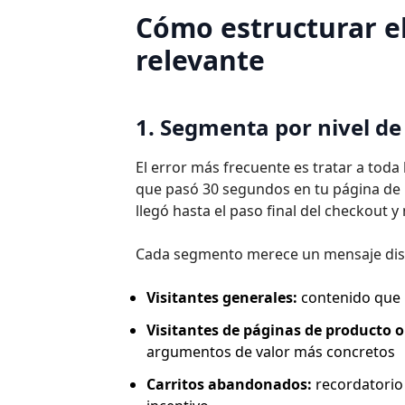
Cómo estructurar e
relevante
1. Segmenta por nivel de
El error más frecuente es tratar a toda
que pasó 30 segundos en tu página de i
llegó hasta el paso final del checkout 
Cada segmento merece un mensaje dist
Visitantes generales:
contenido que r
Visitantes de páginas de producto o 
argumentos de valor más concretos
Carritos abandonados:
recordatorio