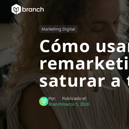
Marketing Digital
Cómo usar
remarketi
saturar a
Por:
Publicado el:
Branch
marzo 5, 2026