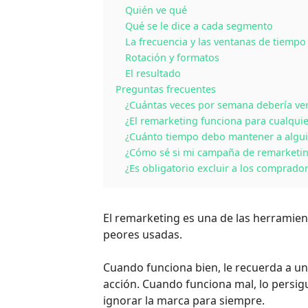
Quién ve qué
Qué se le dice a cada segmento
La frecuencia y las ventanas de tiempo
Rotación y formatos
El resultado
Preguntas frecuentes
¿Cuántas veces por semana debería ve
¿El remarketing funciona para cualquie
¿Cuánto tiempo debo mantener a algui
¿Cómo sé si mi campaña de remarketin
¿Es obligatorio excluir a los comprado
El remarketing es una de las herramient
peores usadas.
Cuando funciona bien, le recuerda a un 
acción. Cuando funciona mal, lo persi
ignorar la marca para siempre.