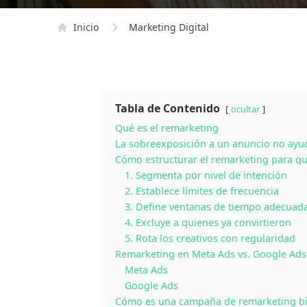
Inicio
Marketing Digital
Tabla de Contenido
ocultar
Qué es el remarketing
La sobreexposición a un anuncio no ayu
Cómo estructurar el remarketing para qu
1. Segmenta por nivel de intención
2. Establece límites de frecuencia
3. Define ventanas de tiempo adecuad
4. Excluye a quienes ya convirtieron
5. Rota los creativos con regularidad
Remarketing en Meta Ads vs. Google Ads
Meta Ads
Google Ads
Cómo es una campaña de remarketing bi