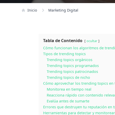
Inicio
Marketing Digital
Tabla de Contenido
ocultar
Cómo funcionan los algoritmos de trendi
Tipos de trending topics
Trending topics orgánicos
Trending topics programados
Trending topics patrocinados
Trending topics de nicho
Cómo aprovechar los trending topics en 
Monitorea en tiempo real
Reacciona rápido con contenido releva
Evalúa antes de sumarte
Errores que destruyen tu reputación en t
Herramientas para detectar y monitorear