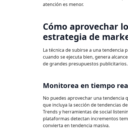
atención es menor.
Cómo aprovechar los
estrategia de mark
La técnica de subirse a una tendencia 
cuando se ejecuta bien, genera alcanc
de grandes presupuestos publicitarios.
Monitorea en tiempo rea
No puedes aprovechar una tendencia q
que incluya la sección de tendencias de
Trends y herramientas de social listen
plataformas detectan incrementos temp
convierta en tendencia masiva.