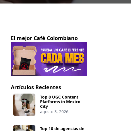
El mejor Café Colombiano
Artículos Recientes
Top 8 UGC Content
Platforms in Mexico
City
agosto 3, 2026
Top 10 de agencias de