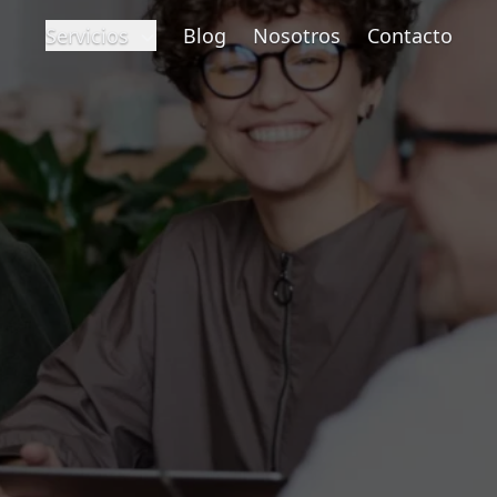
Servicios
Blog
Nosotros
Contacto