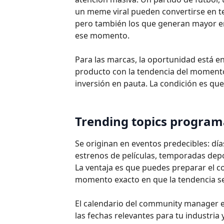
un meme viral pueden convertirse en te
pero también los que generan mayor en
ese momento.
Para las marcas, la oportunidad está en
producto con la tendencia del moment
inversión en pauta. La condición es que
Trending topics progra
Se originan en eventos predecibles: día
estrenos de películas, temporadas dep
La ventaja es que puedes preparar el co
momento exacto en que la tendencia se
El calendario del community manager es
las fechas relevantes para tu industria