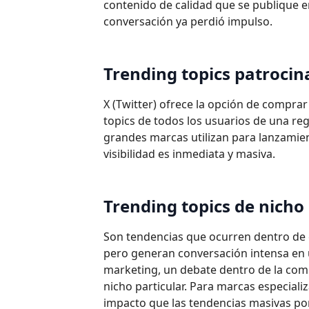
contenido de calidad que se publique 
conversación ya perdió impulso.
Trending topics patroci
X (Twitter) ofrece la opción de comprar
topics de todos los usuarios de una r
grandes marcas utilizan para lanzamient
visibilidad es inmediata y masiva.
Trending topics de nicho
Son tendencias que ocurren dentro de 
pero generan conversación intensa en
marketing, un debate dentro de la co
nicho particular. Para marcas especial
impacto que las tendencias masivas por