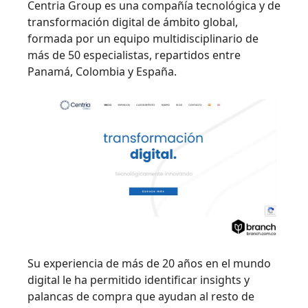
Centria Group es una compañía tecnológica y de
transformación digital de ámbito global,
formada por un equipo multidisciplinario de
más de 50 especialistas, repartidos entre
Panamá, Colombia y España.
Su experiencia de más de 20 años en el mundo
digital le ha permitido identificar insights y
palancas de compra que ayudan al resto de