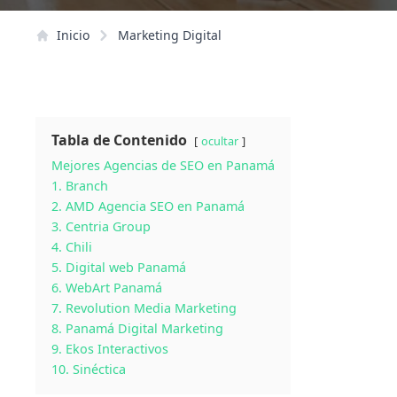
Inicio
Marketing Digital
Tabla de Contenido
ocultar
Mejores Agencias de SEO en Panamá
1. Branch
2. AMD Agencia SEO en Panamá
3. Centria Group
4. Chili
5. Digital web Panamá
6. WebArt Panamá
7. Revolution Media Marketing
8. Panamá Digital Marketing
9. Ekos Interactivos
10. Sinéctica