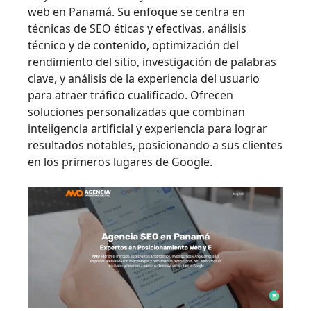
web en Panamá. Su enfoque se centra en
técnicas de SEO éticas y efectivas, análisis
técnico y de contenido, optimización del
rendimiento del sitio, investigación de palabras
clave, y análisis de la experiencia del usuario
para atraer tráfico cualificado. Ofrecen
soluciones personalizadas que combinan
inteligencia artificial y experiencia para lograr
resultados notables, posicionando a sus clientes
en los primeros lugares de Google.