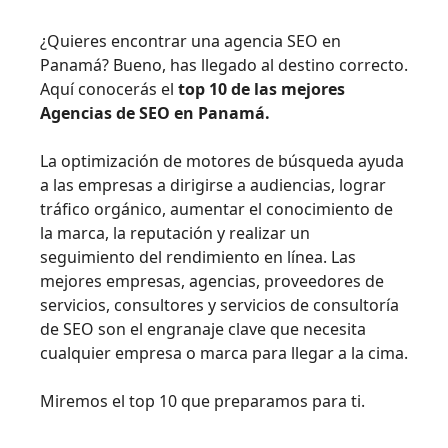
¿Quieres encontrar una agencia SEO en
Panamá? Bueno, has llegado al destino correcto.
Aquí conocerás el
top 10 de las mejores
Agencias de SEO en Panamá.
La optimización de motores de búsqueda ayuda
a las empresas a dirigirse a audiencias, lograr
tráfico orgánico, aumentar el conocimiento de
la marca, la reputación y realizar un
seguimiento del rendimiento en línea. Las
mejores empresas, agencias, proveedores de
servicios, consultores y servicios de consultoría
de SEO son el engranaje clave que necesita
cualquier empresa o marca para llegar a la cima.
Miremos el top 10 que preparamos para ti.