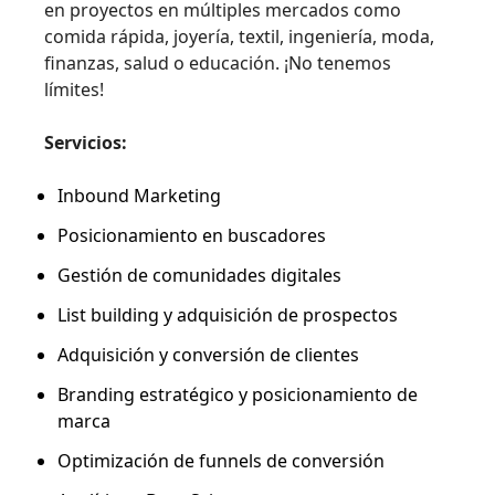
en proyectos en múltiples mercados como
comida rápida, joyería, textil, ingeniería, moda,
finanzas, salud o educación. ¡No tenemos
límites!
Servicios:
Inbound Marketing
Posicionamiento en buscadores
Gestión de comunidades digitales
List building y adquisición de prospectos
Adquisición y conversión de clientes
Branding estratégico y posicionamiento de
marca
Optimización de funnels de conversión