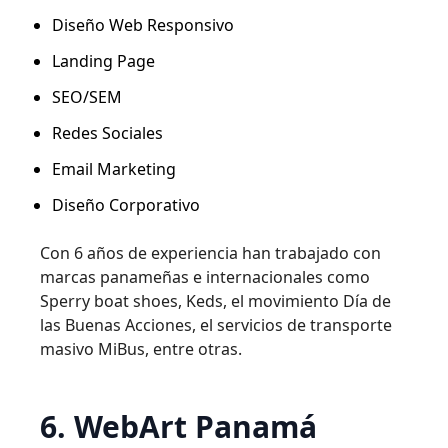
Diseño Web Responsivo
Landing Page
SEO/SEM
Redes Sociales
Email Marketing
Diseño Corporativo
Con 6 años de experiencia han trabajado con
marcas panameñas e internacionales como
Sperry boat shoes, Keds, el movimiento Día de
las Buenas Acciones, el servicios de transporte
masivo MiBus, entre otras.
6. WebArt Panamá