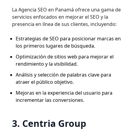
La
Agencia SEO en Panamá
ofrece una gama de
servicios enfocados en mejorar el SEO y la
presencia en línea de sus clientes, incluyendo:
Estrategias de SEO para posicionar marcas en
los primeros lugares de búsqueda.
Optimización de sitios web para mejorar el
rendimiento y la visibilidad.
Análisis y selección de palabras clave para
atraer el público objetivo.
Mejoras en la experiencia del usuario para
incrementar las conversiones.
3. Centria Group