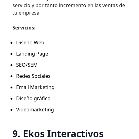
servicio y por tanto incremento en las ventas de
tu empresa.
Servicios:
Diseño Web
Landing Page
SEO/SEM
Redes Sociales
Email Marketing
Diseño gráfico
Videomarketing
9. Ekos Interactivos