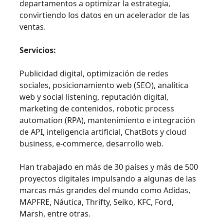
departamentos a optimizar la estrategia,
convirtiendo los datos en un acelerador de las
ventas.
Servicios:
Publicidad digital, optimización de redes
sociales, posicionamiento web (SEO), analítica
web y social listening, reputación digital,
marketing de contenidos, robotic process
automation (RPA), mantenimiento e integración
de API, inteligencia artificial, ChatBots y cloud
business, e-commerce, desarrollo web.
Han trabajado en más de 30 países y más de 500
proyectos digitales impulsando a algunas de las
marcas más grandes del mundo como Adidas,
MAPFRE, Náutica, Thrifty, Seiko, KFC, Ford,
Marsh, entre otras.