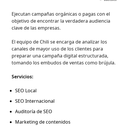
Ejecutan campañas orgánicas o pagas con el
objetivo de encontrar la verdadera audiencia
clave de las empresas.
El equipo de Chili se encarga de analizar los
canales de mayor uso de los clientes para
preparar una campaña digital estructurada,
tomando los embudos de ventas como brújula.
Servicios:
SEO Local
SEO Internacional
Auditoría de SEO
Marketing de contenidos