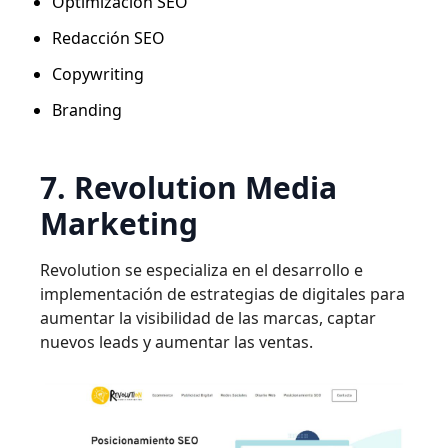
Optimización SEO
Redacción SEO
Copywriting
Branding
7. Revolution Media
Marketing
Revolution se especializa en el desarrollo e
implementación de estrategias de digitales para
aumentar la visibilidad de las marcas, captar
nuevos leads y aumentar las ventas.