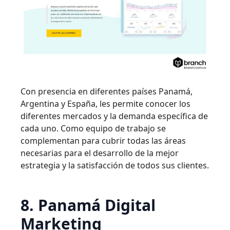
Con presencia en diferentes países Panamá,
Argentina y España, les permite conocer los
diferentes mercados y la demanda específica de
cada uno. Como equipo de trabajo se
complementan para cubrir todas las áreas
necesarias para el desarrollo de la mejor
estrategia y la satisfacción de todos sus clientes.
8. Panamá Digital
Marketing