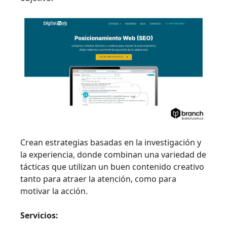
Crean estrategias basadas en la investigación y
la experiencia, donde combinan una variedad de
tácticas que utilizan un buen contenido creativo
tanto para atraer la atención, como para
motivar la acción.
Servicios: