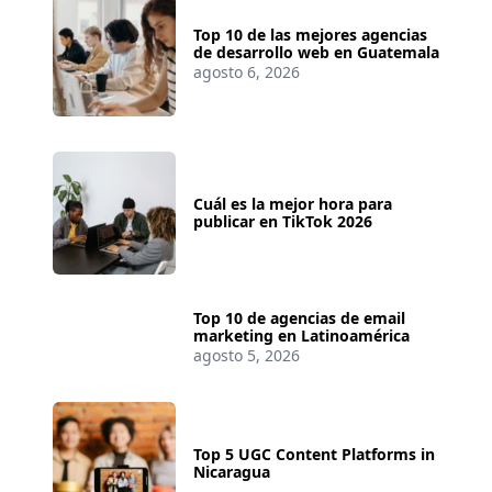
Top 10 de las mejores agencias
de desarrollo web en Guatemala
agosto 6, 2026
Cuál es la mejor hora para
publicar en TikTok 2026
Top 10 de agencias de email
marketing en Latinoamérica
agosto 5, 2026
Top 5 UGC Content Platforms in
Nicaragua