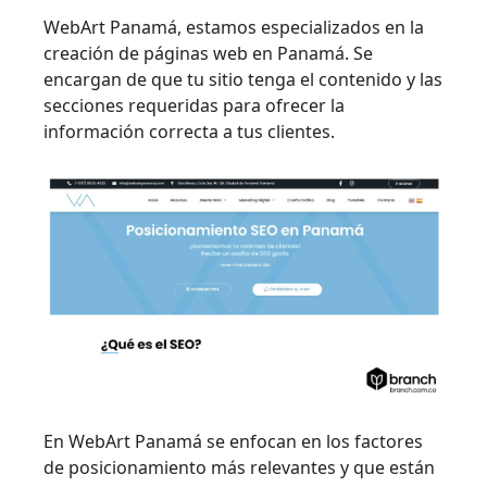
WebArt Panamá, estamos especializados en la
creación de páginas web en Panamá. Se
encargan de que tu sitio tenga el contenido y las
secciones requeridas para ofrecer la
información correcta a tus clientes.
En WebArt Panamá se enfocan en los factores
de posicionamiento más relevantes y que están