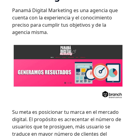
Panamá Digital Marketing es una agencia que
cuenta con la experiencia y el conocimiento
preciso para cumplir tus objetivos y de la
agencia misma.
Su meta es posicionar tu marca en el mercado
digital. El propósito es acrecentar el número de
usuarios que te prosiguen, más usuario se
traduce en mayor número de clientes del