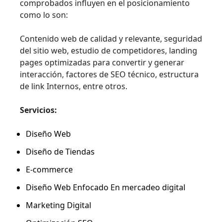
comprobados influyen en el posicionamiento
como lo son:
Contenido web de calidad y relevante, seguridad
del sitio web, estudio de competidores, landing
pages optimizadas para convertir y generar
interacción, factores de SEO técnico, estructura
de link Internos, entre otros.
Servicios:
Diseño Web
Diseño de Tiendas
E-commerce
Diseño Web Enfocado En mercadeo digital
Marketing Digital