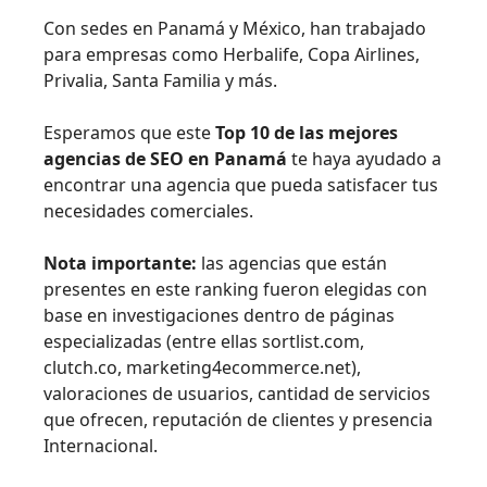
Con sedes en Panamá y México, han trabajado
para empresas como Herbalife, Copa Airlines,
Privalia, Santa Familia y más.
Esperamos que este
Top 10 de las mejores
agencias de SEO en Panamá
te haya ayudado a
encontrar una agencia que pueda satisfacer tus
necesidades comerciales.
Nota importante:
las agencias que están
presentes en este ranking fueron elegidas con
base en investigaciones dentro de páginas
especializadas (entre ellas sortlist.com,
clutch.co, marketing4ecommerce.net),
valoraciones de usuarios, cantidad de servicios
que ofrecen, reputación de clientes y presencia
Internacional.