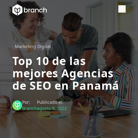
Marketing Digital
Top 10 de las
mejores Agencias
de SEO en Panamá
Por:
Publicado el:
Branch
agosto 9, 2022