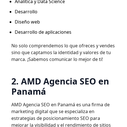
Analítica y Data Science
Desarrollo
Diseño web
Desarrollo de aplicaciones
No solo comprendemos lo que ofreces y vendes
sino que captamos la identidad y valores de tu
marca. ¡Sabemos comunicar lo mejor de ti!
2. AMD Agencia SEO en
Panamá
AMD
Agencia SEO en Panamá
es una firma de
marketing digital que se especializa en
estrategias de posicionamiento SEO para
mejorar la visibilidad y el rendimiento de sitios