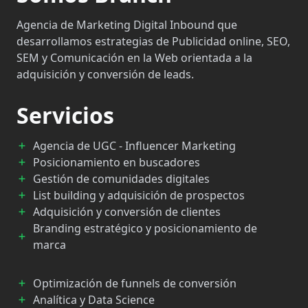
Agencia de Marketing Digital Inbound que
desarrollamos estrategias de Publicidad online, SEO,
SEM y Comunicación en la Web orientada a la
adquisición y conversión de leads.
Servicios
Agencia de UGC - Influencer Marketing
Posicionamiento en buscadores
Gestión de comunidades digitales
List building y adquisición de prospectos
Adquisición y conversión de clientes
Branding estratégico y posicionamiento de
marca
Optimización de funnels de conversión
Analítica y Data Science