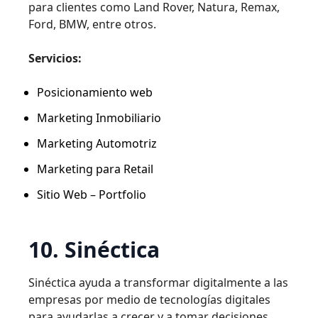
para clientes como Land Rover, Natura, Remax,
Ford, BMW, entre otros.
Servicios:
Posicionamiento web
Marketing Inmobiliario
Marketing Automotriz
Marketing para Retail
Sitio Web – Portfolio
10. Sinéctica
Sinéctica ayuda a transformar digitalmente a las
empresas por medio de tecnologías digitales
para ayudarlas a crecer y a tomar decisiones