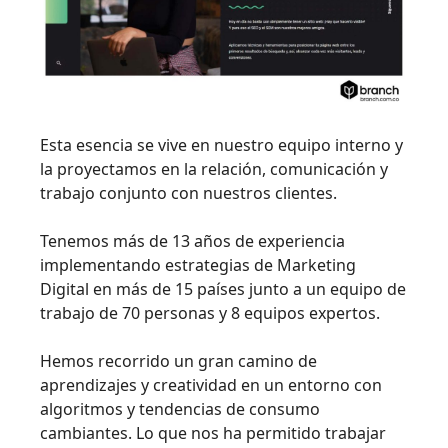
Esta esencia se vive en nuestro equipo interno y
la proyectamos en la relación, comunicación y
trabajo conjunto con nuestros clientes.
Tenemos más de 13 años de experiencia
implementando estrategias de Marketing
Digital en más de 15 países junto a un equipo de
trabajo de 70 personas y 8 equipos expertos.
Hemos recorrido un gran camino de
aprendizajes y creatividad en un entorno con
algoritmos y tendencias de consumo
cambiantes. Lo que nos ha permitido trabajar