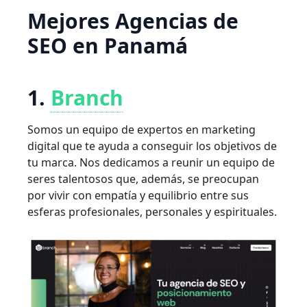
Mejores Agencias de
SEO en Panamá
1.
Branch
Somos un equipo de expertos en marketing
digital que te ayuda a conseguir los objetivos de
tu marca. Nos dedicamos a reunir un equipo de
seres talentosos que, además, se preocupan
por vivir con empatía y equilibrio entre sus
esferas profesionales, personales y espirituales.