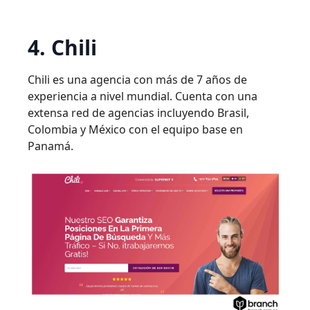
4. Chili
Chili es una agencia con más de 7 años de
experiencia a nivel mundial. Cuenta con una
extensa red de agencias incluyendo Brasil,
Colombia y México con el equipo base en
Panamá.