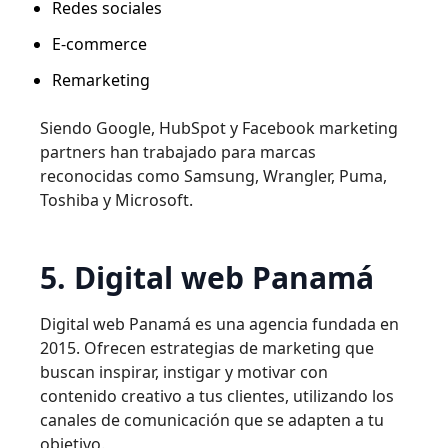
Redes sociales
E-commerce
Remarketing
Siendo Google, HubSpot y Facebook marketing
partners han trabajado para marcas
reconocidas como Samsung, Wrangler, Puma,
Toshiba y Microsoft.
5. Digital web Panamá
Digital web Panamá es una agencia fundada en
2015. Ofrecen estrategias de marketing que
buscan inspirar, instigar y motivar con
contenido creativo a tus clientes, utilizando los
canales de comunicación que se adapten a tu
objetivo.