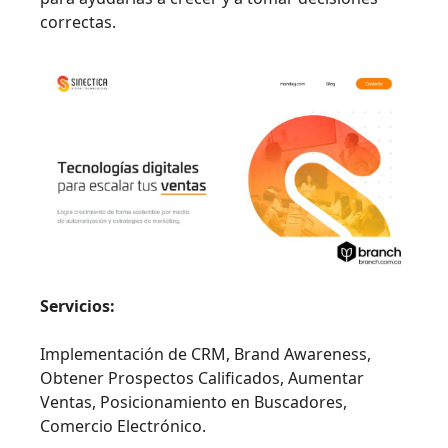
correctas.
Servicios:
Implementación de CRM, Brand Awareness,
Obtener Prospectos Calificados, Aumentar
Ventas, Posicionamiento en Buscadores,
Comercio Electrónico.