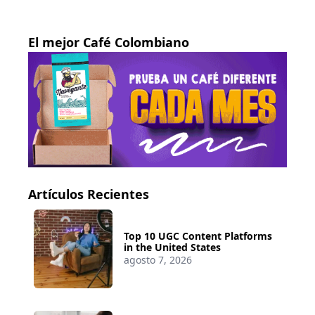
El mejor Café Colombiano
Artículos Recientes
Top 10 UGC Content Platforms
in the United States
agosto 7, 2026