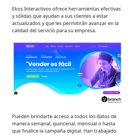
Ekos Interactivos ofrece herramientas efectivas
y sólidas que ayudan a sus clientes a estar
actualizados y que les permitirán avanzar en la
calidad del servicio para su empresa.
Pueden brindarte acceso a todos los datos de
manera semanal, quincenal, mensual o hasta
que finalice la campaña digital. Han trabajado