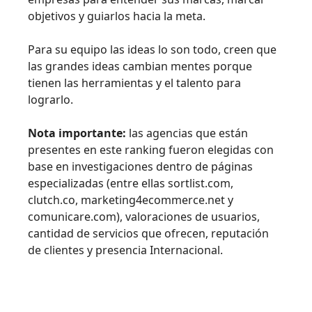
objetivos y guiarlos hacia la meta.
Para su equipo las ideas lo son todo, creen que
las grandes ideas cambian mentes porque
tienen las herramientas y el talento para
lograrlo.
Nota importante:
las agencias que están
presentes en este ranking fueron elegidas con
base en investigaciones dentro de páginas
especializadas (entre ellas sortlist.com
,
clutch.co, marketing4ecommerce.net y
comunicare.com), valoraciones de usuarios,
cantidad de servicios que ofrecen, reputación
de clientes y presencia Internacional.