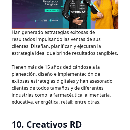
Han generado estrategias exitosas de
resultados impulsando las ventas de sus
clientes. Diseñan, planifican y ejecutan la
estrategia ideal que brinde resultados tangibles.
Tienen más de 15 años dedicándose a la
planeación, diseño e implementación de
exitosas estrategias digitales y han asesorado
clientes de todos tamaños y de diferentes
industrias como la farmacéutica, alimentaria,
educativa, energética, retail; entre otras.
10. Creativos RD