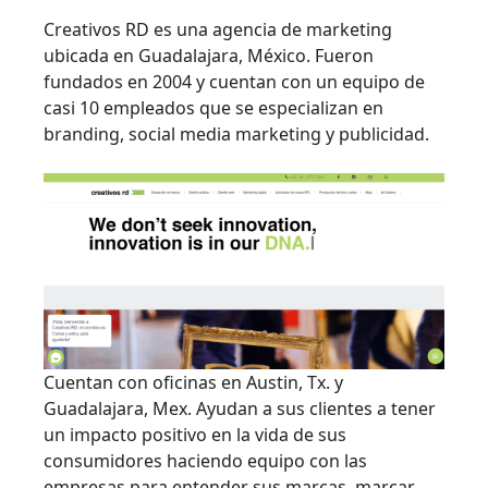
Creativos RD es una agencia de marketing
ubicada en Guadalajara, México. Fueron
fundados en 2004 y cuentan con un equipo de
casi 10 empleados que se especializan en
branding, social media marketing y publicidad.
Cuentan con oficinas en Austin, Tx. y
Guadalajara, Mex. Ayudan a sus clientes a tener
un impacto positivo en la vida de sus
consumidores haciendo equipo con las
empresas para entender sus marcas, marcar