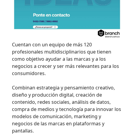
Cuentan con un equipo de más 120
profesionales multidisciplinarios que tienen
como objetivo ayudar a las marcas y a los
negocios a crecer y ser más relevantes para los
consumidores.
Combinan estrategia y pensamiento creativo,
diseño y producción digital, creación de
contenido, redes sociales, análisis de datos,
compra de medios y tecnología para innovar los
modelos de comunicación, marketing y
negocios de las marcas en plataformas y
pantallas.