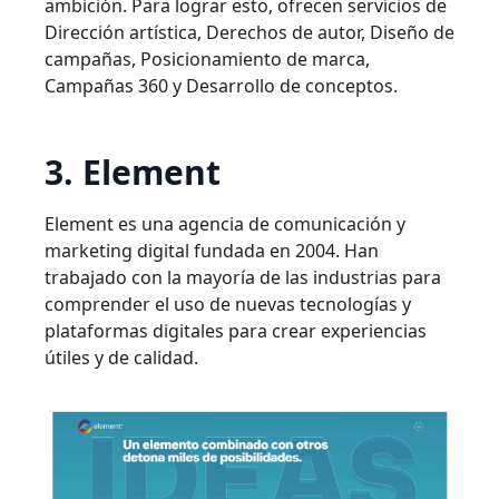
ambición. Para lograr esto, ofrecen servicios de
Dirección artística, Derechos de autor, Diseño de
campañas, Posicionamiento de marca,
Campañas 360 y Desarrollo de conceptos.
3. Element
Element es una agencia de comunicación y
marketing digital fundada en 2004. Han
trabajado con la mayoría de las industrias para
comprender el uso de nuevas tecnologías y
plataformas digitales para crear experiencias
útiles y de calidad.