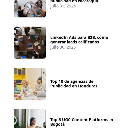
publicidad en Nicaragua
julio 31, 2026
LinkedIn Ads para B2B, cómo
generar leads calificados
julio 30, 2026
Top 10 de agencias de
Publicidad en Honduras
Top 6 UGC Content Platforms in
Bogotá