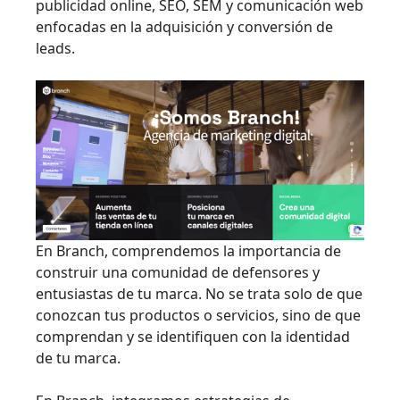
publicidad online, SEO, SEM y comunicación web
enfocadas en la adquisición y conversión de
leads.
En Branch, comprendemos la importancia de
construir una comunidad de defensores y
entusiastas de tu marca. No se trata solo de que
conozcan tus productos o servicios, sino de que
comprendan y se identifiquen con la identidad
de tu marca.