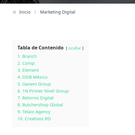
Inicio
Marketing Digital
Tabla de Contenido
ocultar
1. Branch
2. Conqr.
3. Element
4. DDB México
5. Ganem Group
6. 1N Primer Nivel Group
7. Retorno Digital
8. Butchershop Global
9. Telaio Agency
10. Creativos RD