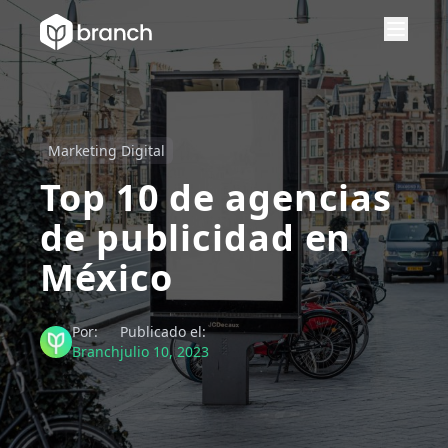
Marketing Digital
Top 10 de agencias
de publicidad en
México
Por:
Publicado el:
Branch
julio 10, 2023