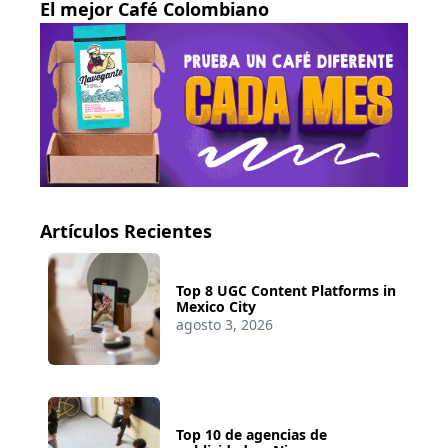
El mejor Café Colombiano
Artículos Recientes
Top 8 UGC Content Platforms in
Mexico City
agosto 3, 2026
Top 10 de agencias de