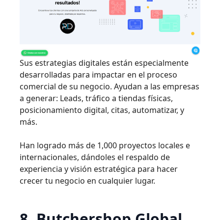
Sus estrategias digitales están especialmente
desarrolladas para impactar en el proceso
comercial de su negocio. Ayudan a las empresas
a generar: Leads, tráfico a tiendas físicas,
posicionamiento digital, citas, automatizar, y
más.
Han logrado más de 1,000 proyectos locales e
internacionales, dándoles el respaldo de
experiencia y visión estratégica para hacer
crecer tu negocio en cualquier lugar.
8. Butchershop Global