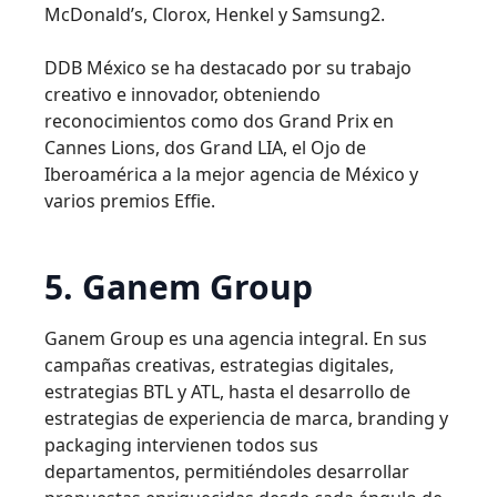
McDonald’s, Clorox, Henkel y Samsung2.
DDB México se ha destacado por su trabajo
creativo e innovador, obteniendo
reconocimientos como dos Grand Prix en
Cannes Lions, dos Grand LIA, el Ojo de
Iberoamérica a la mejor agencia de México y
varios premios Effie.
5. Ganem Group
Ganem Group es una agencia integral. En sus
campañas creativas, estrategias digitales,
estrategias BTL y ATL, hasta el desarrollo de
estrategias de experiencia de marca, branding y
packaging intervienen todos sus
departamentos, permitiéndoles desarrollar