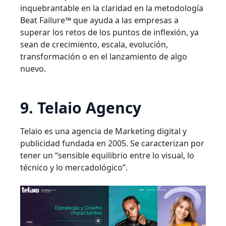
inquebrantable en la claridad en la metodología
Beat Failure™ que ayuda a las empresas a
superar los retos de los puntos de inflexión, ya
sean de crecimiento, escala, evolución,
transformación o en el lanzamiento de algo
nuevo.
9. Telaio Agency
Telaio es una agencia de Marketing digital y
publicidad fundada en 2005. Se caracterizan por
tener un “sensible equilibrio entre lo visual, lo
técnico y lo mercadológico”.