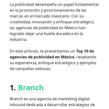
La publicidad desempeña un papel fundamental
en la promoción y posicionamiento de las
marcas en el mercado mexicano. Con su
creatividad, innovación y enfoque estratégico,
las agencias de publicidad en México han
logrado dejar una huella duradera en la
industria.
En este artículo, te presentamos un
Top 10 de
agencias de publicidad en México
, resaltando
su experiencia, enfoque estratégico y ejemplos
de campañas exitosas.
1.
Branch
Branch es una agencia de marketing digital
inbound dedicada a desarrollar estrategias de