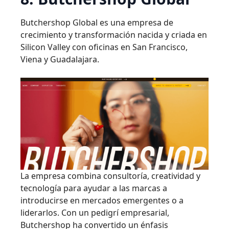
Butchershop Global es una empresa de
crecimiento y transformación nacida y criada en
Silicon Valley con oficinas en San Francisco,
Viena y Guadalajara.
La empresa combina consultoría, creatividad y
tecnología para ayudar a las marcas a
introducirse en mercados emergentes o a
liderarlos. Con un pedigrí empresarial,
Butchershop ha convertido un énfasis