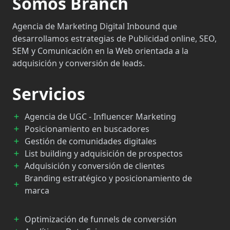
Somos Branch
Agencia de Marketing Digital Inbound que
desarrollamos estrategias de Publicidad online, SEO,
SEM y Comunicación en la Web orientada a la
adquisición y conversión de leads.
Servicios
Agencia de UGC - Influencer Marketing
Posicionamiento en buscadores
Gestión de comunidades digitales
List building y adquisición de prospectos
Adquisición y conversión de clientes
Branding estratégico y posicionamiento de
marca
Optimización de funnels de conversión