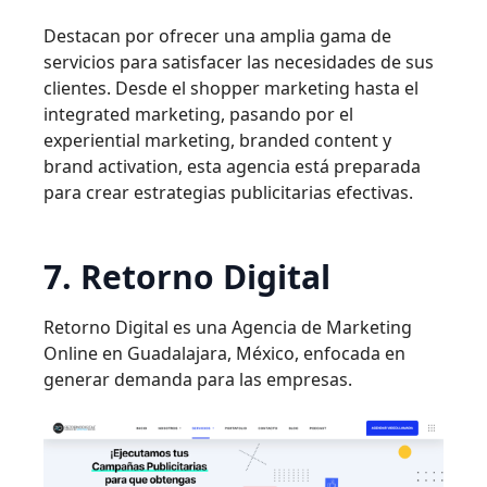
Destacan por ofrecer una amplia gama de
servicios para satisfacer las necesidades de sus
clientes. Desde el shopper marketing hasta el
integrated marketing, pasando por el
experiential marketing, branded content y
brand activation, esta agencia está preparada
para crear estrategias publicitarias efectivas.
7. Retorno Digital
Retorno Digital es una Agencia de Marketing
Online en Guadalajara, México, enfocada en
generar demanda para las empresas.