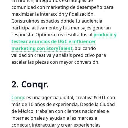
En Branch, integramos estrategias de
comunidad con marketing de desempeño para
maximizar la interacción y fidelización.
Construimos espacios donde tu audiencia
participa activamente y tus mensajes generan
respuesta. Optimiza tus resultados al
producir y
testear anuncios de UGC e influencer
marketing con StoryTalent
, aplicando
validación creativa y análisis predictivo para
escalar las piezas con mayor conversión.
2. Conqr.
Conqr
. es una agencia digital, creativa & BTL con
más de 10 años de experiencia. Desde la Ciudad
de México, trabajan con clientes nacionales e
internacionales y ayudan a las marcas a
conectar, interactuar y crear experiencias