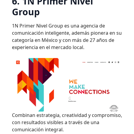
6. 1N Primer Nivel
Group
1N Primer Nivel Group es una agencia de
comunicación inteligente, además pionera en su
categoría en México y con más de 27 años de
experiencia en el mercado local.
Combinan estrategia, creatividad y compromiso,
con resultados visibles a través de una
comunicación integral.