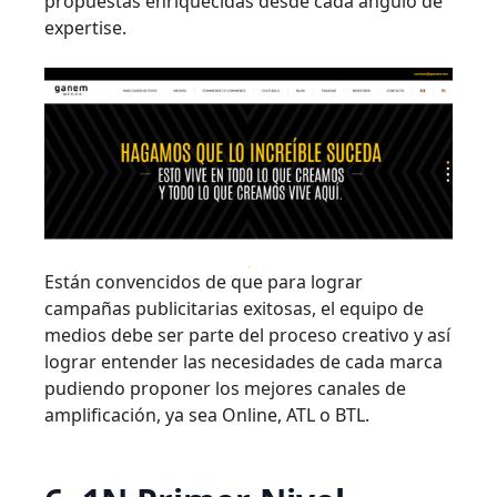
propuestas enriquecidas desde cada ángulo de
expertise.
Están convencidos de que para lograr
campañas publicitarias exitosas, el equipo de
medios debe ser parte del proceso creativo y así
lograr entender las necesidades de cada marca
pudiendo proponer los mejores canales de
amplificación, ya sea Online, ATL o BTL.