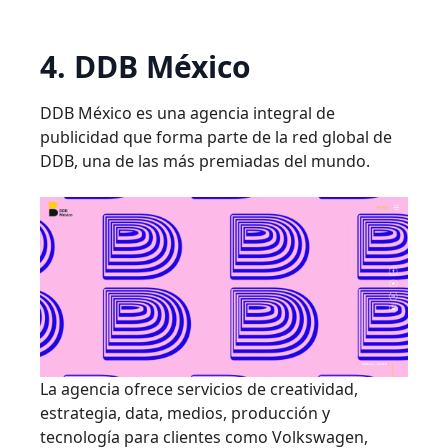
4. DDB México
DDB México es una agencia integral de
publicidad que forma parte de la red global de
DDB, una de las más premiadas del mundo.
La agencia ofrece servicios de creatividad,
estrategia, data, medios, producción y
tecnología para clientes como Volkswagen,