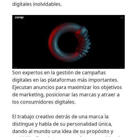
digitales inolvidables.
Son expertos en la gestión de campañas
digitales en las plataformas más importantes.
Ejecutan anuncios para maximizar los objetivos
de marketing, posicionar las marcas y atraer a
los consumidores digitales.
El trabajo creativo detrás de una marca la
distingue y habla de su personalidad única,
dando al mundo una idea de su propósito y