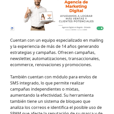
Cuentan con un equipo especializado en mailing
y la experiencia de más de 14 años generando
estrategias y campañas. Ofrecen campañas,
newsletter, automatizaciones, transaccionales,
ecommerce, renovaciones y promociones.
También cuentan con módulo para envíos de
SMS integrado, lo que permite realizar
campañas independientes o mixtas,
aumentando la efectividad. Su herramienta
también tiene un sistema de bloqueo que
analiza los correos e identifica el posible uso de
SPAM que afecte la reputación de su marca y de