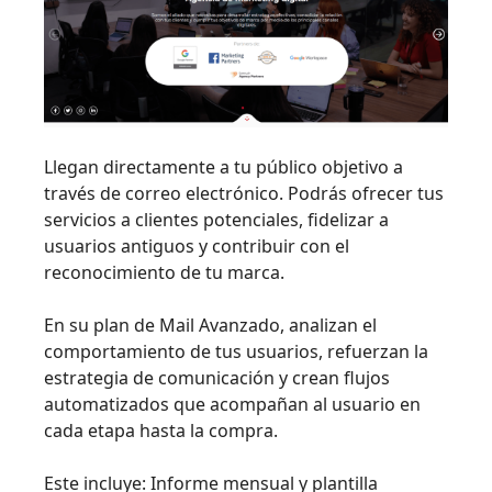
Llegan directamente a tu público objetivo a
través de correo electrónico. Podrás ofrecer tus
servicios a clientes potenciales, fidelizar a
usuarios antiguos y contribuir con el
reconocimiento de tu marca.
En su plan de Mail Avanzado, analizan el
comportamiento de tus usuarios, refuerzan la
estrategia de comunicación y crean flujos
automatizados que acompañan al usuario en
cada etapa hasta la compra.
Este incluye: Informe mensual y plantilla