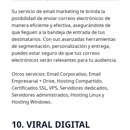
Su servicio de email marketing te brinda la
posibilidad de enviar correos electrónicos de
manera eficiente y efectiva, asegurándote de
que lleguen a la bandeja de entrada de tus
destinatarios. Con sus avanzadas herramientas
de segmentación, personalización y entrega,
puedes estar seguro de que tus correos
electrónicos serán relevantes para tu audiencia.
Otros servicios: Email Corporativo, Email
Empresarial + Drive, Hosting Compartido,
Certificados SSL, VPS, Servidores dedicados,
Servidores administrados, Hosting Linux y
Hosting Windows.
10. VIRAL DIGITAL