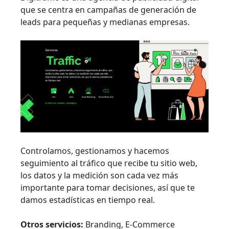
que se centra en campañas de generación de
leads para pequeñas y medianas empresas.
Controlamos, gestionamos y hacemos
seguimiento al tráfico que recibe tu sitio web,
los datos y la medición son cada vez más
importante para tomar decisiones, así que te
damos estadísticas en tiempo real.
Otros servicios:
Branding, E-Commerce