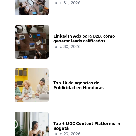
julio 31, 2026
LinkedIn Ads para B2B, cómo
generar leads calificados
julio 30, 2026
Top 10 de agencias de
Publicidad en Honduras
Top 6 UGC Content Platforms in
Bogotá
julio 29, 2026