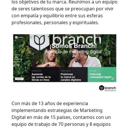
los objetivos de tu marca. Reunimos a un equipo
de seres talentosos que se preocupan por vivir
con empatía y equilibrio entre sus esferas
profesionales, personales y espirituales.
Con más de 13 años de experiencia
implementando estrategias de Marketing
Digital en más de 15 países, contamos con un
equipo de trabajo de 70 personas y 8 equipos