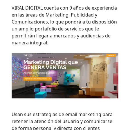
VIRAL DIGITAL cuenta con 9 años de experiencia
en las áreas de Marketing, Publicidad y
Comunicaciones, lo que pondrá a tu disposición
un amplio portafolio de servicios que te
permitirán llegar a mercados y audiencias de
manera integral.
Usan sus estrategias de email marketing para
retener la atención del usuario y comunicarse
de forma personal y directa con clientes