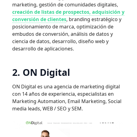
marketing, gestión de comunidades digitales,
creación de listas de prospectos, adquisición y
conversión de clientes
, branding estratégico y
posicionamiento de marca, optimización de
embudos de conversión, análisis de datos y
ciencia de datos, desarrollo, diseño web y
desarrollo de aplicaciones.
2. ON Digital
ON Digital es una agencia de marketing digital
con 14 años de experiencia, especialistas en
Marketing Automation, Email Marketing, Social
media leads, WEB / SEO y SEM.