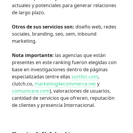
actuales y potenciales para generar relaciones
de largo plazo.
Otros de sus servicios son:
diseño web, redes
sociales, branding, seo, sem, inbound
marketing.
Nota importante:
las agencias que están
presentes en este ranking fueron elegidas con
base en investigaciones dentro de páginas
especializadas (entre ellas
sortlist.com
,
clutch.co
,
marketing4ecommerce.net
y
comunicare.com
), valoraciones de usuarios,
cantidad de servicios que ofrecen, reputación
de clientes y presencia Internacional.