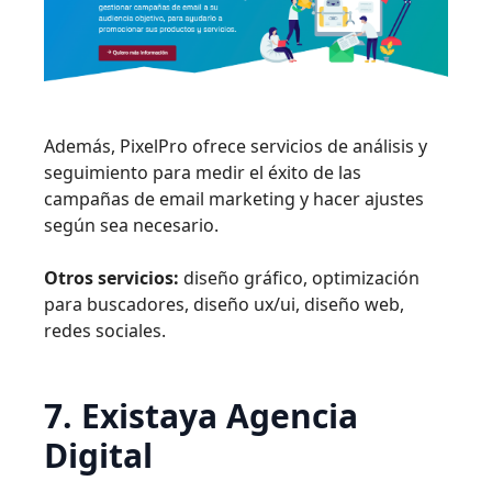
Además, PixelPro ofrece servicios de análisis y
seguimiento para medir el éxito de las
campañas de email marketing y hacer ajustes
según sea necesario.
Otros servicios:
diseño gráfico, optimización
para buscadores, diseño ux/ui, diseño web,
redes sociales.
7. Existaya Agencia
Digital