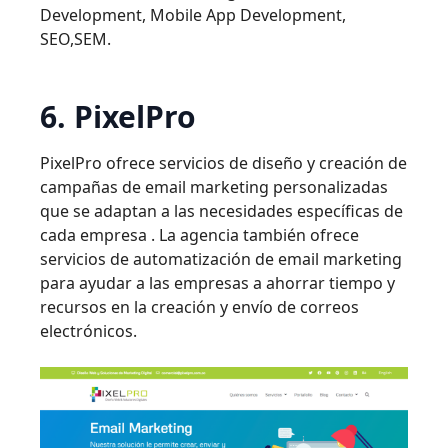
Development, Mobile App Development,
SEO,SEM.
6. PixelPro
PixelPro ofrece servicios de diseño y creación de
campañas de email marketing personalizadas
que se adaptan a las necesidades específicas de
cada empresa . La agencia también ofrece
servicios de automatización de email marketing
para ayudar a las empresas a ahorrar tiempo y
recursos en la creación y envío de correos
electrónicos.