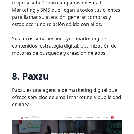
mejor aliada. Crean campañas de Email
Marketing y SMS que llegan a todos tus clientes
para llamar su atención, generar compras y
establecer una relación sólida con ellos.
Sus otros servicios incluyen marketing de
contenidos, estrategia digital, optimización de
motores de búsqueda y creación de apps.
8. Paxzu
Paxzu es una agencia de marketing digital que
ofrece servicios de email marketing y publicidad
en línea.