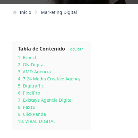
Inicio
Marketing Digital
Tabla de Contenido
ocultar
1. Branch
2. ON Digital
3. AMD Agencia
4. 7-24 Media Creative Agency
5. Digitraffic
6. PixelPro
7. Existaya Agencia Digital
8. Paxzu
9. ClickPanda
10. VIRAL DIGITAL