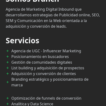
Agencia de Marketing Digital Inbound que
desarrollamos estrategias de Publicidad online, SEO,
SEM y Comunicación en la Web orientada a la
adquisición y conversión de leads.
Servicios
Agencia de UGC - Influencer Marketing
Posicionamiento en buscadores
Gestión de comunidades digitales
List building y adquisición de prospectos
Adquisición y conversión de clientes
Branding estratégico y posicionamiento de
marca
Optimización de funnels de conversión
Analítica y Data Science