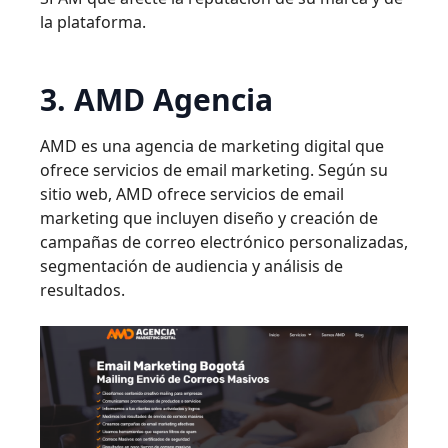
la plataforma.
3. AMD Agencia
AMD es una agencia de marketing digital que
ofrece servicios de email marketing. Según su
sitio web, AMD ofrece servicios de email
marketing que incluyen diseño y creación de
campañas de correo electrónico personalizadas,
segmentación de audiencia y análisis de
resultados.