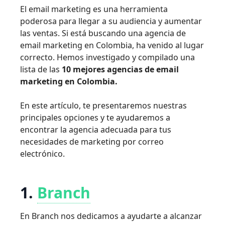
El email marketing es una herramienta
poderosa para llegar a su audiencia y aumentar
las ventas. Si está buscando una agencia de
email marketing en Colombia, ha venido al lugar
correcto. Hemos investigado y compilado una
lista de las
10 mejores agencias de email
marketing en Colombia.
En este artículo, te presentaremos nuestras
principales opciones y te ayudaremos a
encontrar la agencia adecuada para tus
necesidades de marketing por correo
electrónico.
1.
Branch
En Branch nos dedicamos a ayudarte a alcanzar