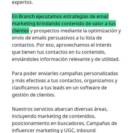
expertos.
En Branch ejecutamos estrategias de email
marketing brindando contenido de valor a tus
clientes
y prospectos mediante la optimización y
envío de emails persuasivos a tu lista de
contactos. Por eso, aprovechamos el interés
que tienen tus contactos en tu contenido,
enviándoles información relevante y de utilidad.
Para poder enviarles campañas personalizadas
y más efectivas a tus contactos, organizamos y
clasificamos a tus leads en un software de
gestión de clientes.
Nuestros servicios abarcan diversas áreas,
incluyendo marketing de contenidos,
posicionamiento en buscadores, Campañas de
influencer marketing y UGC, inbound