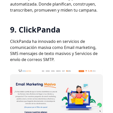
automatizada. Donde planifican, construyen,
transcriben, promueven y miden tu campana.
9. ClickPanda
ClickPanda ha innovado en servicios de
comunicación masiva como Email marketing,
SMS mensajes de texto masivos y Servicios de
envío de correos SMTP.