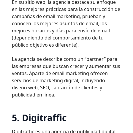
En su sitio web, la agencia destaca su enfoque
en las mejores prácticas para la construcción de
campañas de email marketing, prueban y
conocen los mejores asuntos de email, los
mejores horarios y días para envío de email
(dependiendo del comportamiento de tu
público objetivo es diferente).
La agencia se describe como un “partner” para
las empresas que buscan crecer y aumentar sus
ventas. Aparte de email marketing ofrecen
servicios de marketing digital, incluyendo
diseño web, SEO, captación de clientes y
publicidad en línea.
5. Digitraffic
Digitraffic es una agencia de publicidad digital