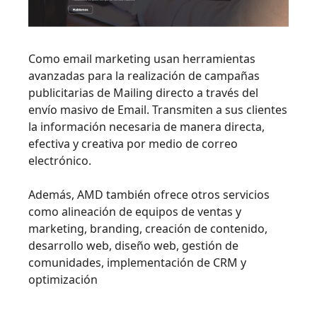
Como email marketing usan herramientas
avanzadas para la realización de campañas
publicitarias de Mailing directo a través del
envío masivo de Email. Transmiten a sus clientes
la información necesaria de manera directa,
efectiva y creativa por medio de correo
electrónico.
Además, AMD también ofrece otros servicios
como alineación de equipos de ventas y
marketing, branding, creación de contenido,
desarrollo web, diseño web, gestión de
comunidades, implementación de CRM y
optimización