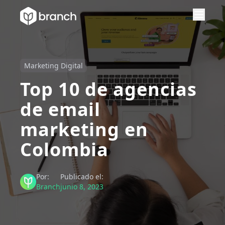
Marketing Digital
Top 10 de agencias
de email
marketing en
Colombia
Por:
Publicado el:
Branch
junio 8, 2023