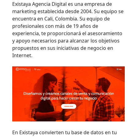
Existaya Agencia Digital es una empresa de
marketing establecida desde 2004. Su equipo se
encuentra en Cali, Colombia. Su equipo de
profesionales con más de 19 años de
experiencia, te proporcionará el asesoramiento
y apoyo necesarios para alcanzar los objetivos
propuestos en sus iniciativas de negocio en
Internet.
En Existaya convierten tu base de datos en tu