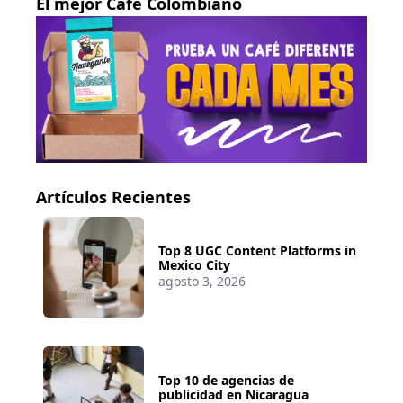
El mejor Café Colombiano
Artículos Recientes
Top 8 UGC Content Platforms in
Mexico City
agosto 3, 2026
Top 10 de agencias de
publicidad en Nicaragua