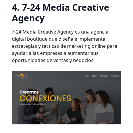
4. 7-24 Media Creative
Agency
7-24 Media Creative Agency es una agencia
digital boutique que diseña e implementa
estrategias y tácticas de marketing online para
ayudar a las empresas a aumentar sus
oportunidades de ventas y negocios.