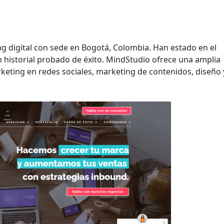
g digital con sede en Bogotá, Colombia. Han estado en el
 historial probado de éxito. MindStudio ofrece una amplia
keting en redes sociales, marketing de contenidos, diseño 