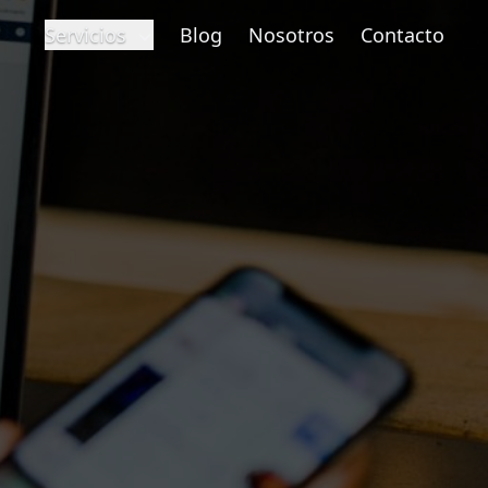
Servicios
Blog
Nosotros
Contacto