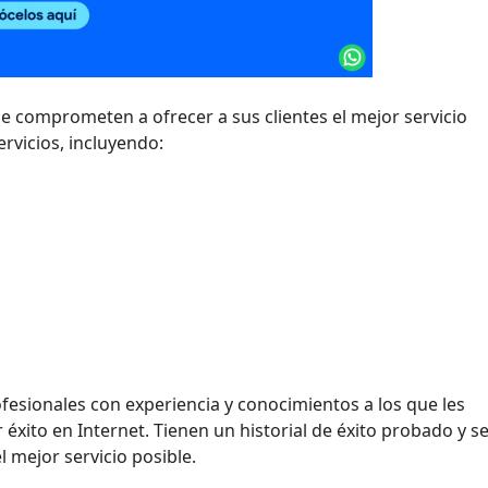
se comprometen a ofrecer a sus clientes el mejor servicio
rvicios, incluyendo:
fesionales con experiencia y conocimientos a los que les
éxito en Internet. Tienen un historial de éxito probado y s
 mejor servicio posible.