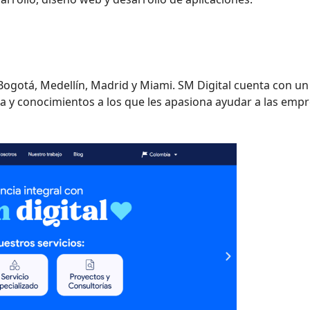
Bogotá, Medellín, Madrid y Miami. SM Digital cuenta con un
a y conocimientos a los que les apasiona ayudar a las emp