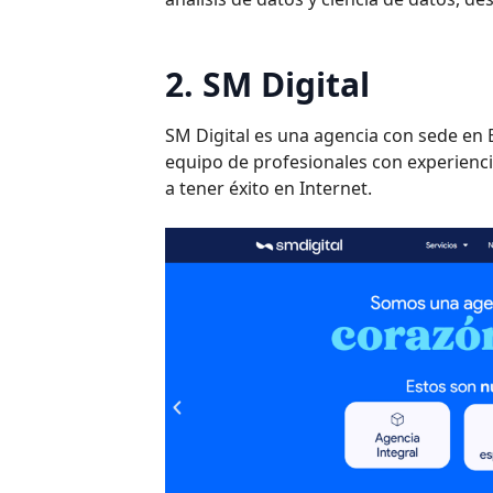
2. SM Digital
SM Digital es una agencia con sede en 
equipo de profesionales con experienci
a tener éxito en Internet.