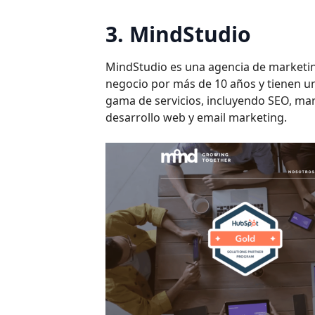
3. MindStudio
MindStudio es una agencia de marketin
negocio por más de 10 años y tienen un
gama de servicios, incluyendo SEO, mar
desarrollo web y email marketing.