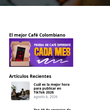
El mejor Café Colombiano
Artículos Recientes
Cuál es la mejor hora
para publicar en
TikTok 2026
agosto 6, 2026
Top 10 de agencias de