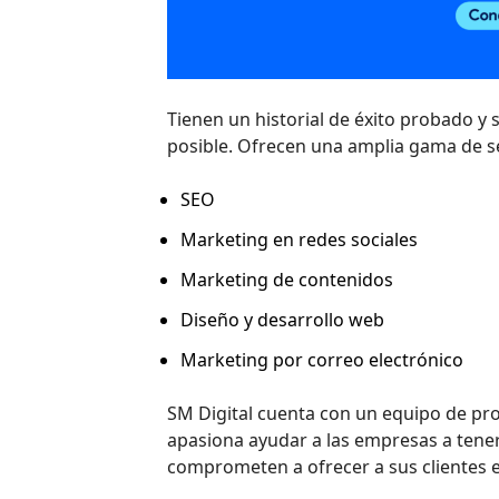
Tienen un historial de éxito probado y 
posible. Ofrecen una amplia gama de se
SEO
Marketing en redes sociales
Marketing de contenidos
Diseño y desarrollo web
Marketing por correo electrónico
SM Digital cuenta con un equipo de pro
apasiona ayudar a las empresas a tener 
comprometen a ofrecer a sus clientes el