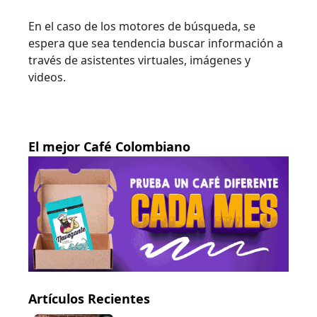
En el caso de los motores de búsqueda, se
espera que sea tendencia buscar información a
través de asistentes virtuales, imágenes y
videos.
El mejor Café Colombiano
Artículos Recientes