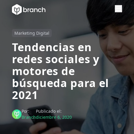
Marketing Digital
Tendencias en
redes sociales y
motores de
búsqueda para el
2021
Por:
Publicado el:
Branch
diciembre 6, 2020