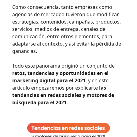
Como consecuencia, tanto empresas como
agencias de mercadeo tuvieron que modificar
estrategias, contenidos, campañas, productos,
servicios, medios de entrega, canales de
comunicación, entre otros elementos, para
adaptarse al contexto, y así evitar la pérdida de
ganancias.
Todo este panorama originó un conjunto de
retos, tendencias y oportunidades en el
marketing digital para el 2021
, y en este
artículo empezaremos por explicarte
las
tendencias en redes sociales y motores de
búsqueda para el 2021
.