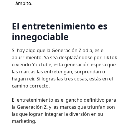
ámbito.
El entretenimiento es
innegociable
Si hay algo que la Generación Z odia, es el
aburrimiento. Ya sea desplazándose por TikTok
o viendo YouTube, esta generación espera que
las marcas las entretengan, sorprendan o
hagan reír. Si logras las tres cosas, estás en el
camino correcto.
El entretenimiento es el gancho definitivo para
la Generación Z, y las marcas que triunfan son
las que logran integrar la diversión en su
marketing.