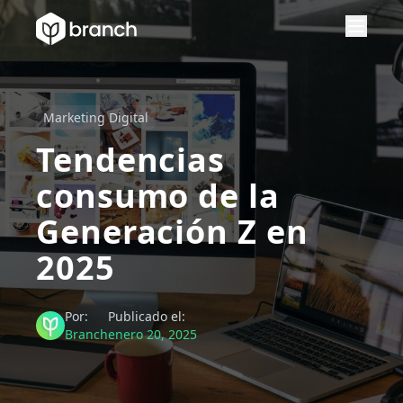
Marketing Digital
Tendencias
consumo de la
Generación Z en
2025
Por:
Publicado el:
Branch
enero 20, 2025