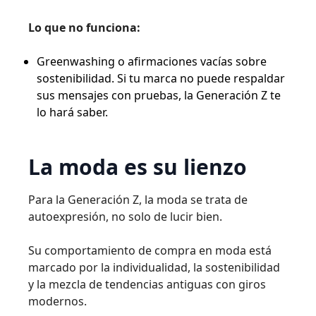
Lo que no funciona:
Greenwashing o afirmaciones vacías sobre
sostenibilidad. Si tu marca no puede respaldar
sus mensajes con pruebas, la Generación Z te
lo hará saber.
La moda es su lienzo
Para la Generación Z, la moda se trata de
autoexpresión, no solo de lucir bien.
Su comportamiento de compra en moda está
marcado por la individualidad, la sostenibilidad
y la mezcla de tendencias antiguas con giros
modernos.