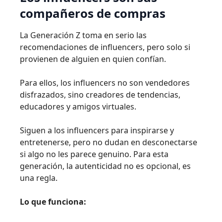
compañeros de compras
La Generación Z toma en serio las
recomendaciones de influencers, pero solo si
provienen de alguien en quien confían.
Para ellos, los influencers no son vendedores
disfrazados, sino creadores de tendencias,
educadores y amigos virtuales.
Siguen a los influencers para inspirarse y
entretenerse, pero no dudan en desconectarse
si algo no les parece genuino. Para esta
generación, la autenticidad no es opcional, es
una regla.
Lo que funciona: