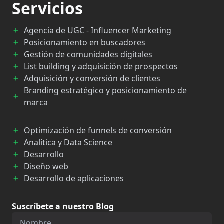
Servicios
Agencia de UGC - Influencer Marketing
Posicionamiento en buscadores
Gestión de comunidades digitales
List building y adquisición de prospectos
Adquisición y conversión de clientes
Branding estratégico y posicionamiento de
marca
Optimización de funnels de conversión
Analítica y Data Science
Desarrollo
Diseño web
Desarrollo de aplicaciones
Suscríbete a nuestro Blog