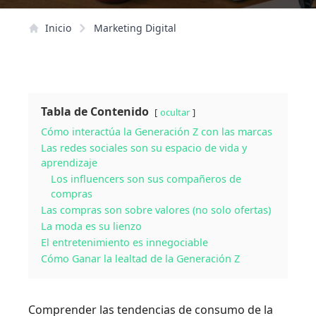
Inicio
Marketing Digital
Tabla de Contenido
ocultar
Cómo interactúa la Generación Z con las marcas
Las redes sociales son su espacio de vida y
aprendizaje
Los influencers son sus compañeros de
compras
Las compras son sobre valores (no solo ofertas)
La moda es su lienzo
El entretenimiento es innegociable
Cómo Ganar la lealtad de la Generación Z
Comprender las tendencias de consumo de la