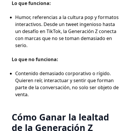
Lo que funciona:
Humor, referencias a la cultura pop y formatos
interactivos. Desde un tweet ingenioso hasta
un desafío en TikTok, la Generación Z conecta
con marcas que no se toman demasiado en
serio.
Lo que no funciona:
Contenido demasiado corporativo o rígido.
Quieren reír, interactuar y sentir que forman
parte de la conversación, no solo ser objeto de
venta.
Cómo Ganar la lealtad
de la Generación Z