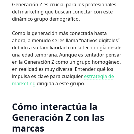
Generación Z es crucial para los profesionales
del marketing que buscan conectar con este
dinámico grupo demográfico.
Como la generación más conectada hasta
ahora, a menudo se les llama “nativos digitales”
debido a su familiaridad con la tecnología desde
una edad temprana. Aunque es tentador pensar
en la Generación Z como un grupo homogéneo,
en realidad es muy diversa. Entender qué los
impulsa es clave para cualquier
estrategia de
marketing
dirigida a este grupo.
Cómo interactúa la
Generación Z con las
marcas