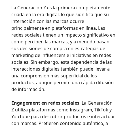
La Generación Z es la primera completamente
criada en la era digital, lo que significa que su
interacción con las marcas ocurre
principalmente en plataformas en línea. Las
redes sociales tienen un impacto significativo en
cómo perciben las marcas, y a menudo basan
sus decisiones de compra en estrategias de
marketing de influencers e iniciativas en redes
sociales. Sin embargo, esta dependencia de las
interacciones digitales también puede llevar a
una comprensión más superficial de los
productos, aunque permite una rápida difusión
de información.
Engagement en redes sociales
: La Generación
Z utiliza plataformas como Instagram, TikTok y
YouTube para descubrir productos e interactuar
con marcas. Prefieren contenido auténtico, a