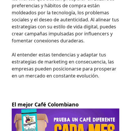
preferencias y hábitos de compra están
moldeados por la tecnología, los problemas
sociales y el deseo de autenticidad. Al alinear tus
estrategias con su estilo de vida digital, puedes
crear campañas impulsadas por influencers y
fomentar conexiones duraderas.
Al entender estas tendencias y adaptar tus
estrategias de marketing en consecuencia, las
empresas pueden posicionarse para prosperar
en un mercado en constante evolución.
El mejor Café Colombiano