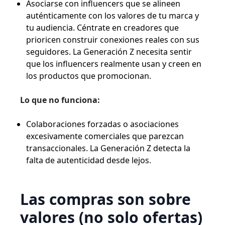
Asociarse con influencers que se alineen
auténticamente con los valores de tu marca y
tu audiencia. Céntrate en creadores que
prioricen construir conexiones reales con sus
seguidores. La Generación Z necesita sentir
que los influencers realmente usan y creen en
los productos que promocionan.
Lo que no funciona:
Colaboraciones forzadas o asociaciones
excesivamente comerciales que parezcan
transaccionales. La Generación Z detecta la
falta de autenticidad desde lejos.
Las compras son sobre
valores (no solo ofertas)