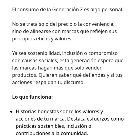
El consumo de la Generación Z es algo personal.
No se trata solo del precio o la conveniencia,
sino de alinearse con marcas que reflejen sus
principios éticos y valores.
Ya sea sostenibilidad, inclusión o compromiso
con causas sociales, esta generación espera que
las marcas hagan más que solo vender
productos. Quieren saber qué defiendes y si tus
acciones respaldan tu discurso.
Lo que funciona:
Historias honestas sobre los valores y
acciones de tu marca. Destaca esfuerzos como
prácticas sostenibles, inclusión o
contribuciones a la comunidad.