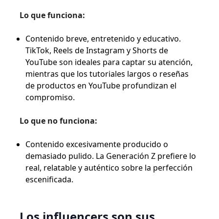
Lo que funciona:
Contenido breve, entretenido y educativo.
TikTok, Reels de Instagram y Shorts de
YouTube son ideales para captar su atención,
mientras que los tutoriales largos o reseñas
de productos en YouTube profundizan el
compromiso.
Lo que no funciona:
Contenido excesivamente producido o
demasiado pulido. La Generación Z prefiere lo
real, relatable y auténtico sobre la perfección
escenificada.
Los influencers son sus