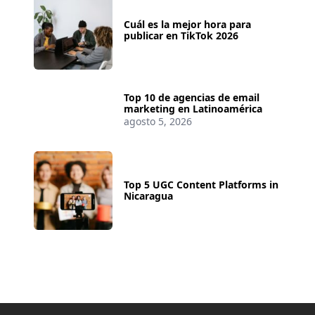
Cuál es la mejor hora para
publicar en TikTok 2026
Top 10 de agencias de email
marketing en Latinoamérica
agosto 5, 2026
Top 5 UGC Content Platforms in
Nicaragua