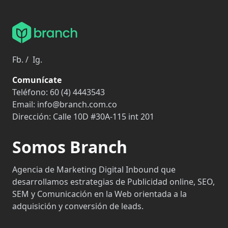
Fb.
/
Ig.
Comunícate
Teléfono:
60 (4) 4443543
Email:
info@branch.com.co
Dirección:
Calle 10D #30A-115 int 201
Somos Branch
Agencia de Marketing Digital Inbound que
desarrollamos estrategias de Publicidad online, SEO,
SEM y Comunicación en la Web orientada a la
adquisición y conversión de leads.