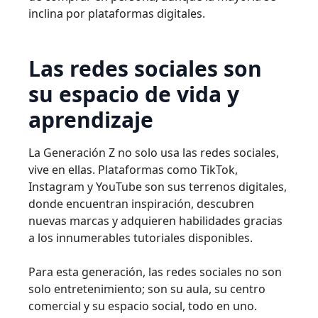
inclina por plataformas digitales.
Las redes sociales son
su espacio de vida y
aprendizaje
La Generación Z no solo usa las redes sociales,
vive en ellas. Plataformas como TikTok,
Instagram y YouTube son sus terrenos digitales,
donde encuentran inspiración, descubren
nuevas marcas y adquieren habilidades gracias
a los innumerables tutoriales disponibles.
Para esta generación, las redes sociales no son
solo entretenimiento; son su aula, su centro
comercial y su espacio social, todo en uno.