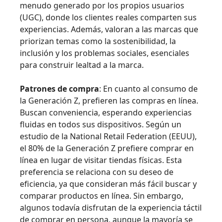
menudo generado por los propios usuarios
(UGC), donde los clientes reales comparten sus
experiencias. Además, valoran a las marcas que
priorizan temas como la sostenibilidad, la
inclusión y los problemas sociales, esenciales
para construir lealtad a la marca.
Patrones de compra
: En cuanto al consumo de
la Generación Z, prefieren las compras en línea.
Buscan conveniencia, esperando experiencias
fluidas en todos sus dispositivos. Según un
estudio de la National Retail Federation (EEUU),
el 80% de la Generación Z prefiere comprar en
línea en lugar de visitar tiendas físicas. Esta
preferencia se relaciona con su deseo de
eficiencia, ya que consideran más fácil buscar y
comparar productos en línea. Sin embargo,
algunos todavía disfrutan de la experiencia táctil
de comprar en persona, aunque la mayoría se