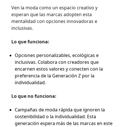
Ven la moda como un espacio creativo y
esperan que las marcas adopten esta
mentalidad con opciones innovadoras e
inclusivas.
Lo que funciona:
Opciones personalizables, ecológicas e
inclusivas. Colabora con creadores que
encarnen estos valores y conecten con la
preferencia de la Generación Z por la
individualidad.
Lo que no funciona:
Campañas de moda rápida que ignoren la
sostenibilidad o la individualidad. Esta
generación espera más de las marcas en este