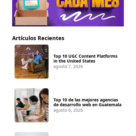
Artículos Recientes
Top 10 UGC Content Platforms
in the United States
agosto 7, 2026
Top 10 de las mejores agencias
de desarrollo web en Guatemala
agosto 6, 2026