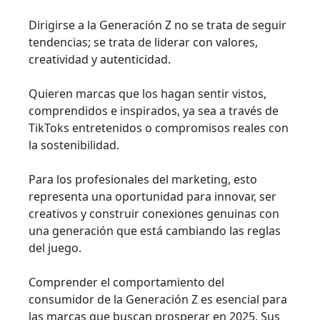
Dirigirse a la Generación Z no se trata de seguir
tendencias; se trata de liderar con valores,
creatividad y autenticidad.
Quieren marcas que los hagan sentir vistos,
comprendidos e inspirados, ya sea a través de
TikToks entretenidos o compromisos reales con
la sostenibilidad.
Para los profesionales del marketing, esto
representa una oportunidad para innovar, ser
creativos y construir conexiones genuinas con
una generación que está cambiando las reglas
del juego.
Comprender el comportamiento del
consumidor de la Generación Z es esencial para
las marcas que buscan prosperar en 2025. Sus