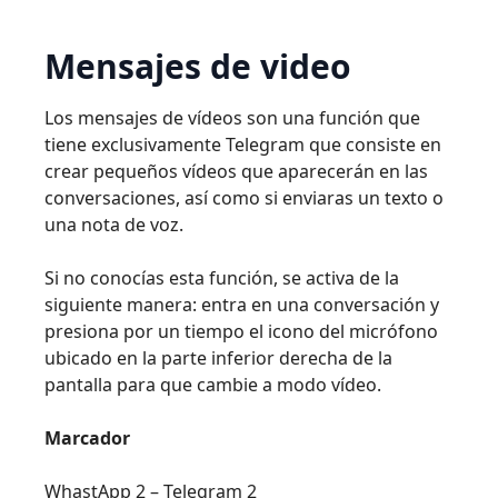
Mensajes de video
Los mensajes de vídeos son una función que
tiene exclusivamente Telegram que consiste en
crear pequeños vídeos que aparecerán en las
conversaciones, así como si enviaras un texto o
una nota de voz.
Si no conocías esta función, se activa de la
siguiente manera: entra en una conversación y
presiona por un tiempo el icono del micrófono
ubicado en la parte inferior derecha de la
pantalla para que cambie a modo vídeo.
Marcador
WhastApp 2 – Telegram 2