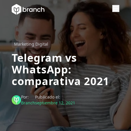
Marketing Digital
Telegram vs
WhatsApp:
comparativa 2021
Por:
Publicado el:
Branch
septiembre 12, 2021