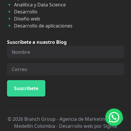
Analítica y Data Science
Desarrollo
Diseño web
Desarrollo de aplicaciones
Suscríbete a nuestro Blog
© 2026 Branch Group - Agencia de Marketing Digital
Medellín Colombia -
Desarrollo web por Sigma