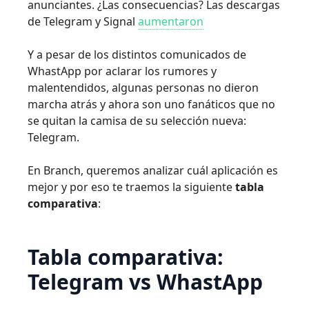
anunciantes. ¿Las consecuencias? Las descargas
de Telegram y Signal
aumentaron
Y a pesar de los distintos comunicados de
WhastApp por aclarar los rumores y
malentendidos, algunas personas no dieron
marcha atrás y ahora son uno fanáticos que no
se quitan la camisa de su selección nueva:
Telegram.
En Branch, queremos analizar cuál aplicación es
mejor y por eso te traemos la siguiente
tabla
comparativa
:
Tabla comparativa:
Telegram vs WhastApp