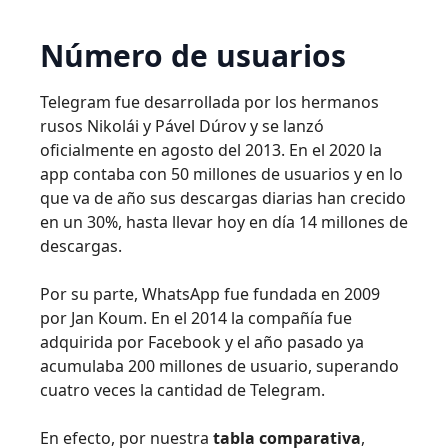
Número de usuarios
Telegram fue desarrollada por los hermanos
rusos Nikolái y Pável Dúrov y se lanzó
oficialmente en agosto del 2013. En el 2020 la
app contaba con 50 millones de usuarios y en lo
que va de año sus descargas diarias han crecido
en un 30%, hasta llevar hoy en día 14 millones de
descargas.
Por su parte, WhatsApp fue fundada en 2009
por Jan Koum. En el 2014 la compañía fue
adquirida por Facebook y el año pasado ya
acumulaba 200 millones de usuario, superando
cuatro veces la cantidad de Telegram.
En efecto, por nuestra
tabla comparativa
,