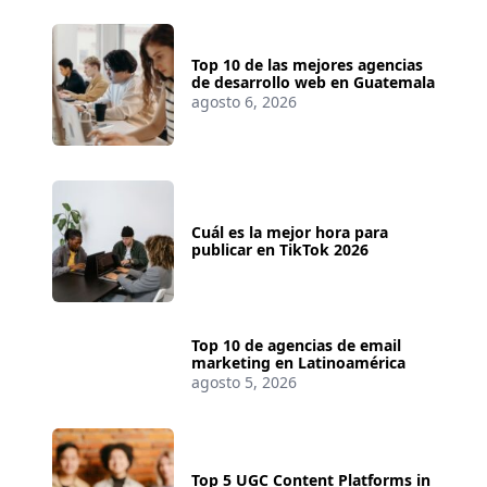
Top 10 de las mejores agencias
de desarrollo web en Guatemala
agosto 6, 2026
Cuál es la mejor hora para
publicar en TikTok 2026
Top 10 de agencias de email
marketing en Latinoamérica
agosto 5, 2026
Top 5 UGC Content Platforms in