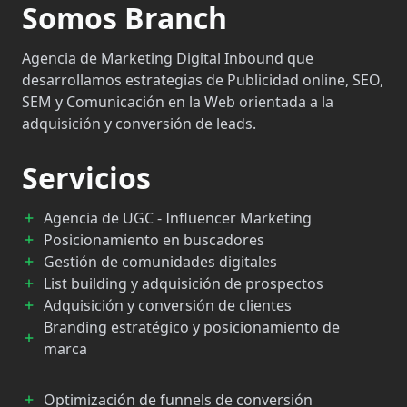
Somos Branch
Agencia de Marketing Digital Inbound que
desarrollamos estrategias de Publicidad online, SEO,
SEM y Comunicación en la Web orientada a la
adquisición y conversión de leads.
Servicios
Agencia de UGC - Influencer Marketing
Posicionamiento en buscadores
Gestión de comunidades digitales
List building y adquisición de prospectos
Adquisición y conversión de clientes
Branding estratégico y posicionamiento de
marca
Optimización de funnels de conversión