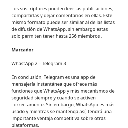
Los suscriptores pueden leer las publicaciones,
compartirlas y dejar comentarios en ellas. Este
mismo formato puede ser similar al de las listas
de difusión de WhatsApp, sin embargo estas
solo permiten tener hasta 256 miembros .
Marcador
WhastApp 2 – Telegram 3
En conclusión, Telegram es una app de
mensajería instantánea que ofrece más
funciones que WhatsApp y más mecanismos de
seguridad siempre y cuando se activen
correctamente. Sin embargo, WhatsApp es más
usado y mientras se mantenga así, tendrá una
importante ventaja competitiva sobre otras
plataformas.