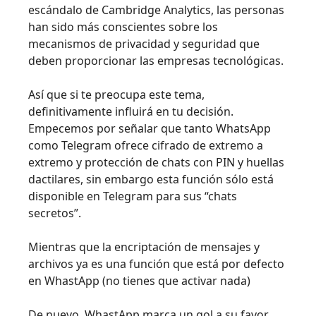
escándalo de Cambridge Analytics, las personas
han sido más conscientes sobre los
mecanismos de privacidad y seguridad que
deben proporcionar las empresas tecnológicas.
Así que si te preocupa este tema,
definitivamente influirá en tu decisión.
Empecemos por señalar que tanto WhatsApp
como Telegram ofrece cifrado de extremo a
extremo y protección de chats con PIN y huellas
dactilares, sin embargo esta función sólo está
disponible en Telegram para sus “chats
secretos”.
Mientras que la encriptación de mensajes y
archivos ya es una función que está por defecto
en WhastApp (no tienes que activar nada)
De nuevo, WhastApp marca un gol a su favor.