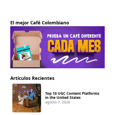
El mejor Café Colombiano
Artículos Recientes
Top 10 UGC Content Platforms
in the United States
agosto 7, 2026