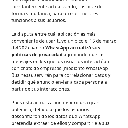
constantemente actualizando, casi que de
forma simultánea, para ofrecer mejores
funciones a sus usuarios.
La disputa entre cuál aplicación es más
conveniente de usar, tuvo un pico el 15 de marzo
del 202 cuando
WhastApp actualizó sus
políticas de privacidad
agregando que los
mensajes en los que los usuarios interactúan
con chats de empresas (mediante WhastApp
Business), servirán para correlacionar datos y
decidir qué anuncio enviar a cada persona a
partir de sus interacciones.
Pues esta actualización generó una gran
polémica, debido a que los usuarios
desconfiaron de los datos que WhatsApp
pretendía extraer de ellos y compartirle a sus