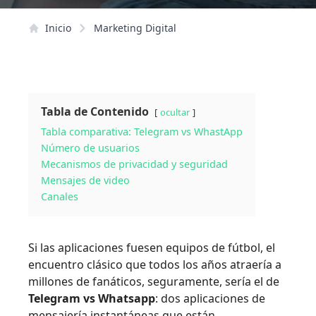
Inicio
Marketing Digital
Tabla de Contenido
ocultar
Tabla comparativa: Telegram vs WhastApp
Número de usuarios
Mecanismos de privacidad y seguridad
Mensajes de video
Canales
Si las aplicaciones fuesen equipos de fútbol, el
encuentro clásico que todos los años atraería a
millones de fanáticos, seguramente, sería el de
Telegram vs Whatsapp
: dos aplicaciones de
mensajería instantáneas que están