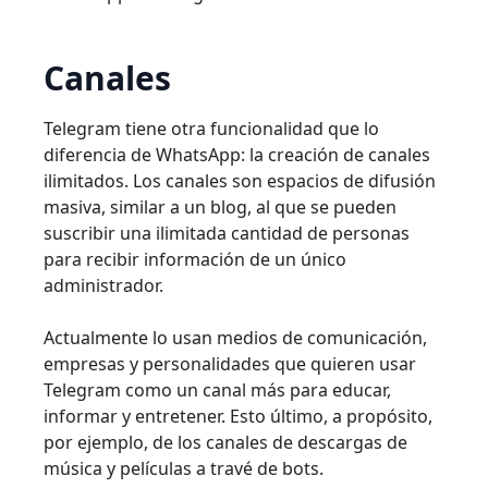
Canales
Telegram tiene otra funcionalidad que lo
diferencia de WhatsApp: la creación de canales
ilimitados. Los canales son espacios de difusión
masiva, similar a un blog, al que se pueden
suscribir una ilimitada cantidad de personas
para recibir información de un único
administrador.
Actualmente lo usan medios de comunicación,
empresas y personalidades que quieren usar
Telegram como un canal más para educar,
informar y entretener. Esto último, a propósito,
por ejemplo, de los canales de descargas de
música y películas a travé de bots.