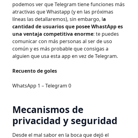
podemos ver que Telegram tiene funciones más
atractivas que Whastapp (y en las próximas
líneas las detallaremos), sin embargo, l
a
cantidad de usuarios que posee WhastApp es
una ventaja competitiva enorme
: te puedes
comunicar con más personas al ser de uso
común y es más probable que consigas a
alguien que usa esta app en vez de Telegram.
Recuento de goles
WhatsApp 1 – Telegram 0
Mecanismos de
privacidad y seguridad
Desde el mal sabor en la boca que dejó el