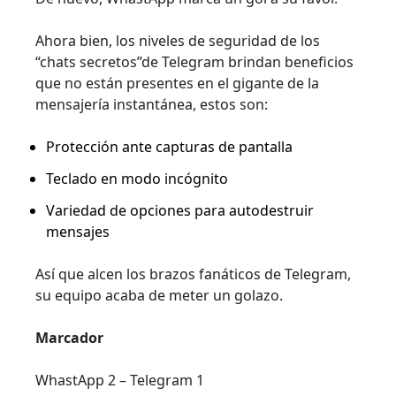
Ahora bien, los niveles de seguridad de los
“chats secretos”de Telegram brindan beneficios
que no están presentes en el gigante de la
mensajería instantánea, estos son:
Protección ante capturas de pantalla
Teclado en modo incógnito
Variedad de opciones para autodestruir
mensajes
Así que alcen los brazos fanáticos de Telegram,
su equipo acaba de meter un golazo.
Marcador
WhastApp 2 – Telegram 1