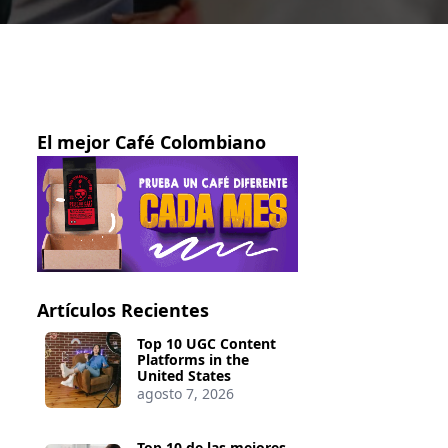
El mejor Café Colombiano
Artículos Recientes
Top 10 UGC Content
Platforms in the
United States
agosto 7, 2026
Top 10 de las mejores