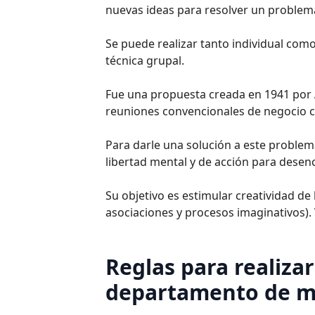
nuevas ideas para resolver un problem
Se puede realizar tanto individual co
técnica grupal.
Fue una propuesta creada en 1941 por 
reuniones convencionales de negocio co
Para darle una solución a este problem
libertad mental y de acción para desen
Su objetivo es estimular creatividad de
asociaciones y procesos imaginativos).
Reglas para realiza
departamento de m