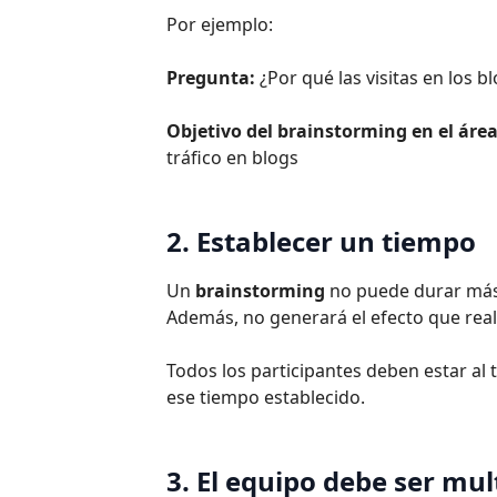
Por ejemplo:
Pregunta:
¿Por qué las visitas en los 
Objetivo del brainstorming en el áre
tráfico en blogs
2. Establecer un tiempo
Un
brainstorming
no puede durar más 
Además, no generará el efecto que real
Todos los participantes deben estar al 
ese tiempo establecido.
3. El equipo debe ser mul