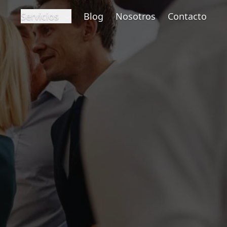
Servicios
Blog
Nosotros
Contacto