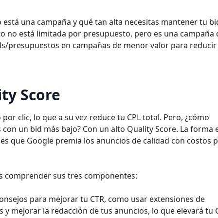
 está una campaña y qué tan alta necesitas mantener tu bid
o no está limitada por presupuesto, pero es una campaña 
bids/presupuestos en campañas de menor valor para reducir
ty Score
por clic, lo que a su vez reduce tu CPL total. Pero, ¿cómo
con un bid más bajo? Con un alto Quality Score. La forma 
 es que Google premia los anuncios de calidad con costos 
tas comprender sus tres componentes:
onsejos para mejorar tu CTR, como usar extensiones de
 y mejorar la redacción de tus anuncios, lo que elevará tu