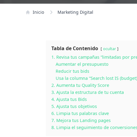
Inicio
Marketing Digital
Tabla de Contenido
ocultar
1. Revisa tus campañas “limitadas por p
Aumentar el presupuesto
Reducir tus bids
Usa la columna “Search lost IS (budget)
2. Aumenta tu Quality Score
3. Ajusta la estructura de tu cuenta
4. Ajusta tus Bids
5. Ajusta tus objetivos
6. Limpia tus palabras clave
7. Mejora tus Landing pages
8. Limpia el seguimiento de conversione