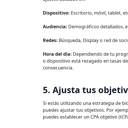
Dispositivo:
Escritorio, móvil, tablet, 
Audiencia:
Demográficos detallados, e
Redes:
Búsqueda, Display o red de soci
Hora del día:
Dependiendo de tu progra
o dispositivo está rezagado en tasas d
consecuencia.
5. Ajusta tus objeti
Si estás utilizando una estrategia de b
puedes ajustar tus objetivos. Por ejemp
puedes establecer un CPA objetivo (tCP