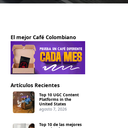
El mejor Café Colombiano
Artículos Recientes
Top 10 UGC Content
Platforms in the
United States
agosto 7, 2026
Top 10 de las mejores