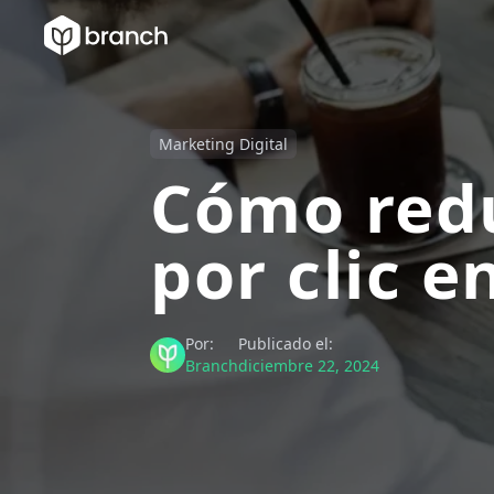
Marketing Digital
Cómo redu
por clic 
Por:
Publicado el:
Branch
diciembre 22, 2024