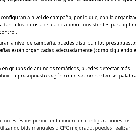
 configuran a nivel de campaña, por lo que, con la organiza
a tanto los datos adecuados como consistentes para optim
control.
ran a nivel de campaña, puedes distribuir los presupuesto
pañas están organizadas adecuadamente (como siguiendo e
n en grupos de anuncios temáticos, puedes detectar más
tribuir tu presupuesto según cómo se comporten las palabr
e no estés desperdiciando dinero en configuraciones de
tilizando bids manuales o CPC mejorado, puedes realizar