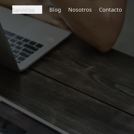
Servicios
Blog
Nosotros
Contacto