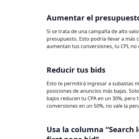
Aumentar el presupuest
Si se trata de una campaña de alto val
presupuesto. Esto podría llevar a más 
aumentan tus conversiones, tu CPL no
Reducir tus bids
Esto te permitirá ingresar a subastas 
posiciones de anuncios más bajas. Solo 
bajos reducen tu CPA en un 30%, pero 
conversiones en un 50%, no vale la pen
Usa la columna “Search l