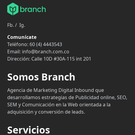
Fb.
/
Ig.
Comunícate
Teléfono:
60 (4) 4443543
Email:
info@branch.com.co
Dirección:
Calle 10D #30A-115 int 201
Somos Branch
Agencia de Marketing Digital Inbound que
desarrollamos estrategias de Publicidad online, SEO,
SEM y Comunicación en la Web orientada a la
adquisición y conversión de leads.
Servicios