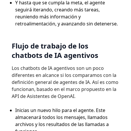
Y hasta que se cumpla la meta, el agente
seguirá iterando, creando más tareas,
reuniendo más información y
retroalimentación, y avanzando sin detenerse.
Flujo de trabajo de los
chatbots de IA agentivos
Los chatbots de IA agentivos son un poco
diferentes en alcance si los comparamos con la
definición general de agentes de IA. Así es como
funcionan, basado en el marco propuesto en la
API de Asistentes de OpenAI.
Inicias un nuevo hilo para el agente. Este
almacenará todos los mensajes, llamados
archivos y los resultados de las llamadas a