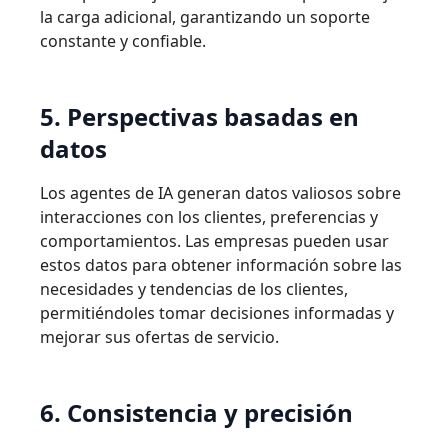
la carga adicional, garantizando un soporte
constante y confiable.
5. Perspectivas basadas en
datos
Los agentes de IA generan datos valiosos sobre
interacciones con los clientes, preferencias y
comportamientos. Las empresas pueden usar
estos datos para obtener información sobre las
necesidades y tendencias de los clientes,
permitiéndoles tomar decisiones informadas y
mejorar sus ofertas de servicio.
6. Consistencia y precisión