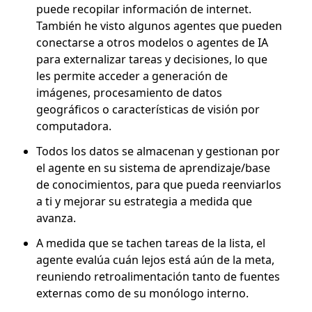
puede recopilar información de internet.
También he visto algunos agentes que pueden
conectarse a otros modelos o agentes de IA
para externalizar tareas y decisiones, lo que
les permite acceder a generación de
imágenes, procesamiento de datos
geográficos o características de visión por
computadora.
Todos los datos se almacenan y gestionan por
el agente en su sistema de aprendizaje/base
de conocimientos, para que pueda reenviarlos
a ti y mejorar su estrategia a medida que
avanza.
A medida que se tachen tareas de la lista, el
agente evalúa cuán lejos está aún de la meta,
reuniendo retroalimentación tanto de fuentes
externas como de su monólogo interno.