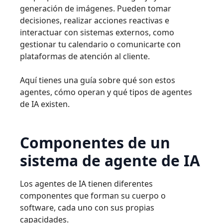
generación de imágenes. Pueden tomar
decisiones, realizar acciones reactivas e
interactuar con sistemas externos, como
gestionar tu calendario o comunicarte con
plataformas de atención al cliente.
Aquí tienes una guía sobre qué son estos
agentes, cómo operan y qué tipos de agentes
de IA existen.
Componentes de un
sistema de agente de IA
Los agentes de IA tienen diferentes
componentes que forman su cuerpo o
software, cada uno con sus propias
capacidades.