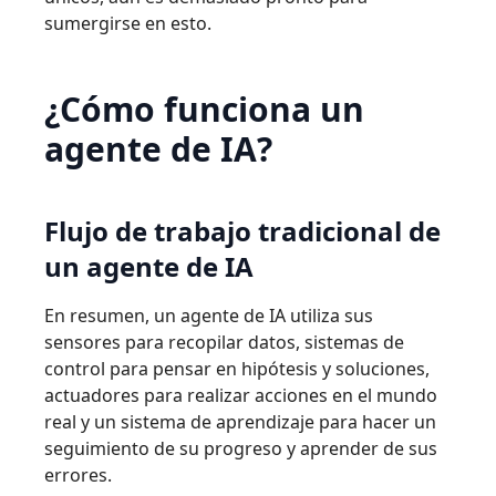
sumergirse en esto.
¿Cómo funciona un
agente de IA?
Flujo de trabajo tradicional de
un agente de IA
En resumen, un agente de IA utiliza sus
sensores para recopilar datos, sistemas de
control para pensar en hipótesis y soluciones,
actuadores para realizar acciones en el mundo
real y un sistema de aprendizaje para hacer un
seguimiento de su progreso y aprender de sus
errores.