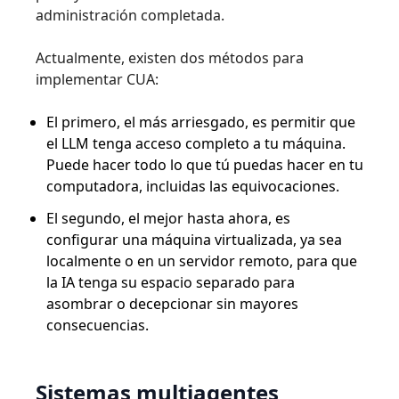
administración completada.
Actualmente, existen dos métodos para
implementar CUA:
El primero, el más arriesgado, es permitir que
el LLM tenga acceso completo a tu máquina.
Puede hacer todo lo que tú puedas hacer en tu
computadora, incluidas las equivocaciones.
El segundo, el mejor hasta ahora, es
configurar una máquina virtualizada, ya sea
localmente o en un servidor remoto, para que
la IA tenga su espacio separado para
asombrar o decepcionar sin mayores
consecuencias.
Sistemas multiagentes