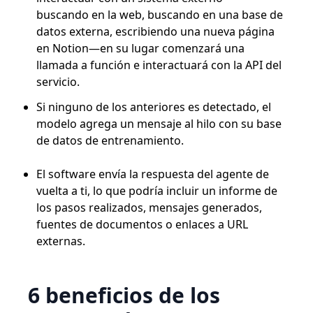
buscando en la web, buscando en una base de
datos externa, escribiendo una nueva página
en Notion—en su lugar comenzará una
llamada a función e interactuará con la API del
servicio.
Si ninguno de los anteriores es detectado, el
modelo agrega un mensaje al hilo con su base
de datos de entrenamiento.
El software envía la respuesta del agente de
vuelta a ti, lo que podría incluir un informe de
los pasos realizados, mensajes generados,
fuentes de documentos o enlaces a URL
externas.
6 beneficios de los