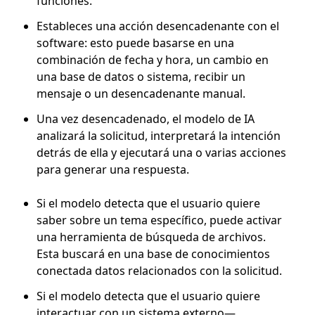
funciones.
Estableces una acción desencadenante con el
software: esto puede basarse en una
combinación de fecha y hora, un cambio en
una base de datos o sistema, recibir un
mensaje o un desencadenante manual.
Una vez desencadenado, el modelo de IA
analizará la solicitud, interpretará la intención
detrás de ella y ejecutará una o varias acciones
para generar una respuesta.
Si el modelo detecta que el usuario quiere
saber sobre un tema específico, puede activar
una herramienta de búsqueda de archivos.
Esta buscará en una base de conocimientos
conectada datos relacionados con la solicitud.
Si el modelo detecta que el usuario quiere
interactuar con un sistema externo—