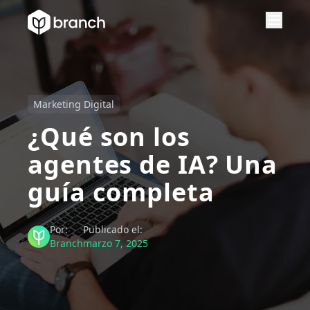
Marketing Digital
¿Qué son los
agentes de IA? Una
guía completa
Por:
Publicado el:
Branch
marzo 7, 2025