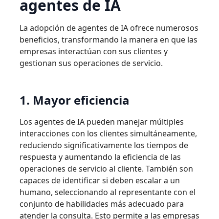
agentes de IA
La adopción de agentes de IA ofrece numerosos
beneficios, transformando la manera en que las
empresas interactúan con sus clientes y
gestionan sus operaciones de servicio.
1. Mayor eficiencia
Los agentes de IA pueden manejar múltiples
interacciones con los clientes simultáneamente,
reduciendo significativamente los tiempos de
respuesta y aumentando la eficiencia de las
operaciones de servicio al cliente. También son
capaces de identificar si deben escalar a un
humano, seleccionando al representante con el
conjunto de habilidades más adecuado para
atender la consulta. Esto permite a las empresas