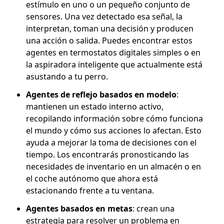
estímulo en uno o un pequeño conjunto de
sensores. Una vez detectado esa señal, la
interpretan, toman una decisión y producen
una acción o salida. Puedes encontrar estos
agentes en termostatos digitales simples o en
la aspiradora inteligente que actualmente está
asustando a tu perro.
Agentes de reflejo basados en modelo
:
mantienen un estado interno activo,
recopilando información sobre cómo funciona
el mundo y cómo sus acciones lo afectan. Esto
ayuda a mejorar la toma de decisiones con el
tiempo. Los encontrarás pronosticando las
necesidades de inventario en un almacén o en
el coche autónomo que ahora está
estacionando frente a tu ventana.
Agentes basados en metas
: crean una
estrategia para resolver un problema en