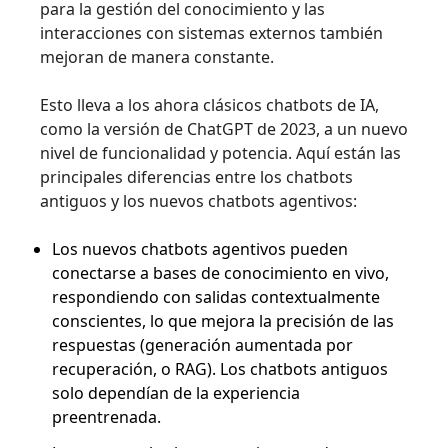
para la gestión del conocimiento y las
interacciones con sistemas externos también
mejoran de manera constante.
Esto lleva a los ahora clásicos chatbots de IA,
como la versión de ChatGPT de 2023, a un nuevo
nivel de funcionalidad y potencia. Aquí están las
principales diferencias entre los chatbots
antiguos y los nuevos chatbots agentivos:
Los nuevos chatbots agentivos pueden
conectarse a bases de conocimiento en vivo,
respondiendo con salidas contextualmente
conscientes, lo que mejora la precisión de las
respuestas (generación aumentada por
recuperación, o RAG). Los chatbots antiguos
solo dependían de la experiencia
preentrenada.