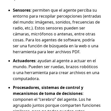
Sensores
: permiten que el agente perciba su
entorno para recopilar percepciones (entradas
del mundo: imágenes, sonidos, frecuencias de
radio, etc.). Estos sensores pueden ser
cámaras, micrófonos o antenas, entre otras
cosas. Para los agentes de software, podría
ser una función de búsqueda en la web o una
herramienta para leer archivos PDF.
Actuadores
: ayudan al agente a actuar en el
mundo. Pueden ser ruedas, brazos robóticos
o una herramienta para crear archivos en una
computadora.
Procesadores, sistemas de control y
mecanismos de toma de decisiones
:
componen el “cerebro” del agente. Los he
agrupado juntos porque comparten funciones