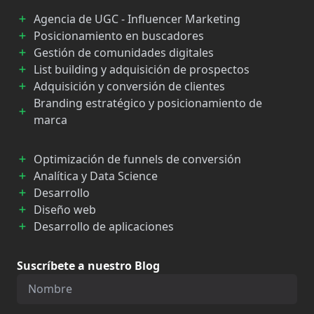
Agencia de UGC - Influencer Marketing
Posicionamiento en buscadores
Gestión de comunidades digitales
List building y adquisición de prospectos
Adquisición y conversión de clientes
Branding estratégico y posicionamiento de
marca
Optimización de funnels de conversión
Analítica y Data Science
Desarrollo
Diseño web
Desarrollo de aplicaciones
Suscríbete a nuestro Blog