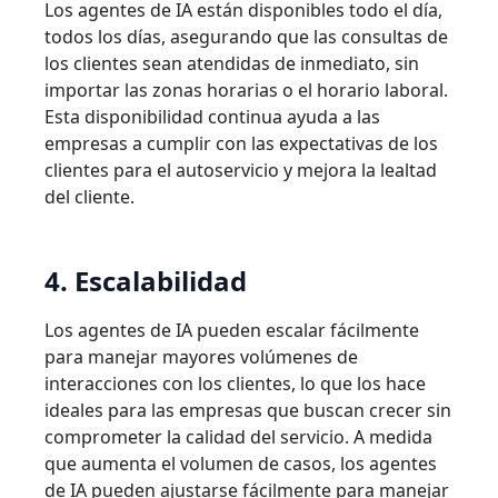
Los agentes de IA están disponibles todo el día,
todos los días, asegurando que las consultas de
los clientes sean atendidas de inmediato, sin
importar las zonas horarias o el horario laboral.
Esta disponibilidad continua ayuda a las
empresas a cumplir con las expectativas de los
clientes para el autoservicio y mejora la lealtad
del cliente.
4. Escalabilidad
Los agentes de IA pueden escalar fácilmente
para manejar mayores volúmenes de
interacciones con los clientes, lo que los hace
ideales para las empresas que buscan crecer sin
comprometer la calidad del servicio. A medida
que aumenta el volumen de casos, los agentes
de IA pueden ajustarse fácilmente para manejar