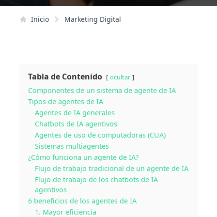
Inicio
Marketing Digital
Tabla de Contenido
ocultar
Componentes de un sistema de agente de IA
Tipos de agentes de IA
Agentes de IA generales
Chatbots de IA agentivos
Agentes de uso de computadoras (CUA)
Sistemas multiagentes
¿Cómo funciona un agente de IA?
Flujo de trabajo tradicional de un agente de IA
Flujo de trabajo de los chatbots de IA
agentivos
6 beneficios de los agentes de IA
1. Mayor eficiencia