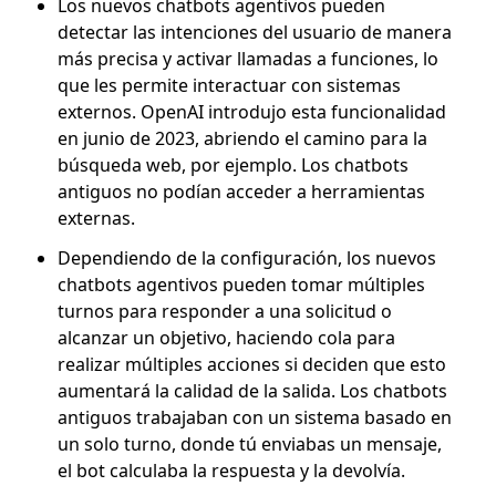
Los nuevos chatbots agentivos pueden
detectar las intenciones del usuario de manera
más precisa y activar llamadas a funciones, lo
que les permite interactuar con sistemas
externos. OpenAI introdujo esta funcionalidad
en junio de 2023, abriendo el camino para la
búsqueda web, por ejemplo. Los chatbots
antiguos no podían acceder a herramientas
externas.
Dependiendo de la configuración, los nuevos
chatbots agentivos pueden tomar múltiples
turnos para responder a una solicitud o
alcanzar un objetivo, haciendo cola para
realizar múltiples acciones si deciden que esto
aumentará la calidad de la salida. Los chatbots
antiguos trabajaban con un sistema basado en
un solo turno, donde tú enviabas un mensaje,
el bot calculaba la respuesta y la devolvía.