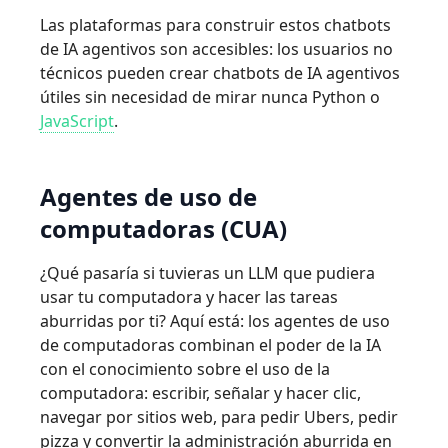
Las plataformas para construir estos chatbots
de IA agentivos son accesibles: los usuarios no
técnicos pueden crear chatbots de IA agentivos
útiles sin necesidad de mirar nunca Python o
JavaScript
.
Agentes de uso de
computadoras (CUA)
¿Qué pasaría si tuvieras un LLM que pudiera
usar tu computadora y hacer las tareas
aburridas por ti? Aquí está: los agentes de uso
de computadoras combinan el poder de la IA
con el conocimiento sobre el uso de la
computadora: escribir, señalar y hacer clic,
navegar por sitios web, para pedir Ubers, pedir
pizza y convertir la administración aburrida en