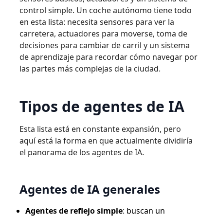
control simple. Un coche autónomo tiene todo
en esta lista: necesita sensores para ver la
carretera, actuadores para moverse, toma de
decisiones para cambiar de carril y un sistema
de aprendizaje para recordar cómo navegar por
las partes más complejas de la ciudad.
Tipos de agentes de IA
Esta lista está en constante expansión, pero
aquí está la forma en que actualmente dividiría
el panorama de los agentes de IA.
Agentes de IA generales
Agentes de reflejo simple
: buscan un