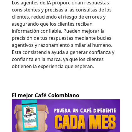
Los agentes de IA proporcionan respuestas
consistentes y precisas a las consultas de los
clientes, reduciendo el riesgo de errores y
asegurando que los clientes reciban
información confiable. Pueden mejorar la
precisión de tus respuestas mediante bucles
agentivos y razonamiento similar al humano.
Esta consistencia ayuda a generar confianza y
confianza en la marca, ya que los clientes
obtienen la experiencia que esperan.
El mejor Café Colombiano