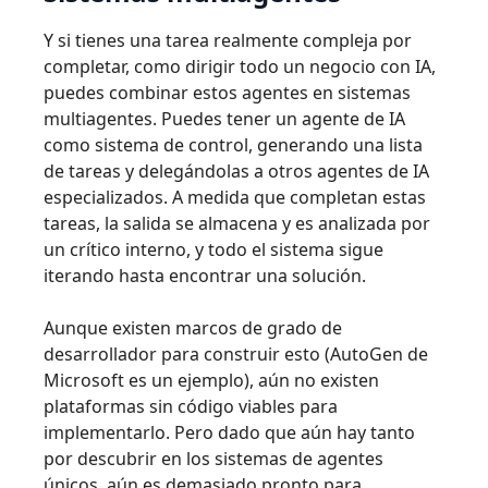
Y si tienes una tarea realmente compleja por
completar, como dirigir todo un negocio con IA,
puedes combinar estos agentes en sistemas
multiagentes. Puedes tener un agente de IA
como sistema de control, generando una lista
de tareas y delegándolas a otros agentes de IA
especializados. A medida que completan estas
tareas, la salida se almacena y es analizada por
un crítico interno, y todo el sistema sigue
iterando hasta encontrar una solución.
Aunque existen marcos de grado de
desarrollador para construir esto (AutoGen de
Microsoft es un ejemplo), aún no existen
plataformas sin código viables para
implementarlo. Pero dado que aún hay tanto
por descubrir en los sistemas de agentes
únicos, aún es demasiado pronto para