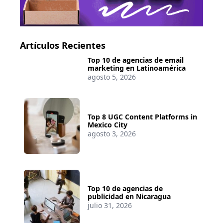
Artículos Recientes
Top 10 de agencias de email
marketing en Latinoamérica
agosto 5, 2026
Top 8 UGC Content Platforms in
Mexico City
agosto 3, 2026
Top 10 de agencias de
publicidad en Nicaragua
julio 31, 2026