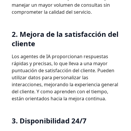
manejar un mayor volumen de consultas sin
comprometer la calidad del servicio.
2. Mejora de la satisfacción del
cliente
Los agentes de IA proporcionan respuestas
rápidas y precisas, lo que lleva a una mayor
puntuación de satisfacción del cliente. Pueden
utilizar datos para personalizar las
interacciones, mejorando la experiencia general
del cliente. Y como aprenden con el tiempo,
están orientados hacia la mejora continua.
3. Disponibilidad 24/7