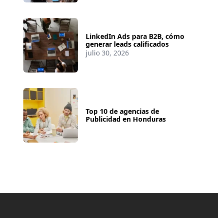
LinkedIn Ads para B2B, cómo
generar leads calificados
julio 30, 2026
Top 10 de agencias de
Publicidad en Honduras