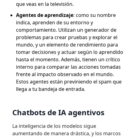
que veas en la televisión.
Agentes de aprendizaje
: como su nombre
indica, aprenden de su entorno y
comportamiento. Utilizan un generador de
problemas para crear pruebas y explorar el
mundo, y un elemento de rendimiento para
tomar decisiones y actuar según lo aprendido
hasta el momento. Además, tienen un crítico
interno para comparar las acciones tomadas
frente al impacto observado en el mundo.
Estos agentes están previniendo el spam que
llega a tu bandeja de entrada.
Chatbots de IA agentivos
La inteligencia de los modelos sigue
aumentando de manera drástica, y los marcos