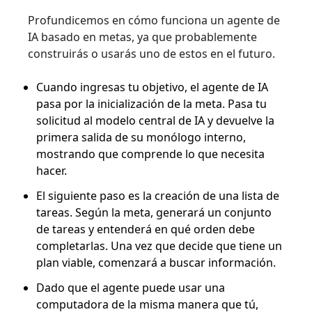
Profundicemos en cómo funciona un agente de
IA basado en metas, ya que probablemente
construirás o usarás uno de estos en el futuro.
Cuando ingresas tu objetivo, el agente de IA
pasa por la inicialización de la meta. Pasa tu
solicitud al modelo central de IA y devuelve la
primera salida de su monólogo interno,
mostrando que comprende lo que necesita
hacer.
El siguiente paso es la creación de una lista de
tareas. Según la meta, generará un conjunto
de tareas y entenderá en qué orden debe
completarlas. Una vez que decide que tiene un
plan viable, comenzará a buscar información.
Dado que el agente puede usar una
computadora de la misma manera que tú,