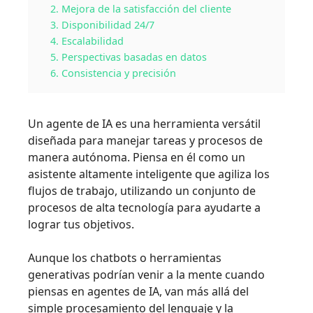
2. Mejora de la satisfacción del cliente
3. Disponibilidad 24/7
4. Escalabilidad
5. Perspectivas basadas en datos
6. Consistencia y precisión
Un agente de IA es una herramienta versátil
diseñada para manejar tareas y procesos de
manera autónoma. Piensa en él como un
asistente altamente inteligente que agiliza los
flujos de trabajo, utilizando un conjunto de
procesos de alta tecnología para ayudarte a
lograr tus objetivos.
Aunque los chatbots o herramientas
generativas podrían venir a la mente cuando
piensas en agentes de IA, van más allá del
simple procesamiento del lenguaje y la