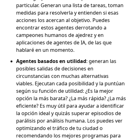
particular. Generan una lista de tareas, toman
medidas para resolverla y entienden si esas
acciones los acercan al objetivo. Puedes
encontrar estos agentes derrotando a
campeones humanos de ajedrez y en
aplicaciones de agentes de IA, de las que
hablaré en un momento.
Agentes basados en utilidad
: generan las
posibles salidas de decisiones en
circunstancias con muchas alternativas
viables. Ejecutan cada posibilidad y la puntúan
según su función de utilidad: ¿Es la mejor
opción la más barata? ¿La más rápida? ¿La más
eficiente? Es muy útil para ayudar a identificar
la opción ideal y quizás superar episodios de
parálisis por análisis humana. Los puedes ver
optimizando el tráfico de tu ciudad o
recomendando los mejores programas para