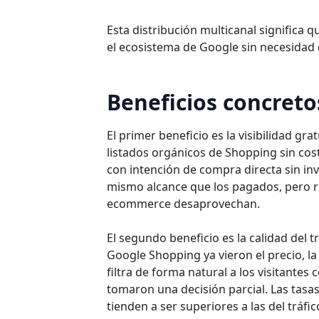
Esta distribución multicanal significa 
el ecosistema de Google sin necesidad 
Beneficios concret
El primer beneficio es la visibilidad g
listados orgánicos de Shopping sin cost
con intención de compra directa sin inve
mismo alcance que los pagados, pero r
ecommerce desaprovechan.
El segundo beneficio es la calidad del 
Google Shopping ya vieron el precio, la
filtra de forma natural a los visitantes
tomaron una decisión parcial. Las tasa
tienden a ser superiores a las del tráf