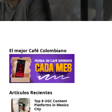
El mejor Café Colombiano
Artículos Recientes
Top 8 UGC Content
Platforms in Mexico
City