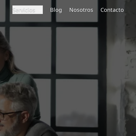
Servicios
Blog
Nosotros
Contacto