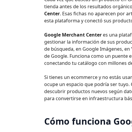
tienda antes de los resultados orgánico
Center
. Esas fichas no aparecen por a
esta plataforma y conectó sus produc
Google Merchant Center
es una plataf
gestionar la información de sus produ
de búsqueda, en Google Imágenes, en Y
de Google. Funciona como un puente en
conectando tu catálogo con millones d
Si tienes un ecommerce y no estás usa
ocupe un espacio que podría ser tuyo
descubrir productos nuevos según dato
para convertirse en infraestructura bás
Cómo funciona Goo