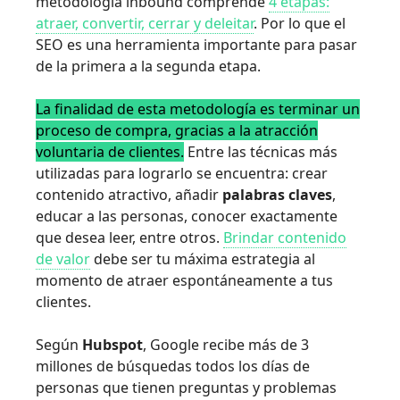
metodología inbound comprende
4 etapas:
atraer, convertir, cerrar y deleitar
. Por lo que el
SEO es una herramienta importante para pasar
de la primera a la segunda etapa.
La finalidad de esta metodología es terminar un
proceso de compra, gracias a la atracción
voluntaria de clientes.
Entre las técnicas más
utilizadas para lograrlo se encuentra: crear
contenido atractivo, añadir
palabras claves
,
educar a las personas, conocer exactamente
que desea leer, entre otros.
Brindar contenido
de valor
debe ser tu máxima estrategia al
momento de atraer espontáneamente a tus
clientes.
Según
Hubspot
, Google recibe más de 3
millones de búsquedas todos los días de
personas que tienen preguntas y problemas