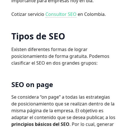
importante para empresas hoy en día.
Cotizar servicio
Consultor SEO
en Colombia.
Tipos de SEO
Existen diferentes formas de lograr
posicionamiento de forma gratuita. Podemos
clasificar el SEO en dos grandes grupos:
SEO on page
Se considera “on page” a todas las estrategias
de posicionamiento que se realizan dentro de la
misma página de la empresa. El objetivo es
adaptar el contenido que se desea publicar, a los
principios básicos del SEO
. Por lo cual, generar