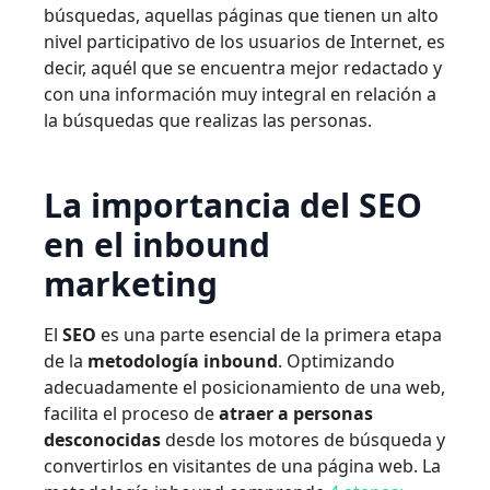
búsquedas, aquellas páginas que tienen un alto
nivel participativo de los usuarios de Internet, es
decir, aquél que se encuentra mejor redactado y
con una información muy integral en relación a
la búsquedas que realizas las personas.
La importancia del SEO
en el inbound
marketing
El
SEO
es una parte esencial de la primera etapa
de la
metodología inbound
. Optimizando
adecuadamente el posicionamiento de una web,
facilita el proceso de
atraer a personas
desconocidas
desde los motores de búsqueda y
convertirlos en visitantes de una página web. La