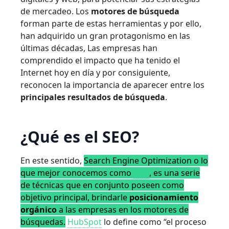
de mercadeo. Los
motores de búsqueda
forman parte de estas herramientas y por ello,
han adquirido un gran protagonismo en las
últimas décadas, Las empresas han
comprendido el impacto que ha tenido el
Internet hoy en día y por consiguiente,
reconocen la importancia de aparecer entre los
principales resultados de búsqueda
.
¿Qué es el SEO?
En este sentido,
Search Engine Optimization o lo
que mejor conocemos como
SEO
, es una serie
de técnicas que en conjunto poseen como
objetivo principal, brindarle
posicionamiento
orgánico
a las empresas en los motores de
búsquedas.
HubSpot
lo define como “el proceso