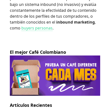
bajo un sistema inbound (no invasivo) y evalúa
constantemente la efectividad de tu contenido
dentro de los perfiles de tus compradores, o
también conocidos en el
inbound marketing
,
como
buyers personas
.
El mejor Café Colombiano
Artículos Recientes