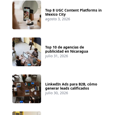
Top 8 UGC Content Platforms in
Mexico City
agosto 3, 2026
Top 10 de agencias de
publicidad en Nicaragua
julio 31, 2026
LinkedIn Ads para B2B, cómo
generar leads calificados
julio 30, 2026