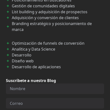
Gestión de comunidades digitales
List building y adquisición de prospectos
Adquisición y conversión de clientes
Branding estratégico y posicionamiento de
marca
Optimización de funnels de conversión
Analítica y Data Science
Desarrollo
Diseño web
Desarrollo de aplicaciones
Suscríbete a nuestro Blog