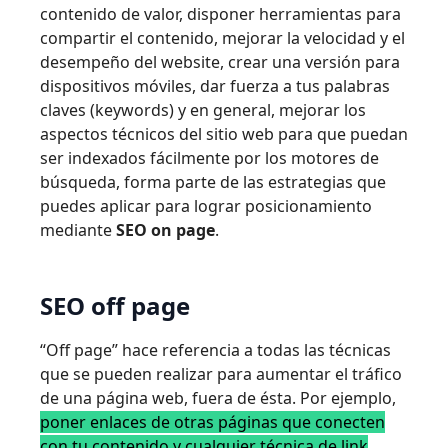
contenido de valor, disponer herramientas para
compartir el contenido, mejorar la velocidad y el
desempeño del website, crear una versión para
dispositivos móviles, dar fuerza a tus palabras
claves (keywords) y en general, mejorar los
aspectos técnicos del sitio web para que puedan
ser indexados fácilmente por los motores de
búsqueda, forma parte de las estrategias que
puedes aplicar para lograr posicionamiento
mediante
SEO on page
.
SEO off page
“Off page” hace referencia a todas las técnicas
que se pueden realizar para aumentar el tráfico
de una página web, fuera de ésta. Por ejemplo,
poner enlaces de otras páginas que conecten
con tu contenido y cualquier técnica de link