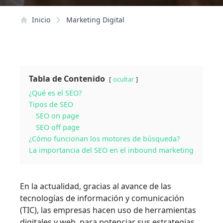
Inicio
Marketing Digital
Tabla de Contenido
ocultar
¿Qué es el SEO?
Tipos de SEO
SEO on page
SEO off page
¿Cómo funcionan los motores de búsqueda?
La importancia del SEO en el inbound marketing
En la actualidad, gracias al avance de las
tecnologías de información y comunicación
(TIC), las empresas hacen uso de herramientas
digitales y web, para potenciar sus estrategias