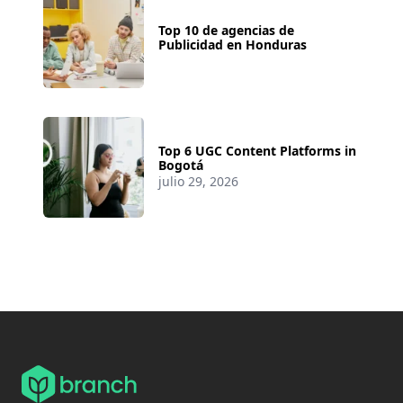
Top 10 de agencias de
Publicidad en Honduras
Top 6 UGC Content Platforms in
Bogotá
julio 29, 2026