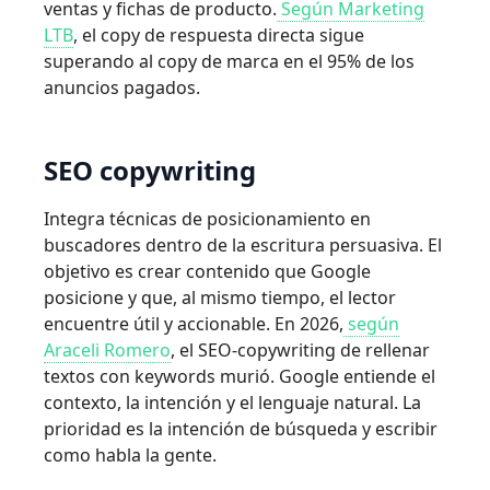
ventas y fichas de producto.
Según Marketing
LTB
, el copy de respuesta directa sigue
superando al copy de marca en el 95% de los
anuncios pagados.
SEO copywriting
Integra técnicas de posicionamiento en
buscadores dentro de la escritura persuasiva. El
objetivo es crear contenido que Google
posicione y que, al mismo tiempo, el lector
encuentre útil y accionable. En 2026,
según
Araceli Romero
, el SEO-copywriting de rellenar
textos con keywords murió. Google entiende el
contexto, la intención y el lenguaje natural. La
prioridad es la intención de búsqueda y escribir
como habla la gente.