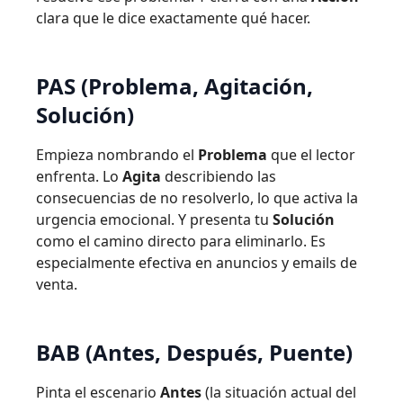
clara que le dice exactamente qué hacer.
PAS (Problema, Agitación,
Solución)
Empieza nombrando el
Problema
que el lector
enfrenta. Lo
Agita
describiendo las
consecuencias de no resolverlo, lo que activa la
urgencia emocional. Y presenta tu
Solución
como el camino directo para eliminarlo. Es
especialmente efectiva en anuncios y emails de
venta.
BAB (Antes, Después, Puente)
Pinta el escenario
Antes
(la situación actual del