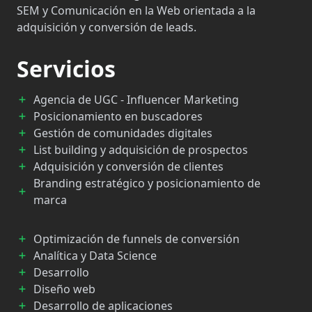
SEM y Comunicación en la Web orientada a la
adquisición y conversión de leads.
Servicios
Agencia de UGC - Influencer Marketing
Posicionamiento en buscadores
Gestión de comunidades digitales
List building y adquisición de prospectos
Adquisición y conversión de clientes
Branding estratégico y posicionamiento de
marca
Optimización de funnels de conversión
Analítica y Data Science
Desarrollo
Diseño web
Desarrollo de aplicaciones