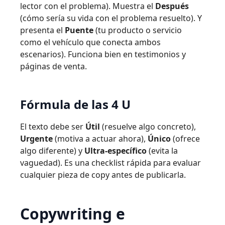
lector con el problema). Muestra el
Después
(cómo sería su vida con el problema resuelto). Y
presenta el
Puente
(tu producto o servicio
como el vehículo que conecta ambos
escenarios). Funciona bien en testimonios y
páginas de venta.
Fórmula de las 4 U
El texto debe ser
Útil
(resuelve algo concreto),
Urgente
(motiva a actuar ahora),
Único
(ofrece
algo diferente) y
Ultra-específico
(evita la
vaguedad). Es una checklist rápida para evaluar
cualquier pieza de copy antes de publicarla.
Copywriting e