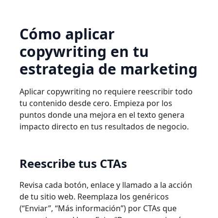
Cómo aplicar
copywriting en tu
estrategia de marketing
Aplicar copywriting no requiere reescribir todo
tu contenido desde cero. Empieza por los
puntos donde una mejora en el texto genera
impacto directo en tus resultados de negocio.
Reescribe tus CTAs
Revisa cada botón, enlace y llamado a la acción
de tu sitio web. Reemplaza los genéricos
(“Enviar”, “Más información”) por CTAs que