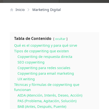
Inicio
Marketing Digital
Tabla de Contenido
ocultar
Qué es el copywriting y para qué sirve
Tipos de copywriting que existen
Copywriting de respuesta directa
SEO copywriting
Copywriting para redes sociales
Copywriting para email marketing
UX writing
Técnicas y fórmulas de copywriting que
funcionan
AIDA (Atención, Interés, Deseo, Acción)
PAS (Problema, Agitación, Solución)
BAB (Antes, Después, Puente)