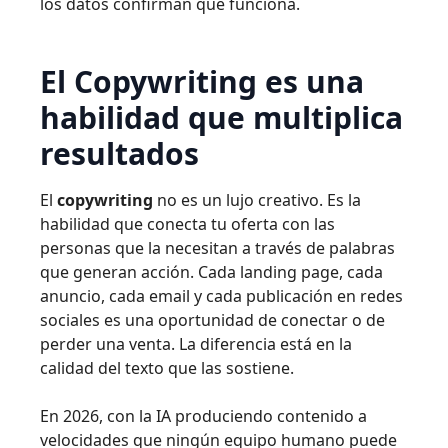
los datos confirman que funciona.
El Copywriting es una
habilidad que multiplica
resultados
El
copywriting
no es un lujo creativo. Es la
habilidad que conecta tu oferta con las
personas que la necesitan a través de palabras
que generan acción. Cada landing page, cada
anuncio, cada email y cada publicación en redes
sociales es una oportunidad de conectar o de
perder una venta. La diferencia está en la
calidad del texto que las sostiene.
En 2026, con la IA produciendo contenido a
velocidades que ningún equipo humano puede