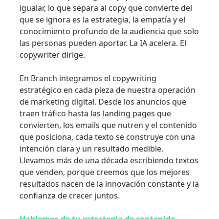
igualar, lo que separa al copy que convierte del
que se ignora es la estrategia, la empatía y el
conocimiento profundo de la audiencia que solo
las personas pueden aportar. La IA acelera. El
copywriter dirige.
En Branch integramos el copywriting
estratégico en cada pieza de nuestra operación
de marketing digital. Desde los anuncios que
traen tráfico hasta las landing pages que
convierten, los emails que nutren y el contenido
que posiciona, cada texto se construye con una
intención clara y un resultado medible.
Llevamos más de una década escribiendo textos
que venden, porque creemos que los mejores
resultados nacen de la innovación constante y la
confianza de crecer juntos.