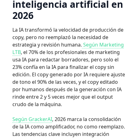
inteligencia artificial en
2026
La IA transformó la velocidad de producción de
copy, pero no reemplazó la necesidad de
estrategia y revisión humana.
Según Marketing
LTB
, el 70% de los profesionales de marketing
usa IA para redactar borradores, pero solo el
23% confía en la IA para finalizar el copy sin
edición. El copy generado por IA requiere ajuste
de tono el 90% de las veces, y el copy editado
por humanos después de la generación con IA
rinde entre 2 y 5 veces mejor que el output
crudo de la máquina.
Según GrackerAI
, 2026 marca la consolidación
de la IA como amplificador, no como reemplazo.
Las tendencias clave incluyen integración