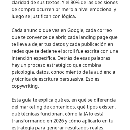
claridad de sus textos. Y el 80% de las decisiones
de compra ocurren primero a nivel emocional y
luego se justifican con lógica.
Cada anuncio que ves en Google, cada correo
que te convence de abrir, cada landing page que
te lleva a dejar tus datos y cada publicación en
redes que te detiene el scroll fue escrita con una
intención específica. Detrás de esas palabras
hay un proceso estratégico que combina
psicología, datos, conocimiento de la audiencia
y técnica de escritura persuasiva. Eso es
copywriting.
Esta guía te explica qué es, en qué se diferencia
del marketing de contenidos, qué tipos existen,
qué técnicas funcionan, cómo la IA lo está
transformando en 2026 y cómo aplicarlo en tu
estrategia para generar resultados reales.