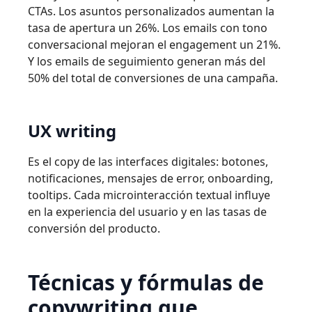
CTAs. Los asuntos personalizados aumentan la
tasa de apertura un 26%. Los emails con tono
conversacional mejoran el engagement un 21%.
Y los emails de seguimiento generan más del
50% del total de conversiones de una campaña.
UX writing
Es el copy de las interfaces digitales: botones,
notificaciones, mensajes de error, onboarding,
tooltips. Cada microinteracción textual influye
en la experiencia del usuario y en las tasas de
conversión del producto.
Técnicas y fórmulas de
copywriting que