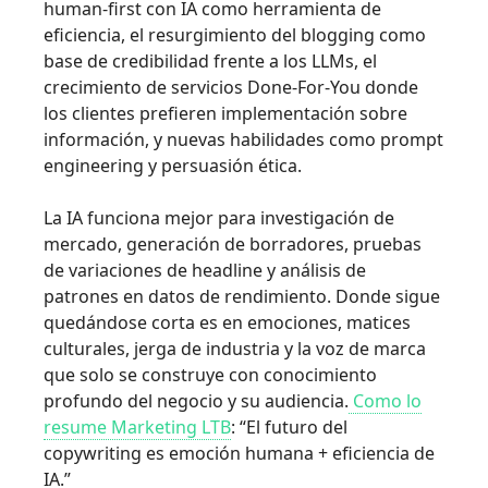
human-first con IA como herramienta de
eficiencia, el resurgimiento del blogging como
base de credibilidad frente a los LLMs, el
crecimiento de servicios Done-For-You donde
los clientes prefieren implementación sobre
información, y nuevas habilidades como prompt
engineering y persuasión ética.
La IA funciona mejor para investigación de
mercado, generación de borradores, pruebas
de variaciones de headline y análisis de
patrones en datos de rendimiento. Donde sigue
quedándose corta es en emociones, matices
culturales, jerga de industria y la voz de marca
que solo se construye con conocimiento
profundo del negocio y su audiencia.
Como lo
resume Marketing LTB
: “El futuro del
copywriting es emoción humana + eficiencia de
IA.”