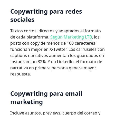
Copywriting para redes
sociales
Textos cortos, directos y adaptados al formato
de cada plataforma.
Según Marketing LTB
, los
posts con copy de menos de 100 caracteres
funcionan mejor en X/Twitter. Los carruseles con
captions narrativos aumentan los guardados en
Instagram un 32%. Y en LinkedIn, el formato de
narrativa en primera persona genera mayor
respuesta.
Copywriting para email
marketing
Incluye asuntos, previews, cuerpo del correo y