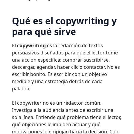
Qué es el copywriting y
para qué sirve
El
copywriting
es la redacción de textos
persuasivos diseñados para que el lector tome
una acción específica: comprar, suscribirse,
descargar, agendar, hacer clic o contactar. No es
escribir bonito. Es escribir con un objetivo
medible y una estrategia detrás de cada
palabra.
El copywriter no es un redactor común.
Investiga a la audiencia antes de escribir una
sola línea. Entiende qué problema tiene el lector,
qué objeciones le impiden actuar y qué
motivaciones lo empujan hacia la decisión. Con