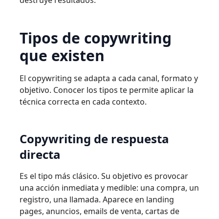
destruye resultados.
Tipos de copywriting
que existen
El copywriting se adapta a cada canal, formato y
objetivo. Conocer los tipos te permite aplicar la
técnica correcta en cada contexto.
Copywriting de respuesta
directa
Es el tipo más clásico. Su objetivo es provocar
una acción inmediata y medible: una compra, un
registro, una llamada. Aparece en landing
pages, anuncios, emails de venta, cartas de