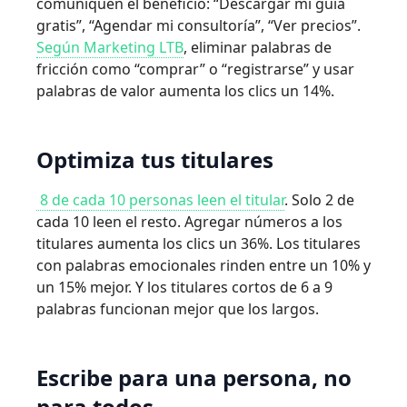
comuniquen el beneficio: “Descargar mi guía
gratis”, “Agendar mi consultoría”, “Ver precios”.
Según Marketing LTB
, eliminar palabras de
fricción como “comprar” o “registrarse” y usar
palabras de valor aumenta los clics un 14%.
Optimiza tus titulares
8 de cada 10 personas leen el titular
. Solo 2 de
cada 10 leen el resto. Agregar números a los
titulares aumenta los clics un 36%. Los titulares
con palabras emocionales rinden entre un 10% y
un 15% mejor. Y los titulares cortos de 6 a 9
palabras funcionan mejor que los largos.
Escribe para una persona, no
para todos