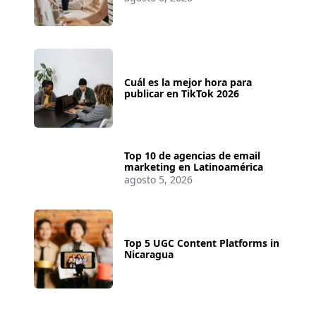
Cuál es la mejor hora para
publicar en TikTok 2026
Top 10 de agencias de email
marketing en Latinoamérica
agosto 5, 2026
Top 5 UGC Content Platforms in
Nicaragua