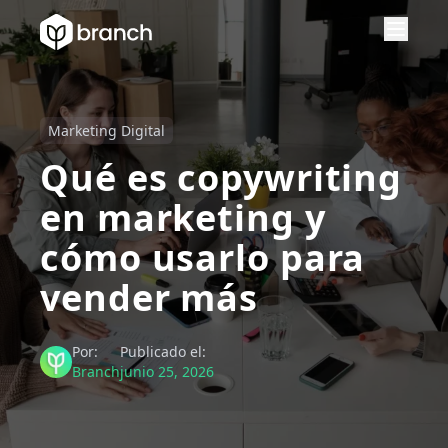
Marketing Digital
Qué es copywriting
en marketing y
cómo usarlo para
vender más
Por:
Publicado el:
Branch
junio 25, 2026