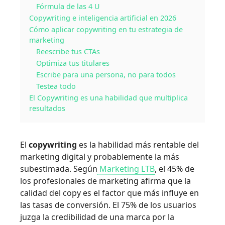
Fórmula de las 4 U
Copywriting e inteligencia artificial en 2026
Cómo aplicar copywriting en tu estrategia de
marketing
Reescribe tus CTAs
Optimiza tus titulares
Escribe para una persona, no para todos
Testea todo
El Copywriting es una habilidad que multiplica
resultados
El
copywriting
es la habilidad más rentable del
marketing digital y probablemente la más
subestimada. Según
Marketing LTB
, el 45% de
los profesionales de marketing afirma que la
calidad del copy es el factor que más influye en
las tasas de conversión. El 75% de los usuarios
juzga la credibilidad de una marca por la