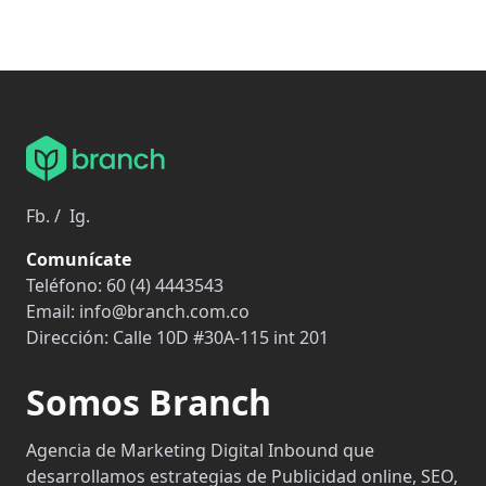
Fb.
/
Ig.
Comunícate
Teléfono:
60 (4) 4443543
Email:
info@branch.com.co
Dirección:
Calle 10D #30A-115 int 201
Somos Branch
Agencia de Marketing Digital Inbound que
desarrollamos estrategias de Publicidad online, SEO,