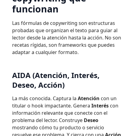
funcionan
Las fórmulas de copywriting son estructuras
probadas que organizan el texto para guiar al
lector desde la atención hasta la acción. No son
recetas rígidas, son frameworks que puedes
adaptar a cualquier formato.
AIDA (Atención, Interés,
Deseo, Acción)
La más conocida. Captura la
Atención
con un
titular o hook impactante. Genera
Interés
con
información relevante que conecte con el
problema del lector. Construye
Deseo
mostrando cómo tu producto o servicio
resuelve ese problema. Y cierra con una
Acción