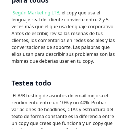
Según Marketing LTB
, el copy que usa el
lenguaje real del cliente convierte entre 2 y 5
veces más que el que usa lenguaje corporativo.
Antes de escribir, revisa las reseñas de tus
clientes, los comentarios en redes sociales y las
conversaciones de soporte. Las palabras que
ellos usan para describir sus problemas son las
mismas que deberías usar en tu copy.
Testea todo
El A/B testing de asuntos de email mejora el
rendimiento entre un 10% y un 40%. Probar
variaciones de headlines, CTAs y estructura del
texto de forma constante es la diferencia entre
un copy que crees que funciona y un copy que