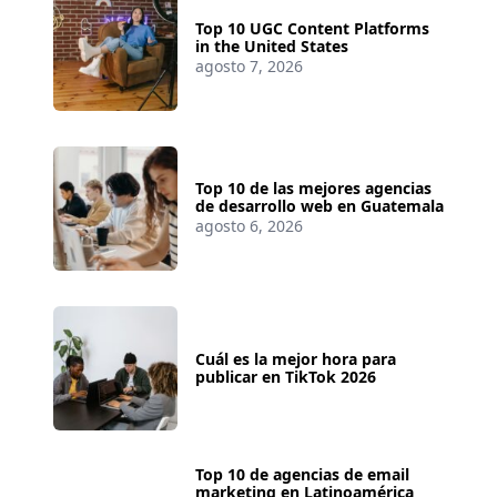
Top 10 UGC Content Platforms
in the United States
agosto 7, 2026
Top 10 de las mejores agencias
de desarrollo web en Guatemala
agosto 6, 2026
Cuál es la mejor hora para
publicar en TikTok 2026
Top 10 de agencias de email
marketing en Latinoamérica