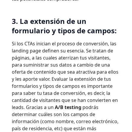
3. La extensión de un
formulario y tipos de campos:
Si los CTAs inician el proceso de conversión, las
landing page definen su esencia. Se tratan de
páginas, a las cuales aterrizan tus visitantes,
para suministrar sus datos a cambio de una
oferta de contenido que sea atractiva para ellos
y les aporte valor. Evaluar la extensión de tus
formularios y tipos de campos es importante
para saber tu tasa de conversión, es decir, la
cantidad de visitantes que se han convierten en
leads. Gracias a un
A/B testing
podrás
determinar cuáles son los campos de
información (como nombre, correo electrónico,
país de residencia, etc) que están más