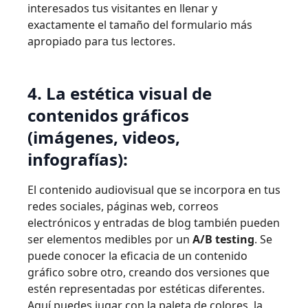
interesados tus visitantes en llenar y
exactamente el tamaño del formulario más
apropiado para tus lectores.
4. La estética visual de
contenidos gráficos
(imágenes, videos,
infografías):
El contenido audiovisual que se incorpora en tus
redes sociales, páginas web, correos
electrónicos y entradas de blog también pueden
ser elementos medibles por un
A/B testing
. Se
puede conocer la eficacia de un contenido
gráfico sobre otro, creando dos versiones que
estén representadas por estéticas diferentes.
Aquí puedes jugar con la paleta de colores, la