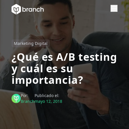
Marketing Digital
¿Qué es A/B testing
y cuál es su
importancia?
Por:
Publicado el:
Branch
mayo 12, 2018