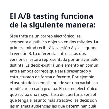
El A/B tasting funciona
de la siguiente manera:
Si se trata de un correo electrónico, se
segmenta al público objetivo en dos mitades. La
primera mitad recibirá la versión A y la segunda
la versión B. La diferencia entre estas dos
versiones, estará representada por una variable
distinta. Es decir, existirá un elemento en común
entre ambos correos que será presentado y
estructurado de forma diferente. Por ejemplo,
el asunto de los emails puede ser una variable a
modificar en cada prueba. El correo electrónico
que reciba una mayor tasa de apertura, será el
que tenga el asunto más atractivo, es decir, son
las mismas audiencias las que determinan cuál