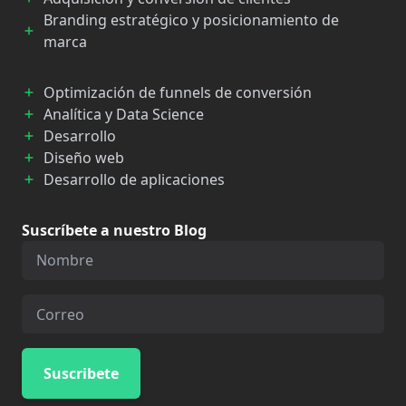
Branding estratégico y posicionamiento de
marca
Optimización de funnels de conversión
Analítica y Data Science
Desarrollo
Diseño web
Desarrollo de aplicaciones
Suscríbete a nuestro Blog