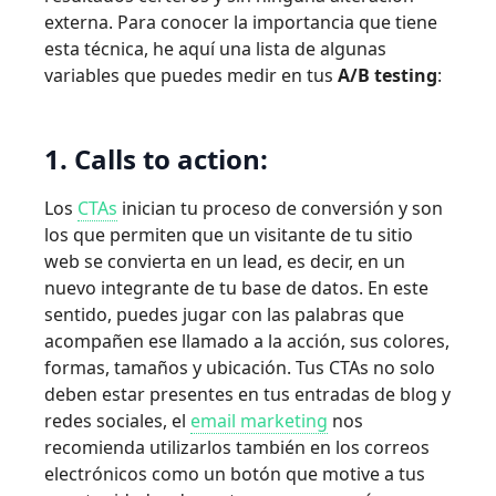
externa. Para conocer la importancia que tiene
esta técnica, he aquí una lista de algunas
variables que puedes medir en tus
A/B testing
:
1. Calls to action:
Los
CTAs
inician tu proceso de conversión y son
los que permiten que un visitante de tu sitio
web se convierta en un lead, es decir, en un
nuevo integrante de tu base de datos. En este
sentido, puedes jugar con las palabras que
acompañen ese llamado a la acción, sus colores,
formas, tamaños y ubicación. Tus CTAs no solo
deben estar presentes en tus entradas de blog y
redes sociales, el
email marketing
nos
recomienda utilizarlos también en los correos
electrónicos como un botón que motive a tus