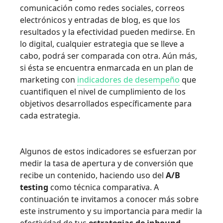
comunicación como redes sociales, correos
electrónicos y entradas de blog, es que los
resultados y la efectividad pueden medirse. En
lo digital, cualquier estrategia que se lleve a
cabo, podrá ser comparada con otra. Aún más,
si ésta se encuentra enmarcada en un plan de
marketing con
indicadores de desempeño
que
cuantifiquen el nivel de cumplimiento de los
objetivos desarrollados específicamente para
cada estrategia.
Algunos de estos indicadores se esfuerzan por
medir la tasa de apertura y de conversión que
recibe un contenido, haciendo uso del
A/B
testing
como técnica comparativa. A
continuación te invitamos a conocer más sobre
este instrumento y su importancia para medir la