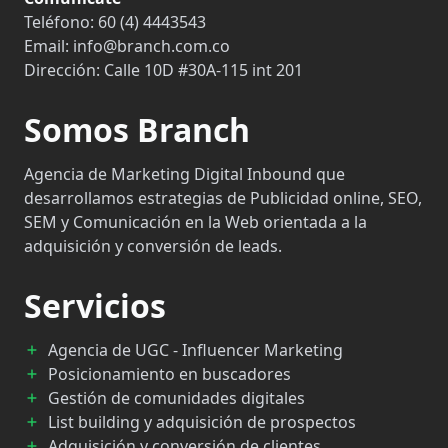
Teléfono:
60 (4) 4443543
Email:
info@branch.com.co
Dirección:
Calle 10D #30A-115 int 201
Somos Branch
Agencia de Marketing Digital Inbound que
desarrollamos estrategias de Publicidad online, SEO,
SEM y Comunicación en la Web orientada a la
adquisición y conversión de leads.
Servicios
Agencia de UGC - Influencer Marketing
Posicionamiento en buscadores
Gestión de comunidades digitales
List building y adquisición de prospectos
Adquisición y conversión de clientes