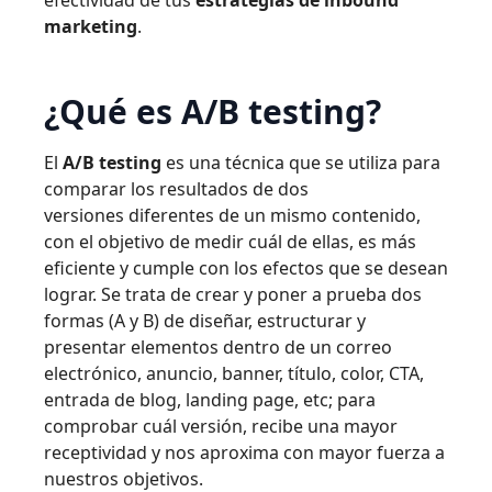
efectividad de tus
estrategias de inbound
marketing
.
¿Qué es A/B testing?
El
A/B testing
es una técnica que se utiliza para
comparar los resultados de dos
versiones diferentes de un mismo contenido,
con el objetivo de medir cuál de ellas, es más
eficiente y cumple con los efectos que se desean
lograr. Se trata de crear y poner a prueba dos
formas (A y B) de diseñar, estructurar y
presentar elementos dentro de un correo
electrónico, anuncio, banner, título, color, CTA,
entrada de blog, landing page, etc; para
comprobar cuál versión, recibe una mayor
receptividad y nos aproxima con mayor fuerza a
nuestros objetivos.