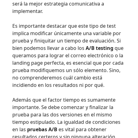
será la mejor estrategia comunicativa a
implementar.
Es importante destacar que este tipo de test
implica modificar únicamente una variable por
prueba y finiquitar un tiempo de evaluación. Si
bien podemos llevar a cabo los
A/B testing
que
queramos para lograr el correo electrónico o la
landing page perfecta, es esencial que por cada
prueba modifiquemos un sólo elemento. Sino,
no comprenderemos cuál cambio está
incidiendo en los resultados ni por qué.
Además que el factor tiempo es sumamente
importante. Se debe comenzar y finalizar la
prueba para las dos versiones en el mismo
tiempo estipulado. La igualdad de condiciones
en las
pruebas A/B
es vital para obtener
resultados certeros y sin ninguna alteración