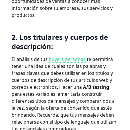
oportunidades de ventas a conocer más
información sobre tu empresa, sus servicios y
productos.
2. Los titulares y cuerpos de
descripción:
El análisis de tus
buyers personas
te permitirá
tener una idea de cuales son las palabras y
frases claves que debes utilizar en los títulos y
cuerpos de descripción de tus artículos web y
correos electrónicos. Hacer una
A/B testing
para estas variables, ameritaría construir
diferentes tipos de mensajes y comparar dos a
la vez, según la oferta de contenido que estés
brindando. Recuerda, que tus mensajes deben
relacionarse con el tipo de lenguaje que utilizan
tus potenciales compradores.