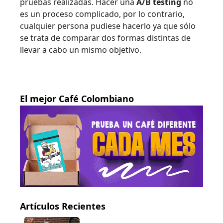
pruebas realizadas. Hacer una
A/B testing
no
es un proceso complicado, por lo contrario,
cualquier persona pudiese hacerlo ya que sólo
se trata de comparar dos formas distintas de
llevar a cabo un mismo objetivo.
El mejor Café Colombiano
Artículos Recientes