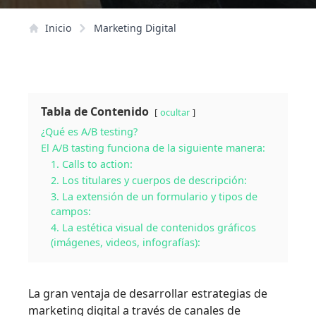
Inicio
Marketing Digital
Tabla de Contenido
ocultar
¿Qué es A/B testing?
El A/B tasting funciona de la siguiente manera:
1. Calls to action:
2. Los titulares y cuerpos de descripción:
3. La extensión de un formulario y tipos de
campos:
4. La estética visual de contenidos gráficos
(imágenes, videos, infografías):
La gran ventaja de desarrollar estrategias de
marketing digital a través de canales de