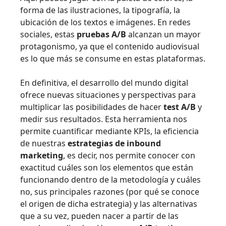
forma de las ilustraciones, la tipografía, la
ubicación de los textos e imágenes. En redes
sociales, estas
pruebas A/B
alcanzan un mayor
protagonismo, ya que el contenido audiovisual
es lo que más se consume en estas plataformas.
En definitiva, el desarrollo del mundo digital
ofrece nuevas situaciones y perspectivas para
multiplicar las posibilidades de hacer
test A/B
y
medir sus resultados. Esta herramienta nos
permite cuantificar mediante KPIs, la eficiencia
de nuestras
estrategias de inbound
marketing
, es decir, nos permite conocer con
exactitud cuáles son los elementos que están
funcionando dentro de la metodología y cuáles
no, sus principales razones (por qué se conoce
el origen de dicha estrategia) y las alternativas
que a su vez, pueden nacer a partir de las