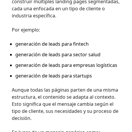
construir múltiples landing pages segmentadas,
cada una enfocada en un tipo de cliente o
industria específica.
Por ejemplo:
generación de leads para fintech
generación de leads para sector salud
generación de leads para empresas logísticas
generación de leads para startups
Aunque todas las páginas parten de una misma
estructura, el contenido se adapta al contexto.
Esto significa que el mensaje cambia según el
tipo de cliente, sus necesidades y su proceso de
decisión.