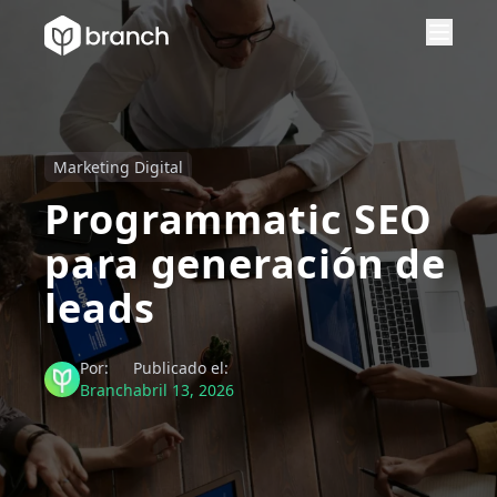
Marketing Digital
Programmatic SEO
para generación de
leads
Por:
Publicado el:
Branch
abril 13, 2026