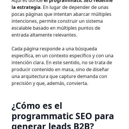
Aquí es donde
el programmatic SEO redefine
la estrategia
. En lugar de depender de unas
pocas páginas que intentan abarcar múltiples
intenciones, permite construir un sistema
escalable basado en múltiples puntos de
entrada altamente relevantes.
Cada página responde a una búsqueda
específica, en un contexto específico y con una
intención clara. En este sentido, no se trata de
producir contenido en masa, sino de diseñar
una arquitectura que capture demanda con
precisión y que, además, convierta.
¿Cómo es el
programmatic SEO para
generar leads B2B?