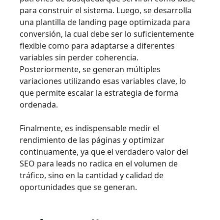
para construir el sistema. Luego, se desarrolla
una plantilla de landing page optimizada para
conversión, la cual debe ser lo suficientemente
flexible como para adaptarse a diferentes
variables sin perder coherencia.
Posteriormente, se generan múltiples
variaciones utilizando esas variables clave, lo
que permite escalar la estrategia de forma
ordenada.
Finalmente, es indispensable medir el
rendimiento de las páginas y optimizar
continuamente, ya que el verdadero valor del
SEO para leads no radica en el volumen de
tráfico, sino en la cantidad y calidad de
oportunidades que se generan.