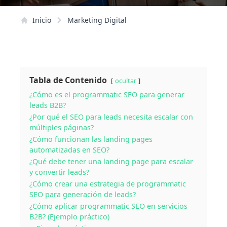
Inicio
Marketing Digital
Tabla de Contenido
ocultar
¿Cómo es el programmatic SEO para generar
leads B2B?
¿Por qué el SEO para leads necesita escalar con
múltiples páginas?
¿Cómo funcionan las landing pages
automatizadas en SEO?
¿Qué debe tener una landing page para escalar
y convertir leads?
¿Cómo crear una estrategia de programmatic
SEO para generación de leads?
¿Cómo aplicar programmatic SEO en servicios
B2B? (Ejemplo práctico)