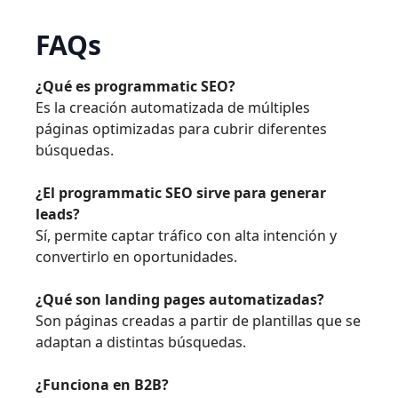
FAQs
¿Qué es programmatic SEO?
Es la creación automatizada de múltiples
páginas optimizadas para cubrir diferentes
búsquedas.
¿El programmatic SEO sirve para generar
leads?
Sí, permite captar tráfico con alta intención y
convertirlo en oportunidades.
¿Qué son landing pages automatizadas?
Son páginas creadas a partir de plantillas que se
adaptan a distintas búsquedas.
¿Funciona en B2B?