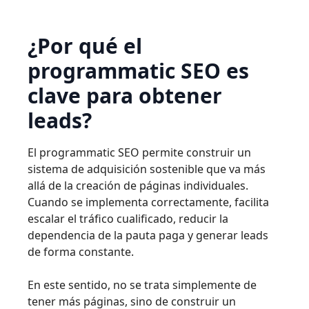
¿Por qué el
programmatic SEO es
clave para obtener
leads?
El programmatic SEO permite construir un
sistema de adquisición sostenible que va más
allá de la creación de páginas individuales.
Cuando se implementa correctamente, facilita
escalar el tráfico cualificado, reducir la
dependencia de la pauta paga y generar leads
de forma constante.
En este sentido, no se trata simplemente de
tener más páginas, sino de construir un