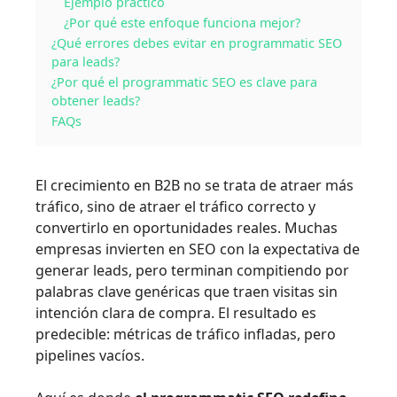
Ejemplo práctico
¿Por qué este enfoque funciona mejor?
¿Qué errores debes evitar en programmatic SEO
para leads?
¿Por qué el programmatic SEO es clave para
obtener leads?
FAQs
El crecimiento en B2B no se trata de atraer más
tráfico, sino de atraer el tráfico correcto y
convertirlo en oportunidades reales. Muchas
empresas invierten en SEO con la expectativa de
generar leads, pero terminan compitiendo por
palabras clave genéricas que traen visitas sin
intención clara de compra. El resultado es
predecible: métricas de tráfico infladas, pero
pipelines vacíos.