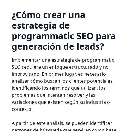
¿Cómo crear una
estrategia de
programmatic SEO para
generación de leads?
Implementar una estrategia de programmatic
SEO requiere un enfoque estructurado y no
improvisado. En primer lugar, es necesario
analizar cómo buscan los clientes potenciales,
identificando los términos que utilizan, los
problemas que intentan resolver y las
variaciones que existen según su industria o
contexto.
A partir de este análisis, se pueden identificar
patrones de búsqueda que servirán como base