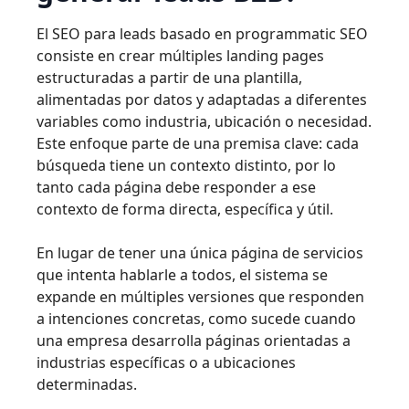
El SEO para leads basado en programmatic SEO
consiste en crear múltiples landing pages
estructuradas a partir de una plantilla,
alimentadas por datos y adaptadas a diferentes
variables como industria, ubicación o necesidad.
Este enfoque parte de una premisa clave: cada
búsqueda tiene un contexto distinto, por lo
tanto cada página debe responder a ese
contexto de forma directa, específica y útil.
En lugar de tener una única página de servicios
que intenta hablarle a todos, el sistema se
expande en múltiples versiones que responden
a intenciones concretas, como sucede cuando
una empresa desarrolla páginas orientadas a
industrias específicas o a ubicaciones
determinadas.