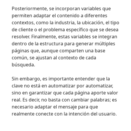
Posteriormente, se incorporan variables que
permiten adaptar el contenido a diferentes
contextos, como la industria, la ubicación, el tipo
de cliente o el problema específico que se desea
resolver. Finalmente, estas variables se integran
dentro de la estructura para generar múltiples
páginas que, aunque comparten una base
común, se ajustan al contexto de cada
búsqueda.
Sin embargo, es importante entender que la
clave no está en automatizar por automatizar,
sino en garantizar que cada página aporte valor
real. Es decir, no basta con cambiar palabras; es
necesario adaptar el mensaje para que
realmente conecte con la intención del usuario.