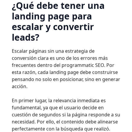
¿Qué debe tener una
landing page para
escalar y convertir
leads?
Escalar páginas sin una estrategia de
conversión clara es uno de los errores más
frecuentes dentro del programmatic SEO. Por
esta razón, cada landing page debe construirse
pensando no solo en posicionar, sino en generar
acción.
En primer lugar, la relevancia inmediata es
fundamental, ya que el usuario decide en
cuestión de segundos si la página responde a su
necesidad. Por ello, el contenido debe alinearse
perfectamente con la búsqueda que realizó.