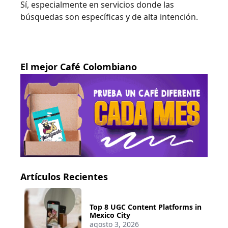
Sí, especialmente en servicios donde las
búsquedas son específicas y de alta intención.
El mejor Café Colombiano
Artículos Recientes
Top 8 UGC Content Platforms in
Mexico City
agosto 3, 2026