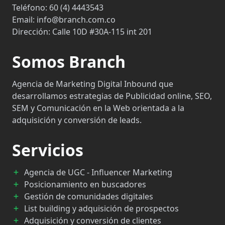
Teléfono:
60 (4) 4443543
Email:
info@branch.com.co
Dirección:
Calle 10D #30A-115 int 201
Somos Branch
Agencia de Marketing Digital Inbound que
desarrollamos estrategias de Publicidad online, SEO,
SEM y Comunicación en la Web orientada a la
adquisición y conversión de leads.
Servicios
Agencia de UGC - Influencer Marketing
Posicionamiento en buscadores
Gestión de comunidades digitales
List building y adquisición de prospectos
Adquisición y conversión de clientes