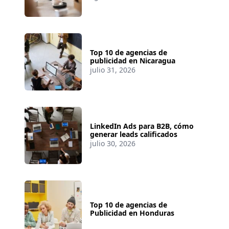
Top 10 de agencias de
publicidad en Nicaragua
julio 31, 2026
LinkedIn Ads para B2B, cómo
generar leads calificados
julio 30, 2026
Top 10 de agencias de
Publicidad en Honduras