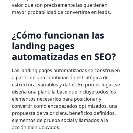
valor, que son precisamente las que tienen
mayor probabilidad de convertirse en leads.
¿Cómo funcionan las
landing pages
automatizadas en SEO?
Las landing pages automatizadas se construyen
a partir de una combinación estratégica de
estructura, variables y datos. En primer lugar, se
diseña una plantilla base que incluye todos los
elementos necesarios para posicionar y
convertir, como encabezados optimizados, una
propuesta de valor clara, beneficios definidos,
elementos de prueba social y llamados a la
acción bien ubicados.