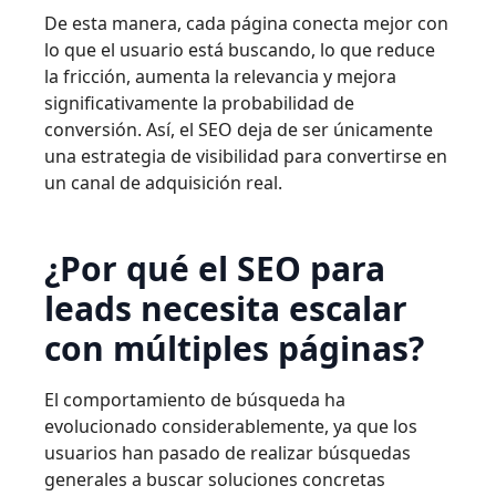
De esta manera, cada página conecta mejor con
lo que el usuario está buscando, lo que reduce
la fricción, aumenta la relevancia y mejora
significativamente la probabilidad de
conversión. Así, el SEO deja de ser únicamente
una estrategia de visibilidad para convertirse en
un canal de adquisición real.
¿Por qué el SEO para
leads necesita escalar
con múltiples páginas?
El comportamiento de búsqueda ha
evolucionado considerablemente, ya que los
usuarios han pasado de realizar búsquedas
generales a buscar soluciones concretas