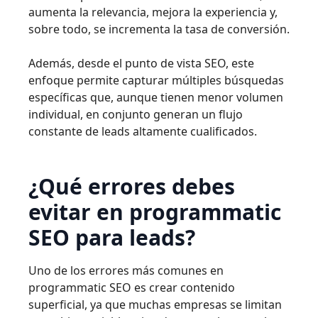
aumenta la relevancia, mejora la experiencia y,
sobre todo, se incrementa la tasa de conversión.
Además, desde el punto de vista SEO, este
enfoque permite capturar múltiples búsquedas
específicas que, aunque tienen menor volumen
individual, en conjunto generan un flujo
constante de leads altamente cualificados.
¿Qué errores debes
evitar en programmatic
SEO para leads?
Uno de los errores más comunes en
programmatic SEO es crear contenido
superficial, ya que muchas empresas se limitan