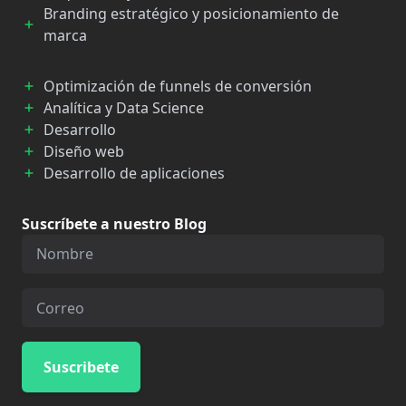
Branding estratégico y posicionamiento de
marca
Optimización de funnels de conversión
Analítica y Data Science
Desarrollo
Diseño web
Desarrollo de aplicaciones
Suscríbete a nuestro Blog