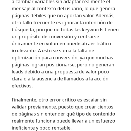
a cambiar variables sin adaptar realmente el
mensaje al contexto del usuario, lo que genera
páginas débiles que no aportan valor. Además,
otro fallo frecuente es ignorar la intención de
búsqueda, porque no todas las keywords tienen
un propósito de conversión y centrarse
únicamente en volumen puede atraer tráfico
irrelevante. A esto se suma la falta de
optimización para conversión, ya que muchas
páginas logran posicionarse, pero no generan
leads debido a una propuesta de valor poco
clara o a la ausencia de llamados a la acción
efectivos.
Finalmente, otro error crítico es escalar sin
validar previamente, puesto que crear cientos
de páginas sin entender qué tipo de contenido
realmente funciona puede llevar a un esfuerzo
ineficiente y poco rentable.