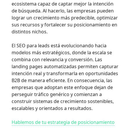
ecosistema capaz de captar mejor la intención
de búsqueda. Al hacerlo, las empresas pueden
lograr un crecimiento más predecible, optimizar
sus recursos y fortalecer su posicionamiento en
distintos nichos.
El SEO para leads está evolucionando hacia
modelos más estratégicos, donde la escala se
combina con relevancia y conversión. Las
landing pages automatizadas permiten capturar
intención real y transformarla en oportunidades
B2B de manera eficiente. En consecuencia, las
empresas que adoptan este enfoque dejan de
perseguir tráfico genérico y comienzan a
construir sistemas de crecimiento sostenibles,
escalables y orientados a resultados.
Hablemos de tu estrategia de posicionamiento