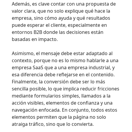
Además, es clave contar con una propuesta de
valor clara, que no solo explique qué hace la
empresa, sino cómo ayuda y qué resultados
puede esperar el cliente, especialmente en
entornos B2B donde las decisiones están
basadas en impacto.
Asimismo, el mensaje debe estar adaptado al
contexto, porque no es lo mismo hablarle a una
empresa SaaS que a una empresa industrial, y
esa diferencia debe reflejarse en el contenido.
Finalmente, la conversión debe ser lo más
sencilla posible, lo que implica reducir fricciones
mediante formularios simples, llamados a la
acción visibles, elementos de confianza y una
navegación enfocada. En conjunto, todos estos
elementos permiten que la página no solo
atraiga tráfico, sino que lo convierta.