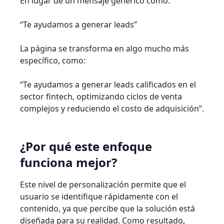
En lugar de un mensaje genérico como:
“Te ayudamos a generar leads”
La página se transforma en algo mucho más
específico, como:
“Te ayudamos a generar leads calificados en el
sector fintech, optimizando ciclos de venta
complejos y reduciendo el costo de adquisición”.
¿Por qué este enfoque
funciona mejor?
Este nivel de personalización permite que el
usuario se identifique rápidamente con el
contenido, ya que percibe que la solución está
diseñada para su realidad. Como resultado,