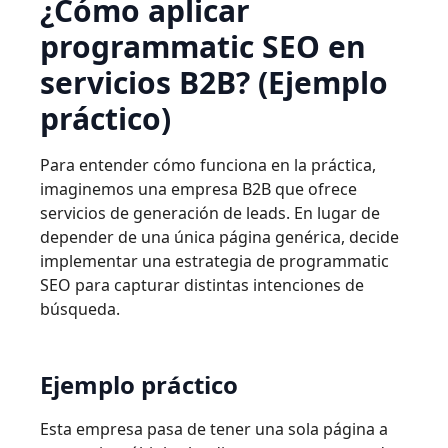
¿Cómo aplicar
programmatic SEO en
servicios B2B? (Ejemplo
práctico)
Para entender cómo funciona en la práctica,
imaginemos una empresa B2B que ofrece
servicios de generación de leads. En lugar de
depender de una única página genérica, decide
implementar una estrategia de programmatic
SEO para capturar distintas intenciones de
búsqueda.
Ejemplo práctico
Esta empresa pasa de tener una sola página a