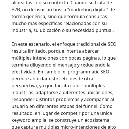
alineadas con su contexto. Cuando se trata de
B2B, un decisor no busca “marketing digital” de
forma genérica, sino que formula consultas
mucho más específicas relacionadas con su
industria, su ubicación o su necesidad puntual.
En este escenario, el enfoque tradicional de SEO
resulta limitado, porque intenta abarcar
múltiples intenciones con pocas páginas, lo que
termina diluyendo el mensaje y reduciendo la
efectividad. En cambio, el programmatic SEO
permite abordar este reto desde otra
perspectiva, ya que facilita cubrir múltiples
industrias, adaptarse a diferentes ubicaciones,
responder distintos problemas y acompañar al
usuario en diferentes etapas del funnel. Como
resultado, en lugar de competir por una única
keyword amplia, se construye un ecosistema
que captura múltiples micro-intenciones de alto