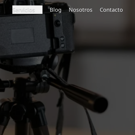
Servicios
Blog
Nosotros
Contacto