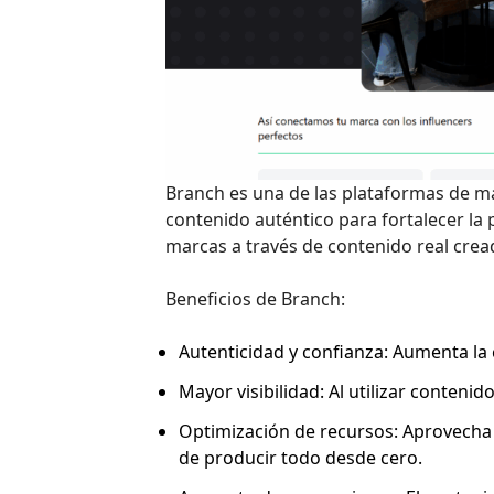
Branch es una de las plataformas de ma
contenido auténtico para fortalecer la p
marcas a través de contenido real cread
Beneficios de Branch:
Autenticidad y confianza: Aumenta la 
Mayor visibilidad: Al utilizar contenid
Optimización de recursos: Aprovecha 
de producir todo desde cero.