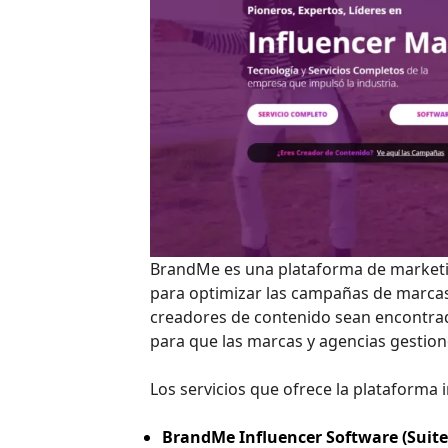
BrandMe es una plataforma de marketin
para optimizar las campañas de marcas
creadores de contenido sean encontra
para que las marcas y agencias gestio
Los servicios que ofrece la plataforma 
BrandMe Influencer Software (Suite