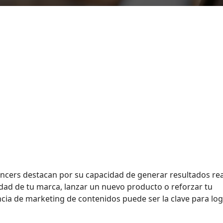
ncers destacan por su capacidad de generar resultados rea
idad de tu marca, lanzar un nuevo producto o reforzar tu
ncia de marketing de contenidos puede ser la clave para lo