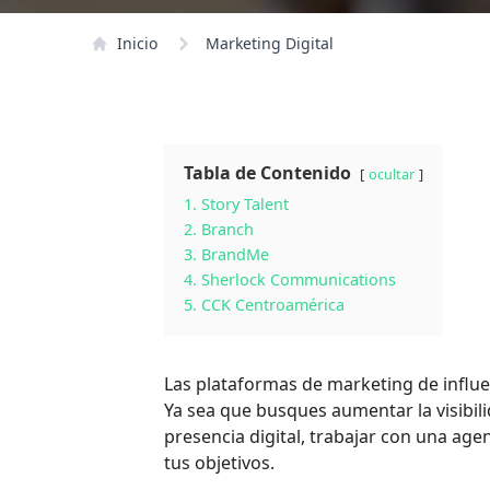
Inicio
Marketing Digital
Tabla de Contenido
ocultar
1. Story Talent
2. Branch
3. BrandMe
4. Sherlock Communications
5. CCK Centroamérica
Las plataformas de marketing de influe
Ya sea que busques aumentar la visibil
presencia digital, trabajar con una age
tus objetivos.