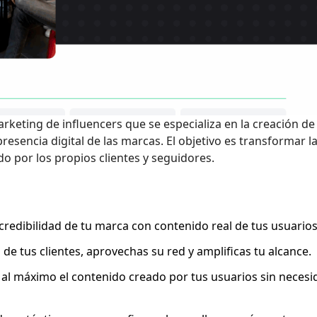
rketing de influencers que se especializa en la creación de
resencia digital de las marcas. El objetivo es transformar l
o por los propios clientes y seguidores.
credibilidad de tu marca con contenido real de tus usuarios
o de tus clientes, aprovechas su red y amplificas tu alcance.
al máximo el contenido creado por tus usuarios sin necesi