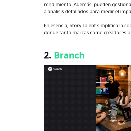
rendimiento. Además, pueden gestiona
a análisis detallados para medir el imp
En esencia, Story Talent simplifica la 
donde tanto marcas como creadores pu
2.
Branch