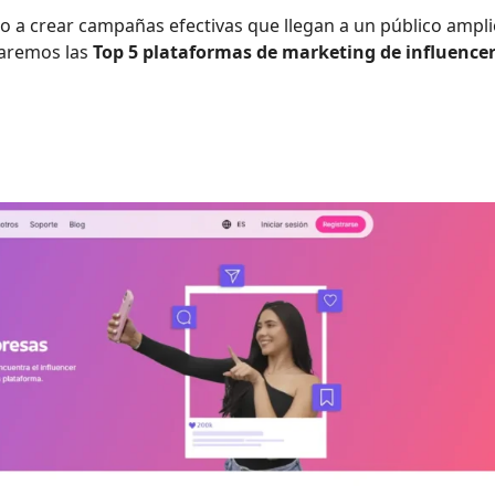
o a crear campañas efectivas que llegan a un público ampli
raremos las
Top 5 plataformas de marketing de influence