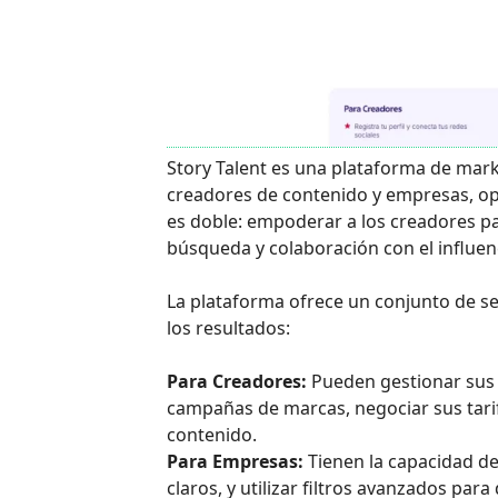
Story Talent es una plataforma de mark
creadores de contenido y empresas, op
es doble: empoderar a los creadores para
búsqueda y colaboración con el influen
La plataforma ofrece un conjunto de ser
los resultados:
Para Creadores:
Pueden gestionar sus p
campañas de marcas, negociar sus tarif
contenido.
Para Empresas:
Tienen la capacidad de
claros, y utilizar filtros avanzados pa