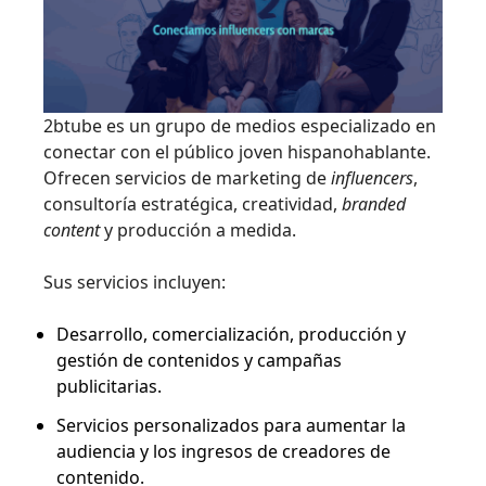
2btube es un grupo de medios especializado en
conectar con el público joven hispanohablante.
Ofrecen servicios de marketing de
influencers
,
consultoría estratégica, creatividad,
branded
content
y producción a medida.
Sus servicios incluyen:
Desarrollo, comercialización, producción y
gestión de contenidos y campañas
publicitarias.
Servicios personalizados para aumentar la
audiencia y los ingresos de creadores de
contenido.