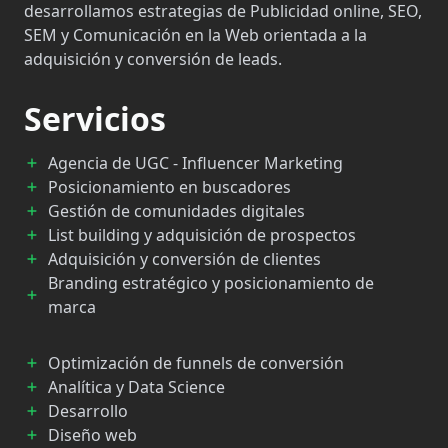
desarrollamos estrategias de Publicidad online, SEO,
SEM y Comunicación en la Web orientada a la
adquisición y conversión de leads.
Servicios
Agencia de UGC - Influencer Marketing
Posicionamiento en buscadores
Gestión de comunidades digitales
List building y adquisición de prospectos
Adquisición y conversión de clientes
Branding estratégico y posicionamiento de
marca
Optimización de funnels de conversión
Analítica y Data Science
Desarrollo
Diseño web