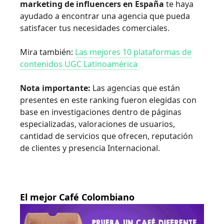
marketing de influencers en España
te haya
ayudado a encontrar una agencia que pueda
satisfacer tus necesidades comerciales.
Mira también:
Las mejores 10 plataformas de
contenidos UGC Latinoamérica
Nota importante:
Las agencias que están
presentes en este ranking fueron elegidas con
base en investigaciones dentro de páginas
especializadas, valoraciones de usuarios,
cantidad de servicios que ofrecen, reputación
de clientes y presencia Internacional.
El mejor Café Colombiano