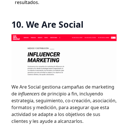
resultados.
10. We Are Social
We Are Social gestiona campañas de marketing
de
influencers
de principio a fin, incluyendo
estrategia, seguimiento, co-creación, asociación,
formatos y medición, para asegurar que esta
actividad se adapte a los objetivos de sus
clientes y les ayude a alcanzarlos.