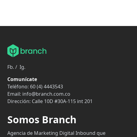
Fb.
/
Ig.
Comunícate
Teléfono:
60 (4) 4443543
Email:
info@branch.com.co
Dirección:
Calle 10D #30A-115 int 201
Somos Branch
Agencia de Marketing Digital Inbound que