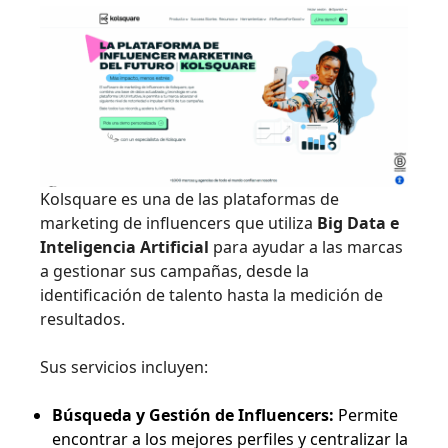
Kolsquare es una de las plataformas de
marketing de influencers que utiliza
Big Data e
Inteligencia Artificial
para ayudar a las marcas
a gestionar sus campañas, desde la
identificación de talento hasta la medición de
resultados.
Sus servicios incluyen:
Búsqueda y Gestión de Influencers:
Permite
encontrar a los mejores perfiles y centralizar la