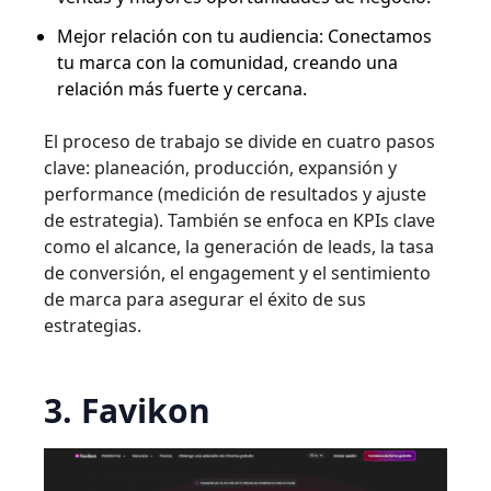
Mejor relación con tu audiencia: Conectamos
tu marca con la comunidad, creando una
relación más fuerte y cercana.
El proceso de trabajo se divide en cuatro pasos
clave: planeación, producción, expansión y
performance (medición de resultados y ajuste
de estrategia). También se enfoca en KPIs clave
como el alcance, la generación de leads, la tasa
de conversión, el engagement y el sentimiento
de marca para asegurar el éxito de sus
estrategias.
3. Favikon