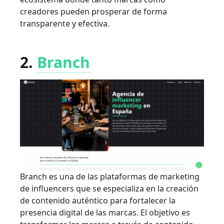
creadores pueden prosperar de forma
transparente y efectiva.
2.
Branch
Branch es una de las plataformas de marketing
de influencers que se especializa en la creación
de contenido auténtico para fortalecer la
presencia digital de las marcas. El objetivo es