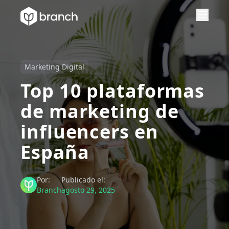
Marketing Digital
Top 10 plataformas
de marketing de
influencers en
España
Por:
Publicado el:
Branch
agosto 29, 2025