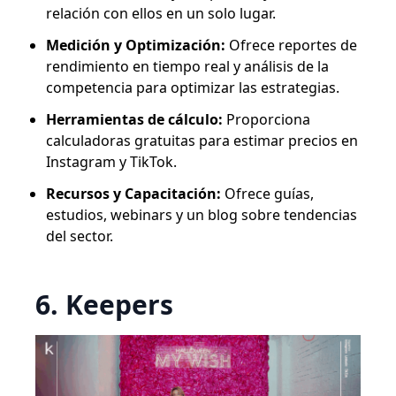
relación con ellos en un solo lugar.
Medición y Optimización:
Ofrece reportes de
rendimiento en tiempo real y análisis de la
competencia para optimizar las estrategias.
Herramientas de cálculo:
Proporciona
calculadoras gratuitas para estimar precios en
Instagram y TikTok.
Recursos y Capacitación:
Ofrece guías,
estudios, webinars y un blog sobre tendencias
del sector.
6. Keepers