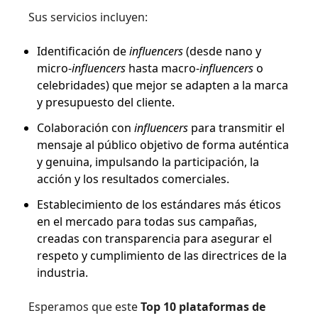
Sus servicios incluyen:
Identificación de
influencers
(desde nano y
micro-
influencers
hasta macro-
influencers
o
celebridades) que mejor se adapten a la marca
y presupuesto del cliente.
Colaboración con
influencers
para transmitir el
mensaje al público objetivo de forma auténtica
y genuina, impulsando la participación, la
acción y los resultados comerciales.
Establecimiento de los estándares más éticos
en el mercado para todas sus campañas,
creadas con transparencia para asegurar el
respeto y cumplimiento de las directrices de la
industria.
Esperamos que este
Top 10 plataformas de