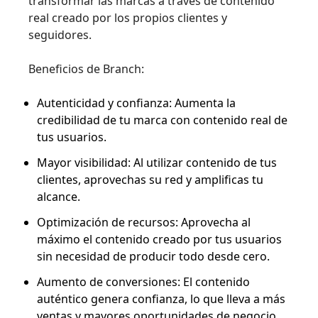
transformar las marcas a través de contenido
real creado por los propios clientes y
seguidores.
Beneficios de Branch:
Autenticidad y confianza: Aumenta la
credibilidad de tu marca con contenido real de
tus usuarios.
Mayor visibilidad: Al utilizar contenido de tus
clientes, aprovechas su red y amplificas tu
alcance.
Optimización de recursos: Aprovecha al
máximo el contenido creado por tus usuarios
sin necesidad de producir todo desde cero.
Aumento de conversiones: El contenido
auténtico genera confianza, lo que lleva a más
ventas y mayores oportunidades de negocio.