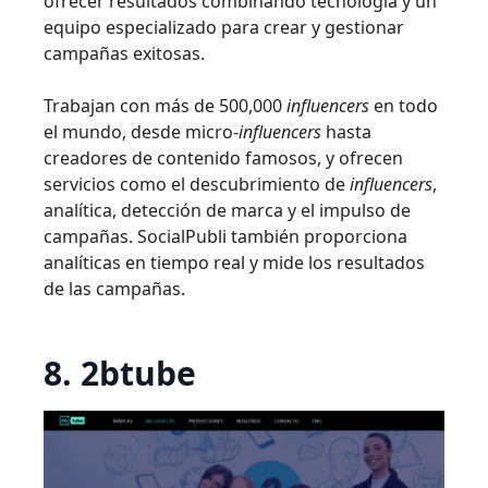
ofrecer resultados combinando tecnología y un
equipo especializado para crear y gestionar
campañas exitosas.
Trabajan con más de 500,000
influencers
en todo
el mundo, desde micro-
influencers
hasta
creadores de contenido famosos, y ofrecen
servicios como el descubrimiento de
influencers
,
analítica, detección de marca y el impulso de
campañas. SocialPubli también proporciona
analíticas en tiempo real y mide los resultados
de las campañas.
8. 2btube