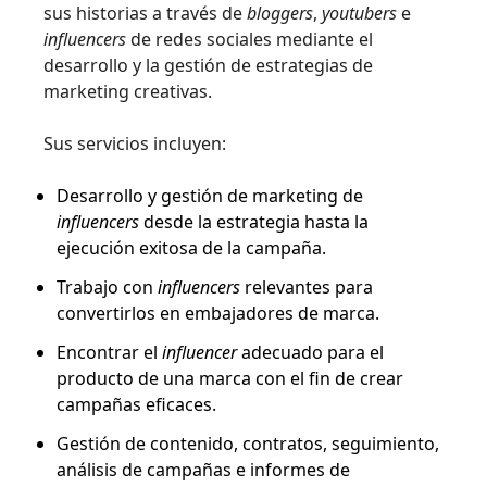
sus historias a través de
bloggers
,
youtubers
e
influencers
de redes sociales mediante el
desarrollo y la gestión de estrategias de
marketing creativas.
Sus servicios incluyen:
Desarrollo y gestión de marketing de
influencers
desde la estrategia hasta la
ejecución exitosa de la campaña.
Trabajo con
influencers
relevantes para
convertirlos en embajadores de marca.
Encontrar el
influencer
adecuado para el
producto de una marca con el fin de crear
campañas eficaces.
Gestión de contenido, contratos, seguimiento,
análisis de campañas e informes de