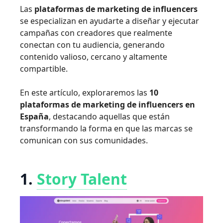
Las
plataformas de marketing de influencers
se especializan en ayudarte a diseñar y ejecutar
campañas con creadores que realmente
conectan con tu audiencia, generando
contenido valioso, cercano y altamente
compartible.
En este artículo, exploraremos las
10
plataformas de marketing de influencers en
España
, destacando aquellas que están
transformando la forma en que las marcas se
comunican con sus comunidades.
1.
Story Talent