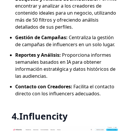
encontrar y analizar a los creadores de
contenido ideales para un negocio, utilizando
más de 50 filtros y ofreciendo análisis
detallados de sus perfiles.
Gestión de Campañas:
Centraliza la gestión
de campañas de influencers en un solo lugar.
Reportes y Análisis:
Proporciona informes
semanales basados en IA para obtener
información estratégica y datos históricos de
las audiencias.
Contacto con Creadores:
Facilita el contacto
directo con los influencers adecuados.
4.Influencity