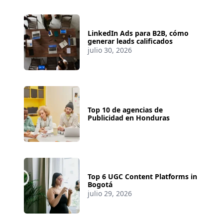
LinkedIn Ads para B2B, cómo
generar leads calificados
julio 30, 2026
Top 10 de agencias de
Publicidad en Honduras
Top 6 UGC Content Platforms in
Bogotá
julio 29, 2026