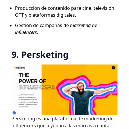
Producción de contenido para cine, televisión,
OTT y plataformas digitales.
Gestión de campañas de
marketing
de
influencers
.
9. Persketing
Persketing es una plataforma de marketing de
influencers que a yudan a las marcas a contar