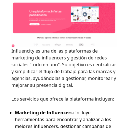
Influencity es una de las plataformas de
marketing de influencers y gestión de redes
sociales “todo en uno”. Su objetivo es centralizar
y simplificar el flujo de trabajo para las marcas y
agencias, ayudándolas a gestionar, monitorear y
mejorar su presencia digital.
Los servicios que ofrece la plataforma incluyen:
Marketing de Influencers:
Incluye
herramientas para encontrar y analizar a los
mejores influencers, gestionar campañas de