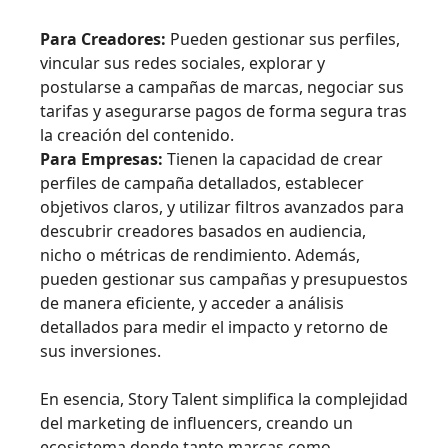
Para Creadores:
Pueden gestionar sus perfiles,
vincular sus redes sociales, explorar y
postularse a campañas de marcas, negociar sus
tarifas y asegurarse pagos de forma segura tras
la creación del contenido.
Para Empresas:
Tienen la capacidad de crear
perfiles de campaña detallados, establecer
objetivos claros, y utilizar filtros avanzados para
descubrir creadores basados en audiencia,
nicho o métricas de rendimiento. Además,
pueden gestionar sus campañas y presupuestos
de manera eficiente, y acceder a análisis
detallados para medir el impacto y retorno de
sus inversiones.
En esencia, Story Talent simplifica la complejidad
del marketing de influencers, creando un
ecosistema donde tanto marcas como