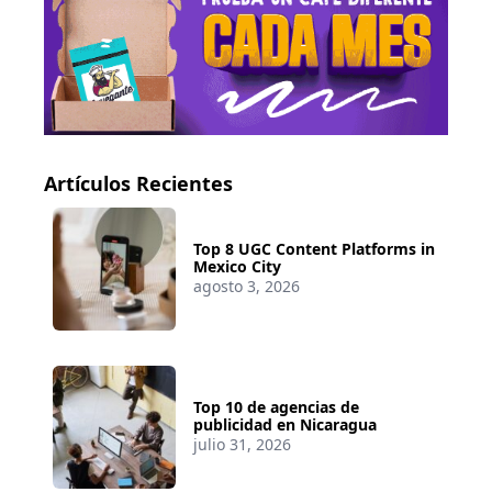
Artículos Recientes
Top 8 UGC Content Platforms in
Mexico City
agosto 3, 2026
Top 10 de agencias de
publicidad en Nicaragua
julio 31, 2026