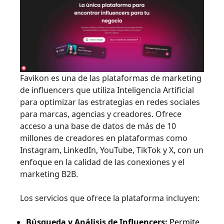
Favikon es una de las plataformas de marketing
de influencers que utiliza Inteligencia Artificial
para optimizar las estrategias en redes sociales
para marcas, agencias y creadores. Ofrece
acceso a una base de datos de más de 10
millones de creadores en plataformas como
Instagram, LinkedIn, YouTube, TikTok y X, con un
enfoque en la calidad de las conexiones y el
marketing B2B.
Los servicios que ofrece la plataforma incluyen:
Búsqueda y Análisis de Influencers:
Permite