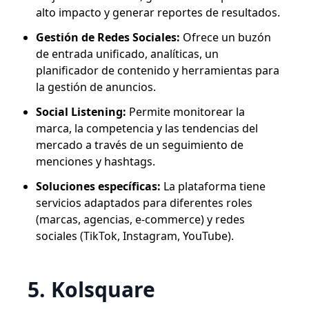
alto impacto y generar reportes de resultados.
Gestión de Redes Sociales:
Ofrece un buzón
de entrada unificado, analíticas, un
planificador de contenido y herramientas para
la gestión de anuncios.
Social Listening:
Permite monitorear la
marca, la competencia y las tendencias del
mercado a través de un seguimiento de
menciones y hashtags.
Soluciones específicas:
La plataforma tiene
servicios adaptados para diferentes roles
(marcas, agencias, e-commerce) y redes
sociales (TikTok, Instagram, YouTube).
5. Kolsquare