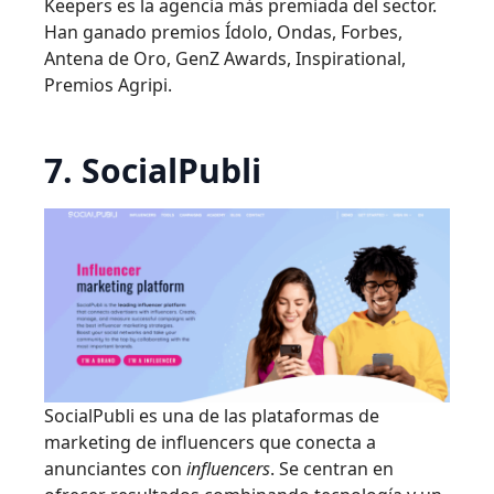
Keepers es la agencia más premiada del sector.
Han ganado premios Ídolo, Ondas, Forbes,
Antena de Oro, GenZ Awards, Inspirational,
Premios Agripi.
7. SocialPubli
SocialPubli es una de las plataformas de
marketing de influencers que conecta a
anunciantes con
influencers
. Se centran en