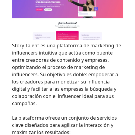
Story Talent es una plataforma de marketing de
influencers intuitiva que actúa como puente
entre creadores de contenido y empresas,
optimizando el proceso de marketing de
influencers. Su objetivo es doble: empoderar a
los creadores para monetizar su influencia
digital y facilitar a las empresas la búsqueda y
colaboración con el influencer ideal para sus
campañas.
La plataforma ofrece un conjunto de servicios
clave diseñados para agilizar la interacción y
maximizar los resultados: