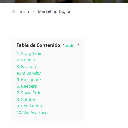
Inicio
Marketing Digital
Tabla de Contenido
ocultar
1. Story Talent
2. Branch
3. Favikon
4.Influencity
5. Kolsquare
6. Keepers
7. SocialPubli
8. 2btube
9. Persketing
10. We Are Social