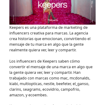
Keepers es una plataforma de marketing de
influencers creativa para marcas. La agencia
crea historias que emocionan, convirtiendo el
mensaje de tu marca en algo que la gente
realmente quiera ver, leer y compartir.
Los influencers de Keepers saben cómo
convertir el mensaje de una marca en algo que
la gente quiera ver, leer y compartir. Han
trabajado con marcas como mac, mcdonalds,
kiabi, multiopticas, nestle, beefeter, el_ganso,
clarins, seagrams, ecovidrio, campofrio,
amazon, y ecoembes.