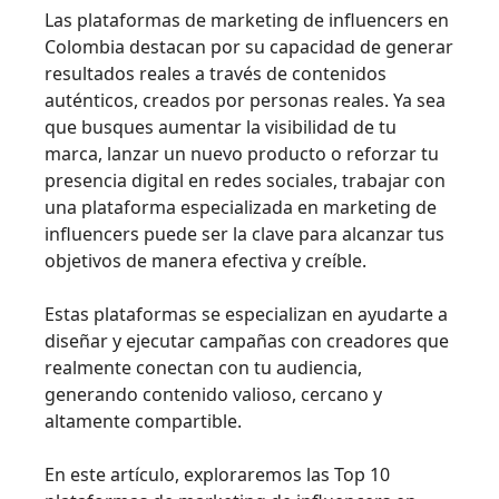
Las plataformas de marketing de influencers en
Colombia destacan por su capacidad de generar
resultados reales a través de contenidos
auténticos, creados por personas reales. Ya sea
que busques aumentar la visibilidad de tu
marca, lanzar un nuevo producto o reforzar tu
presencia digital en redes sociales, trabajar con
una plataforma especializada en marketing de
influencers puede ser la clave para alcanzar tus
objetivos de manera efectiva y creíble.
Estas plataformas se especializan en ayudarte a
diseñar y ejecutar campañas con creadores que
realmente conectan con tu audiencia,
generando contenido valioso, cercano y
altamente compartible.
En este artículo, exploraremos las Top 10