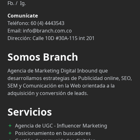
Fb.
/
Ig.
Comunícate
Teléfono:
60 (4) 4443543
Email:
info@branch.com.co
Dirección:
Calle 10D #30A-115 int 201
Somos Branch
Agencia de Marketing Digital Inbound que
desarrollamos estrategias de Publicidad online, SEO,
SEM y Comunicación en la Web orientada a la
adquisición y conversión de leads.
Servicios
Agencia de UGC - Influencer Marketing
Posicionamiento en buscadores