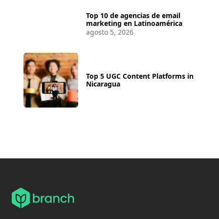
Top 10 de agencias de email
marketing en Latinoamérica
agosto 5, 2026
Top 5 UGC Content Platforms in
Nicaragua