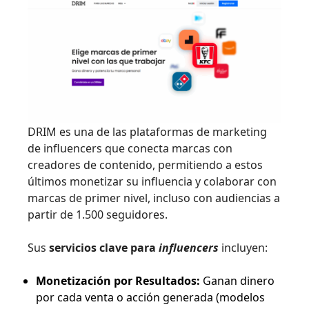
DRIM es una de las plataformas de marketing
de influencers que conecta marcas con
creadores de contenido, permitiendo a estos
últimos monetizar su influencia y colaborar con
marcas de primer nivel, incluso con audiencias a
partir de 1.500 seguidores.
Sus
servicios clave para
influencers
incluyen:
Monetización por Resultados:
Ganan dinero
por cada venta o acción generada (modelos