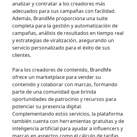
analizar y contratar a los creadores más
adecuados para sus campañas con facilidad.
Además, BrandMe proporciona una suite
completa para la gestión y automatización de
campañas, análisis de resultados en tiempo real
y estrategias de viralización, asegurando un
servicio personalizado para el éxito de sus
clientes.
Para los creadores de contenido, BrandMe
ofrece un marketplace para vender su
contenido y colaborar con marcas, formando
parte de una comunidad que brinda
oportunidades de patrocinio y recursos para
potenciar su presencia digital.
Complementando estos servicios, la plataforma
también cuenta con herramientas gratuitas y de
inteligencia artificial para ayudar a influencers y
marcas en aspectos como el cálculo de tarifas,