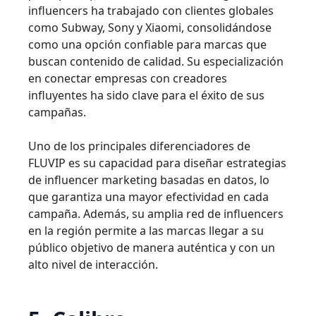
influencers ha trabajado con clientes globales
como Subway, Sony y Xiaomi, consolidándose
como una opción confiable para marcas que
buscan contenido de calidad. Su especialización
en conectar empresas con creadores
influyentes ha sido clave para el éxito de sus
campañas.
Uno de los principales diferenciadores de
FLUVIP es su capacidad para diseñar estrategias
de influencer marketing basadas en datos, lo
que garantiza una mayor efectividad en cada
campaña. Además, su amplia red de influencers
en la región permite a las marcas llegar a su
público objetivo de manera auténtica y con un
alto nivel de interacción.