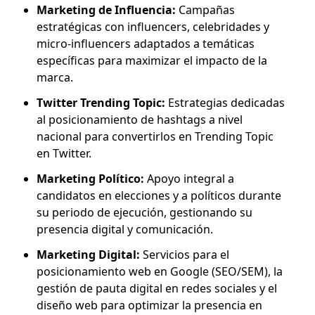
Marketing de Influencia:
Campañas
estratégicas con influencers, celebridades y
micro-influencers adaptados a temáticas
específicas para maximizar el impacto de la
marca.
Twitter Trending Topic:
Estrategias dedicadas
al posicionamiento de hashtags a nivel
nacional para convertirlos en Trending Topic
en Twitter.
Marketing Político:
Apoyo integral a
candidatos en elecciones y a políticos durante
su periodo de ejecución, gestionando su
presencia digital y comunicación.
Marketing Digital:
Servicios para el
posicionamiento web en Google (SEO/SEM), la
gestión de pauta digital en redes sociales y el
diseño web para optimizar la presencia en