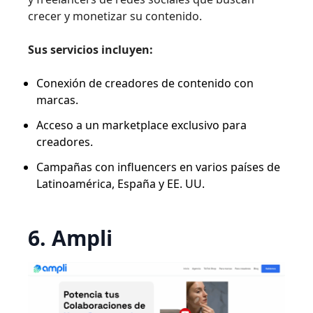
crecer y monetizar su contenido.
Sus servicios incluyen:
Conexión de creadores de contenido con
marcas.
Acceso a un marketplace exclusivo para
creadores.
Campañas con influencers en varios países de
Latinoamérica, España y EE. UU.
6. Ampli