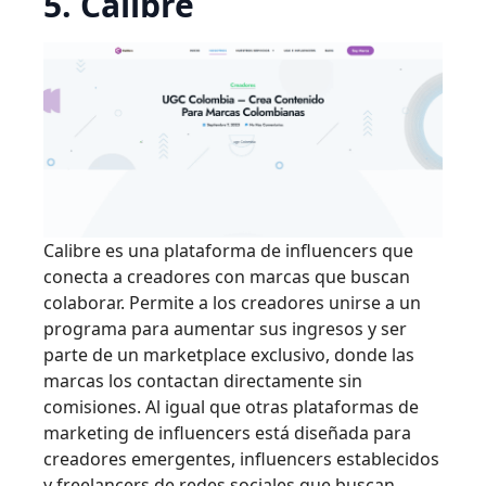
5. Calibre
Calibre es una plataforma de influencers que
conecta a creadores con marcas que buscan
colaborar. Permite a los creadores unirse a un
programa para aumentar sus ingresos y ser
parte de un marketplace exclusivo, donde las
marcas los contactan directamente sin
comisiones. Al igual que otras plataformas de
marketing de influencers está diseñada para
creadores emergentes, influencers establecidos
y freelancers de redes sociales que buscan