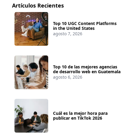
Artículos Recientes
Top 10 UGC Content Platforms
in the United States
agosto 7, 2026
Top 10 de las mejores agencias
de desarrollo web en Guatemala
agosto 6, 2026
Cuál es la mejor hora para
publicar en TikTok 2026