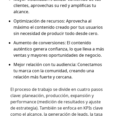
clientes, aprovechas su red y amplificas tu
alcance.
Optimización de recursos: Aprovecha al
máximo el contenido creado por tus usuarios
sin necesidad de producir todo desde cero.
Aumento de conversiones: El contenido
auténtico genera confianza, lo que lleva a más
ventas y mayores oportunidades de negocio.
Mejor relación con tu audiencia: Conectamos
tu marca con la comunidad, creando una
relación más fuerte y cercana.
El proceso de trabajo se divide en cuatro pasos
clave: planeación, producción, expansión y
performance (medición de resultados y ajuste
de estrategia). También se enfoca en KPIs clave
como el alcance, la generación de leads, la tasa