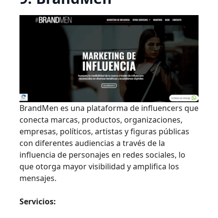
BrandMen es una plataforma de influencers que
conecta marcas, productos, organizaciones,
empresas, políticos, artistas y figuras públicas
con diferentes audiencias a través de la
influencia de personajes en redes sociales, lo
que otorga mayor visibilidad y amplifica los
mensajes.
Servicios: