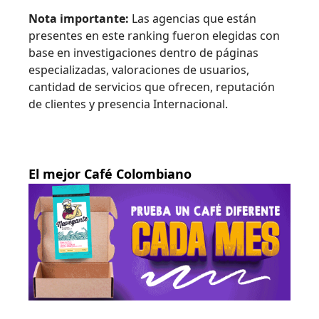
Nota importante:
Las agencias que están
presentes en este ranking fueron elegidas con
base en investigaciones dentro de páginas
especializadas, valoraciones de usuarios,
cantidad de servicios que ofrecen, reputación
de clientes y presencia Internacional.
El mejor Café Colombiano