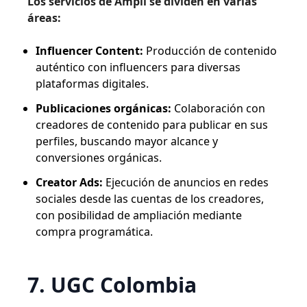
Los servicios de Ampli se dividen en varias
áreas:
Influencer Content:
Producción de contenido
auténtico con influencers para diversas
plataformas digitales.
Publicaciones orgánicas:
Colaboración con
creadores de contenido para publicar en sus
perfiles, buscando mayor alcance y
conversiones orgánicas.
Creator Ads:
Ejecución de anuncios en redes
sociales desde las cuentas de los creadores,
con posibilidad de ampliación mediante
compra programática.
7. UGC Colombia