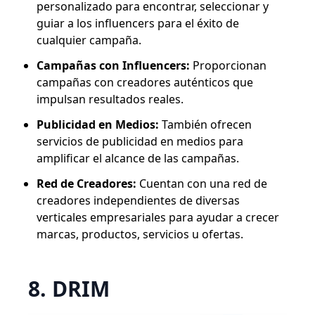
personalizado para encontrar, seleccionar y
guiar a los influencers para el éxito de
cualquier campaña.
Campañas con Influencers:
Proporcionan
campañas con creadores auténticos que
impulsan resultados reales.
Publicidad en Medios:
También ofrecen
servicios de publicidad en medios para
amplificar el alcance de las campañas.
Red de Creadores:
Cuentan con una red de
creadores independientes de diversas
verticales empresariales para ayudar a crecer
marcas, productos, servicios u ofertas.
8. DRIM