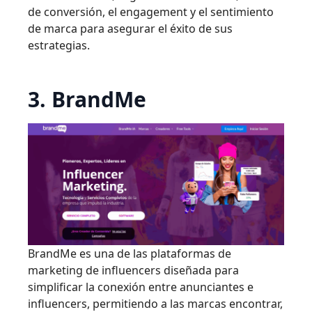
de conversión, el engagement y el sentimiento
de marca para asegurar el éxito de sus
estrategias.
3. BrandMe
BrandMe es una de las plataformas de
marketing de influencers diseñada para
simplificar la conexión entre anunciantes e
influencers, permitiendo a las marcas encontrar,