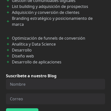
Gestión de comunidades digitales
List building y adquisición de prospectos
Adquisición y conversión de clientes
Branding estratégico y posicionamiento de
marca
Optimización de funnels de conversión
Analítica y Data Science
Desarrollo
Diseño web
Desarrollo de aplicaciones
Suscríbete a nuestro Blog