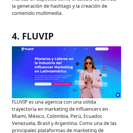
la generación de hashtags y la creación de
contenido multimedia.
4. FLUVIP
FLUVIP es una agencia con una sólida
trayectoria en marketing de influencers en
Miami, México, Colombia, Perú, Ecuador,
Venezuela, Brasil y Argentina. Como una de las
principales plataformas de marketing de