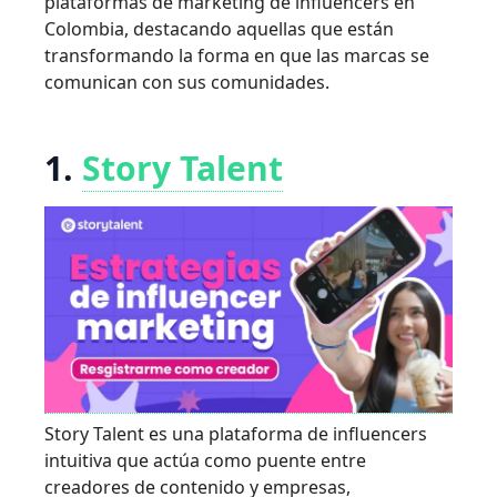
plataformas de marketing de influencers en
Colombia, destacando aquellas que están
transformando la forma en que las marcas se
comunican con sus comunidades.
1.
Story Talent
Story Talent es una plataforma de influencers
intuitiva que actúa como puente entre
creadores de contenido y empresas,