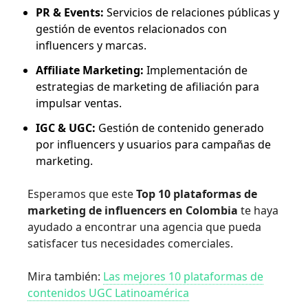
PR & Events:
Servicios de relaciones públicas y
gestión de eventos relacionados con
influencers y marcas.
Affiliate Marketing:
Implementación de
estrategias de marketing de afiliación para
impulsar ventas.
IGC & UGC:
Gestión de contenido generado
por influencers y usuarios para campañas de
marketing.
Esperamos que este
Top 10 plataformas de
marketing de influencers en Colombia
te haya
ayudado a encontrar una agencia que pueda
satisfacer tus necesidades comerciales.
Mira también:
Las mejores 10 plataformas de
contenidos UGC Latinoamérica