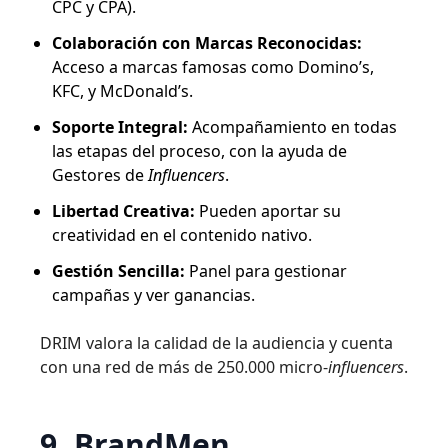
CPC y CPA).
Colaboración con Marcas Reconocidas:
Acceso a marcas famosas como Domino’s,
KFC, y McDonald’s.
Soporte Integral:
Acompañamiento en todas
las etapas del proceso, con la ayuda de
Gestores de
Influencers
.
Libertad Creativa:
Pueden aportar su
creatividad en el contenido nativo.
Gestión Sencilla:
Panel para gestionar
campañas y ver ganancias.
DRIM valora la calidad de la audiencia y cuenta
con una red de más de 250.000 micro-
influencers
.
9. BrandMen