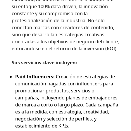
su enfoque 100% data-driven, la innovación
constante y su compromiso con la
profesionalización de la industria. No solo
conectan marcas con creadores de contenido,
sino que desarrollan estrategias creativas
orientadas a los objetivos de negocio del cliente,
enfocándose en el retorno de la inversión (ROI).
Sus servicios clave incluyen:
Paid Influencers:
Creación de estrategias de
comunicación pagadas con influencers para
promocionar productos, servicios o
campañas, incluyendo planes de embajadores
de marca a corto o largo plazo. Cada campaña
es a la medida, con estrategia, creatividad,
negociación y selección de perfiles, y
establecimiento de KPIs.