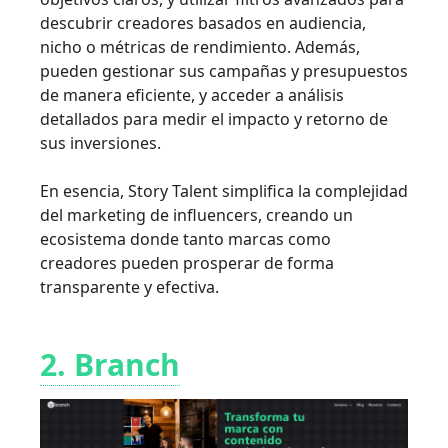
descubrir creadores basados en audiencia,
nicho o métricas de rendimiento. Además,
pueden gestionar sus campañas y presupuestos
de manera eficiente, y acceder a análisis
detallados para medir el impacto y retorno de
sus inversiones.
En esencia, Story Talent simplifica la complejidad
del marketing de influencers, creando un
ecosistema donde tanto marcas como
creadores pueden prosperar de forma
transparente y efectiva.
2. Branch