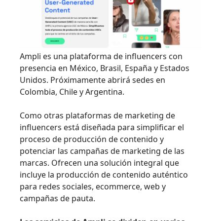
Ampli es una plataforma de influencers con
presencia en México, Brasil, España y Estados
Unidos. Próximamente abrirá sedes en
Colombia, Chile y Argentina.
Como otras plataformas de marketing de
influencers está diseñada para simplificar el
proceso de producción de contenido y
potenciar las campañas de marketing de las
marcas. Ofrecen una solución integral que
incluye la producción de contenido auténtico
para redes sociales, ecommerce, web y
campañas de pauta.