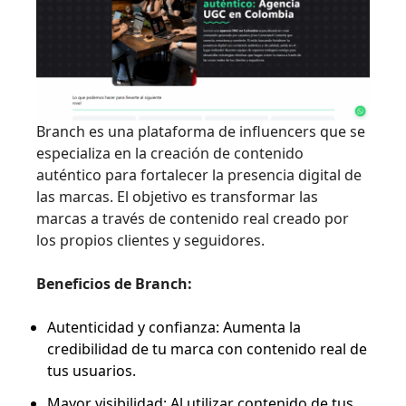
Branch es una plataforma de influencers que se
especializa en la creación de contenido
auténtico para fortalecer la presencia digital de
las marcas. El objetivo es transformar las
marcas a través de contenido real creado por
los propios clientes y seguidores.
Beneficios de Branch:
Autenticidad y confianza: Aumenta la
credibilidad de tu marca con contenido real de
tus usuarios.
Mayor visibilidad: Al utilizar contenido de tus