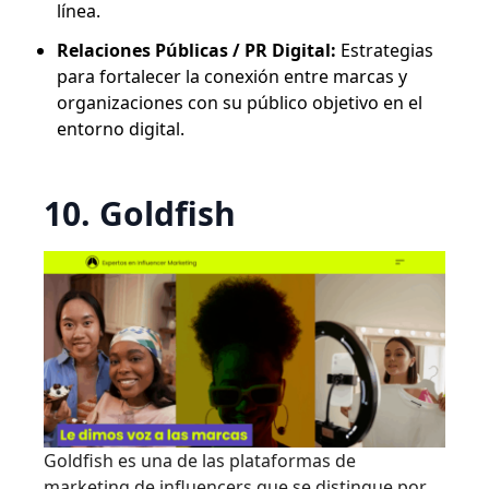
línea.
Relaciones Públicas / PR Digital:
Estrategias
para fortalecer la conexión entre marcas y
organizaciones con su público objetivo en el
entorno digital.
10. Goldfish
Goldfish es una de las plataformas de
marketing de influencers que se distingue por