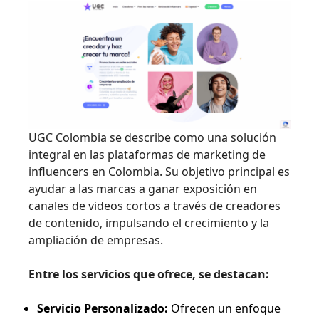
UGC Colombia se describe como una solución
integral en las plataformas de marketing de
influencers en Colombia. Su objetivo principal es
ayudar a las marcas a ganar exposición en
canales de videos cortos a través de creadores
de contenido, impulsando el crecimiento y la
ampliación de empresas.
Entre los servicios que ofrece, se destacan:
Servicio Personalizado:
Ofrecen un enfoque