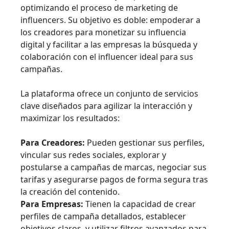
optimizando el proceso de marketing de
influencers. Su objetivo es doble: empoderar a
los creadores para monetizar su influencia
digital y facilitar a las empresas la búsqueda y
colaboración con el influencer ideal para sus
campañas.
La plataforma ofrece un conjunto de servicios
clave diseñados para agilizar la interacción y
maximizar los resultados:
Para Creadores:
Pueden gestionar sus perfiles,
vincular sus redes sociales, explorar y
postularse a campañas de marcas, negociar sus
tarifas y asegurarse pagos de forma segura tras
la creación del contenido.
Para Empresas:
Tienen la capacidad de crear
perfiles de campaña detallados, establecer
objetivos claros, y utilizar filtros avanzados para