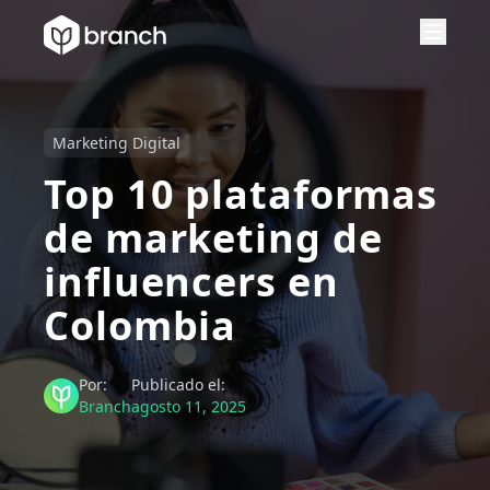
Marketing Digital
Top 10 plataformas
de marketing de
influencers en
Colombia
Por:
Publicado el:
Branch
agosto 11, 2025