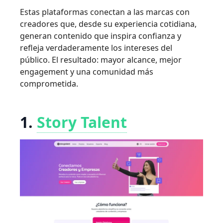
Estas plataformas conectan a las marcas con
creadores que, desde su experiencia cotidiana,
generan contenido que inspira confianza y
refleja verdaderamente los intereses del
público. El resultado: mayor alcance, mejor
engagement y una comunidad más
comprometida.
1.
Story Talent