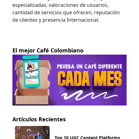
especializadas, valoraciones de usuarios,
cantidad de servicios que ofrecen, reputación
de clientes y presencia Internacional.
El mejor Café Colombiano
Artículos Recientes
Top 10 UGC Content Platforms