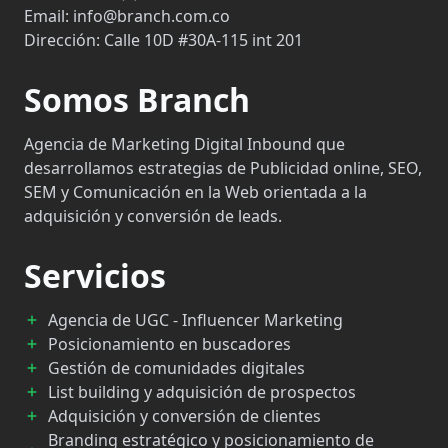
Email:
info@branch.com.co
Dirección:
Calle 10D #30A-115 int 201
Somos Branch
Agencia de Marketing Digital Inbound que
desarrollamos estrategias de Publicidad online, SEO,
SEM y Comunicación en la Web orientada a la
adquisición y conversión de leads.
Servicios
Agencia de UGC - Influencer Marketing
Posicionamiento en buscadores
Gestión de comunidades digitales
List building y adquisición de prospectos
Adquisición y conversión de clientes
Branding estratégico y posicionamiento de