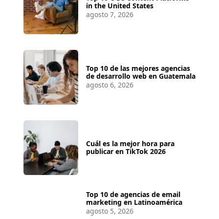
in the United States
agosto 7, 2026
Top 10 de las mejores agencias
de desarrollo web en Guatemala
agosto 6, 2026
Cuál es la mejor hora para
publicar en TikTok 2026
Top 10 de agencias de email
marketing en Latinoamérica
agosto 5, 2026