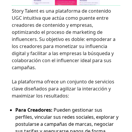
Story Talent es una plataforma de contenido
UGC intuitiva que actúa como puente entre
creadores de contenido y empresas,
optimizando el proceso de marketing de
influencers. Su objetivo es doble: empoderar a
los creadores para monetizar su influencia
digital y facilitar a las empresas la búsqueda y
colaboración con el influencer ideal para sus
campañas.
La plataforma ofrece un conjunto de servicios
clave diseñados para agilizar la interacción y
maximizar los resultados:
Para Creadores:
Pueden gestionar sus
perfiles, vincular sus redes sociales, explorar y
postularse a campañas de marcas, negociar
sus tarifas y asegurarse pagos de forma