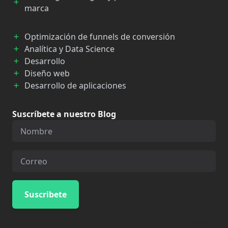
marca
Optimización de funnels de conversión
Analítica y Data Science
Desarrollo
Diseño web
Desarrollo de aplicaciones
Suscríbete a nuestro Blog