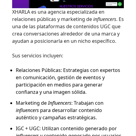
XHARLA es una agencia especializada en
relaciones públicas y marketing de
influencers
. Es
una de las plataformas de contenidos UGC que
crea conversaciones alrededor de una marca y
ayudan a posicionarla en un nicho específico.
Sus servicios incluyen:
Relaciones Públicas: Estrategias con expertos
en comunicación, gestión de eventos y
participación en medios para generar
confianza y una imagen sólida.
Marketing de
Influencers
: Trabajan con
influencers
para desarrollar contenido
auténtico y campañas estratégicas.
IGC + UGC: Utilizan contenido generado por
influencers
y contenido generado por usuarios