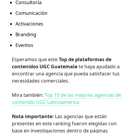
Consultoría
Comunicación
Activaciones
Branding
Eventos
Esperamos que este
Top de plataformas de
contenidos UGC Guatemala
te haya ayudado a
encontrar una agencia que pueda satisfacer tus
necesidades comerciales.
Mira también:
Top 10 de las mejores agencias de
contenido UGC Latinoamérica
Nota importante:
Las agencias que están
presentes en este ranking fueron elegidas con
base en investigaciones dentro de páginas