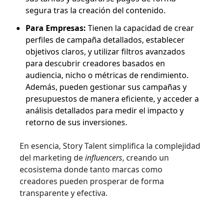
segura tras la creación del contenido.
Para Empresas:
Tienen la capacidad de crear
perfiles de campaña detallados, establecer
objetivos claros, y utilizar filtros avanzados
para descubrir creadores basados en
audiencia, nicho o métricas de rendimiento.
Además, pueden gestionar sus campañas y
presupuestos de manera eficiente, y acceder a
análisis detallados para medir el impacto y
retorno de sus inversiones.
En esencia, Story Talent simplifica la complejidad
del marketing de
influencers
, creando un
ecosistema donde tanto marcas como
creadores pueden prosperar de forma
transparente y efectiva.