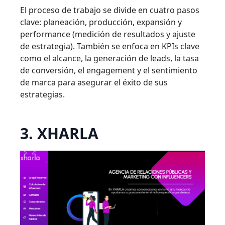
El proceso de trabajo se divide en cuatro pasos
clave: planeación, producción, expansión y
performance (medición de resultados y ajuste
de estrategia). También se enfoca en KPIs clave
como el alcance, la generación de leads, la tasa
de conversión, el engagement y el sentimiento
de marca para asegurar el éxito de sus
estrategias.
3. XHARLA