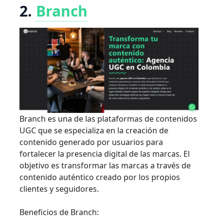
2.
Branch
Branch es una de las plataformas de contenidos
UGC que se especializa en la creación de
contenido generado por usuarios para
fortalecer la presencia digital de las marcas. El
objetivo es transformar las marcas a través de
contenido auténtico creado por los propios
clientes y seguidores.
Beneficios de Branch: