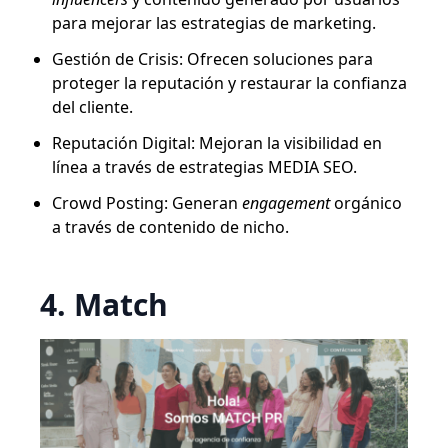
para mejorar las estrategias de marketing.
Gestión de Crisis: Ofrecen soluciones para
proteger la reputación y restaurar la confianza
del cliente.
Reputación Digital: Mejoran la visibilidad en
línea a través de estrategias MEDIA SEO.
Crowd Posting: Generan
engagement
orgánico
a través de contenido de nicho.
4. Match