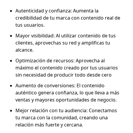
Autenticidad y confianza: Aumenta la
credibilidad de tu marca con contenido real de
tus usuarios.
Mayor visibilidad: Al utilizar contenido de tus
clientes, aprovechas su red y amplificas tu
alcance.
Optimización de recursos: Aprovecha al
máximo el contenido creado por tus usuarios
sin necesidad de producir todo desde cero
Aumento de conversiones: El contenido
auténtico genera confianza, lo que lleva a más
ventas y mayores oportunidades de negocio.
Mejor relación con tu audiencia: Conectamos
tu marca con la comunidad, creando una
relación más fuerte y cercana.