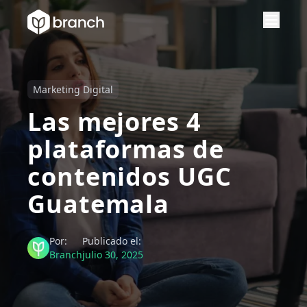
Marketing Digital
Las mejores 4
plataformas de
contenidos UGC
Guatemala
Por:
Publicado el:
Branch
julio 30, 2025