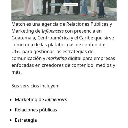
Match es una agencia de Relaciones Públicas y
Marketing de
Influencers
con presencia en
Guatemala, Centroamérica y el Caribe que sirve
como una de las plataformas de contenidos
UGC para gestionar las estrategias de
comunicación y
marketing
digital para empresas
enfocadas en creadores de contenido, medios y
más.
Sus servicios incluyen:
Marketing de
influencers
Relaciones públicas
Estrategia