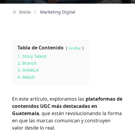
Inicio
Marketing Digital
Tabla de Contenido
ocultar
1. Story Talent
2. Branch
3. XHARLA
4. Match
En este artículo, exploramos las
plataformas de
contenidos UGC más destacadas en
Guatemala
, que están revolucionando la forma
en que las marcas comunican y construyen
valor desde lo real.