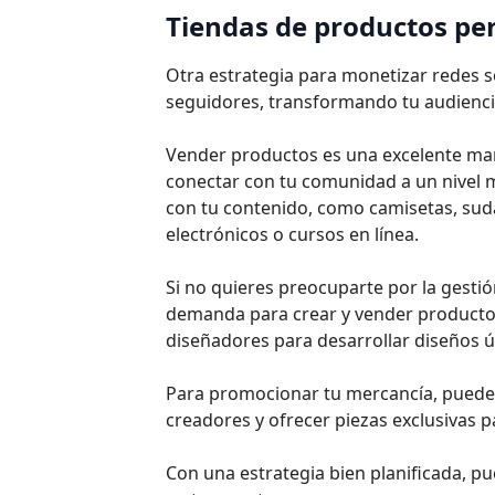
Tiendas de productos pe
Otra estrategia para monetizar redes 
seguidores, transformando tu audienci
Vender productos es una excelente mane
conectar con tu comunidad a un nivel 
con tu contenido, como camisetas, suda
electrónicos o cursos en línea.
Si no quieres preocuparte por la gestió
demanda para crear y vender productos
diseñadores para desarrollar diseños ún
Para promocionar tu mercancía, puedes 
creadores y ofrecer piezas exclusivas p
Con una estrategia bien planificada, p