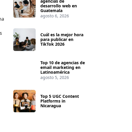
agencias de
desarrollo web en
Guatemala
agosto 6, 2026
na
s
Cuál es la mejor hora
para publicar en
TikTok 2026
Top 10 de agencias de
email marketing en
Latinoamérica
agosto 5, 2026
Top 5 UGC Content
Platforms in
Nicaragua