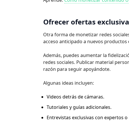
Aprende:
Cómo monetizar contenido 
Ofrecer ofertas exclusiva
Otra forma de monetizar redes sociales
acceso anticipado a nuevos productos 
Además, puedes aumentar la fidelizació
redes sociales. Publicar material pers
razón para seguir apoyándote.
Algunas ideas incluyen:
Videos detrás de cámaras.
Tutoriales y guías adicionales.
Entrevistas exclusivas con expertos o 