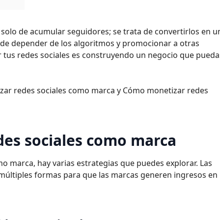
 solo de acumular seguidores; se trata de convertirlos en u
 de depender de los algoritmos y promocionar a otras
 tus redes sociales es construyendo un negocio que pueda
izar redes sociales como marca y Cómo monetizar redes
es sociales como marca
mo marca, hay varias estrategias que puedes explorar. Las
 múltiples formas para que las marcas generen ingresos en