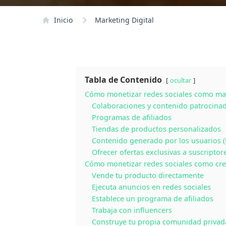
Inicio
Marketing Digital
Tabla de Contenido
ocultar
Cómo monetizar redes sociales como ma
Colaboraciones y contenido patrocina
Programas de afiliados
Tiendas de productos personalizados
Contenido generado por los usuarios 
Ofrecer ofertas exclusivas a suscriptor
Cómo monetizar redes sociales como cr
Vende tu producto directamente
Ejecuta anuncios en redes sociales
Establece un programa de afiliados
Trabaja con influencers
Construye tu propia comunidad privad