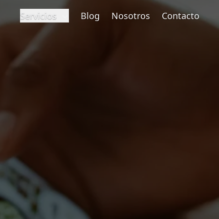
Servicios
Blog
Nosotros
Contacto