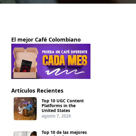
El mejor Café Colombiano
Artículos Recientes
Top 10 UGC Content
Platforms in the
United States
agosto 7, 2026
Top 10 de las mejores