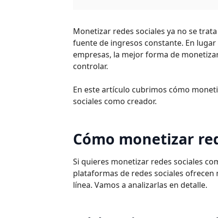
Monetizar redes sociales ya no se trata
fuente de ingresos constante. En lugar
empresas, la mejor forma de monetizar
controlar.
En este artículo cubrimos cómo monet
sociales como creador.
Cómo monetizar red
Si quieres monetizar redes sociales co
plataformas de redes sociales ofrecen
línea. Vamos a analizarlas en detalle.