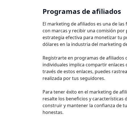
Programas de afiliados
El marketing de afiliados es una de la
con marcas y recibir una comisión por
estrategia efectiva para monetizar tu pr
dólares en la industria del marketing d
Registrarte en programas de afiliados
individuales implica compartir enlaces 
través de estos enlaces, puedes rastre
realizada por tus seguidores.
Para tener éxito en el marketing de afi
resalte los beneficios y característica
construir y mantener la confianza de 
honestas.