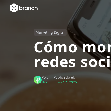
Marketing Digital
Cómo mon
redes soci
Por:
Publicado el:
Branch
junio 17, 2025