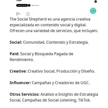
The Social Shepherd es una agencia creativa
especializada en contenido social y digital.
Ofrecen una variedad de servicios, que incluyen:
Social:
Comunidad, Contenido y Estrategia.
Paid:
Social y Búsqueda Pagada de
Rendimiento.
Creative:
Creativo Social, Producción y Diseño.
Influencer:
Campañas y Creadores de UGC.
Otros Servicios:
Análisis e Insights de Estrategia
Social, Campañas de Social Listening, TikTok.