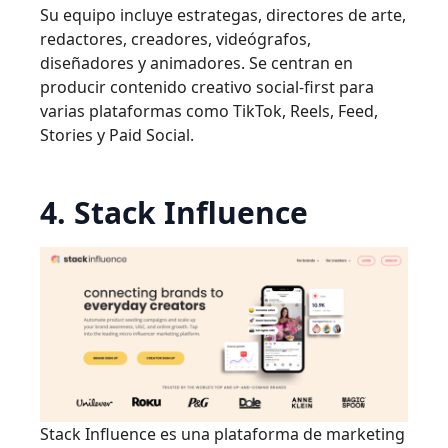
Su equipo incluye estrategas, directores de arte,
redactores, creadores, videógrafos,
diseñadores y animadores. Se centran en
producir contenido creativo social-first para
varias plataformas como TikTok, Reels, Feed,
Stories y Paid Social.
4. Stack Influence
Stack Influence es una plataforma de marketing