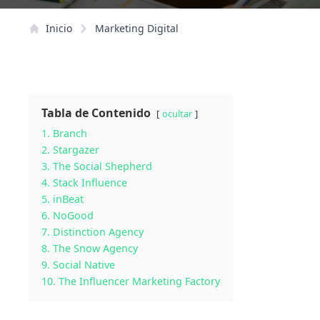
Inicio
Marketing Digital
Tabla de Contenido
ocultar
1. Branch
2. Stargazer
3. The Social Shepherd
4. Stack Influence
5. inBeat
6. NoGood
7. Distinction Agency
8. The Snow Agency
9. Social Native
10. The Influencer Marketing Factory