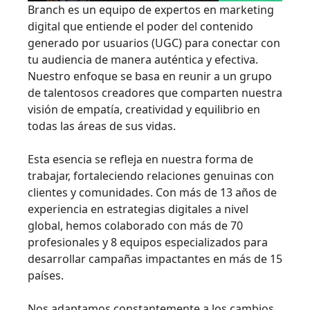
Branch es un equipo de expertos en marketing
digital que entiende el poder del contenido
generado por usuarios (UGC) para conectar con
tu audiencia de manera auténtica y efectiva.
Nuestro enfoque se basa en reunir a un grupo
de talentosos creadores que comparten nuestra
visión de empatía, creatividad y equilibrio en
todas las áreas de sus vidas.
Esta esencia se refleja en nuestra forma de
trabajar, fortaleciendo relaciones genuinas con
clientes y comunidades. Con más de 13 años de
experiencia en estrategias digitales a nivel
global, hemos colaborado con más de 70
profesionales y 8 equipos especializados para
desarrollar campañas impactantes en más de 15
países.
Nos adaptamos constantemente a los cambios