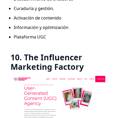
Curaduría y gestión.
Activación de contenido
Información y optimización
Plataforma UGC
10. The Influencer
Marketing Factory