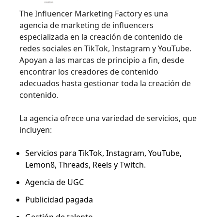
The Influencer Marketing Factory es una
agencia de marketing de influencers
especializada en la creación de contenido de
redes sociales en TikTok, Instagram y YouTube.
Apoyan a las marcas de principio a fin, desde
encontrar los creadores de contenido
adecuados hasta gestionar toda la creación de
contenido.
La agencia ofrece una variedad de servicios, que
incluyen:
Servicios para TikTok, Instagram, YouTube,
Lemon8, Threads, Reels y Twitch.
Agencia de UGC
Publicidad pagada
Gestión de talento