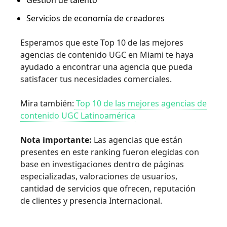
Servicios de economía de creadores
Esperamos que este Top 10 de las mejores
agencias de contenido UGC en Miami te haya
ayudado a encontrar una agencia que pueda
satisfacer tus necesidades comerciales.
Mira también:
Top 10 de las mejores agencias de
contenido UGC Latinoamérica
Nota importante:
Las agencias que están
presentes en este ranking fueron elegidas con
base en investigaciones dentro de páginas
especializadas, valoraciones de usuarios,
cantidad de servicios que ofrecen, reputación
de clientes y presencia Internacional.