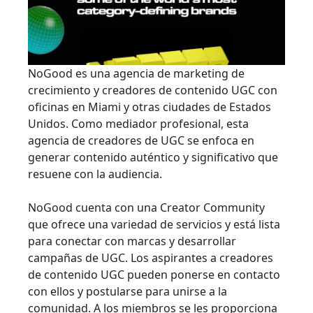
NoGood es una agencia de marketing de
crecimiento y creadores de contenido UGC con
oficinas en Miami y otras ciudades de Estados
Unidos. Como mediador profesional, esta
agencia de creadores de UGC se enfoca en
generar contenido auténtico y significativo que
resuene con la audiencia.
NoGood cuenta con una Creator Community
que ofrece una variedad de servicios y está lista
para conectar con marcas y desarrollar
campañas de UGC. Los aspirantes a creadores
de contenido UGC pueden ponerse en contacto
con ellos y postularse para unirse a la
comunidad. A los miembros se les proporciona