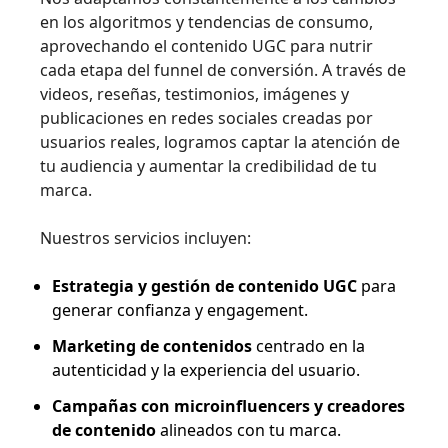
en los algoritmos y tendencias de consumo,
aprovechando el contenido UGC para nutrir
cada etapa del funnel de conversión. A través de
videos, reseñas, testimonios, imágenes y
publicaciones en redes sociales creadas por
usuarios reales, logramos captar la atención de
tu audiencia y aumentar la credibilidad de tu
marca.
Nuestros servicios incluyen:
Estrategia y gestión de contenido UGC
para
generar confianza y engagement.
Marketing de contenidos
centrado en la
autenticidad y la experiencia del usuario.
Campañas con microinfluencers y creadores
de contenido
alineados con tu marca.