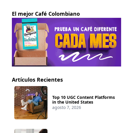
El mejor Café Colombiano
Artículos Recientes
Top 10 UGC Content Platforms
in the United States
agosto 7, 2026