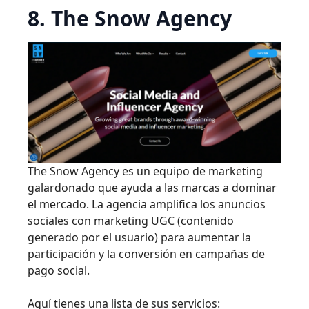
8. The Snow Agency
The Snow Agency es un equipo de marketing
galardonado que ayuda a las marcas a dominar
el mercado. La agencia amplifica los anuncios
sociales con marketing UGC (contenido
generado por el usuario) para aumentar la
participación y la conversión en campañas de
pago social.
Aquí tienes una lista de sus servicios: