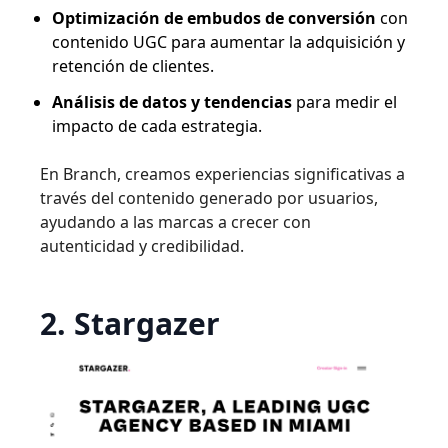
Optimización de embudos de conversión
con
contenido UGC para aumentar la adquisición y
retención de clientes.
Análisis de datos y tendencias
para medir el
impacto de cada estrategia.
En Branch, creamos experiencias significativas a
través del contenido generado por usuarios,
ayudando a las marcas a crecer con
autenticidad y credibilidad.
2. Stargazer