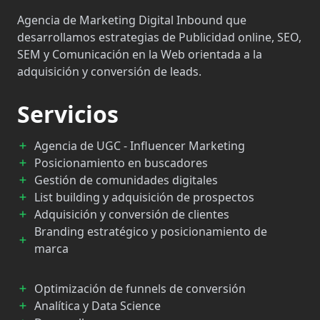
Agencia de Marketing Digital Inbound que
desarrollamos estrategias de Publicidad online, SEO,
SEM y Comunicación en la Web orientada a la
adquisición y conversión de leads.
Servicios
Agencia de UGC - Influencer Marketing
Posicionamiento en buscadores
Gestión de comunidades digitales
List building y adquisición de prospectos
Adquisición y conversión de clientes
Branding estratégico y posicionamiento de
marca
Optimización de funnels de conversión
Analítica y Data Science