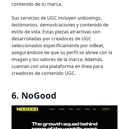
contenido de tu marca.
Sus servicios de UGC incluyen unboxings,
testimonios, demostraciones y contenido de
estilo de vida. Estas piezas atractivas son
desarrolladas por creadores de UGC
seleccionados específicamente por inBeat,
asegurándose de que su perfil se alinee con la
imagen y los valores de la marca. Además,
cuentan con una plataforma en línea para
creadores de contenido UGC.
6. NoGood