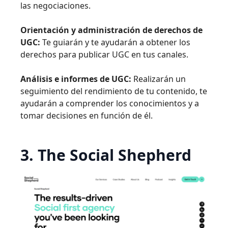
las negociaciones.
Orientación y administración de derechos de
UGC:
Te guiarán y te ayudarán a obtener los
derechos para publicar UGC en tus canales.
Análisis e informes de UGC:
Realizarán un
seguimiento del rendimiento de tu contenido, te
ayudarán a comprender los conocimientos y a
tomar decisiones en función de él.
3. The Social Shepherd