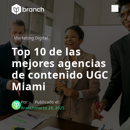
Marketing Digital
Top 10 de las
mejores agencias
de contenido UGC
Miami
Por:
Publicado el:
Branch
marzo 28, 2025