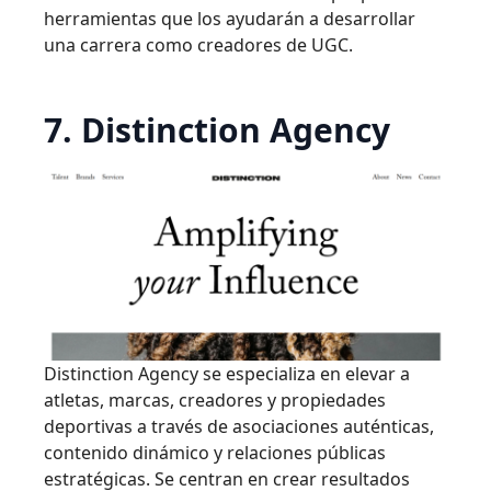
herramientas que los ayudarán a desarrollar
una carrera como creadores de UGC.
7. Distinction Agency
Distinction Agency se especializa en elevar a
atletas, marcas, creadores y propiedades
deportivas a través de asociaciones auténticas,
contenido dinámico y relaciones públicas
estratégicas. Se centran en crear resultados