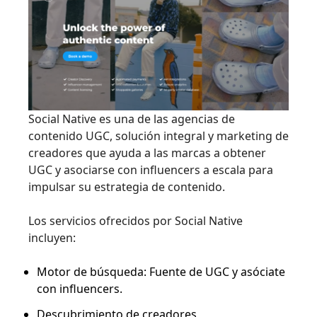
Social Native es una de las agencias de
contenido UGC, solución integral y marketing de
creadores que ayuda a las marcas a obtener
UGC y asociarse con influencers a escala para
impulsar su estrategia de contenido.
Los servicios ofrecidos por Social Native
incluyen:
Motor de búsqueda: Fuente de UGC y asóciate
con influencers.
Descubrimiento de creadores