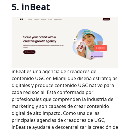
5. inBeat
inBeat es una agencia de creadores de
contenido UGC en Miami que diseña estrategias
digitales y produce contenido UGC nativo para
cada red social. Está conformada por
profesionales que comprenden la industria del
marketing y son capaces de crear contenido
digital de alto impacto. Como una de las
principales agencias de creadores de UGC,
inBeat te ayudará a descentralizar la creación de