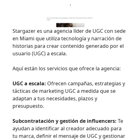
Stargazer es una agencia líder de UGC con sede
en Miami que utiliza tecnología y narración de
historias para crear contenido generado por el
usuario (UGC) a escala.
Aquí están los servicios que ofrece la agencia:
UGC a escala:
Ofrecen campañas, estrategias y
tácticas de marketing UGC a medida que se
adaptan a tus necesidades, plazos y
presupuesto.
Subcontratación y gestión de influencers:
Te
ayudan a identificar al creador adecuado para
tu marca, definir el mensaje de UGC y gestionar