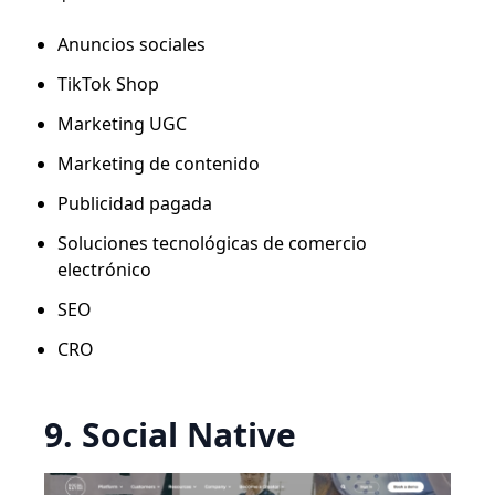
Anuncios sociales
TikTok Shop
Marketing UGC
Marketing de contenido
Publicidad pagada
Soluciones tecnológicas de comercio
electrónico
SEO
CRO
9. Social Native