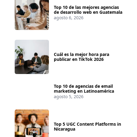
Top 10 de las mejores agencias
de desarrollo web en Guatemala
agosto 6, 2026
Cuál es la mejor hora para
publicar en TikTok 2026
Top 10 de agencias de email
marketing en Latinoamérica
agosto 5, 2026
Top 5 UGC Content Platforms in
Nicaragua