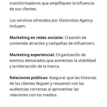
transformadores que amplifiquen la influencia
de sus clientes.
Los servicios ofrecidos por Distinction Agency
incluyen:
Marketing en redes sociales:
Creación de
contenido atractivo y campañas de influencers.
Marketing experiencial:
Organización de
eventos destacados que aumentan la visibilidad
y la interacción de la marca.
Relaciones públicas:
Asegurar que las historias
de los clientes lleguen y resuenen con las
audiencias correctas al aprovechar las
relaciones con los medios.