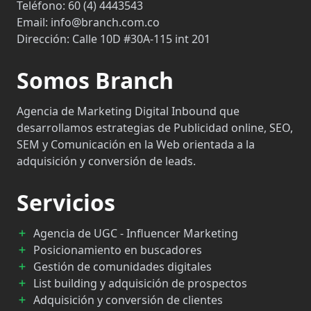
Teléfono:
60 (4) 4443543
Email:
info@branch.com.co
Dirección:
Calle 10D #30A-115 int 201
Somos Branch
Agencia de Marketing Digital Inbound que
desarrollamos estrategias de Publicidad online, SEO,
SEM y Comunicación en la Web orientada a la
adquisición y conversión de leads.
Servicios
Agencia de UGC - Influencer Marketing
Posicionamiento en buscadores
Gestión de comunidades digitales
List building y adquisición de prospectos
Adquisición y conversión de clientes