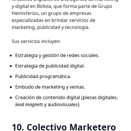
y digital en Bolivia, que forma parte de Grupo
Hemisferios, un grupo de empresas
especializadas en brindar servicios de
marketing, publicidad y tecnología.
Sus servicios incluyen:
Estrategia y gestión de redes sociales.
Estrategia de publicidad digital.
Publicidad programática.
Embudo de marketing y ventas.
Creación de contenido digital (piezas digitales,
lead magnets
y audiovisuales).
10. Colectivo Marketero