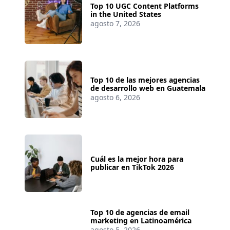
Top 10 UGC Content Platforms
in the United States
agosto 7, 2026
Top 10 de las mejores agencias
de desarrollo web en Guatemala
agosto 6, 2026
Cuál es la mejor hora para
publicar en TikTok 2026
Top 10 de agencias de email
marketing en Latinoamérica
agosto 5, 2026