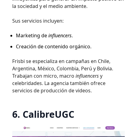
la sociedad y el medio ambiente.
Sus servicios incluyen:
Marketing de
influencers
.
Creación de contenido orgánico.
Frisbi se especializa en campañas en Chile,
Argentina, México, Colombia, Perú y Bolivia.
Trabajan con micro, macro
influencers
y
celebridades. La agencia también ofrece
servicios de producción de videos.
6. CalibreUGC