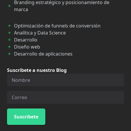
Branding estratégico y posicionamiento de
marca
Optimización de funnels de conversión
Analítica y Data Science
Desarrollo
Diseño web
Desarrollo de aplicaciones
Suscríbete a nuestro Blog