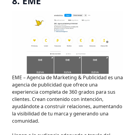
8. EME
EME – Agencia de Marketing & Publicidad es una
agencia de publicidad que ofrece una
experiencia completa de 360 grados para sus
clientes. Crean contenido con intención,
ayudándote a construir relaciones, aumentando
la visibilidad de tu marca y generando una
comunidad.