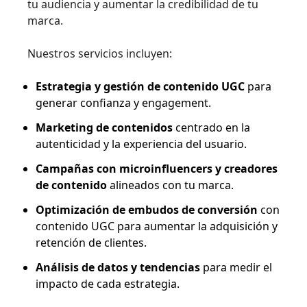
tu audiencia y aumentar la credibilidad de tu
marca.
Nuestros servicios incluyen:
Estrategia y gestión de contenido UGC
para
generar confianza y engagement.
Marketing de contenidos
centrado en la
autenticidad y la experiencia del usuario.
Campañas con microinfluencers y creadores
de contenido
alineados con tu marca.
Optimización de embudos de conversión
con
contenido UGC para aumentar la adquisición y
retención de clientes.
Análisis de datos y tendencias
para medir el
impacto de cada estrategia.