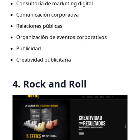
Consultoría de marketing digital
Comunicación corporativa
Relaciones públicas
Organización de eventos corporativos
Publicidad
Creatividad publicitaria
4. Rock and Roll