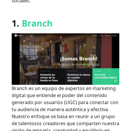
sociales.
1.
Branch
Branch es un equipo de expertos en marketing
digital que entiende el poder del contenido
generado por usuarios (UGC) para conectar con
tu audiencia de manera auténtica y efectiva.
Nuestro enfoque se basa en reunir a un grupo
de talentosos creadores que comparten nuestra
visión de empatía, creatividad y equilibrio en