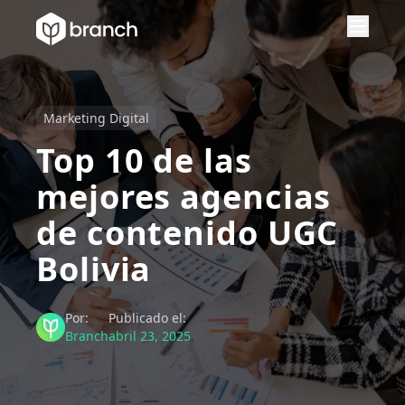
Marketing Digital
Top 10 de las
mejores agencias
de contenido UGC
Bolivia
Por:
Publicado el:
Branch
abril 23, 2025