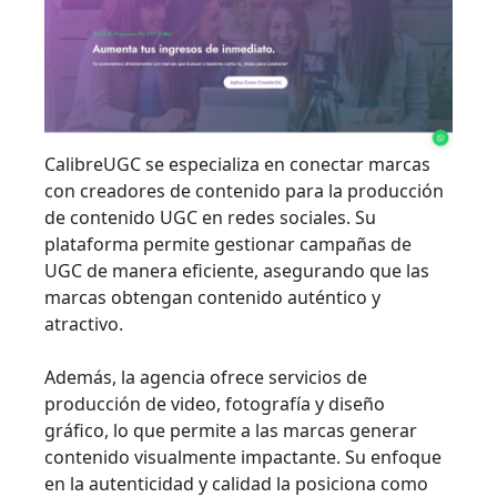
CalibreUGC se especializa en conectar marcas
con creadores de contenido para la producción
de contenido UGC en redes sociales. Su
plataforma permite gestionar campañas de
UGC de manera eficiente, asegurando que las
marcas obtengan contenido auténtico y
atractivo.
Además, la agencia ofrece servicios de
producción de video, fotografía y diseño
gráfico, lo que permite a las marcas generar
contenido visualmente impactante. Su enfoque
en la autenticidad y calidad la posiciona como