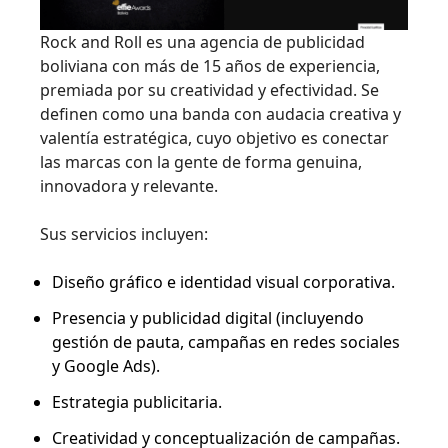
Rock and Roll es una agencia de publicidad
boliviana con más de 15 años de experiencia,
premiada por su creatividad y efectividad. Se
definen como una banda con audacia creativa y
valentía estratégica, cuyo objetivo es conectar
las marcas con la gente de forma genuina,
innovadora y relevante.
Sus servicios incluyen:
Diseño gráfico e identidad visual corporativa.
Presencia y publicidad digital (incluyendo
gestión de pauta, campañas en redes sociales
y Google Ads).
Estrategia publicitaria.
Creatividad y conceptualización de campañas.