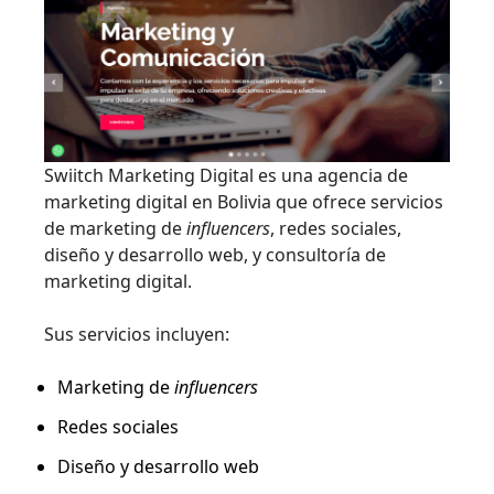
Swiitch Marketing Digital es una agencia de
marketing digital en Bolivia que ofrece servicios
de marketing de
influencers
, redes sociales,
diseño y desarrollo web, y consultoría de
marketing digital.
Sus servicios incluyen:
Marketing de
influencers
Redes sociales
Diseño y desarrollo web