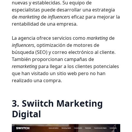
nuevas y establecidas. Su equipo de
especialistas puede desarrollar una estrategia
de
marketing
de
influencers
eficaz para mejorar la
rentabilidad de una empresa.
La agencia ofrece servicios como
marketing
de
influencers
, optimización de motores de
búsqueda (SEO) y correo electrónico al cliente.
También proporcionan campañas de
remarketing
para llegar a los clientes potenciales
que han visitado un sitio web pero no han
realizado una compra.
3. Swiitch Marketing
Digital