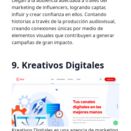
Llegan a la audiencia adecuada a través del
marketing de influencers, logrando captar,
influir y crear confianza en ellos. Contando
historias a través de la producción audiovisual,
creando conexiones únicas por medio de
elementos visuales que contribuyen a generar
campañas de gran impacto.
9. Kreativos Digitales
Kreativos Digitales es una agencia de marketing