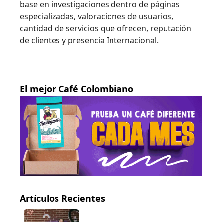
base en investigaciones dentro de páginas
especializadas, valoraciones de usuarios,
cantidad de servicios que ofrecen, reputación
de clientes y presencia Internacional.
El mejor Café Colombiano
Artículos Recientes