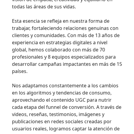
todas las áreas de sus vidas.
Esta esencia se refleja en nuestra forma de
trabajar, fortaleciendo relaciones genuinas con
clientes y comunidades. Con más de 13 años de
experiencia en estrategias digitales a nivel
global, hemos colaborado con más de 70
profesionales y 8 equipos especializados para
desarrollar campañas impactantes en más de 15
países.
Nos adaptamos constantemente a los cambios
en los algoritmos y tendencias de consumo,
aprovechando el contenido UGC para nutrir
cada etapa del funnel de conversión. A través de
videos, reseñas, testimonios, imágenes y
publicaciones en redes sociales creadas por
usuarios reales, logramos captar la atención de