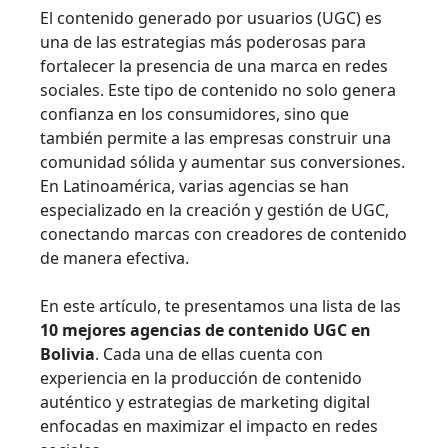
El contenido generado por usuarios (UGC) es
una de las estrategias más poderosas para
fortalecer la presencia de una marca en redes
sociales. Este tipo de contenido no solo genera
confianza en los consumidores, sino que
también permite a las empresas construir una
comunidad sólida y aumentar sus conversiones.
En Latinoamérica, varias agencias se han
especializado en la creación y gestión de UGC,
conectando marcas con creadores de contenido
de manera efectiva.
En este artículo, te presentamos una lista de las
10 mejores agencias de contenido UGC en
Bolivia
. Cada una de ellas cuenta con
experiencia en la producción de contenido
auténtico y estrategias de marketing digital
enfocadas en maximizar el impacto en redes