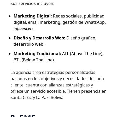
Sus servicios incluyen:
Marketing Digital:
Redes sociales, publicidad
digital, email marketing, gestión de WhatsApp,
influencers
.
Diseño y Desarrollo Web:
Diseño gráfico,
desarrollo web.
Marketing Tradicional:
ATL (Above The Line),
BTL (Below The Line).
La agencia crea estrategias personalizadas
basadas en los objetivos y necesidades de cada
cliente, cuenta con alianzas estratégicas y
ofrece un servicio accesible. Tienen presencia en
Santa Cruz y La Paz, Bolivia.