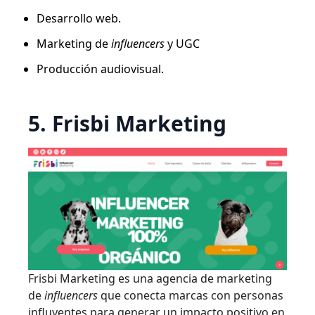
Desarrollo web.
Marketing de
influencers
y UGC
Producción audiovisual.
5. Frisbi Marketing
Frisbi Marketing es una agencia de marketing
de
influencers
que conecta marcas con personas
influyentes para generar un impacto positivo en