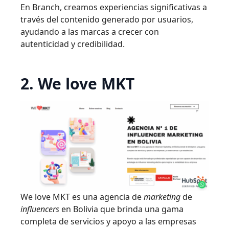
En Branch, creamos experiencias significativas a
través del contenido generado por usuarios,
ayudando a las marcas a crecer con
autenticidad y credibilidad.
2. We love MKT
We love MKT es una agencia de
marketing
de
influencers
en Bolivia que brinda una gama
completa de servicios y apoyo a las empresas