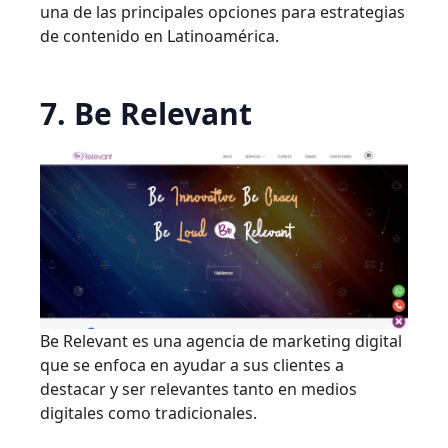
una de las principales opciones para estrategias
de contenido en Latinoamérica.
7. Be Relevant
Be Relevant es una agencia de marketing digital
que se enfoca en ayudar a sus clientes a
destacar y ser relevantes tanto en medios
digitales como tradicionales.