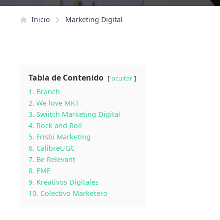
Inicio
Marketing Digital
Tabla de Contenido
ocultar
1. Branch
2. We love MKT
3. Swiitch Marketing Digital
4. Rock and Roll
5. Frisbi Marketing
6. CalibreUGC
7. Be Relevant
8. EME
9. Kreativos Digitales
10. Colectivo Marketero