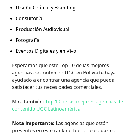
Diseño Gráfico y Branding
Consultoría
Producción Audiovisual
Fotografía
Eventos Digitales y en Vivo
Esperamos que este Top 10 de las mejores
agencias de contenido UGC en Bolivia te haya
ayudado a encontrar una agencia que pueda
satisfacer tus necesidades comerciales.
Mira también:
Top 10 de las mejores agencias de
contenido UGC Latinoamérica
Nota importante:
Las agencias que están
presentes en este ranking fueron elegidas con