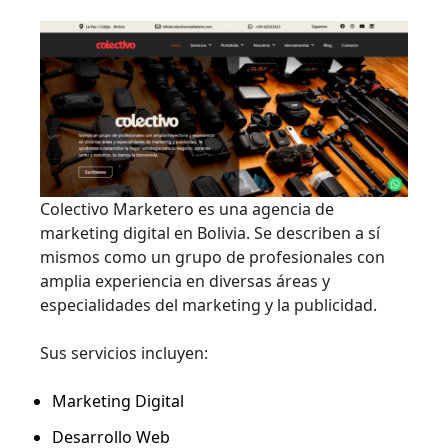
Colectivo Marketero es una agencia de
marketing digital en Bolivia. Se describen a sí
mismos como un grupo de profesionales con
amplia experiencia en diversas áreas y
especialidades del marketing y la publicidad.
Sus servicios incluyen:
Marketing Digital
Desarrollo Web