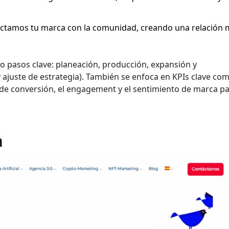
nectamos tu marca con la comunidad, creando una relación
ro pasos clave: planeación, producción, expansión y
ajuste de estrategia). También se enfoca en KPIs clave com
a de conversión, el engagement y el sentimiento de marca p
n