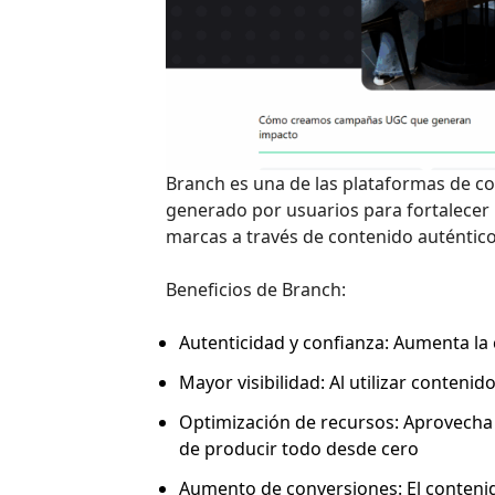
Branch es una de las plataformas de co
generado por usuarios para fortalecer l
marcas a través de contenido auténtico
Beneficios de Branch:
Autenticidad y confianza: Aumenta la 
Mayor visibilidad: Al utilizar contenid
Optimización de recursos: Aprovecha 
de producir todo desde cero
Aumento de conversiones: El contenid