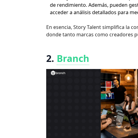
de rendimiento. Además, pueden gest
acceder a análisis detallados para me
En esencia, Story Talent simplifica la 
donde tanto marcas como creadores pu
2.
Branch