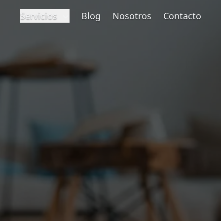
Servicios
Blog
Nosotros
Contacto