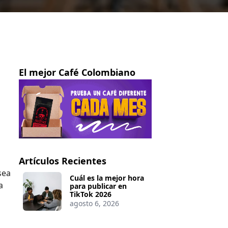
El mejor Café Colombiano
Artículos Recientes
sea
Cuál es la mejor hora
a
para publicar en
TikTok 2026
agosto 6, 2026