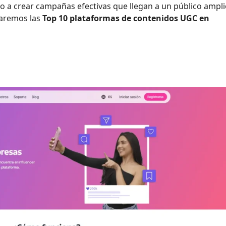
o a crear campañas efectivas que llegan a un público ampli
raremos las
Top 10 plataformas de contenidos UGC en