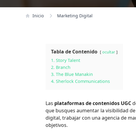
Inicio
Marketing Digital
Tabla de Contenido
ocultar
1. Story Talent
2. Branch
3. The Blue Manakin
4. Sherlock Communications
Las
plataformas de contenidos UGC
d
que busques aumentar la visibilidad de
digital, trabajar con una agencia de ma
objetivos.