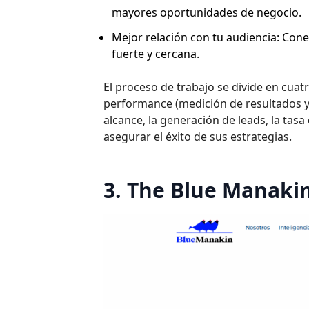
mayores oportunidades de negocio.
Mejor relación con tu audiencia: Co
fuerte y cercana.
El proceso de trabajo se divide en cuat
performance (medición de resultados y 
alcance, la generación de leads, la tas
asegurar el éxito de sus estrategias.
3. The Blue Manaki