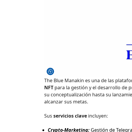
The Blue Manakin es una de las plataf
NFT
para la gestión y el desarrollo de
su conceptualización hasta su lanzamie
alcanzar sus metas.
Sus
servicios clave
incluyen:
Crypto-Marketing:
Gestión de Telegra