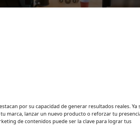
estacan por su capacidad de generar resultados reales. Ya 
 tu marca, lanzar un nuevo producto o reforzar tu presenci
rketing de contenidos puede ser la clave para lograr tus