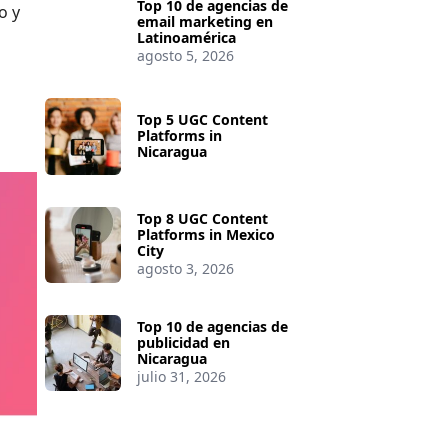
Top 10 de agencias de
o y
email marketing en
Latinoamérica
agosto 5, 2026
Top 5 UGC Content
Platforms in
Nicaragua
Top 8 UGC Content
Platforms in Mexico
City
agosto 3, 2026
Top 10 de agencias de
publicidad en
Nicaragua
julio 31, 2026