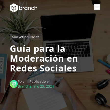
Marketing Digital
Guía para la
Moderación en
Redes Sociales
Por:
Publicado el:
Branch
enero 23, 2024