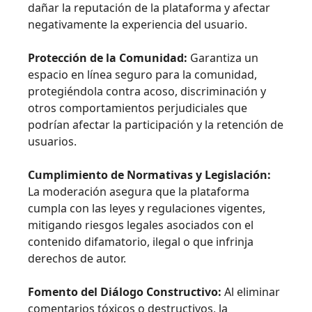
dañar la reputación de la plataforma y afectar
negativamente la experiencia del usuario.
Protección de la Comunidad:
Garantiza un
espacio en línea seguro para la comunidad,
protegiéndola contra acoso, discriminación y
otros comportamientos perjudiciales que
podrían afectar la participación y la retención de
usuarios.
Cumplimiento de Normativas y Legislación:
La moderación asegura que la plataforma
cumpla con las leyes y regulaciones vigentes,
mitigando riesgos legales asociados con el
contenido difamatorio, ilegal o que infrinja
derechos de autor.
Fomento del Diálogo Constructivo:
Al eliminar
comentarios tóxicos o destructivos, la