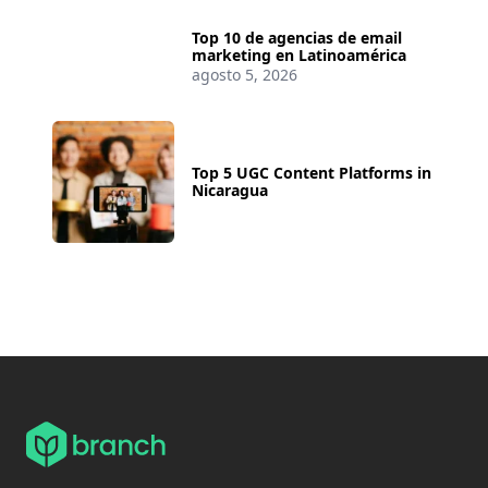
Top 10 de agencias de email
marketing en Latinoamérica
agosto 5, 2026
Top 5 UGC Content Platforms in
Nicaragua