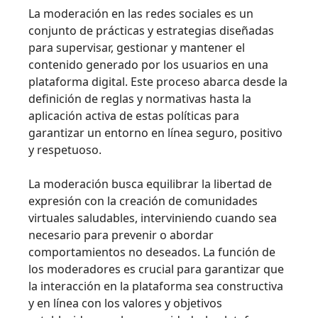
La moderación en las redes sociales es un
conjunto de prácticas y estrategias diseñadas
para supervisar, gestionar y mantener el
contenido generado por los usuarios en una
plataforma digital. Este proceso abarca desde la
definición de reglas y normativas hasta la
aplicación activa de estas políticas para
garantizar un entorno en línea seguro, positivo
y respetuoso.
La moderación busca equilibrar la libertad de
expresión con la creación de comunidades
virtuales saludables, interviniendo cuando sea
necesario para prevenir o abordar
comportamientos no deseados. La función de
los moderadores es crucial para garantizar que
la interacción en la plataforma sea constructiva
y en línea con los valores y objetivos