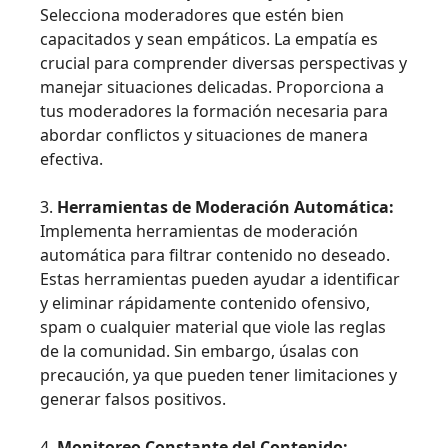
Selecciona moderadores que estén bien
capacitados y sean empáticos. La empatía es
crucial para comprender diversas perspectivas y
manejar situaciones delicadas. Proporciona a
tus moderadores la formación necesaria para
abordar conflictos y situaciones de manera
efectiva.
3.
Herramientas de Moderación Automática:
Implementa herramientas de moderación
automática para filtrar contenido no deseado.
Estas herramientas pueden ayudar a identificar
y eliminar rápidamente contenido ofensivo,
spam o cualquier material que viole las reglas
de la comunidad. Sin embargo, úsalas con
precaución, ya que pueden tener limitaciones y
generar falsos positivos.
4.
Monitoreo Constante del Contenido: