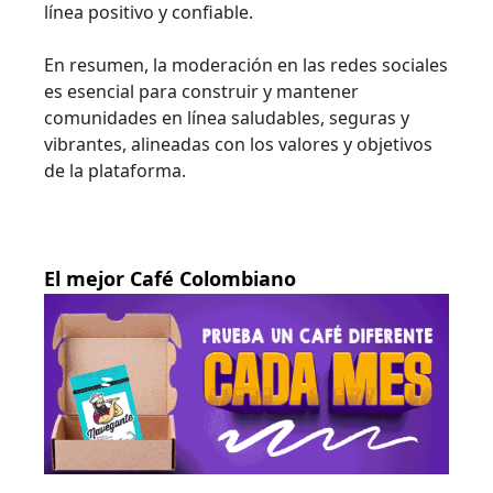
línea positivo y confiable.
En resumen, la moderación en las redes sociales
es esencial para construir y mantener
comunidades en línea saludables, seguras y
vibrantes, alineadas con los valores y objetivos
de la plataforma.
El mejor Café Colombiano