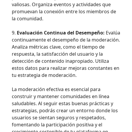
valiosas. Organiza eventos y actividades que
promuevan la conexión entre los miembros de
la comunidad.
9.
Evaluación Continua del Desempeño:
Evalúa
continuamente el desempeño de la moderación.
Analiza métricas clave, como el tiempo de
respuesta, la satisfacción del usuario y la
detección de contenido inapropiado. Utiliza
estos datos para realizar mejoras constantes en
tu estrategia de moderación.
La moderación efectiva es esencial para
construir y mantener comunidades en línea
saludables. Al seguir estas buenas prácticas y
estrategias, podrás crear un entorno donde los
usuarios se sientan seguros y respetados,
fomentando la participación positiva y el
crecimiento sostenible de tu plataforma en