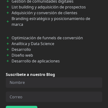
Gestión de comunidades digitales
List building y adquisición de prospectos
Adquisición y conversión de clientes
Branding estratégico y posicionamiento de
marca
Optimización de funnels de conversión
Analítica y Data Science
Desarrollo
Diseño web
Desarrollo de aplicaciones
Suscríbete a nuestro Blog