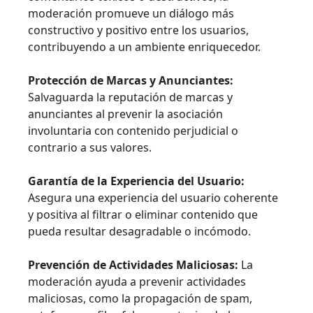
moderación promueve un diálogo más
constructivo y positivo entre los usuarios,
contribuyendo a un ambiente enriquecedor.
Protección de Marcas y Anunciantes:
Salvaguarda la reputación de marcas y
anunciantes al prevenir la asociación
involuntaria con contenido perjudicial o
contrario a sus valores.
Garantía de la Experiencia del Usuario:
Asegura una experiencia del usuario coherente
y positiva al filtrar o eliminar contenido que
pueda resultar desagradable o incómodo.
Prevención de Actividades Maliciosas:
La
moderación ayuda a prevenir actividades
maliciosas, como la propagación de spam,