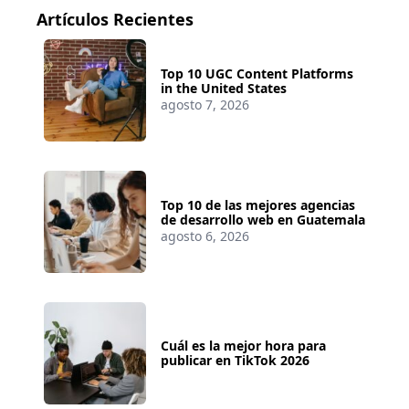
Artículos Recientes
Top 10 UGC Content Platforms
in the United States
agosto 7, 2026
Top 10 de las mejores agencias
de desarrollo web en Guatemala
agosto 6, 2026
Cuál es la mejor hora para
publicar en TikTok 2026