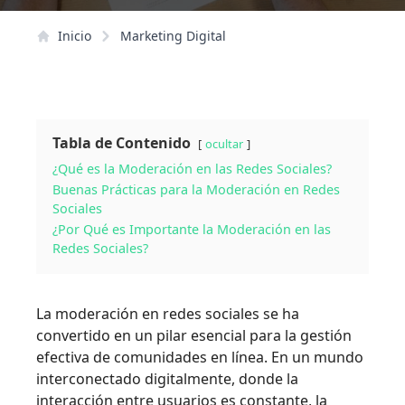
Inicio
Marketing Digital
Tabla de Contenido
ocultar
¿Qué es la Moderación en las Redes Sociales?
Buenas Prácticas para la Moderación en Redes
Sociales
¿Por Qué es Importante la Moderación en las
Redes Sociales?
La moderación en redes sociales se ha
convertido en un pilar esencial para la gestión
efectiva de comunidades en línea. En un mundo
interconectado digitalmente, donde la
interacción entre usuarios es constante, la