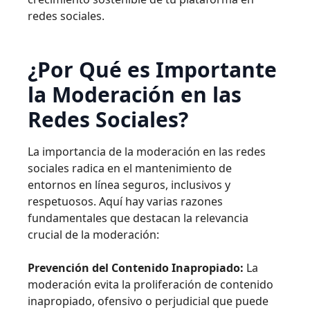
redes sociales.
¿Por Qué es Importante
la Moderación en las
Redes Sociales?
La importancia de la moderación en las redes
sociales radica en el mantenimiento de
entornos en línea seguros, inclusivos y
respetuosos. Aquí hay varias razones
fundamentales que destacan la relevancia
crucial de la moderación:
Prevención del Contenido Inapropiado:
La
moderación evita la proliferación de contenido
inapropiado, ofensivo o perjudicial que puede