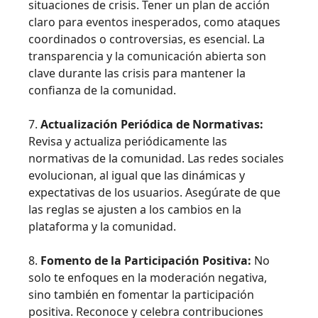
situaciones de crisis. Tener un plan de acción
claro para eventos inesperados, como ataques
coordinados o controversias, es esencial. La
transparencia y la comunicación abierta son
clave durante las crisis para mantener la
confianza de la comunidad.
7.
Actualización Periódica de Normativas:
Revisa y actualiza periódicamente las
normativas de la comunidad. Las redes sociales
evolucionan, al igual que las dinámicas y
expectativas de los usuarios. Asegúrate de que
las reglas se ajusten a los cambios en la
plataforma y la comunidad.
8.
Fomento de la Participación Positiva:
No
solo te enfoques en la moderación negativa,
sino también en fomentar la participación
positiva. Reconoce y celebra contribuciones