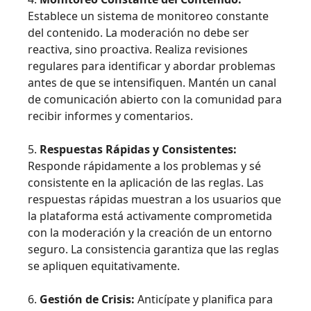
Establece un sistema de monitoreo constante
del contenido. La moderación no debe ser
reactiva, sino proactiva. Realiza revisiones
regulares para identificar y abordar problemas
antes de que se intensifiquen. Mantén un canal
de comunicación abierto con la comunidad para
recibir informes y comentarios.
5.
Respuestas Rápidas y Consistentes:
Responde rápidamente a los problemas y sé
consistente en la aplicación de las reglas. Las
respuestas rápidas muestran a los usuarios que
la plataforma está activamente comprometida
con la moderación y la creación de un entorno
seguro. La consistencia garantiza que las reglas
se apliquen equitativamente.
6.
Gestión de Crisis:
Anticípate y planifica para