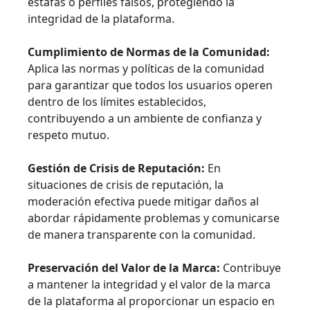
estafas o perfiles falsos, protegiendo la
integridad de la plataforma.
Cumplimiento de Normas de la Comunidad:
Aplica las normas y políticas de la comunidad
para garantizar que todos los usuarios operen
dentro de los límites establecidos,
contribuyendo a un ambiente de confianza y
respeto mutuo.
Gestión de Crisis de Reputación:
En
situaciones de crisis de reputación, la
moderación efectiva puede mitigar daños al
abordar rápidamente problemas y comunicarse
de manera transparente con la comunidad.
Preservación del Valor de la Marca:
Contribuye
a mantener la integridad y el valor de la marca
de la plataforma al proporcionar un espacio en