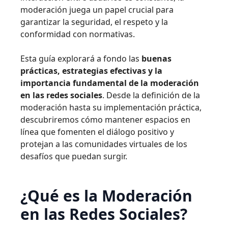
moderación juega un papel crucial para
garantizar la seguridad, el respeto y la
conformidad con normativas.
Esta guía explorará a fondo las
buenas
prácticas, estrategias efectivas y la
importancia fundamental de la moderación
en las redes sociales
. Desde la definición de la
moderación hasta su implementación práctica,
descubriremos cómo mantener espacios en
línea que fomenten el diálogo positivo y
protejan a las comunidades virtuales de los
desafíos que puedan surgir.
¿Qué es la Moderación
en las Redes Sociales?