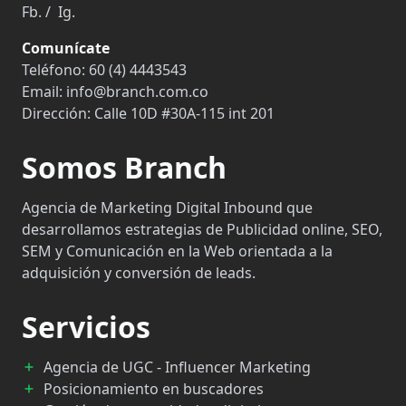
Fb.
/
Ig.
Comunícate
Teléfono:
60 (4) 4443543
Email:
info@branch.com.co
Dirección:
Calle 10D #30A-115 int 201
Somos Branch
Agencia de Marketing Digital Inbound que
desarrollamos estrategias de Publicidad online, SEO,
SEM y Comunicación en la Web orientada a la
adquisición y conversión de leads.
Servicios
Agencia de UGC - Influencer Marketing
Posicionamiento en buscadores