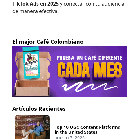
TikTok Ads en 2025
y conectar con tu audiencia
de manera efectiva.
El mejor Café Colombiano
Artículos Recientes
Top 10 UGC Content Platforms
in the United States
agosto 7, 2026