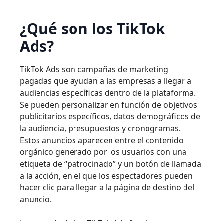
¿Qué son los TikTok
Ads?
TikTok Ads son campañas de marketing
pagadas que ayudan a las empresas a llegar a
audiencias específicas dentro de la plataforma.
Se pueden personalizar en función de objetivos
publicitarios específicos, datos demográficos de
la audiencia, presupuestos y cronogramas.
Estos anuncios aparecen entre el contenido
orgánico generado por los usuarios con una
etiqueta de “patrocinado” y un botón de llamada
a la acción, en el que los espectadores pueden
hacer clic para llegar a la página de destino del
anuncio.