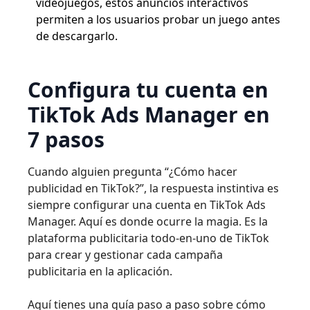
videojuegos, estos anuncios interactivos
permiten a los usuarios probar un juego antes
de descargarlo.
Configura tu cuenta en
TikTok Ads Manager en
7 pasos
Cuando alguien pregunta “¿Cómo hacer
publicidad en TikTok?”, la respuesta instintiva es
siempre configurar una cuenta en TikTok Ads
Manager. Aquí es donde ocurre la magia. Es la
plataforma publicitaria todo-en-uno de TikTok
para crear y gestionar cada campaña
publicitaria en la aplicación.
Aquí tienes una guía paso a paso sobre cómo