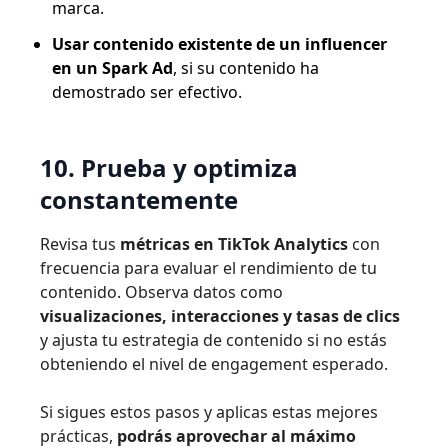
marca.
Usar contenido existente de un influencer
en un Spark Ad
, si su contenido ha
demostrado ser efectivo.
10. Prueba y optimiza
constantemente
Revisa tus
métricas en TikTok Analytics
con
frecuencia para evaluar el rendimiento de tu
contenido. Observa datos como
visualizaciones, interacciones y tasas de clics
y ajusta tu estrategia de contenido si no estás
obteniendo el nivel de engagement esperado.
Si sigues estos pasos y aplicas estas mejores
prácticas,
podrás aprovechar al máximo