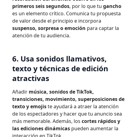
primeros seis segundos
, por lo que tu
gancho
es un elemento crítico. Comunica tu propuesta
de valor desde el principio e incorpora
suspenso, sorpresa o emoción
para captar la
atención de tu audiencia.
6. Usa sonidos llamativos,
texto y técnicas de edición
atractivas
Añadir
música, sonidos de TikTok,
transiciones, movimiento, superposiciones de
texto y emojis
te ayudará a atraer la atención
de los espectadores y hacer que tu anuncio sea
más memorable. Además, los
cortes rápidos y
las ediciones dinámicas
pueden aumentar la
interacción en TikTok.