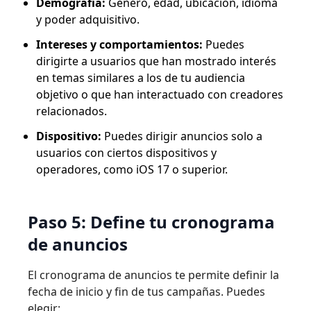
Demografía:
Género, edad, ubicación, idioma
y poder adquisitivo.
Intereses y comportamientos:
Puedes
dirigirte a usuarios que han mostrado interés
en temas similares a los de tu audiencia
objetivo o que han interactuado con creadores
relacionados.
Dispositivo:
Puedes dirigir anuncios solo a
usuarios con ciertos dispositivos y
operadores, como iOS 17 o superior.
Paso 5: Define tu cronograma
de anuncios
El cronograma de anuncios te permite definir la
fecha de inicio y fin de tus campañas. Puedes
elegir: