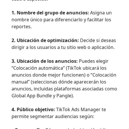
1. Nombre del grupo de anuncios:
Asigna un
nombre único para diferenciarlo y facilitar los
reportes.
2. Ubicación de optimización:
Decide si deseas
dirigir a los usuarios a tu sitio web o aplicación.
3. Ubicación de los anuncios:
Puedes elegir
“Colocación automática” (TikTok ubicará los
anuncios donde mejor funcionen) o “Colocación
manual” (seleccionas dónde aparecerán los
anuncios, incluidas plataformas asociadas como
Global App Bundle y Pangle).
4. Público objetivo:
TikTok Ads Manager te
permite segmentar audiencias según: