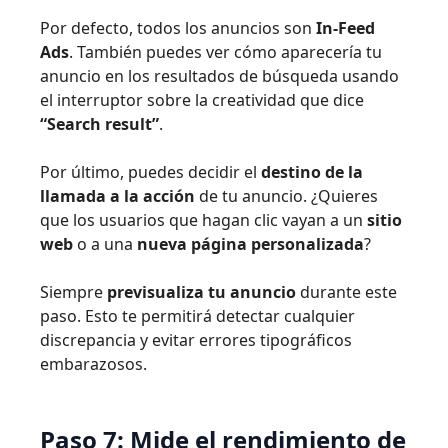
Por defecto, todos los anuncios son
In-Feed
Ads
. También puedes ver cómo aparecería tu
anuncio en los resultados de búsqueda usando
el interruptor sobre la creatividad que dice
“Search result”
.
Por último, puedes decidir el
destino de la
llamada a la acción
de tu anuncio. ¿Quieres
que los usuarios que hagan clic vayan a un
sitio
web
o a una
nueva página personalizada
?
Siempre
previsualiza tu anuncio
durante este
paso. Esto te permitirá detectar cualquier
discrepancia y evitar errores tipográficos
embarazosos.
Paso 7: Mide el rendimiento de