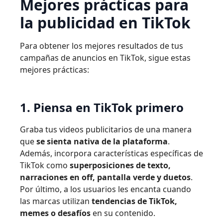
Mejores prácticas para
la publicidad en TikTok
Para obtener los mejores resultados de tus
campañas de anuncios en TikTok, sigue estas
mejores prácticas:
1. Piensa en TikTok primero
Graba tus videos publicitarios de una manera
que
se sienta nativa de la plataforma
.
Además, incorpora características específicas de
TikTok como
superposiciones de texto,
narraciones en off, pantalla verde y duetos
.
Por último, a los usuarios les encanta cuando
las marcas utilizan
tendencias de TikTok,
memes o desafíos
en su contenido.