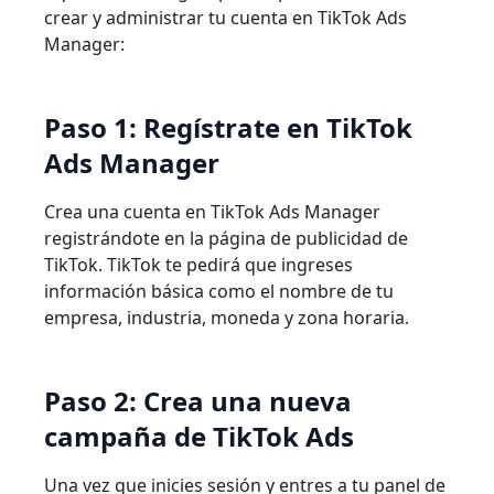
crear y administrar tu cuenta en TikTok Ads
Manager:
Paso 1: Regístrate en TikTok
Ads Manager
Crea una cuenta en TikTok Ads Manager
registrándote en la página de publicidad de
TikTok. TikTok te pedirá que ingreses
información básica como el nombre de tu
empresa, industria, moneda y zona horaria.
Paso 2: Crea una nueva
campaña de TikTok Ads
Una vez que inicies sesión y entres a tu panel de