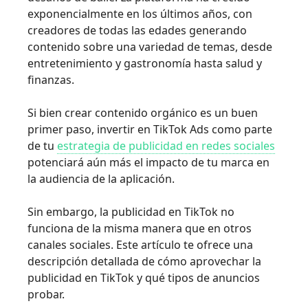
exponencialmente en los últimos años, con
creadores de todas las edades generando
contenido sobre una variedad de temas, desde
entretenimiento y gastronomía hasta salud y
finanzas.
Si bien crear contenido orgánico es un buen
primer paso, invertir en TikTok Ads como parte
de tu
estrategia de publicidad en redes sociales
potenciará aún más el impacto de tu marca en
la audiencia de la aplicación.
Sin embargo, la publicidad en TikTok no
funciona de la misma manera que en otros
canales sociales. Este artículo te ofrece una
descripción detallada de cómo aprovechar la
publicidad en TikTok y qué tipos de anuncios
probar.