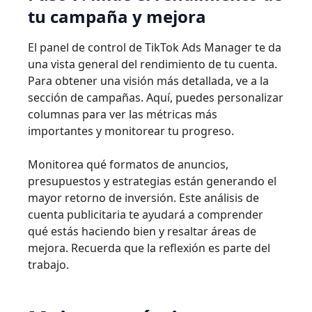
tu campaña y mejora
El panel de control de TikTok Ads Manager te da
una vista general del rendimiento de tu cuenta.
Para obtener una visión más detallada, ve a la
sección de campañas. Aquí, puedes personalizar
columnas para ver las métricas más
importantes y monitorear tu progreso.
Monitorea qué formatos de anuncios,
presupuestos y estrategias están generando el
mayor retorno de inversión. Este análisis de
cuenta publicitaria te ayudará a comprender
qué estás haciendo bien y resaltar áreas de
mejora. Recuerda que la reflexión es parte del
trabajo.