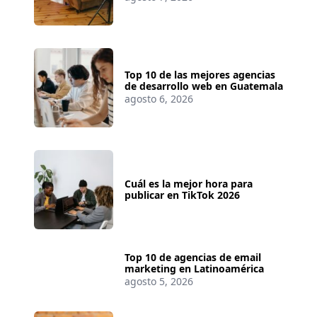
Top 10 de las mejores agencias
de desarrollo web en Guatemala
agosto 6, 2026
Cuál es la mejor hora para
publicar en TikTok 2026
Top 10 de agencias de email
marketing en Latinoamérica
agosto 5, 2026