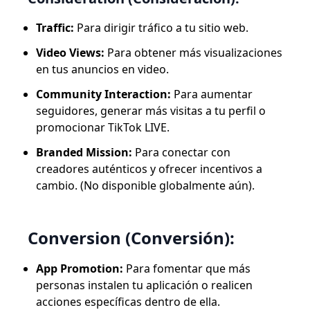
Traffic:
Para dirigir tráfico a tu sitio web.
Video Views:
Para obtener más visualizaciones
en tus anuncios en video.
Community Interaction:
Para aumentar
seguidores, generar más visitas a tu perfil o
promocionar TikTok LIVE.
Branded Mission:
Para conectar con
creadores auténticos y ofrecer incentivos a
cambio. (No disponible globalmente aún).
Conversion (Conversión):
App Promotion:
Para fomentar que más
personas instalen tu aplicación o realicen
acciones específicas dentro de ella.