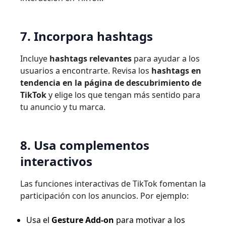
7. Incorpora hashtags
Incluye
hashtags relevantes
para ayudar a los
usuarios a encontrarte. Revisa los
hashtags en
tendencia en la página de descubrimiento de
TikTok
y elige los que tengan más sentido para
tu anuncio y tu marca.
8. Usa complementos
interactivos
Las funciones interactivas de TikTok fomentan la
participación con los anuncios. Por ejemplo:
Usa el
Gesture Add-on
para motivar a los