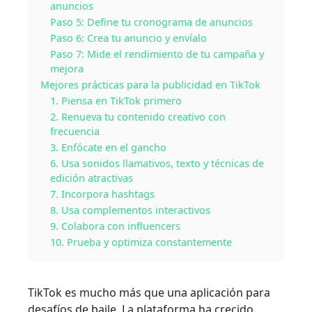
anuncios
Paso 5: Define tu cronograma de anuncios
Paso 6: Crea tu anuncio y envíalo
Paso 7: Mide el rendimiento de tu campaña y
mejora
Mejores prácticas para la publicidad en TikTok
1. Piensa en TikTok primero
2. Renueva tu contenido creativo con
frecuencia
3. Enfócate en el gancho
6. Usa sonidos llamativos, texto y técnicas de
edición atractivas
7. Incorpora hashtags
8. Usa complementos interactivos
9. Colabora con influencers
10. Prueba y optimiza constantemente
TikTok es mucho más que una aplicación para
desafíos de baile. La plataforma ha crecido