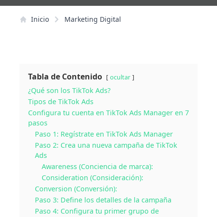
Inicio
Marketing Digital
Tabla de Contenido
ocultar
¿Qué son los TikTok Ads?
Tipos de TikTok Ads
Configura tu cuenta en TikTok Ads Manager en 7
pasos
Paso 1: Regístrate en TikTok Ads Manager
Paso 2: Crea una nueva campaña de TikTok
Ads
Awareness (Conciencia de marca):
Consideration (Consideración):
Conversion (Conversión):
Paso 3: Define los detalles de la campaña
Paso 4: Configura tu primer grupo de