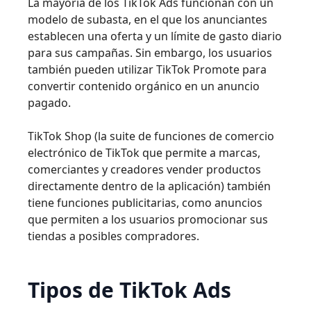
La mayoría de los TikTok Ads funcionan con un
modelo de subasta, en el que los anunciantes
establecen una oferta y un límite de gasto diario
para sus campañas. Sin embargo, los usuarios
también pueden utilizar TikTok Promote para
convertir contenido orgánico en un anuncio
pagado.
TikTok Shop (la suite de funciones de comercio
electrónico de TikTok que permite a marcas,
comerciantes y creadores vender productos
directamente dentro de la aplicación) también
tiene funciones publicitarias, como anuncios
que permiten a los usuarios promocionar sus
tiendas a posibles compradores.
Tipos de TikTok Ads