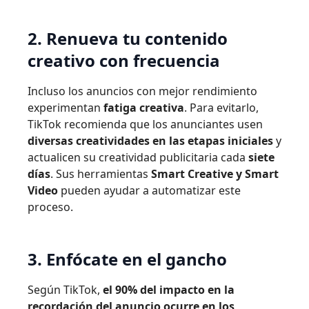
2. Renueva tu contenido
creativo con frecuencia
Incluso los anuncios con mejor rendimiento
experimentan
fatiga creativa
. Para evitarlo,
TikTok recomienda que los anunciantes usen
diversas creatividades en las etapas iniciales
y
actualicen su creatividad publicitaria cada
siete
días
. Sus herramientas
Smart Creative y Smart
Video
pueden ayudar a automatizar este
proceso.
3. Enfócate en el gancho
Según TikTok,
el 90% del impacto en la
recordación del anuncio ocurre en los