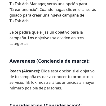
TikTok Ads Manager, verás una opción para
“Crear anuncio”. Cuando hagas clic en ella, serás
guiado para crear una nueva campaña de
TikTok Ads.
Se te pedirá que elijas un objetivo para la
campaña. Los objetivos se dividen en tres
categorías:
Awareness (Conciencia de marca):
Reach (Alcance):
Elige esta opción si el objetivo
de tu campaña es dar a conocer tu producto o
servicio. TikTok mostrará tus anuncios al mayor
número posible de personas.
Consideration (Consideración):