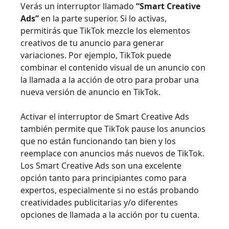
Verás un interruptor llamado
“Smart Creative
Ads”
en la parte superior. Si lo activas,
permitirás que TikTok mezcle los elementos
creativos de tu anuncio para generar
variaciones. Por ejemplo, TikTok puede
combinar el contenido visual de un anuncio con
la llamada a la acción de otro para probar una
nueva versión de anuncio en TikTok.
Activar el interruptor de Smart Creative Ads
también permite que TikTok pause los anuncios
que no están funcionando tan bien y los
reemplace con anuncios más nuevos de TikTok.
Los Smart Creative Ads son una excelente
opción tanto para principiantes como para
expertos, especialmente si no estás probando
creatividades publicitarias y/o diferentes
opciones de llamada a la acción por tu cuenta.