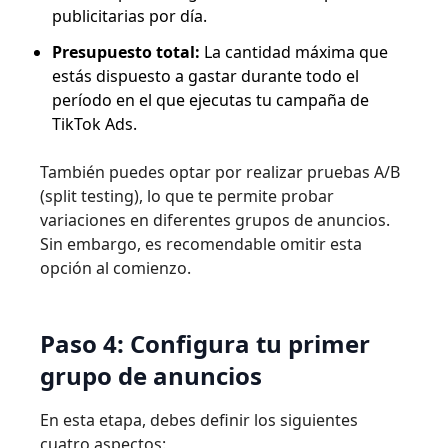
publicitarias por día.
Presupuesto total:
La cantidad máxima que
estás dispuesto a gastar durante todo el
período en el que ejecutas tu campaña de
TikTok Ads.
También puedes optar por realizar pruebas A/B
(split testing), lo que te permite probar
variaciones en diferentes grupos de anuncios.
Sin embargo, es recomendable omitir esta
opción al comienzo.
Paso 4: Configura tu primer
grupo de anuncios
En esta etapa, debes definir los siguientes
cuatro aspectos: