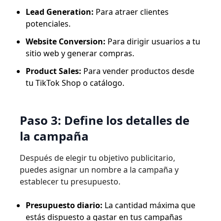
Lead Generation:
Para atraer clientes
potenciales.
Website Conversion:
Para dirigir usuarios a tu
sitio web y generar compras.
Product Sales:
Para vender productos desde
tu TikTok Shop o catálogo.
Paso 3: Define los detalles de
la campaña
Después de elegir tu objetivo publicitario,
puedes asignar un nombre a la campaña y
establecer tu presupuesto.
Presupuesto diario:
La cantidad máxima que
estás dispuesto a gastar en tus campañas