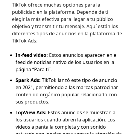
TikTok ofrece muchas opciones para la
publicidad en la plataforma. Depende de ti
elegir la más efectiva para llegar a tu público
objetivo y transmitir tu mensaje. Aquí están los
diferentes tipos de anuncios en la plataforma de
TikTok Ads:
In-feed video:
Estos anuncios aparecen en el
feed de noticias nativo de los usuarios en la
página “Para ti”.
Spark Ads:
TikTok lanzó este tipo de anuncio
en 2021, permitiendo a las marcas patrocinar
contenido orgánico popular relacionado con
sus productos.
TopView Ads:
Estos anuncios se muestran a
los usuarios cuando abren la aplicación. Los
videos a pantalla completa y con sonido