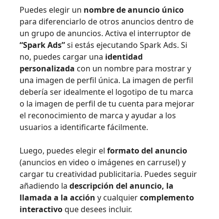
Puedes elegir un
nombre de anuncio único
para diferenciarlo de otros anuncios dentro de
un grupo de anuncios. Activa el interruptor de
“Spark Ads”
si estás ejecutando Spark Ads. Si
no, puedes cargar una
identidad
personalizada
con un nombre para mostrar y
una imagen de perfil única. La imagen de perfil
debería ser idealmente el logotipo de tu marca
o la imagen de perfil de tu cuenta para mejorar
el reconocimiento de marca y ayudar a los
usuarios a identificarte fácilmente.
Luego, puedes elegir el
formato del anuncio
(anuncios en video o imágenes en carrusel) y
cargar tu creatividad publicitaria. Puedes seguir
añadiendo la
descripción del anuncio, la
llamada a la acción
y cualquier
complemento
interactivo
que desees incluir.