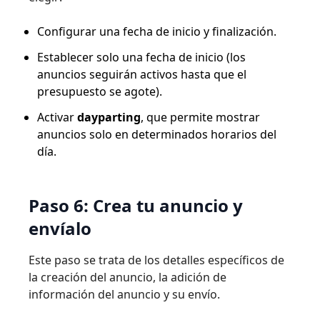
Configurar una fecha de inicio y finalización.
Establecer solo una fecha de inicio (los
anuncios seguirán activos hasta que el
presupuesto se agote).
Activar
dayparting
, que permite mostrar
anuncios solo en determinados horarios del
día.
Paso 6: Crea tu anuncio y
envíalo
Este paso se trata de los detalles específicos de
la creación del anuncio, la adición de
información del anuncio y su envío.