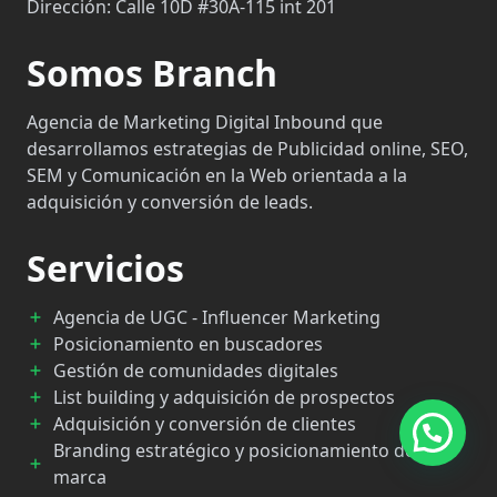
Dirección:
Calle 10D #30A-115 int 201
Somos Branch
Agencia de Marketing Digital Inbound que
desarrollamos estrategias de Publicidad online, SEO,
SEM y Comunicación en la Web orientada a la
adquisición y conversión de leads.
Servicios
Agencia de UGC - Influencer Marketing
Posicionamiento en buscadores
Gestión de comunidades digitales
List building y adquisición de prospectos
Adquisición y conversión de clientes
Branding estratégico y posicionamiento de
marca