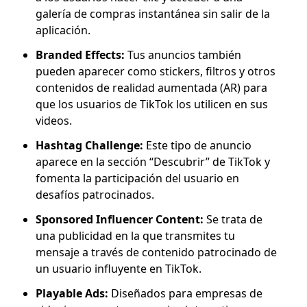
galería de compras instantánea sin salir de la
aplicación.
Branded Effects:
Tus anuncios también
pueden aparecer como stickers, filtros y otros
contenidos de realidad aumentada (AR) para
que los usuarios de TikTok los utilicen en sus
videos.
Hashtag Challenge:
Este tipo de anuncio
aparece en la sección “Descubrir” de TikTok y
fomenta la participación del usuario en
desafíos patrocinados.
Sponsored Influencer Content:
Se trata de
una publicidad en la que transmites tu
mensaje a través de contenido patrocinado de
un usuario influyente en TikTok.
Playable Ads:
Diseñados para empresas de