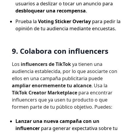
usuarios a deslizar o tocar un anuncio para
desbloquear una recompensa
.
Prueba la
Voting Sticker Overlay
para pedir la
opinión de tu audiencia mediante encuestas.
9. Colabora con influencers
Los
influencers de TikTok
ya tienen una
audiencia establecida, por lo que asociarte con
ellos en una campaña publicitaria puede
ampliar enormemente tu alcance
. Usa la
TikTok Creator Marketplace
para encontrar
influencers que ya usen tu producto o que
formen parte de tu público objetivo. Puedes:
Lanzar una nueva campaña con un
influencer
para generar expectativa sobre tu