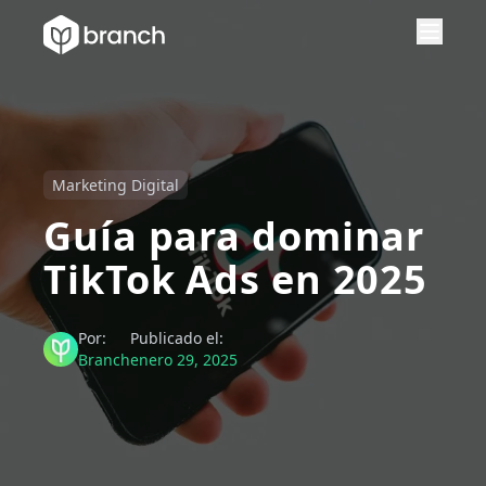
Marketing Digital
Guía para dominar
TikTok Ads en 2025
Por:
Publicado el:
Branch
enero 29, 2025