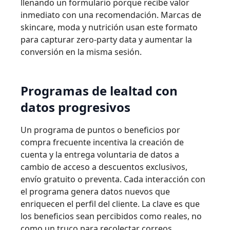
llenando un formulario porque recibe valor
inmediato con una recomendación. Marcas de
skincare, moda y nutrición usan este formato
para capturar zero-party data y aumentar la
conversión en la misma sesión.
Programas de lealtad con
datos progresivos
Un programa de puntos o beneficios por
compra frecuente incentiva la creación de
cuenta y la entrega voluntaria de datos a
cambio de acceso a descuentos exclusivos,
envío gratuito o preventa. Cada interacción con
el programa genera datos nuevos que
enriquecen el perfil del cliente. La clave es que
los beneficios sean percibidos como reales, no
como un truco para recolectar correos.