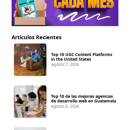
Artículos Recientes
Top 10 UGC Content Platforms
in the United States
agosto 7, 2026
Top 10 de las mejores agencias
de desarrollo web en Guatemala
agosto 6, 2026