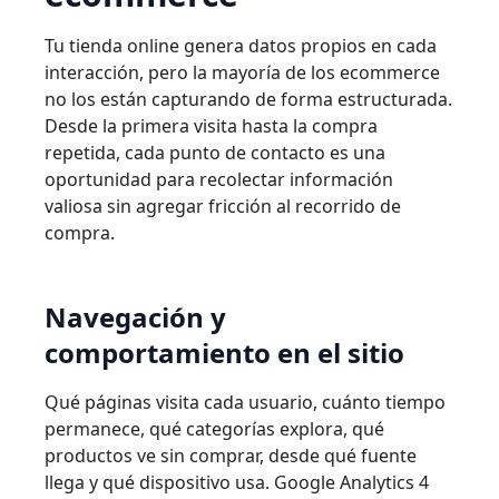
Tu tienda online genera datos propios en cada
interacción, pero la mayoría de los ecommerce
no los están capturando de forma estructurada.
Desde la primera visita hasta la compra
repetida, cada punto de contacto es una
oportunidad para recolectar información
valiosa sin agregar fricción al recorrido de
compra.
Navegación y
comportamiento en el sitio
Qué páginas visita cada usuario, cuánto tiempo
permanece, qué categorías explora, qué
productos ve sin comprar, desde qué fuente
llega y qué dispositivo usa. Google Analytics 4