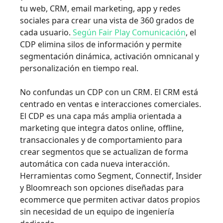
tu web, CRM, email marketing, app y redes
sociales para crear una vista de 360 grados de
cada usuario.
Según Fair Play Comunicación
, el
CDP elimina silos de información y permite
segmentación dinámica, activación omnicanal y
personalización en tiempo real.
No confundas un CDP con un CRM. El CRM está
centrado en ventas e interacciones comerciales.
El CDP es una capa más amplia orientada a
marketing que integra datos online, offline,
transaccionales y de comportamiento para
crear segmentos que se actualizan de forma
automática con cada nueva interacción.
Herramientas como Segment, Connectif, Insider
y Bloomreach son opciones diseñadas para
ecommerce que permiten activar datos propios
sin necesidad de un equipo de ingeniería