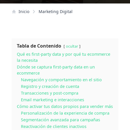
Inicio
Marketing Digital
Tabla de Contenido
ocultar
Qué es first-party data y por qué tu ecommerce
la necesita
Dónde se captura first-party data en un
ecommerce
Navegación y comportamiento en el sitio
Registro y creación de cuenta
Transacciones y post-compra
Email marketing e interacciones
Cómo activar tus datos propios para vender más
Personalización de la experiencia de compra
Segmentación avanzada para campañas
Reactivación de clientes inactivos