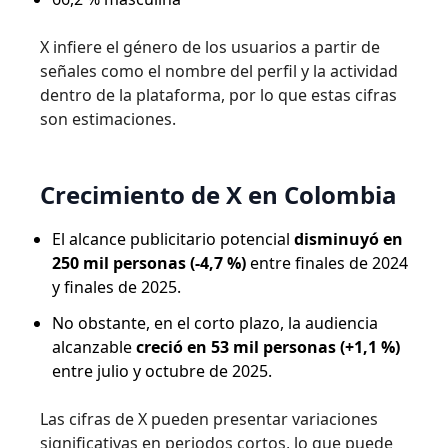
X infiere el género de los usuarios a partir de
señales como el nombre del perfil y la actividad
dentro de la plataforma, por lo que estas cifras
son estimaciones.
Crecimiento de X en Colombia
El alcance publicitario potencial
disminuyó en
250 mil personas (-4,7 %)
entre finales de 2024
y finales de 2025.
No obstante, en el corto plazo, la audiencia
alcanzable
creció en 53 mil personas (+1,1 %)
entre julio y octubre de 2025.
Las cifras de X pueden presentar variaciones
significativas en periodos cortos, lo que puede