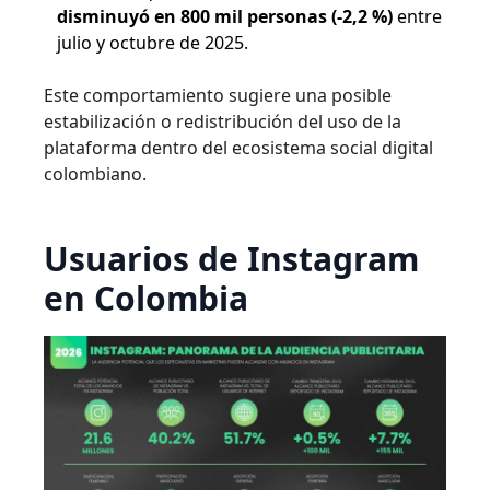
disminuyó en 800 mil personas (-2,2 %)
entre
julio y octubre de 2025.
Este comportamiento sugiere una posible
estabilización o redistribución del uso de la
plataforma dentro del ecosistema social digital
colombiano.
Usuarios de Instagram
en Colombia