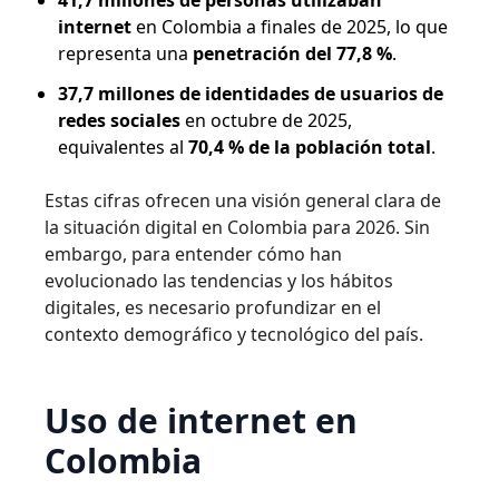
internet
en Colombia a finales de 2025, lo que
representa una
penetración del 77,8 %
.
37,7 millones de identidades de usuarios de
redes sociales
en octubre de 2025,
equivalentes al
70,4 % de la población total
.
Estas cifras ofrecen una visión general clara de
la situación digital en Colombia para 2026. Sin
embargo, para entender cómo han
evolucionado las tendencias y los hábitos
digitales, es necesario profundizar en el
contexto demográfico y tecnológico del país.
Uso de internet en
Colombia