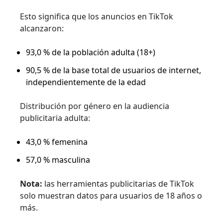
Esto significa que los anuncios en TikTok
alcanzaron:
93,0 % de la población adulta (18+)
90,5 % de la base total de usuarios de internet,
independientemente de la edad
Distribución por género en la audiencia
publicitaria adulta:
43,0 % femenina
57,0 % masculina
Nota:
las herramientas publicitarias de TikTok
solo muestran datos para usuarios de 18 años o
más.