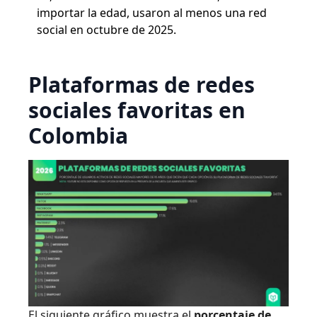
importar la edad, usaron al menos una red
social en octubre de 2025.
Plataformas de redes
sociales favoritas en
Colombia
El siguiente gráfico muestra el
porcentaje de