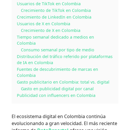
Usuarios de TikTok en Colombia
Crecimiento de TikTok en Colombia
Crecimiento de LinkedIn en Colombia
Usuarios de X en Colombia
Crecimiento de X en Colombia
Tiempo semanal dedicado a medios en
Colombia
Consumo semanal por tipo de medio
Distribución del tráfico referido por plataformas
de IA en Colombia
Fuentes de descubrimiento de marcas en
Colombia
Gasto publicitario en Colombia: total vs. digital
Gasto en publicidad digital por canal
Publicidad con influencers en Colombia
El ecosistema digital en Colombia continúa
evolucionando a gran velocidad. El más reciente