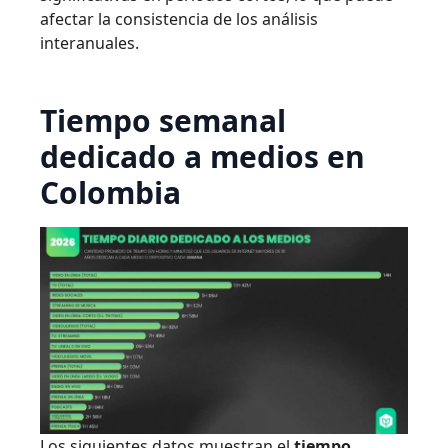
afectar la consistencia de los análisis
interanuales.
Tiempo semanal
dedicado a medios en
Colombia
Los siguientes datos muestran el
tiempo