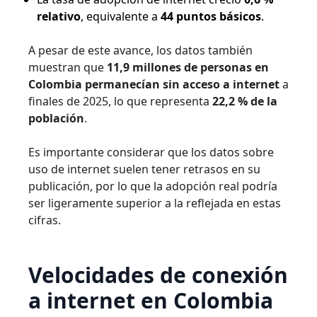
relativo
, equivalente a
44 puntos básicos
.
A pesar de este avance, los datos también
muestran que
11,9 millones de personas en
Colombia permanecían sin acceso a internet
a
finales de 2025, lo que representa
22,2 % de la
población
.
Es importante considerar que los datos sobre
uso de internet suelen tener retrasos en su
publicación, por lo que la adopción real podría
ser ligeramente superior a la reflejada en estas
cifras.
Velocidades de conexión
a internet en Colombia