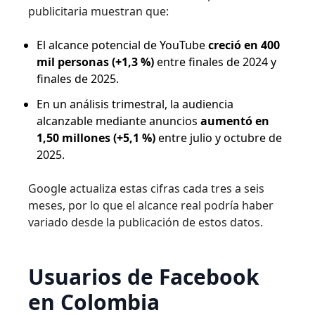
publicitaria muestran que:
El alcance potencial de YouTube
creció en 400
mil personas (+1,3 %)
entre finales de 2024 y
finales de 2025.
En un análisis trimestral, la audiencia
alcanzable mediante anuncios
aumentó en
1,50 millones (+5,1 %)
entre julio y octubre de
2025.
Google actualiza estas cifras cada tres a seis
meses, por lo que el alcance real podría haber
variado desde la publicación de estos datos.
Usuarios de Facebook
en Colombia