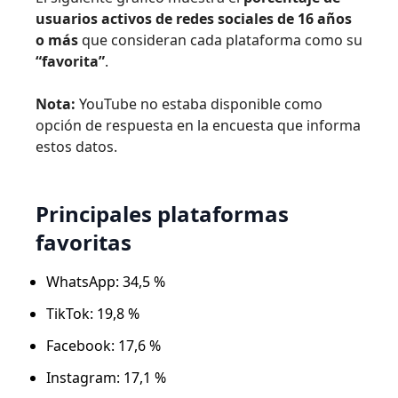
usuarios activos de redes sociales de 16 años
o más
que consideran cada plataforma como su
“favorita”
.
Nota:
YouTube no estaba disponible como
opción de respuesta en la encuesta que informa
estos datos.
Principales plataformas
favoritas
WhatsApp: 34,5 %
TikTok: 19,8 %
Facebook: 17,6 %
Instagram: 17,1 %