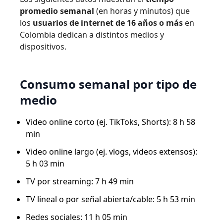
promedio semanal
(en horas y minutos) que
los
usuarios de internet de 16 años o más
en
Colombia dedican a distintos medios y
dispositivos.
Consumo semanal por tipo de
medio
Video online corto (ej. TikToks, Shorts): 8 h 58
min
Video online largo (ej. vlogs, videos extensos):
5 h 03 min
TV por streaming: 7 h 49 min
TV lineal o por señal abierta/cable: 5 h 53 min
Redes sociales: 11 h 05 min