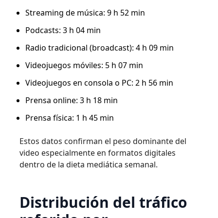
Streaming de música: 9 h 52 min
Podcasts: 3 h 04 min
Radio tradicional (broadcast): 4 h 09 min
Videojuegos móviles: 5 h 07 min
Videojuegos en consola o PC: 2 h 56 min
Prensa online: 3 h 18 min
Prensa física: 1 h 45 min
Estos datos confirman el peso dominante del
video especialmente en formatos digitales
dentro de la dieta mediática semanal.
Distribución del tráfico