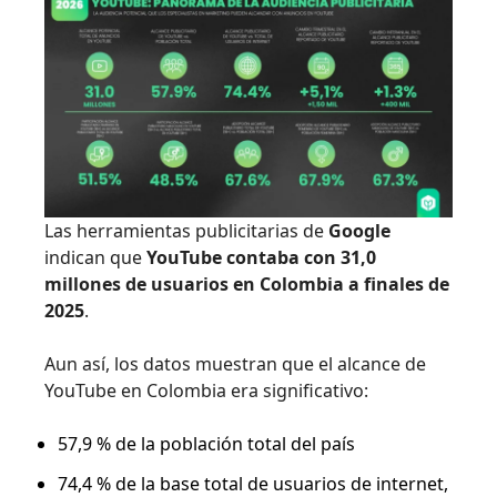
Las herramientas publicitarias de
Google
indican que
YouTube contaba con 31,0
millones de usuarios en Colombia a finales de
2025
.
Aun así, los datos muestran que el alcance de
YouTube en Colombia era significativo:
57,9 % de la población total del país
74,4 % de la base total de usuarios de internet,