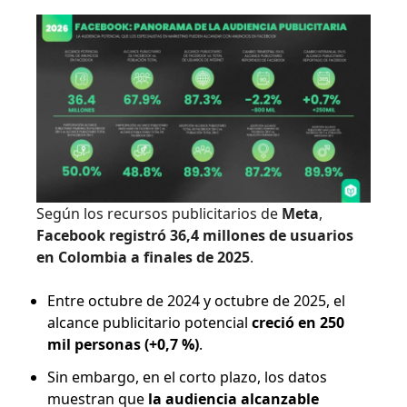
Según los recursos publicitarios de
Meta
,
Facebook registró 36,4 millones de usuarios
en Colombia a finales de 2025
.
Entre octubre de 2024 y octubre de 2025, el
alcance publicitario potencial
creció en 250
mil personas (+0,7 %)
.
Sin embargo, en el corto plazo, los datos
muestran que
la audiencia alcanzable