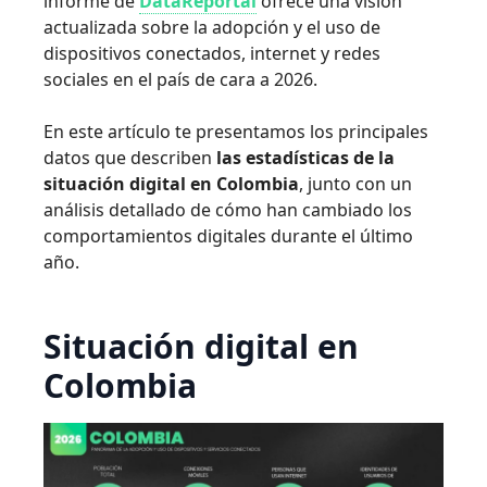
informe de
DataReportal
ofrece una visión
actualizada sobre la adopción y el uso de
dispositivos conectados, internet y redes
sociales en el país de cara a 2026.
En este artículo te presentamos los principales
datos que describen
las estadísticas de la
situación digital en Colombia
, junto con un
análisis detallado de cómo han cambiado los
comportamientos digitales durante el último
año.
Situación digital en
Colombia