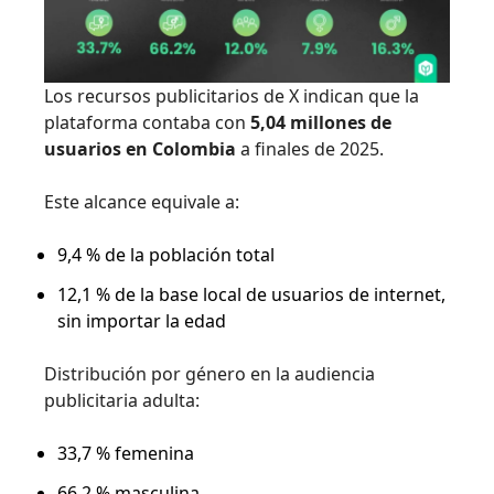
Los recursos publicitarios de X indican que la
plataforma contaba con
5,04 millones de
usuarios en Colombia
a finales de 2025.
Este alcance equivale a:
9,4 % de la población total
12,1 % de la base local de usuarios de internet,
sin importar la edad
Distribución por género en la audiencia
publicitaria adulta:
33,7 % femenina
66,2 % masculina