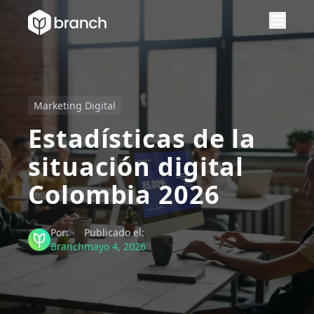
Marketing Digital
Estadísticas de la
situación digital
Colombia 2026
Por:
Publicado el:
Branch
mayo 4, 2026