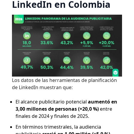
LinkedIn en Colombia
Los datos de las herramientas de planificación
de LinkedIn muestran que:
El alcance publicitario potencial
aumentó en
3,00 millones de personas (+20,0 %)
entre
finales de 2024 y finales de 2025.
En términos trimestrales, la audiencia
publicitaria
creció en 1,00 millón (+5,9 %)