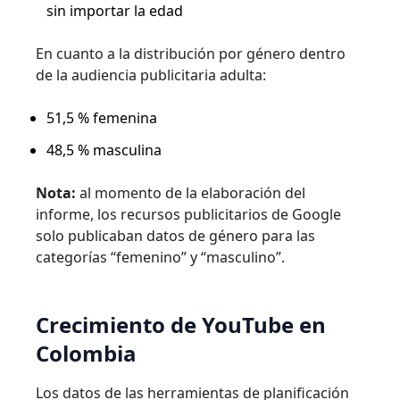
sin importar la edad
En cuanto a la distribución por género dentro
de la audiencia publicitaria adulta:
51,5 % femenina
48,5 % masculina
Nota:
al momento de la elaboración del
informe, los recursos publicitarios de Google
solo publicaban datos de género para las
categorías “femenino” y “masculino”.
Crecimiento de YouTube en
Colombia
Los datos de las herramientas de planificación