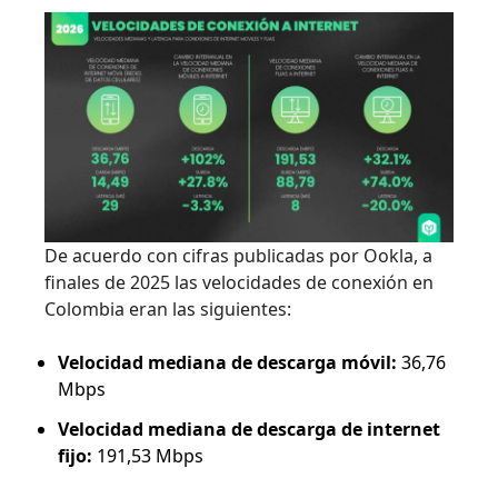
De acuerdo con cifras publicadas por Ookla, a
finales de 2025 las velocidades de conexión en
Colombia eran las siguientes:
Velocidad mediana de descarga móvil:
36,76
Mbps
Velocidad mediana de descarga de internet
fijo:
191,53 Mbps