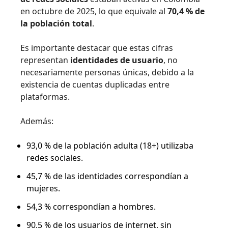
en octubre de 2025, lo que equivale al
70,4 % de
la población total
.
Es importante destacar que estas cifras
representan
identidades de usuario
, no
necesariamente personas únicas, debido a la
existencia de cuentas duplicadas entre
plataformas.
Además:
93,0 % de la población adulta (18+) utilizaba
redes sociales.
45,7 % de las identidades correspondían a
mujeres.
54,3 % correspondían a hombres.
90,5 % de los usuarios de internet, sin