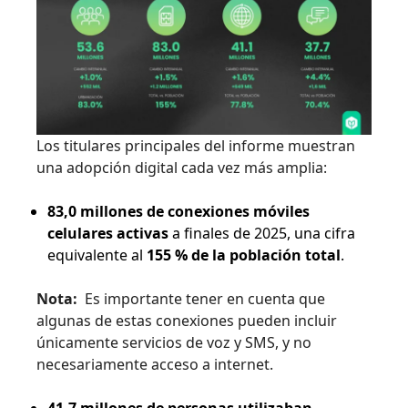
Los titulares principales del informe muestran
una adopción digital cada vez más amplia:
83,0 millones de conexiones móviles
celulares activas
a finales de 2025, una cifra
equivalente al
155 % de la población total
.
Nota:
Es importante tener en cuenta que
algunas de estas conexiones pueden incluir
únicamente servicios de voz y SMS, y no
necesariamente acceso a internet.
41,7 millones de personas utilizaban