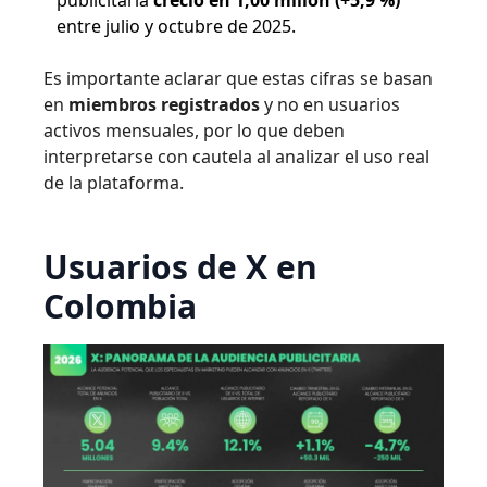
entre julio y octubre de 2025.
Es importante aclarar que estas cifras se basan
en
miembros registrados
y no en usuarios
activos mensuales, por lo que deben
interpretarse con cautela al analizar el uso real
de la plataforma.
Usuarios de X en
Colombia