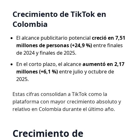
Crecimiento de TikTok en
Colombia
El alcance publicitario potencial
creció en 7,51
millones de personas (+24,9 %)
entre finales
de 2024 y finales de 2025.
En el corto plazo, el alcance
aumentó en 2,17
millones (+6,1 %)
entre julio y octubre de
2025.
Estas cifras consolidan a TikTok como la
plataforma con mayor crecimiento absoluto y
relativo en Colombia durante el último año.
Crecimiento de