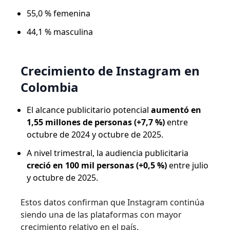
55,0 % femenina
44,1 % masculina
Crecimiento de Instagram en
Colombia
El alcance publicitario potencial
aumentó en
1,55 millones de personas (+7,7 %)
entre
octubre de 2024 y octubre de 2025.
A nivel trimestral, la audiencia publicitaria
creció en 100 mil personas (+0,5 %)
entre julio
y octubre de 2025.
Estos datos confirman que Instagram continúa
siendo una de las plataformas con mayor
crecimiento relativo en el país.