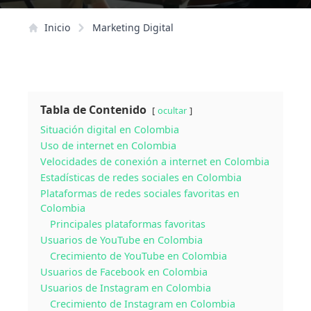
Inicio
Marketing Digital
Tabla de Contenido
ocultar
Situación digital en Colombia
Uso de internet en Colombia
Velocidades de conexión a internet en Colombia
Estadísticas de redes sociales en Colombia
Plataformas de redes sociales favoritas en
Colombia
Principales plataformas favoritas
Usuarios de YouTube en Colombia
Crecimiento de YouTube en Colombia
Usuarios de Facebook en Colombia
Usuarios de Instagram en Colombia
Crecimiento de Instagram en Colombia