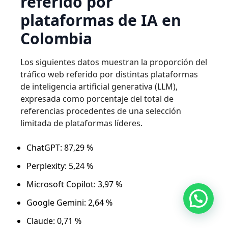
referido por
plataformas de IA en
Colombia
Los siguientes datos muestran la proporción del
tráfico web referido por distintas plataformas
de inteligencia artificial generativa (LLM),
expresada como porcentaje del total de
referencias procedentes de una selección
limitada de plataformas líderes.
ChatGPT: 87,29 %
Perplexity: 5,24 %
Microsoft Copilot: 3,97 %
Google Gemini: 2,64 %
Claude: 0,71 %