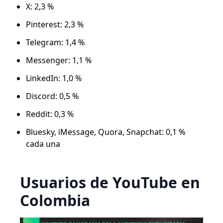
X: 2,3 %
Pinterest: 2,3 %
Telegram: 1,4 %
Messenger: 1,1 %
LinkedIn: 1,0 %
Discord: 0,5 %
Reddit: 0,3 %
Bluesky, iMessage, Quora, Snapchat: 0,1 %
cada una
Usuarios de YouTube en
Colombia