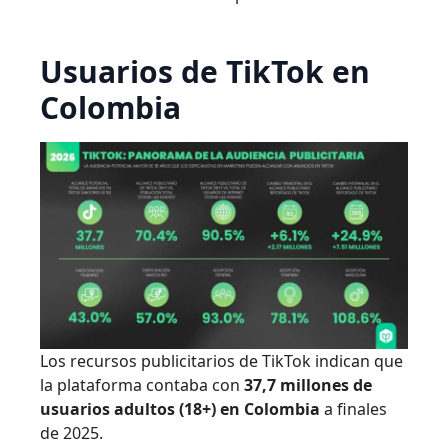
Usuarios de TikTok en
Colombia
Los recursos publicitarios de TikTok indican que
la plataforma contaba con
37,7 millones de
usuarios adultos (18+) en Colombia
a finales
de 2025.