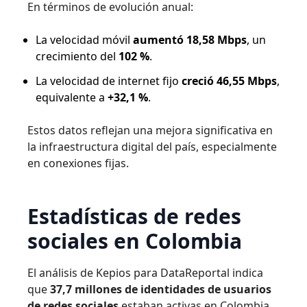
En términos de evolución anual:
La velocidad móvil
aumentó 18,58 Mbps
, un
crecimiento del
102 %
.
La velocidad de internet fijo
creció 46,55 Mbps
,
equivalente a
+32,1 %
.
Estos datos reflejan una mejora significativa en
la infraestructura digital del país, especialmente
en conexiones fijas.
Estadísticas de redes
sociales en Colombia
El análisis de Kepios para DataReportal indica
que
37,7 millones de identidades de usuarios
de redes sociales
estaban activas en Colombia