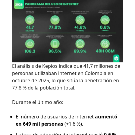
El análisis de Kepios indica que 41,7 millones de
personas utilizaban internet en Colombia en
octubre de 2025, lo que sitúa la penetración en
77,8 % de la población total.
Durante el último año:
El número de usuarios de internet
aumentó
en 649 mil personas
(+1,6 %).
La tasa de adopción de internet creció
0,6 %