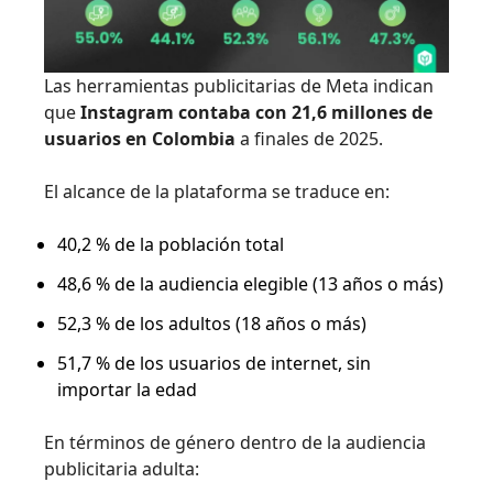
Las herramientas publicitarias de Meta indican
que
Instagram contaba con 21,6 millones de
usuarios en Colombia
a finales de 2025.
El alcance de la plataforma se traduce en:
40,2 % de la población total
48,6 % de la audiencia elegible (13 años o más)
52,3 % de los adultos (18 años o más)
51,7 % de los usuarios de internet, sin
importar la edad
En términos de género dentro de la audiencia
publicitaria adulta: