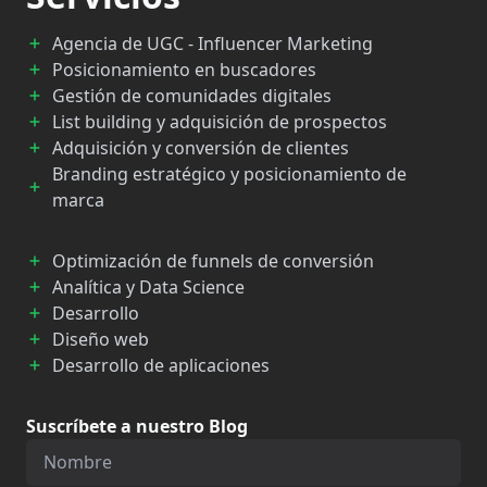
Agencia de UGC - Influencer Marketing
Posicionamiento en buscadores
Gestión de comunidades digitales
List building y adquisición de prospectos
Adquisición y conversión de clientes
Branding estratégico y posicionamiento de
marca
Optimización de funnels de conversión
Analítica y Data Science
Desarrollo
Diseño web
Desarrollo de aplicaciones
Suscríbete a nuestro Blog