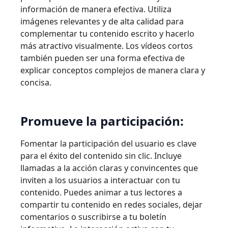
información de manera efectiva. Utiliza
imágenes relevantes y de alta calidad para
complementar tu contenido escrito y hacerlo
más atractivo visualmente. Los vídeos cortos
también pueden ser una forma efectiva de
explicar conceptos complejos de manera clara y
concisa.
Promueve la participación:
Fomentar la participación del usuario es clave
para el éxito del contenido sin clic. Incluye
llamadas a la acción claras y convincentes que
inviten a los usuarios a interactuar con tu
contenido. Puedes animar a tus lectores a
compartir tu contenido en redes sociales, dejar
comentarios o suscribirse a tu boletín