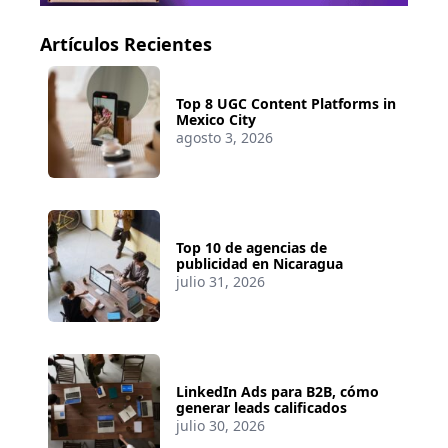
Artículos Recientes
Top 8 UGC Content Platforms in
Mexico City
agosto 3, 2026
Top 10 de agencias de
publicidad en Nicaragua
julio 31, 2026
LinkedIn Ads para B2B, cómo
generar leads calificados
julio 30, 2026