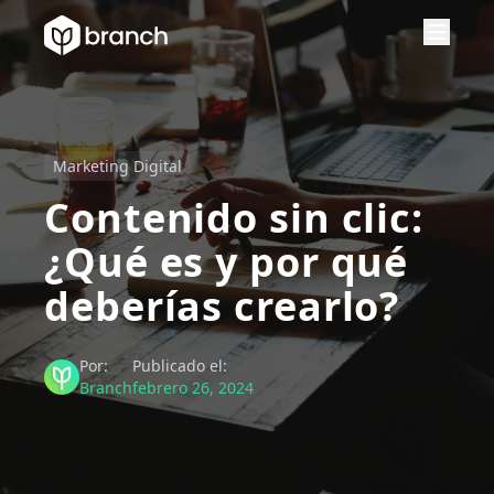
Marketing Digital
Contenido sin clic:
¿Qué es y por qué
deberías crearlo?
Por:
Publicado el:
Branch
febrero 26, 2024