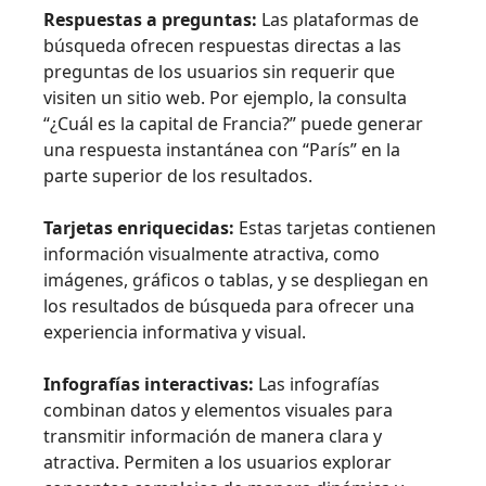
Respuestas a preguntas:
Las plataformas de
búsqueda ofrecen respuestas directas a las
preguntas de los usuarios sin requerir que
visiten un sitio web. Por ejemplo, la consulta
“¿Cuál es la capital de Francia?” puede generar
una respuesta instantánea con “París” en la
parte superior de los resultados.
Tarjetas enriquecidas:
Estas tarjetas contienen
información visualmente atractiva, como
imágenes, gráficos o tablas, y se despliegan en
los resultados de búsqueda para ofrecer una
experiencia informativa y visual.
Infografías interactivas:
Las infografías
combinan datos y elementos visuales para
transmitir información de manera clara y
atractiva. Permiten a los usuarios explorar