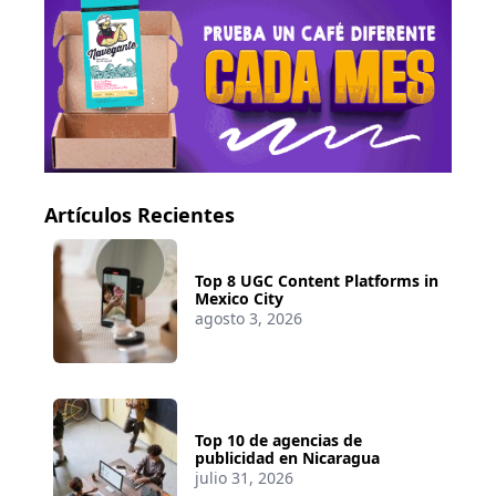
Artículos Recientes
Top 8 UGC Content Platforms in
Mexico City
agosto 3, 2026
Top 10 de agencias de
publicidad en Nicaragua
julio 31, 2026