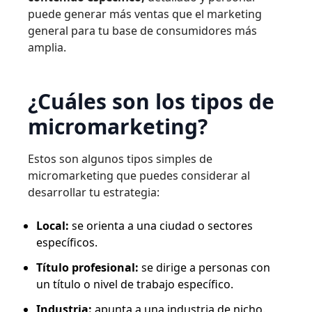
puede generar más ventas que el marketing
general para tu base de consumidores más
amplia.
¿Cuáles son los tipos de
micromarketing?
Estos son algunos tipos simples de
micromarketing que puedes considerar al
desarrollar tu estrategia:
Local:
se orienta a una ciudad o sectores
específicos.
Título profesional:
se dirige a personas con
un título o nivel de trabajo específico.
Industria:
apunta a una industria de nicho.