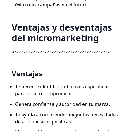
éxito más campañas en el futuro.
Ventajas y desventajas
del micromarketing
azzzzzzzzzzzzzzzzzzzzzzzzzzzzzzzzzzzzzzzzz
Ventajas
Te permite identificar objetivos específicos
para un alto compromiso.
Genera confianza y autoridad en tu marca.
Te ayuda a comprender mejor las necesidades
de audiencias específicas.