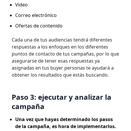
Video
Correo electrónico
Ofertas de contenido
Cada una de tus audiencias tendrá diferentes
respuestas a los enfoques en los diferentes
puntos de contacto de tus campañas, por lo que
asegurarse de tener esas respuestas ya
asignadas en tus buyer personas te ayudará a
obtener los resultados que estás buscando.
Paso 3: ejecutar y analizar la
campaña
Una vez que hayas determinado los pasos
de la campaña, es hora de implementarlos.