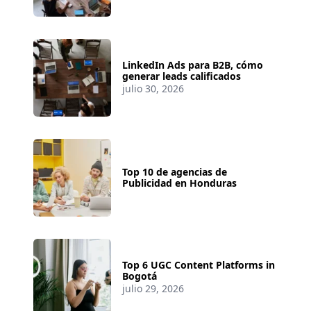
LinkedIn Ads para B2B, cómo
generar leads calificados
julio 30, 2026
Top 10 de agencias de
Publicidad en Honduras
Top 6 UGC Content Platforms in
Bogotá
julio 29, 2026