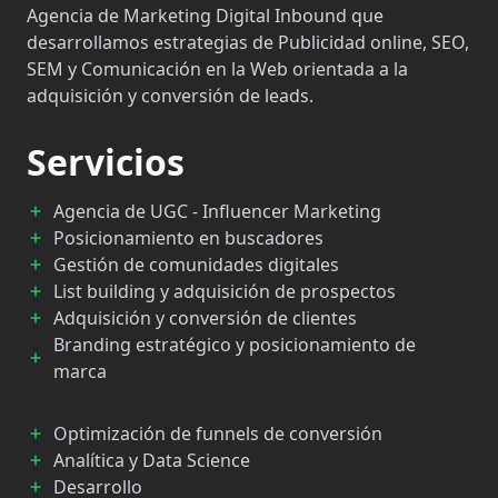
Agencia de Marketing Digital Inbound que
desarrollamos estrategias de Publicidad online, SEO,
SEM y Comunicación en la Web orientada a la
adquisición y conversión de leads.
Servicios
Agencia de UGC - Influencer Marketing
Posicionamiento en buscadores
Gestión de comunidades digitales
List building y adquisición de prospectos
Adquisición y conversión de clientes
Branding estratégico y posicionamiento de
marca
Optimización de funnels de conversión
Analítica y Data Science
Desarrollo