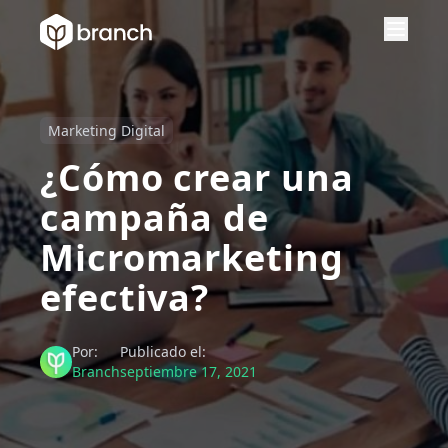
Marketing Digital
¿Cómo crear una
campaña de
Micromarketing
efectiva?
Por:
Publicado el:
Branch
septiembre 17, 2021