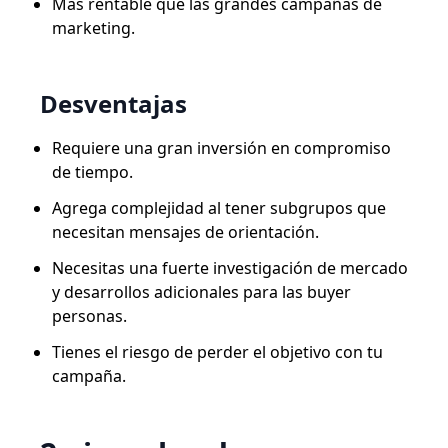
Más rentable que las grandes campañas de
marketing.
Desventajas
Requiere una gran inversión en compromiso
de tiempo.
Agrega complejidad al tener subgrupos que
necesitan mensajes de orientación.
Necesitas una fuerte investigación de mercado
y desarrollos adicionales para las buyer
personas.
Tienes el riesgo de perder el objetivo con tu
campaña.