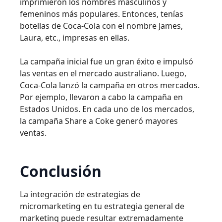
imprimieron los nombres masculinos y
femeninos más populares. Entonces, tenías
botellas de Coca-Cola con el nombre James,
Laura, etc., impresas en ellas.
La campaña inicial fue un gran éxito e impulsó
las ventas en el mercado australiano. Luego,
Coca-Cola lanzó la campaña en otros mercados.
Por ejemplo, llevaron a cabo la campaña en
Estados Unidos. En cada uno de los mercados,
la campaña Share a Coke generó mayores
ventas.
Conclusión
La integración de estrategias de
micromarketing en tu estrategia general de
marketing puede resultar extremadamente