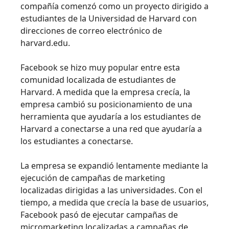
compañía comenzó como un proyecto dirigido a
estudiantes de la Universidad de Harvard con
direcciones de correo electrónico de
harvard.edu.
Facebook se hizo muy popular entre esta
comunidad localizada de estudiantes de
Harvard. A medida que la empresa crecía, la
empresa cambió su posicionamiento de una
herramienta que ayudaría a los estudiantes de
Harvard a conectarse a una red que ayudaría a
los estudiantes a conectarse.
La empresa se expandió lentamente mediante la
ejecución de campañas de marketing
localizadas dirigidas a las universidades. Con el
tiempo, a medida que crecía la base de usuarios,
Facebook pasó de ejecutar campañas de
micromarketing localizadas a campañas de