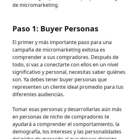
de micromarketing.
Paso 1: Buyer Personas
El primer y más importante paso para una
campaña de micromarketing exitosa es
comprender a sus compradores. Después de
todo, si vas a conectarte con ellos en un nivel
significativo y personal, necesitas saber quiénes
son. Ya debes tener buyer personas que
representen un cliente ideal promedio para tus
diferentes audiencias.
Tomar esas personas y desarrollarlas aún más
en personas de nicho de compradores te
ayudará a comprender el comportamiento, la
demografía, los intereses y las personalidades