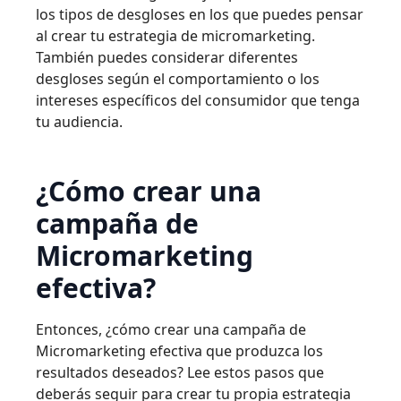
los tipos de desgloses en los que puedes pensar
al crear tu estrategia de micromarketing.
También puedes considerar diferentes
desgloses según el comportamiento o los
intereses específicos del consumidor que tenga
tu audiencia.
¿Cómo crear una
campaña de
Micromarketing
efectiva?
Entonces, ¿cómo crear una campaña de
Micromarketing efectiva que produzca los
resultados deseados? Lee estos pasos que
deberás seguir para crear tu propia estrategia