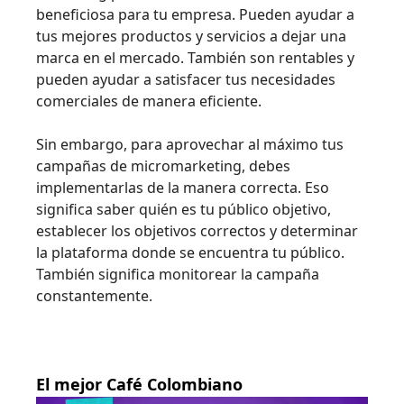
beneficiosa para tu empresa. Pueden ayudar a
tus mejores productos y servicios a dejar una
marca en el mercado. También son rentables y
pueden ayudar a satisfacer tus necesidades
comerciales de manera eficiente.
Sin embargo, para aprovechar al máximo tus
campañas de micromarketing, debes
implementarlas de la manera correcta. Eso
significa saber quién es tu público objetivo,
establecer los objetivos correctos y determinar
la plataforma donde se encuentra tu público.
También significa monitorear la campaña
constantemente.
El mejor Café Colombiano