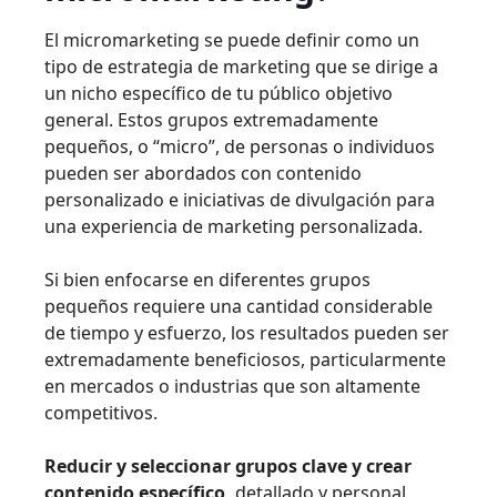
El micromarketing se puede definir como un
tipo de estrategia de marketing que se dirige a
un nicho específico de tu público objetivo
general. Estos grupos extremadamente
pequeños, o “micro”, de personas o individuos
pueden ser abordados con contenido
personalizado e iniciativas de divulgación para
una experiencia de marketing personalizada.
Si bien enfocarse en diferentes grupos
pequeños requiere una cantidad considerable
de tiempo y esfuerzo, los resultados pueden ser
extremadamente beneficiosos, particularmente
en mercados o industrias que son altamente
competitivos.
Reducir y seleccionar grupos clave y crear
contenido específico,
detallado y personal