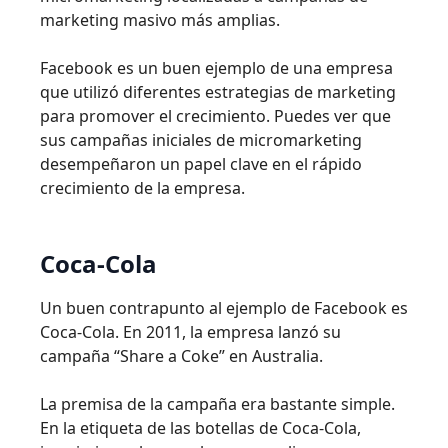
marketing masivo más amplias.
Facebook es un buen ejemplo de una empresa
que utilizó diferentes estrategias de marketing
para promover el crecimiento. Puedes ver que
sus campañas iniciales de micromarketing
desempeñaron un papel clave en el rápido
crecimiento de la empresa.
Coca-Cola
Un buen contrapunto al ejemplo de Facebook es
Coca-Cola. En 2011, la empresa lanzó su
campaña “Share a Coke” en Australia.
La premisa de la campaña era bastante simple.
En la etiqueta de las botellas de Coca-Cola,