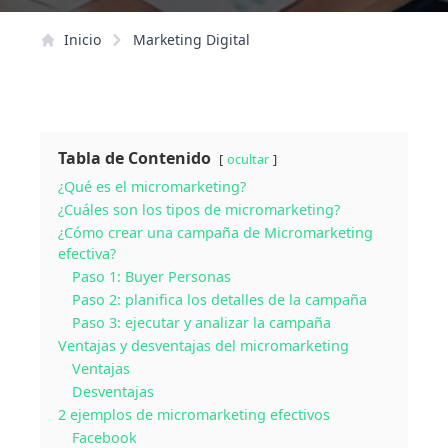
Inicio
Marketing Digital
Tabla de Contenido
ocultar
¿Qué es el micromarketing?
¿Cuáles son los tipos de micromarketing?
¿Cómo crear una campaña de Micromarketing
efectiva?
Paso 1: Buyer Personas
Paso 2: planifica los detalles de la campaña
Paso 3: ejecutar y analizar la campaña
Ventajas y desventajas del micromarketing
Ventajas
Desventajas
2 ejemplos de micromarketing efectivos
Facebook