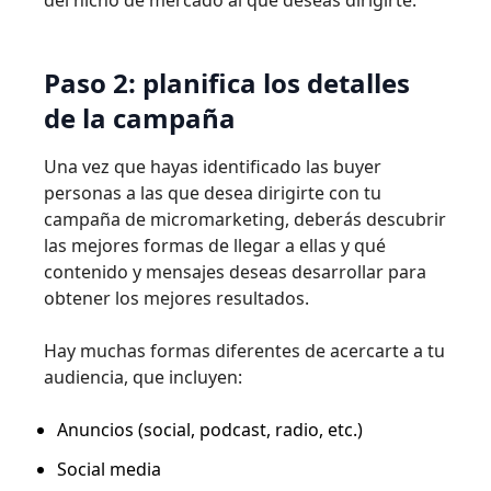
del nicho de mercado al que deseas dirigirte.
Paso 2: planifica los detalles
de la campaña
Una vez que hayas identificado las buyer
personas a las que desea dirigirte con tu
campaña de micromarketing, deberás descubrir
las mejores formas de llegar a ellas y qué
contenido y mensajes deseas desarrollar para
obtener los mejores resultados.
Hay muchas formas diferentes de acercarte a tu
audiencia, que incluyen:
Anuncios (social, podcast, radio, etc.)
Social media