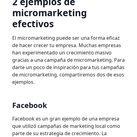
2 ejemplos de
micromarketing
efectivos
El micromarketing puede ser una forma eficaz
de hacer crecer tu empresa. Muchas empresas
han experimentado un crecimiento masivo
gracias a una campaña de micromarketing. Para
darte un poco de inspiración para tus campañas
de micromarketing, compartiremos dos de esos
ejemplos.
Facebook
Facebook es un gran ejemplo de una empresa
que utilizó campañas de marketing local como
parte de su estrategia de crecimiento. La