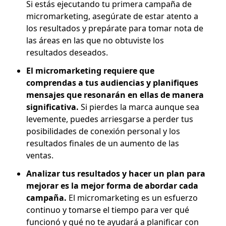
Si estás ejecutando tu primera campaña de
micromarketing, asegúrate de estar atento a
los resultados y prepárate para tomar nota de
las áreas en las que no obtuviste los
resultados deseados.
El micromarketing requiere que
comprendas a tus audiencias y planifiques
mensajes que resonarán en ellas de manera
significativa.
Si pierdes la marca aunque sea
levemente, puedes arriesgarse a perder tus
posibilidades de conexión personal y los
resultados finales de un aumento de las
ventas.
Analizar tus resultados y hacer un plan para
mejorar es la mejor forma de abordar cada
campaña.
El micromarketing es un esfuerzo
continuo y tomarse el tiempo para ver qué
funcionó y qué no te ayudará a planificar con