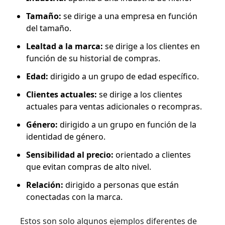
Tamaño:
se dirige a una empresa en función
del tamaño.
Lealtad a la marca:
se dirige a los clientes en
función de su historial de compras.
Edad:
dirigido a un grupo de edad específico.
Clientes actuales:
se dirige a los clientes
actuales para ventas adicionales o recompras.
Género:
dirigido a un grupo en función de la
identidad de género.
Sensibilidad al precio:
orientado a clientes
que evitan compras de alto nivel.
Relación:
dirigido a personas que están
conectadas con la marca.
Estos son solo algunos ejemplos diferentes de