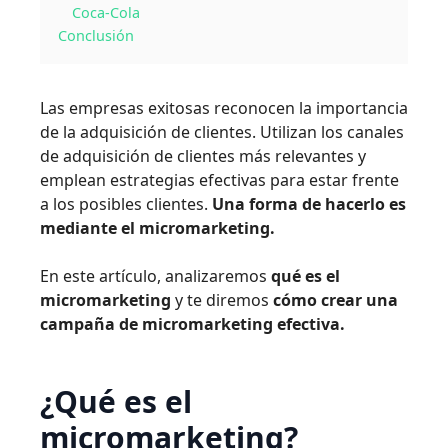
Coca-Cola
Conclusión
Las empresas exitosas reconocen la importancia
de la adquisición de clientes. Utilizan los canales
de adquisición de clientes más relevantes y
emplean estrategias efectivas para estar frente
a los posibles clientes.
Una forma de hacerlo es
mediante el micromarketing.
En este artículo, analizaremos
qué es el
micromarketing
y te diremos
cómo crear una
campaña de micromarketing efectiva.
¿Qué es el
micromarketing?